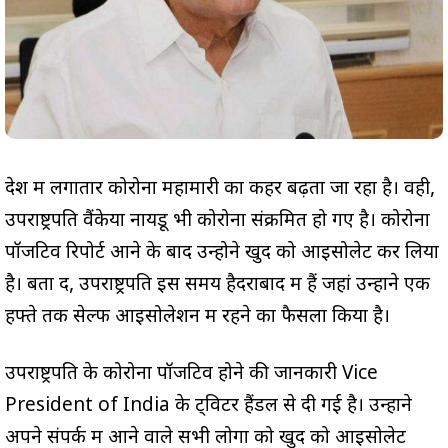
देश में लगातार कोरोना महामारी का कहर बढ़ता जा रहा है। वही,
उपराष्ट्रपति वैंकेया नायडू भी कोरोना संक्रमित हो गए है। कोरोना
पॉजटिव रिपोर्ट आने के बाद उन्होने खुद को आइसोलेट कर लिया
है। बता दें, उपराष्ट्रपति इस समय हैदराबाद में हैं जहां उन्होंने एक
हफ्ते तक सेल्फ आइसोलेशन में रहने का फैसला किया है।
उपराष्ट्रपति के कोरोना पॉजटिव होने की जानकारी Vice
President of India के ट्विटर हैंडल से दी गई है। उन्होंने
अपने संपर्क में आने वाले सभी लोगों को खुद को आइसोलेट