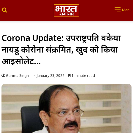
Search for
Menu
Corona Update: उपराष्ट्रपति वैंकेया
नायडू कोरोना संक्रमित, खुद को किया
आइसोलेट…
Garima Singh
January 23, 2022
1 minute read