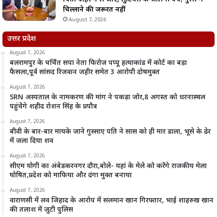
चिल्लाने की जरूरत नहीं
August 7, 2026
उत्तर प्रदेश
August 7, 2026
बलरामपुर के चर्चित सपा नेता फिरोज पप्पू हत्याकांड में कोर्ट का बड़ा
फैसला,पूर्व सांसद रिजवान जहीर समेत 3 आरोपी दोषमुक्त
August 7, 2026
SRN अस्पताल के नामकरण की मांग ने पकड़ा जोर,8 अगस्त को धरनास्थल
पहुंचेंगे शहीद रोशन सिंह के प्रपौत्र
August 7, 2026
बीवी के बार-बार मायके जाने गुस्साए पति ने सास को ही मार डाला, भूसे के ढेर
में जला दिया शव
August 7, 2026
सीएम योगी का अंबेडकरनगर दौरा,बोले- यहां के मेले को करेंगे राजकीय मेला
घोषित,प्रदेश को माफिया और दंगा मुक्त बनाया
August 7, 2026
वाराणसी में लव जिहाद के आरोप में सलमान खान गिरफ्तार, भाई शाहरुख खान
की तलाश में जुटी पुलिस