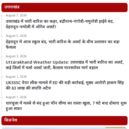
उत्तराखंड
August 7, 2026
उत्तराखंड में भारी बारिश का कहर, बद्रीनाथ-गंगोत्री-यमुनोत्री हाईवे बंद,
देहरादून-चमोली में ऑरेंज अलर्ट!
August 5, 2026
देहरादून में आज स्कूल बंद, भारी बारिश के अलर्ट के बीच प्रशासन का बड़ा
फैसला
August 3, 2026
Uttarakhand Weather Update: उत्तराखंड में भारी बारिश का अलर्ट,
कई जिलों में यलो अलर्ट जारी, कैलास मानसरोवर मार्ग बहाल
August 1, 2026
UKSSSC पेपर लीक मामले में ED की बड़ी कार्रवाई, मुख्य आरोपी हाकम सिंह
की 63 लाख की संपत्ति अटैच
August 1, 2026
धारचूला में मलबे से बंद हुआ चीन सीमा का रास्ता खुला, 7 घंटे बाद दोबारा शुरू
हुआ सफर
बिज़नेस