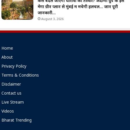
कैसे बदल जाएगी धारावी की तस्वीर? अदाणी ग्रुप के इस
मेगा ग्रीन प्लान से मुंबई में मचेगी हलचल… जानें पूरी
जानकारी…
August 3, 2026
Home
About
Privacy Policy
Terms & Conditions
Disclaimer
Contact us
Live Stream
Videos
Bharat Trending