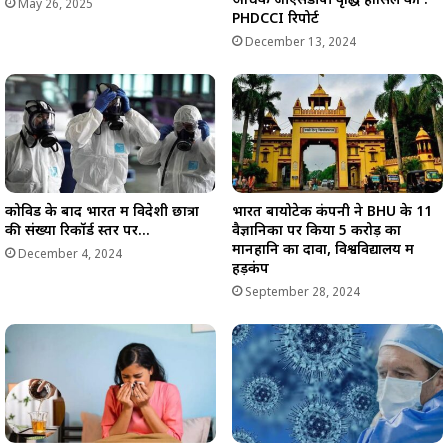
अधिक जीएसडीपी वृद्धि हासिल की :
May 26, 2025
PHDCCI रिपोर्ट
December 13, 2024
कोविड के बाद भारत में विदेशी छात्रों
भारत बायोटेक कंपनी ने BHU के 11
की संख्या रिकॉर्ड स्तर पर…
वैज्ञानिकों पर किया 5 करोड़ का
मानहानि का दावा, विश्वविद्यालय में
December 4, 2024
हड़कंप
September 28, 2024