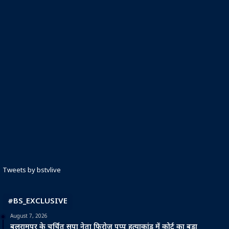
Tweets by bstvlive
#BS_EXCLUSIVE
August 7, 2026
बलरामपुर के चर्चित सपा नेता फिरोज पप्पू हत्याकांड में कोर्ट का बड़ा