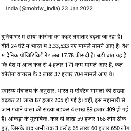
India (@mohfw_india)
23 Jan 2022
दुनियाभर में छाया कोरोना का कहर लगातार बढ़ता जा रहा है।
बीते 24 घंटे में भारत में 3,33,533 नए मामले मामने आए है। देश
में दैनिक पॉजिटिविटी रेट अब 17.78 फीसदी है। बड़ी बात यह है
कि देश में आज कल से 4 हजार 171 कम मामले आए हैं, कल
कोरोना वायरस के 3 लाख 37 हजार 704 मामले आए थे।
स्वास्थ्य मंत्रालय के अनुसार, भारत में एक्टिव मामलो की संख्या
बढ़कर 21 लाख 87 हजार 205 हो गई है। वहीं, इस महामारी से
जान गंवाने वालों की संख्या बढ़कर 4 लाख 89 हजार 409 हो गई
है। आंकड़ों के मुताबिक, कल दो लाख 59 हजार 168 लोग ठीक
हुए, जिसके बाद अभी तक 3 करोड़ 65 लाख 60 हजार 650 लोग