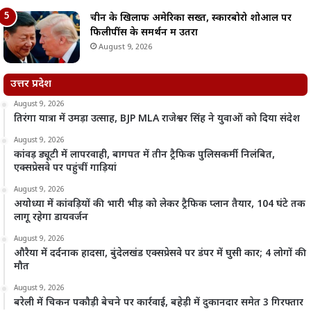
चीन के खिलाफ अमेरिका सख्त, स्कारबोरो शोआल पर
फिलीपींस के समर्थन में उतरा
August 9, 2026
उत्तर प्रदेश
August 9, 2026
तिरंगा यात्रा में उमड़ा उत्साह, BJP MLA राजेश्वर सिंह ने युवाओं को दिया संदेश
August 9, 2026
कांवड़ ड्यूटी में लापरवाही, बागपत में तीन ट्रैफिक पुलिसकर्मी निलंबित,
एक्सप्रेसवे पर पहुंचीं गाड़ियां
August 9, 2026
अयोध्या में कांवड़ियों की भारी भीड़ को लेकर ट्रैफिक प्लान तैयार, 104 घंटे तक
लागू रहेगा डायवर्जन
August 9, 2026
औरैया में दर्दनाक हादसा, बुंदेलखंड एक्सप्रेसवे पर डंपर में घुसी कार; 4 लोगों की
मौत
August 9, 2026
बरेली में चिकन पकौड़ी बेचने पर कार्रवाई, बहेड़ी में दुकानदार समेत 3 गिरफ्तार