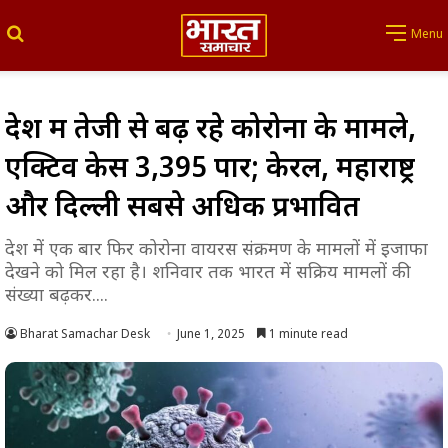
Search for
Menu
देश में तेजी से बढ़ रहे कोरोना के मामले,
एक्टिव केस 3,395 पार; केरल, महाराष्ट्र
और दिल्ली सबसे अधिक प्रभावित
देश में एक बार फिर कोरोना वायरस संक्रमण के मामलों में इजाफा
देखने को मिल रहा है। शनिवार तक भारत में सक्रिय मामलों की
संख्या बढ़कर....
Bharat Samachar Desk
June 1, 2025
1 minute read