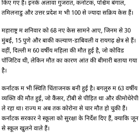
किए गए हैं। इनके अलावा गुजरात, कर्नाटक, पश्चिम बंगाल,
तमिलनाडु और उत्तर प्रदेश में भी 100 से ज्यादा सक्रिय केस हैं।
महाराष्ट्र में शनिवार को 68 नए केस सामने आए, जिनमें से 30
मुंबई, 15 पुणे और बाकी कल्याण-डोंबिवली व रायगढ़ क्षेत्र से हैं।
वहीं, दिल्ली में 60 वर्षीय महिला की मौत हुई है, जो कोविड
पॉजिटिव थी, लेकिन मौत का कारण आंत की बीमारी बताया गया
है।
कर्नाटक में भी स्थिति चिंताजनक बनी हुई है। बेंगलुरु में 63 वर्षीय
व्यक्ति की मौत हुई, जो कैंसर, टीबी से पीड़ित था और कीमोथेरेपी
ले रहा था। राज्य में अब तक कोरोना से चार मौतें हो चुकी हैं।
कर्नाटक सरकार ने स्कूलों को सुरक्षा के निर्देश दिए हैं, क्योंकि जून
से स्कूल खुलने वाले हैं।