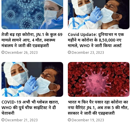
तेजी बढ़ रहा कोरोना, JN.1 के कुल 69
Covid Update: दुनियाभर में एक
मामले सामने आए, 4 मौतें, स्वास्थ्य
महीने में कोरोना के 8,50,000 नए
मंत्रालय ने जारी की एडवाइजरी
मामले, WHO ने जारी किया अलर्ट
December 26, 2023
December 23, 2023
COVID-19 अभी भी ग्लोबल खतरा,
भारत में फिर पैर पसार रहा कोरोना का
WHO की पूर्व चीफ साइंटिस्ट ने दी
नया वैरिएंट JN.1, अब तक 5 की मौत,
चेतावनी
सरकार ने जारी की एडइवाजरी
December 21, 2023
December 19, 2023