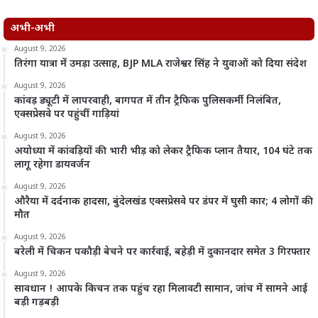
अभी-अभी
August 9, 2026
तिरंगा यात्रा में उमड़ा उत्साह, BJP MLA राजेश्वर सिंह ने युवाओं को दिया संदेश
August 9, 2026
कांवड़ ड्यूटी में लापरवाही, बागपत में तीन ट्रैफिक पुलिसकर्मी निलंबित,
एक्सप्रेसवे पर पहुंचीं गाड़ियां
August 9, 2026
अयोध्या में कांवड़ियों की भारी भीड़ को लेकर ट्रैफिक प्लान तैयार, 104 घंटे तक
लागू रहेगा डायवर्जन
August 9, 2026
औरैया में दर्दनाक हादसा, बुंदेलखंड एक्सप्रेसवे पर डंपर में घुसी कार; 4 लोगों की
मौत
August 9, 2026
बरेली में चिकन पकौड़ी बेचने पर कार्रवाई, बहेड़ी में दुकानदार समेत 3 गिरफ्तार
August 9, 2026
सावधान ! आपके किचन तक पहुंच रहा मिलावटी सामान, जांच में सामने आई
बड़ी गड़बड़ी