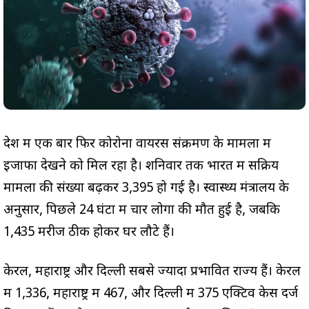
देश में एक बार फिर कोरोना वायरस संक्रमण के मामलों में
इजाफा देखने को मिल रहा है। शनिवार तक भारत में सक्रिय
मामलों की संख्या बढ़कर 3,395 हो गई है। स्वास्थ्य मंत्रालय के
अनुसार, पिछले 24 घंटों में चार लोगों की मौत हुई है, जबकि
1,435 मरीज ठीक होकर घर लौटे हैं।
केरल, महाराष्ट्र और दिल्ली सबसे ज्यादा प्रभावित राज्य हैं। केरल
में 1,336, महाराष्ट्र में 467, और दिल्ली में 375 एक्टिव केस दर्ज