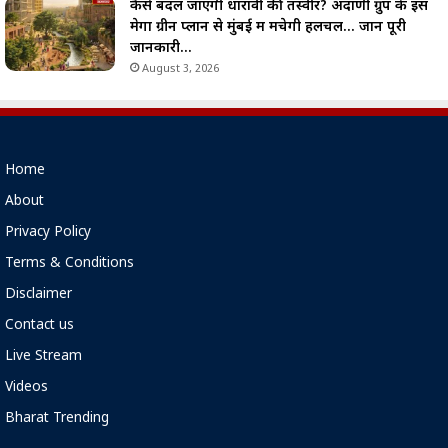
कैसे बदल जाएगी धारावी की तस्वीर? अदाणी ग्रुप के इस
मेगा ग्रीन प्लान से मुंबई में मचेगी हलचल… जानें पूरी
जानकारी…
August 3, 2026
Home
About
Privacy Policy
Terms & Conditions
Disclaimer
Contact us
Live Stream
Videos
Bharat Trending