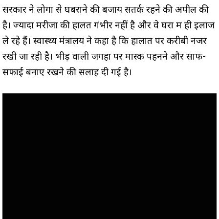
सरकार ने लोगों से घबराने की बजाय सतर्क रहने की अपील की
है। ज्यादा मरीजों की हालत गंभीर नहीं है और वे घरों में ही इलाज
ले रहे हैं। स्वास्थ्य मंत्रालय ने कहा है कि हालात पर करीबी नजर
रखी जा रही है। भीड़ वाली जगहों पर मास्क पहनने और साफ-
सफाई बनाए रखने की सलाह दी गई है।