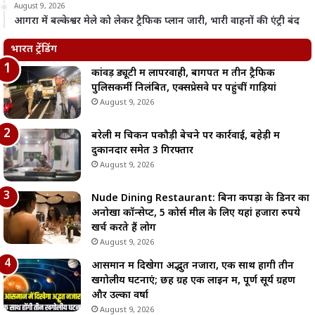
August 9, 2026
आगरा में बल्केश्वर मेले को लेकर ट्रैफिक प्लान जारी, भारी वाहनों की एंट्री बंद
भारत ट्रेंडिंग
कांवड़ ड्यूटी में लापरवाही, बागपत में तीन ट्रैफिक
पुलिसकर्मी निलंबित, एक्सप्रेसवे पर पहुंचीं गाड़ियां
August 9, 2026
बरेली में चिकन पकौड़ी बेचने पर कार्रवाई, बहेड़ी में
दुकानदार समेत 3 गिरफ्तार
August 9, 2026
Nude Dining Restaurant: बिना कपड़ों के डिनर का
अनोखा कॉन्सेप्ट, 5 कोर्स मील के लिए यहां हजारों रुपये
खर्च करते हैं लोग
August 9, 2026
आसमान में दिखेगा अद्भुत नजारा, एक साथ होंगी तीन
खगोलीय घटनाएं; छह ग्रह एक लाइन में, पूर्ण सूर्य ग्रहण
और उल्का वर्षा
August 9, 2026