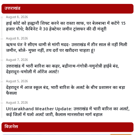
उत्तराखंड
August 8, 2026
हाई कोर्ट को हल्द्वानी शिफ्ट करने का रास्ता साफ, पर बेलबाबा में कटेंगे 15
हजार पौधे; कैबिनेट ने 30 हेक्टेयर जमीन ट्रांसफर की दी मंजूरी
August 8, 2026
ऋषभ पंत ने सीएम धामी से मांगी मदद- उत्तराखंड में तीन साल से नहीं मिली
जमीन, बोले- मुफ्त नहीं, तय दरों पर खरीदना चाहता हूं!
August 7, 2026
उत्तराखंड में भारी बारिश का कहर, बद्रीनाथ-गंगोत्री-यमुनोत्री हाईवे बंद,
देहरादून-चमोली में ऑरेंज अलर्ट!
August 5, 2026
देहरादून में आज स्कूल बंद, भारी बारिश के अलर्ट के बीच प्रशासन का बड़ा
फैसला
August 3, 2026
Uttarakhand Weather Update: उत्तराखंड में भारी बारिश का अलर्ट,
कई जिलों में यलो अलर्ट जारी, कैलास मानसरोवर मार्ग बहाल
बिज़नेस