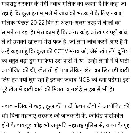
महाराष्ट्र सरकार के मंत्री नवाब मलिक का कहना है कि कहा जा
रहा है कि क्रूज़ ड्रग मामले में जांच को भटकाने के लिए नवाब
मलिक पिछले 20-22 दिन से अलग-अलग तरह से चीज़ों को
सामने ला रहा है। मेरा काम है कि अगर कोई आंख पर पट्टी बांध
ले तो उसको खोलना मेरा फर्ज़ है। जो लोग जांच करने आए हैं मैं
उन्हें कहता हूं कि क्रूज़ की CCTV मंगवाओ, जैसे खंगालेंगे दुनिया
का बहुत बड़ा ड्रग माफिया उस पार्टी में था। उन्हीं लोगों ने ये पार्टी
आयोजित की थी, खेल तो हो गया लेकिन खेल का खिलाड़ी दाढ़ी
लिए हुए क्यों घूम रहा है इसका जवाब NCB को देना पड़ेगा। इस
पूरे खेल में दाढ़ी वाले की मित्रता वानखेड़े साहब से भी है।
नवाब मलिक ने कहा, क्रूज़ की पार्टी फैशन टीवी ने आयोजित की
थी। बिना महाराष्ट्र सरकार की जानकारी के, कोविड प्रोटोकॉल
होने के बावजूद कोई भी अनुमति महाराष्ट्र पुलिस से, राज्य के गृह