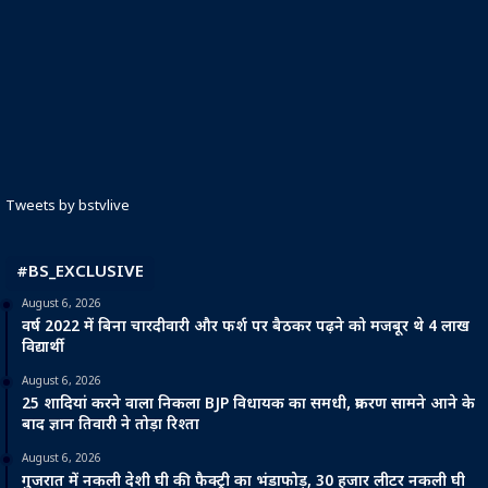
Tweets by bstvlive
#BS_EXCLUSIVE
August 6, 2026
वर्ष 2022 में बिना चारदीवारी और फर्श पर बैठकर पढ़ने को मजबूर थे 4 लाख
विद्यार्थी
August 6, 2026
25 शादियां करने वाला निकला BJP विधायक का समधी, प्रकरण सामने आने के
बाद ज्ञान तिवारी ने तोड़ा रिश्ता
August 6, 2026
गुजरात में नकली देशी घी की फैक्ट्री का भंडाफोड़, 30 हजार लीटर नकली घी