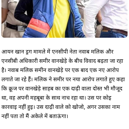
आर्यन खान ड्रग मामले में एनसीपी नेता नवाब मलिक और
एनसीबी अधिकारी समीर वानखेड़े के बीच विवाद बढ़ता जा रहा
है। नवाब मलिक समीन वानखेड़े पर एक बाद एक नए आरोप
लगाते जा रहे हैं। मलिक ने समीर पर नया आरोप लगाते हुए कहा
कि क्रूज पर वानखेड़े साहब का एक दाढ़ी वाला दोस्त भी मौजूद
था, वह अपनी महबूबा के साथ नाच रहा था। उस पर कोई
कार्रवाई नहीं हुई। उस दाढ़ी वाले को खोजो, अगर उसका नाम
नहीं पता तो मैं अकेले में बताऊंगा।