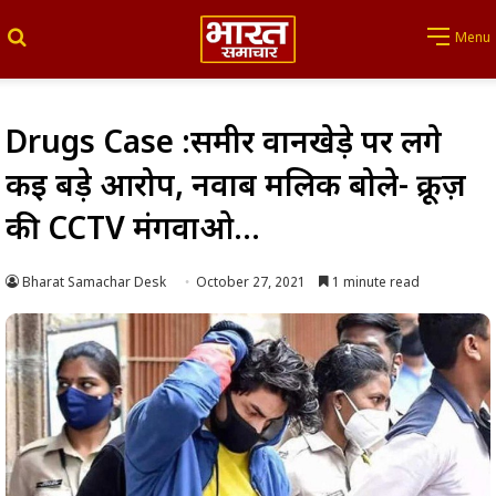
Search for
Menu
Drugs Case :समीर वानखेड़े पर लगे
कई बड़े आरोप, नवाब मलिक बोले- क्रूज़
की CCTV मंगवाओ…
Bharat Samachar Desk
October 27, 2021
1 minute read