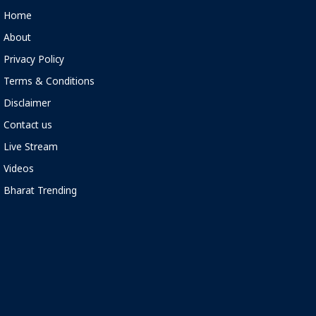
Home
About
Privacy Policy
Terms & Conditions
Disclaimer
Contact us
Live Stream
Videos
Bharat Trending