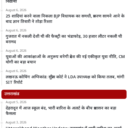
विद्यार्थी
August 6, 2026
25 शादियां करने वाला निकला BJP विधायक का समधी, प्रकरण सामने आने के
बाद ज्ञान तिवारी ने तोड़ा रिश्ता
August 6, 2026
गुजरात में नकली देशी घी की फैक्ट्री का भंडाफोड़, 30 हजार लीटर नकली घी
बरामद
August 6, 2026
युवाओं की आकांक्षाओं के अनुरूप बनेगी प्रदेश की नई एकीकृत युवा नीति, CM
योगी का बड़ा बयान
August 6, 2026
लखनऊ कोचिंग अग्निकांड: सुप्रीम कोर्ट ने LDA उपाध्यक्ष को किया तलब, मांगी
SIT रिपोर्ट
उत्तराखंड
August 5, 2026
देहरादून में आज स्कूल बंद, भारी बारिश के अलर्ट के बीच प्रशासन का बड़ा
फैसला
August 3, 2026