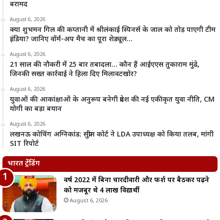
बरामद
August 6, 2026
क्या शुभमन गिल की कप्तानी में श्रीलंकाई स्पिनर्स के जाल को तोड़ पाएगी टीम
इंडिया? जानिए वॉर्म-अप मैच का पूरा शेड्यूल…
August 6, 2026
21 साल की नौकरी में 25 बार तबादला… कौन हैं आईएएस तुकाराम मुंढे,
जिनकी सख्त कार्रवाई ने हिला दिए मिलावटखोर?
August 6, 2026
युवाओं की आकांक्षाओं के अनुरूप बनेगी प्रदेश की नई एकीकृत युवा नीति, CM
योगी का बड़ा बयान
August 6, 2026
लखनऊ कोचिंग अग्निकांड: सुप्रीम कोर्ट ने LDA उपाध्यक्ष को किया तलब, मांगी
SIT रिपोर्ट
भारत ट्रेंडिंग
वर्ष 2022 में बिना चारदीवारी और फर्श पर बैठकर पढ़ने
को मजबूर थे 4 लाख विद्यार्थी
August 6, 2026