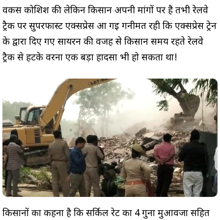
वर्कर्स कोशिश की लेकिन किसान अपनी मांगों पर है तभी रेलवे
ट्रैक पर सुपरफास्ट एक्सप्रेस आ गई गनीमत रही कि एक्सप्रेस ट्रेन
के द्वारा दिए गए सायरन की वजह से किसान समय रहते रेलवे
ट्रैक से हटके वरना एक बड़ा हादसा भी हो सकता था!
किसानों का कहना है कि सर्किल रेट का 4 गुना मुआवजा सहित