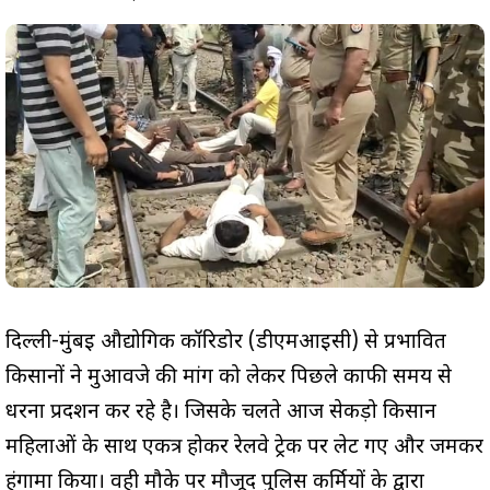
दिल्ली-मुंबई औद्योगिक कॉरिडोर (डीएमआईसी) से प्रभावित
किसानों ने मुआवजे की मांग को लेकर पिछले काफी समय से
धरना प्रदर्शन कर रहे है। जिसके चलते आज सेकड़ो किसान
महिलाओं के साथ एकत्र होकर रेलवे ट्रेक पर लेट गए और जमकर
हंगामा किया। वही मौके पर मौजूद पुलिस कर्मियों के द्वारा