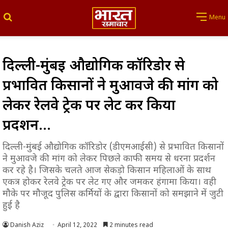
Search for
Menu
दिल्ली-मुंबई औद्योगिक कॉरिडोर से
प्रभावित किसानों ने मुआवजे की मांग को
लेकर रेलवे ट्रेक पर लेट कर किया
प्रदर्शन…
दिल्ली-मुंबई औद्योगिक कॉरिडोर (डीएमआईसी) से प्रभावित किसानों
ने मुआवजे की मांग को लेकर पिछले काफी समय से धरना प्रदर्शन
कर रहे है। जिसके चलते आज सेकड़ो किसान महिलाओं के साथ
एकत्र होकर रेलवे ट्रेक पर लेट गए और जमकर हंगामा किया। वही
मौके पर मौजूद पुलिस कर्मियों के द्वारा किसानों को समझाने में जुटी
हुई है
Danish Aziz
April 12, 2022
2 minutes read