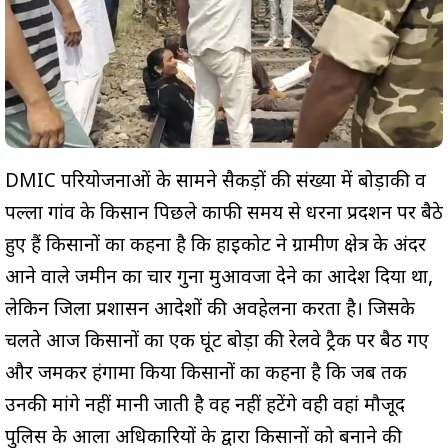
DMIC परियोजनाओं के सामने सैकड़ों की संख्या में बोड़ाकी व
पल्ला गांव के किसान पिछले काफी समय से धरना प्रदर्शन पर बैठे
हुए हैं किसानों का कहना है कि हाईकोर्ट ने ग्रामीण क्षेत्र के अंदर
आने वाले जमीन का चार गुना मुआवजा देने का आदेश दिया था,
लेकिन जिला प्रशासन आदेशों की अवहेलना करता है। जिसके
चलते आज किसानों का एक घूंट बोड़ा की रेलवे ट्रैक पर बैठ गए
और जमकर हंगामा किया किसानों का कहना है कि जब तक
उनकी मांगे नहीं मानी जाती है वह नहीं हटेंगे वही वहां मौजूद
पुलिस के आला अधिकारियों के द्वारा किसानों को बनाने की