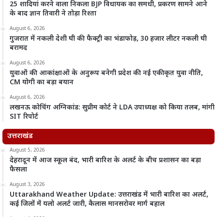
25 शादियां करने वाला निकला BJP विधायक का समधी, प्रकरण सामने आने
के बाद ज्ञान तिवारी ने तोड़ा रिश्ता
August 6, 2026
गुजरात में नकली देशी घी की फैक्ट्री का भंडाफोड़, 30 हजार लीटर नकली घी
बरामद
August 6, 2026
युवाओं की आकांक्षाओं के अनुरूप बनेगी प्रदेश की नई एकीकृत युवा नीति,
CM योगी का बड़ा बयान
August 6, 2026
लखनऊ कोचिंग अग्निकांड: सुप्रीम कोर्ट ने LDA उपाध्यक्ष को किया तलब, मांगी
SIT रिपोर्ट
उत्तराखंड
August 5, 2026
देहरादून में आज स्कूल बंद, भारी बारिश के अलर्ट के बीच प्रशासन का बड़ा
फैसला
August 3, 2026
Uttarakhand Weather Update: उत्तराखंड में भारी बारिश का अलर्ट,
कई जिलों में यलो अलर्ट जारी, कैलास मानसरोवर मार्ग बहाल