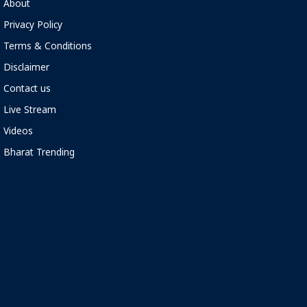
About
Privacy Policy
Terms & Conditions
Disclaimer
Contact us
Live Stream
Videos
Bharat Trending