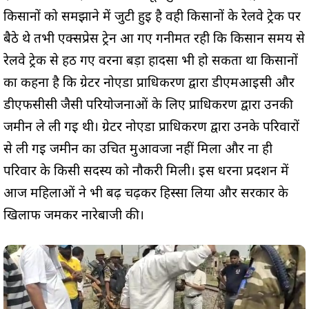
किसानों को समझाने में जुटी हुई है वही किसानों के रेलवे ट्रेक पर
बैठे थे तभी एक्सप्रेस ट्रेन आ गए गनीमत रही कि किसान समय से
रेलवे ट्रेक से हठ गए वरना बड़ा हादसा भी हो सकता था किसानों
का कहना है कि ग्रेटर नोएडा प्राधिकरण द्वारा डीएमआईसी और
डीएफसीसी जैसी परियोजनाओं के लिए प्राधिकरण द्वारा उनकी
जमीन ले ली गई थी। ग्रेटर नोएडा प्राधिकरण द्वारा उनके परिवारों
से ली गई जमीन का उचित मुआवजा नहीं मिला और ना ही
परिवार के किसी सदस्य को नौकरी मिली। इस धरना प्रदर्शन में
आज महिलाओं ने भी बढ़ चढ़कर हिस्सा लिया और सरकार के
खिलाफ जमकर नारेबाजी की।