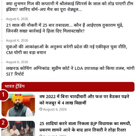
क्या शुभमन गिल की कप्तानी में श्रीलंकाई स्पिनर्स के जाल को तोड़ पाएगी टीम
इंडिया? जानिए वॉर्म-अप मैच का पूरा शेड्यूल…
August 6, 2026
21 साल की नौकरी में 25 बार तबादला… कौन हैं आईएएस तुकाराम मुंढे,
जिनकी सख्त कार्रवाई ने हिला दिए मिलावटखोर?
August 6, 2026
युवाओं की आकांक्षाओं के अनुरूप बनेगी प्रदेश की नई एकीकृत युवा नीति,
CM योगी का बड़ा बयान
August 6, 2026
लखनऊ कोचिंग अग्निकांड: सुप्रीम कोर्ट ने LDA उपाध्यक्ष को किया तलब, मांगी
SIT रिपोर्ट
भारत ट्रेंडिंग
वर्ष 2022 में बिना चारदीवारी और फर्श पर बैठकर पढ़ने
को मजबूर थे 4 लाख विद्यार्थी
August 6, 2026
25 शादियां करने वाला निकला BJP विधायक का समधी,
प्रकरण सामने आने के बाद ज्ञान तिवारी ने तोड़ा रिश्ता