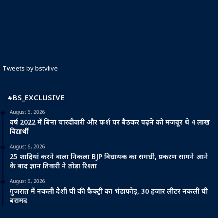
Tweets by bstvlive
#BS_EXCLUSIVE
August 6, 2026
वर्ष 2022 में बिना चारदीवारी और फर्श पर बैठकर पढ़ने को मजबूर थे 4 लाख
विद्यार्थी
August 6, 2026
25 शादियां करने वाला निकला BJP विधायक का समधी, प्रकरण सामने आने
के बाद ज्ञान तिवारी ने तोड़ा रिश्ता
August 6, 2026
गुजरात में नकली देशी घी की फैक्ट्री का भंडाफोड़, 30 हजार लीटर नकली घी
बरामद