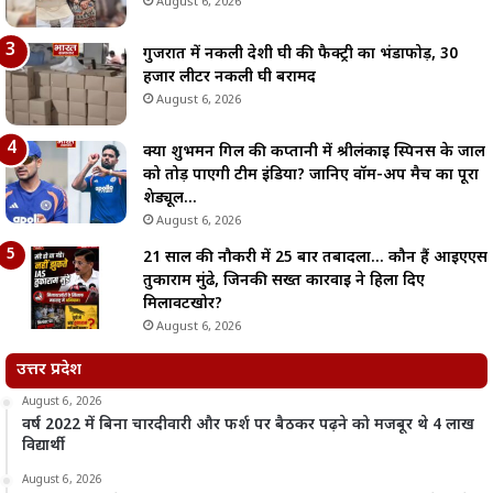
August 6, 2026
गुजरात में नकली देशी घी की फैक्ट्री का भंडाफोड़, 30
हजार लीटर नकली घी बरामद
August 6, 2026
क्या शुभमन गिल की कप्तानी में श्रीलंकाई स्पिनर्स के जाल
को तोड़ पाएगी टीम इंडिया? जानिए वॉर्म-अप मैच का पूरा
शेड्यूल…
August 6, 2026
21 साल की नौकरी में 25 बार तबादला… कौन हैं आईएएस
तुकाराम मुंढे, जिनकी सख्त कार्रवाई ने हिला दिए
मिलावटखोर?
August 6, 2026
उत्तर प्रदेश
August 6, 2026
वर्ष 2022 में बिना चारदीवारी और फर्श पर बैठकर पढ़ने को मजबूर थे 4 लाख
विद्यार्थी
August 6, 2026