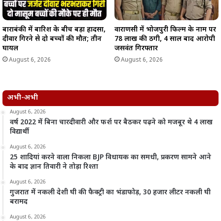
बाराबंकी में बारिश के बीच बड़ा हादसा,
वाराणसी में भोजपुरी फिल्म के नाम पर
दीवार गिरने से दो बच्चों की मौत; तीन
78 लाख की ठगी, 4 साल बाद आरोपी
घायल
जसवंत गिरफ्तार
August 6, 2026
August 6, 2026
अभी-अभी
August 6, 2026
वर्ष 2022 में बिना चारदीवारी और फर्श पर बैठकर पढ़ने को मजबूर थे 4 लाख
विद्यार्थी
August 6, 2026
25 शादियां करने वाला निकला BJP विधायक का समधी, प्रकरण सामने आने
के बाद ज्ञान तिवारी ने तोड़ा रिश्ता
August 6, 2026
गुजरात में नकली देशी घी की फैक्ट्री का भंडाफोड़, 30 हजार लीटर नकली घी
बरामद
August 6, 2026