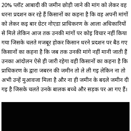
20% प्लॉट आबादी की जमीन छोड़ी जाने की मांग को लेकर वह
धरना प्रदर्शन कर रहे हैं किसानों का कहना है कि वह अपनी मांगों
को लेकर कई बार ग्रेटर नोएडा प्राधिकरण के आला अधिकारियों
से मिले लेकिन आज तक उनकी मांगों पर कोई विचार नहीं किया
गया जिसके चलते मजबूर होकर किसान धरने प्रदर्शन पर बैठ गए
किसानों का कहना है कि जब तक उनकी मांगे नहीं मानी जाती हैं
उनका आंदोलन ऐसे ही जारी रहेगा वही किसानों का कहना है कि
प्राधिकरण के द्वारा जबरन की जमीन तो ले ली गई लेकिन ना तो
अभी उन्हें मुआवजा मिला है और ना ही जमीन के बदले जमीन दी
गई है जिसके चलते उनके बालक बच्चे और सड़क पर आ गए हैं।