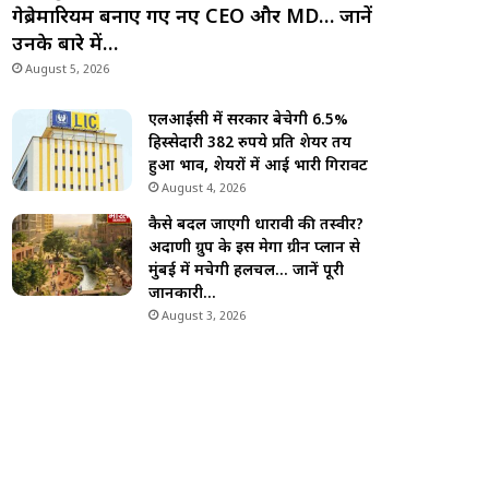
गेब्रेमारियम बनाए गए नए CEO और MD… जानें
उनके बारे में…
August 5, 2026
एलआईसी में सरकार बेचेगी 6.5%
हिस्सेदारी 382 रुपये प्रति शेयर तय
हुआ भाव, शेयरों में आई भारी गिरावट
August 4, 2026
कैसे बदल जाएगी धारावी की तस्वीर?
अदाणी ग्रुप के इस मेगा ग्रीन प्लान से
मुंबई में मचेगी हलचल… जानें पूरी
जानकारी…
August 3, 2026