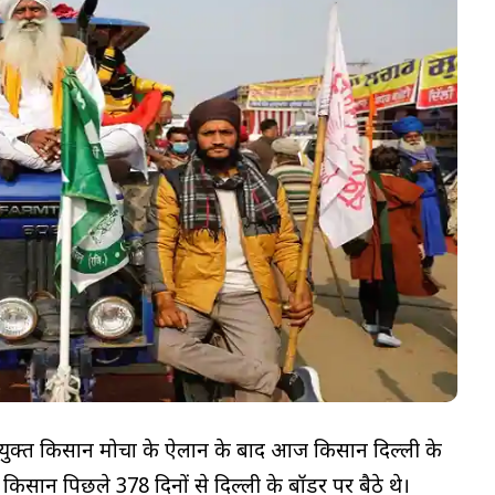
क्त किसान मोर्चा के ऐलान के बाद आज किसान दिल्ली के
किसान पिछले 378 दिनों से दिल्ली के बॉर्डर पर बैठे थे।