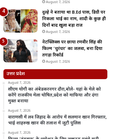
August 7, 2026
दुल्हे ने बताया था B.Ed पास, डिग्री पर
निकला भाई का नाम, शादी के कुछ ही
दिनों बाद खुला बड़ा राज
August 7, 2026
नेटफ्लिक्स पर छाया रणवीर सिंह की
फिल्म ‘धुरंधर’ का जलवा, बना दिया
तगड़ा रिकॉर्ड
August 7, 2026
उत्तर प्रदेश
August 7, 2026
सीएम योगी का अंबेडकरनगर दौरा,बोले- यहां के मेले को
करेंगे राजकीय मेला घोषित,प्रदेश को माफिया और दंगा
मुक्त बनाया
August 7, 2026
वाराणसी में लव जिहाद के आरोप में सलमान खान गिरफ्तार,
भाई शाहरुख खान की तलाश में जुटी पुलिस
August 7, 2026