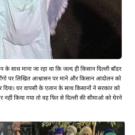
न के साथ माना जा रहा था कि जल्द ही किसान दिल्ली बॉर्डर
माँगो पर लिखित आश्वासन पर माने और किसान आंदोलन को
 दिया। घर वापसी के एलान के साथ किसानों ने सरकार को
र नहीं किया गया तो वह फिर से दिल्ली की सीमाओ को घेरने