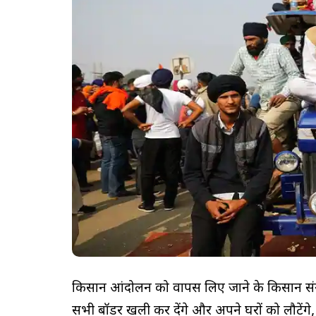
किसान आंदोलन को वापस लिए जाने के किसान संयु
सभी बॉर्डर खली कर देंगे और अपने घरों को लौटेंगे, 