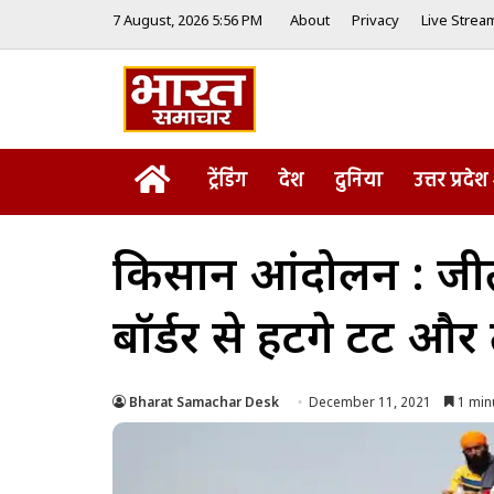
7 August, 2026 5:56 PM
About
Privacy
Live Strea
Home
ट्रेंडिंग
देश
दुनिया
उत्तर प्रदेश
किसान आंदोलन : जीत 
बॉर्डर से हटेंगे टेंट और त
Bharat Samachar Desk
December 11, 2021
1 min