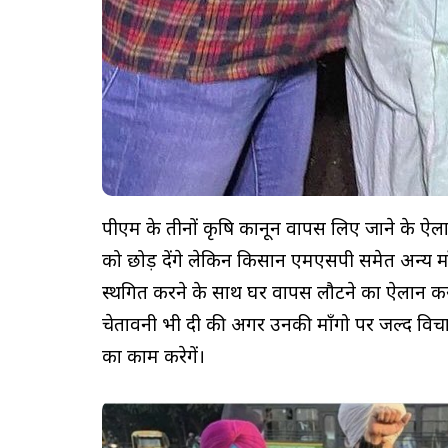
पीएम के तीनों कृषि कानून वापस लिए जाने के ऐला
को छोड़ देंगे लेकिन किसान एमएसपी समेत अन्य 
स्थगित करने के साथ घर वापस लौटने का ऐलान कर
चेतावनी भी दी की अगर उनकी माँगो पर जल्द विचा
का काम करेगें।