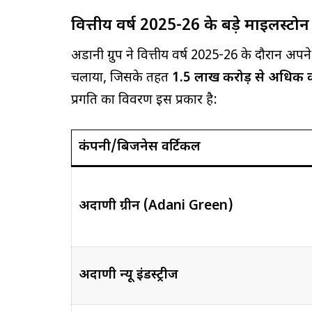
वित्तीय वर्ष 2025-26 के बड़े माइलस्टो
अडानी ग्रुप ने वित्तीय वर्ष 2025-26 के दौरान अप
चलाया, जिसके तहत
₹1.5 लाख करोड़ से अधिक 
प्रगति का विवरण इस प्रकार है:
कंपनी/बिजनेस वर्टिकल
अदाणी ग्रीन (Adani Green)
अदाणी न्यू इंडस्ट्रीज