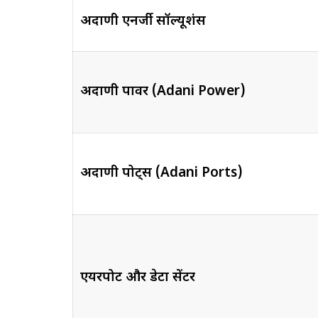
अदाणी एनर्जी सॉल्यूशंस
अदाणी पावर (Adani Power)
अदाणी पोर्ट्स (Adani Ports)
एयरपोर्ट और डेटा सेंटर