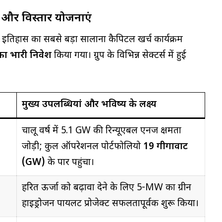
न और विस्तार योजनाएं
ने इतिहास का सबसे बड़ा सालाना कैपिटल खर्च कार्यक्रम
का भारी निवेश
किया गया। ग्रुप के विभिन्न सेक्टर्स में हुई
मुख्य उपलब्धियां और भविष्य के लक्ष्य
चालू वर्ष में 5.1 GW की रिन्यूएबल एनर्जी क्षमता
जोड़ी; कुल ऑपरेशनल पोर्टफोलियो
19 गीगावाट
(GW)
के पार पहुंचा।
हरित ऊर्जा को बढ़ावा देने के लिए 5-MW का ग्रीन
हाइड्रोजन पायलट प्रोजेक्ट सफलतापूर्वक शुरू किया।