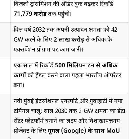
बिजली ट्रांसमिशन की ऑर्डर बुक बढ़कर रिकॉर्ड
₹71,779 करोड़
तक पहुंची।
वित्त वर्ष 2032 तक अपनी उत्पादन क्षमता को 42
GW करने के लिए
₹2 लाख करोड़
से अधिक के
एक्सपेंशन प्रोग्राम पर काम जारी।
एक साल में रिकॉर्ड
500 मिलियन टन से अधिक
कार्गो
को हैंडल करने वाला पहला भारतीय ऑपरेटर
बना।
नवी मुंबई इंटरनेशनल एयरपोर्ट और गुवाहाटी में नया
टर्मिनल चालू; साल 2030 तक 2-GW क्षमता का डेटा
सेंटर प्लेटफॉर्म बनाने का लक्ष्य और विशाखापत्तनम
प्रोजेक्ट के लिए
गूगल (Google) के साथ MoU