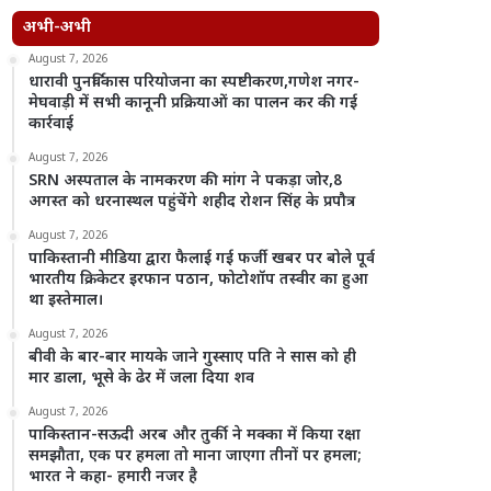
अभी-अभी
August 7, 2026
धारावी पुनर्विकास परियोजना का स्पष्टीकरण,गणेश नगर-
मेघवाड़ी में सभी कानूनी प्रक्रियाओं का पालन कर की गई
कार्रवाई
August 7, 2026
SRN अस्पताल के नामकरण की मांग ने पकड़ा जोर,8
अगस्त को धरनास्थल पहुंचेंगे शहीद रोशन सिंह के प्रपौत्र
August 7, 2026
पाकिस्तानी मीडिया द्वारा फैलाई गई फर्जी खबर पर बोले पूर्व
भारतीय क्रिकेटर इरफान पठान, फोटोशॉप तस्वीर का हुआ
था इस्तेमाल।
August 7, 2026
बीवी के बार-बार मायके जाने गुस्साए पति ने सास को ही
मार डाला, भूसे के ढेर में जला दिया शव
August 7, 2026
पाकिस्तान-सऊदी अरब और तुर्की ने मक्का में किया रक्षा
समझौता, एक पर हमला तो माना जाएगा तीनों पर हमला;
भारत ने कहा- हमारी नजर है