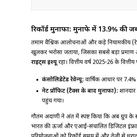
रिकॉर्ड मुनाफा: मुनाफे में 13.9% की 
तमाम वैश्विक आलोचनाओं और कड़े नियामकीय (रेगुल
खुलकर भरोसा जताया, जिसका सबसे बड़ा प्रमाण अ
राइट्स इश्यू
रहा। वित्तीय वर्ष 2025-26 के वित्तीय
कंसोलिडेटेड रेवेन्यू:
वार्षिक आधार पर 7.4%
नेट प्रॉफिट (टैक्स के बाद मुनाफा):
शानदार 1
पहुंच गया।
गौतम अदाणी ने अंत में स्पष्ट किया कि अब ग्रुप के 
भारत की ऊर्जा और एआई-संचालित डिजिटल इंफ्रास्ट
परियोजनाओं को रिकॉर्ड समय में और तेजी से धरा