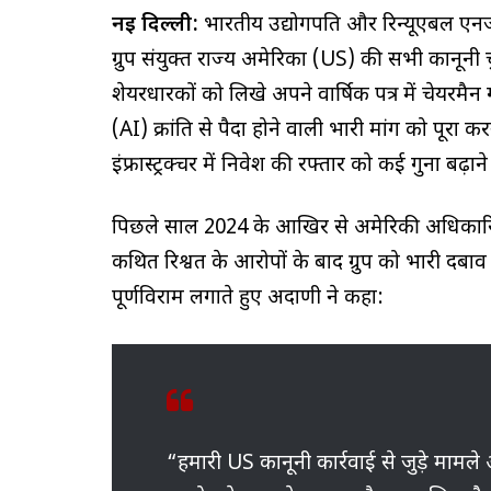
नई दिल्ली:
भारतीय उद्योगपति और रिन्यूएबल एनर्
ग्रुप संयुक्त राज्य अमेरिका (US) की सभी कानूनी
शेयरधारकों को लिखे अपने वार्षिक पत्र में चेयरमै
(AI) क्रांति से पैदा होने वाली भारी मांग को पूरा क
इंफ्रास्ट्रक्चर में निवेश की रफ्तार को कई गुना बढ़ाने
पिछले साल 2024 के आखिर से अमेरिकी अधिकारियों
कथित रिश्वत के आरोपों के बाद ग्रुप को भारी दबाव
पूर्णविराम लगाते हुए अदाणी ने कहा:
“हमारी US कानूनी कार्रवाई से जुड़े मामले