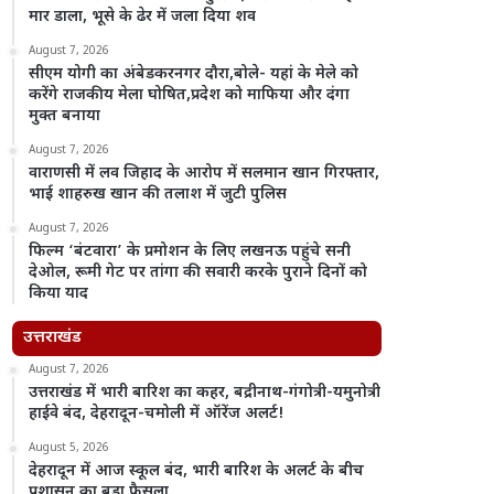
मार डाला, भूसे के ढेर में जला दिया शव
August 7, 2026
सीएम योगी का अंबेडकरनगर दौरा,बोले- यहां के मेले को
करेंगे राजकीय मेला घोषित,प्रदेश को माफिया और दंगा
मुक्त बनाया
August 7, 2026
वाराणसी में लव जिहाद के आरोप में सलमान खान गिरफ्तार,
भाई शाहरुख खान की तलाश में जुटी पुलिस
August 7, 2026
फिल्म ‘बंटवारा’ के प्रमोशन के लिए लखनऊ पहुंचे सनी
देओल, रूमी गेट पर तांगा की सवारी करके पुराने दिनों को
किया याद
उत्तराखंड
August 7, 2026
उत्तराखंड में भारी बारिश का कहर, बद्रीनाथ-गंगोत्री-यमुनोत्री
हाईवे बंद, देहरादून-चमोली में ऑरेंज अलर्ट!
August 5, 2026
देहरादून में आज स्कूल बंद, भारी बारिश के अलर्ट के बीच
प्रशासन का बड़ा फैसला