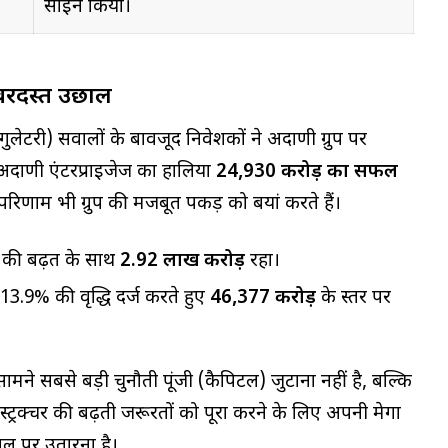
साइन किया।
जबरदस्त उछाल
ेटरी) सवालों के बावजूद निवेशकों ने अदाणी ग्रुप पर
दाणी एंटरप्राइजेज का हालिया
₹24,930 करोड़ का सफल
 परिणाम भी ग्रुप की मजबूत पकड़ को बयां करते हैं।
 की बढ़त के साथ
₹2.92 लाख करोड़
रहा।
3.9% की वृद्धि दर्ज करते हुए
₹46,377 करोड़
के स्तर पर
सामने सबसे बड़ी चुनौती पूंजी (कैपिटल) जुटाना नहीं है, बल्कि
्रक्चर की बढ़ती जरूरतों को पूरा करने के लिए अपनी मेगा
तल पर उतारना है।