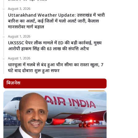
August 3, 2026
Uttarakhand Weather Update: उत्तराखंड में भारी
बारिश का अलर्ट, कई जिलों में यलो अलर्ट जारी, कैलास
मानसरोवर मार्ग बहाल
August 1, 2026
UKSSSC पेपर लीक मामले में ED की बड़ी कार्रवाई, मुख्य
आरोपी हाकम सिंह की 63 लाख की संपत्ति अटैच
August 1, 2026
धारचूला में मलबे से बंद हुआ चीन सीमा का रास्ता खुला, 7
घंटे बाद दोबारा शुरू हुआ सफर
बिज़नेस