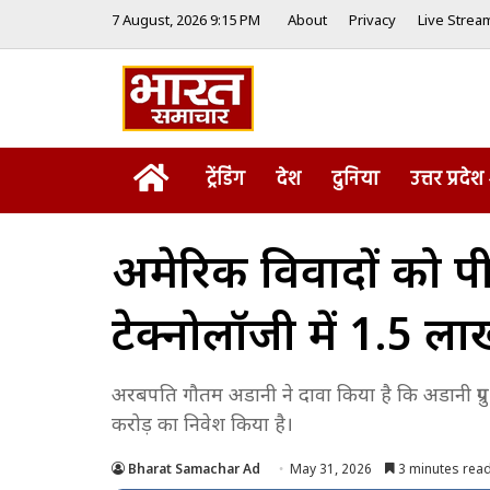
7 August, 2026 9:15 PM
About
Privacy
Live Strea
Home
ट्रेंडिंग
देश
दुनिया
उत्तर प्रदेश
अमेरिकी विवादों को 
टेक्नोलॉजी में ₹1.5 
अरबपति गौतम अडानी ने दावा किया है कि अडानी ग्रुप के 
करोड़ का निवेश किया है।
Bharat Samachar Ad
May 31, 2026
3 minutes rea