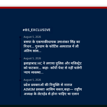
#BS_EXCLUSIVE
August 5, 2026
बसपा के एकमात्र विधायक उमाशंकर सिंह का
निधन… गुरुग्राम के फोर्टिस अस्पताल में ली
अंतिम सांस…
August 5, 2026
इलाहाबाद HC ने लगाया पुलिस और मजिस्ट्रेट
को फटकार… कहा- कॉपी पेस्ट से नहीं चलेगी
न्याय व्यवस्था…
August 5, 2026
प्रदेश प्रवक्ताओं की नियुक्ति से नाराज
AIMIM प्रवक्ता आसिम वकार,कहा— राष्ट्रीय
अध्यक्ष के लेटरहेड से होना चाहिए था एलान