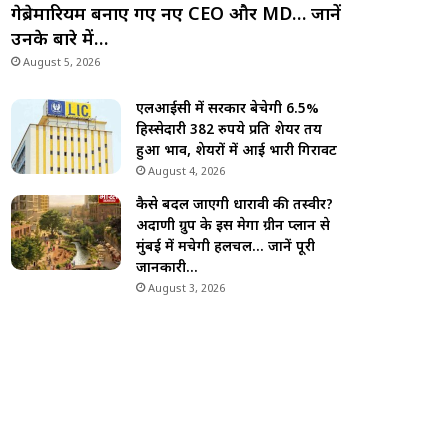
गेब्रेमारियम बनाए गए नए CEO और MD… जानें
उनके बारे में…
August 5, 2026
एलआईसी में सरकार बेचेगी 6.5%
हिस्सेदारी 382 रुपये प्रति शेयर तय
हुआ भाव, शेयरों में आई भारी गिरावट
August 4, 2026
कैसे बदल जाएगी धारावी की तस्वीर?
अदाणी ग्रुप के इस मेगा ग्रीन प्लान से
मुंबई में मचेगी हलचल… जानें पूरी
जानकारी…
August 3, 2026