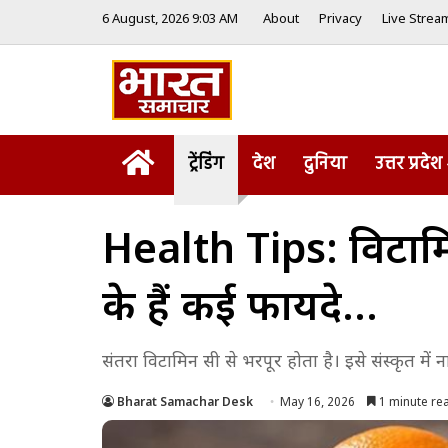
6 August, 2026 9:03 AM
About
Privacy
Live Strea
Home
ट्रेंडिंग
देश
दुनिया
उत्तर प्रदेश
Health Tips: विटामिन
के हैं कई फायदे…
संतरा विटामिन सी से भरपूर होता है। इसे संस्कृत में 
Bharat Samachar Desk
May 16, 2026
1 minute re