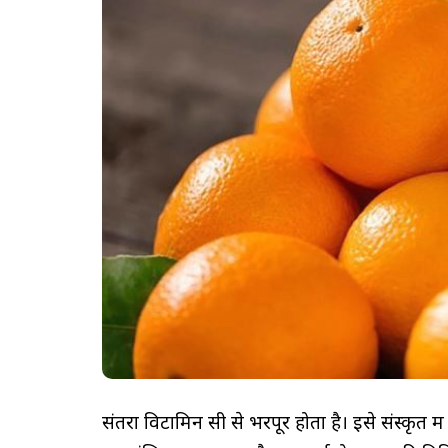
संतरा विटामिन सी से भरपूर होता है। इसे संस्कृत मे