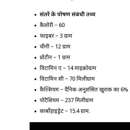
संतरे के पोषण संबंधी तथ्य
कैलोरी – 60
फाइबर – 3 ग्राम
चीनी – 12 ग्राम
प्रोटीन – 1 ग्राम
विटामिन ए – 14 माइक्रोग्राम
विटामिन सी – 70 मिलीग्राम
कैल्शियम – दैनिक अनुशंसित खुराक का 6%
पोटैशियम – 237 मिलीग्राम
कार्बोहाइड्रेट – 15.4 ग्राम.