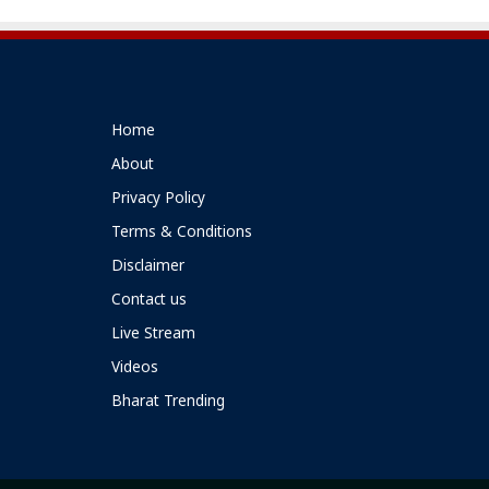
Home
About
Privacy Policy
Terms & Conditions
Disclaimer
Contact us
Live Stream
Videos
Bharat Trending