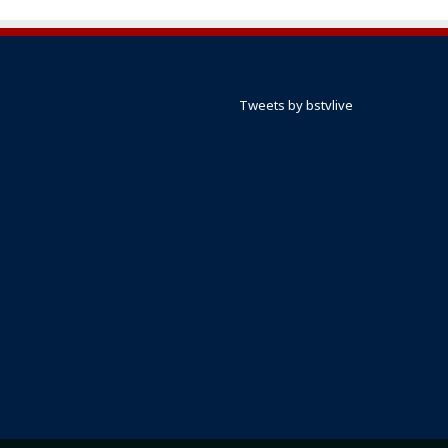
Tweets by bstvlive