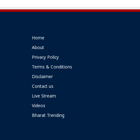
Home
About
Privacy Policy
Terms & Conditions
Disclaimer
Contact us
Live Stream
Videos
Bharat Trending