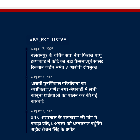
#BS_EXCLUSIVE
August 7, 2026
बलरामपुर के चर्चित सपा नेता फिरोज पप्पू
हत्याकांड में कोर्ट का बड़ा फैसला,पूर्व सांसद
रिजवान जहीर समेत 3 आरोपी दोषमुक्त
August 7, 2026
धारावी पुनर्विकास परियोजना का
स्पष्टीकरण,गणेश नगर-मेघवाड़ी में सभी
कानूनी प्रक्रियाओं का पालन कर की गई
कार्रवाई
August 7, 2026
SRN अस्पताल के नामकरण की मांग ने
पकड़ा जोर,8 अगस्त को धरनास्थल पहुंचेंगे
शहीद रोशन सिंह के प्रपौत्र