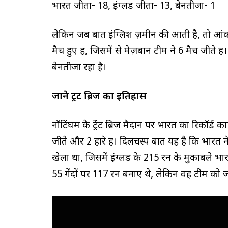
भारत जीता- 18, इंग्लैंड जीता- 13, बेनतीजा- 1
लेकिन जब बात इंग्लिश ज़मीन की आती है, तो आंकड़े 
मैच हुए हैं, जिसमें से मेज़बान टीम ने 6 मैच जीते ह
बेनतीजा रहा है।
जाने ट्रेंट ब्रिज का इतिहास
नॉटिंघम के ट्रेंट ब्रिज मैदान पर भारत का रिकॉर्ड क
जीते और 2 हारे हैं। दिलचस्प बात यह है कि भारत ने
खेला था, जिसमें इंग्लैंड के 215 रन के मुकाबले भार
55 गेंदों पर 117 रन बनाए थे, लेकिन वह टीम को ज