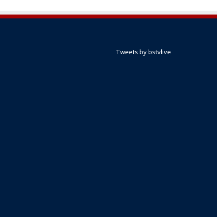
Tweets by bstvlive