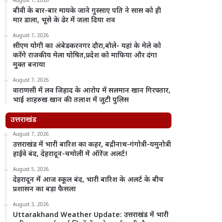
August 7, 2026
बीवी के बार-बार मायके जाने गुस्साए पति ने सास को ही
मार डाला, भूसे के ढेर में जला दिया शव
August 7, 2026
सीएम योगी का अंबेडकरनगर दौरा,बोले- यहां के मेले को
करेंगे राजकीय मेला घोषित,प्रदेश को माफिया और दंगा
मुक्त बनाया
August 7, 2026
वाराणसी में लव जिहाद के आरोप में सलमान खान गिरफ्तार,
भाई शाहरुख खान की तलाश में जुटी पुलिस
उत्तराखंड
August 7, 2026
उत्तराखंड में भारी बारिश का कहर, बद्रीनाथ-गंगोत्री-यमुनोत्री
हाईवे बंद, देहरादून-चमोली में ऑरेंज अलर्ट!
August 5, 2026
देहरादून में आज स्कूल बंद, भारी बारिश के अलर्ट के बीच
प्रशासन का बड़ा फैसला
August 3, 2026
Uttarakhand Weather Update: उत्तराखंड में भारी