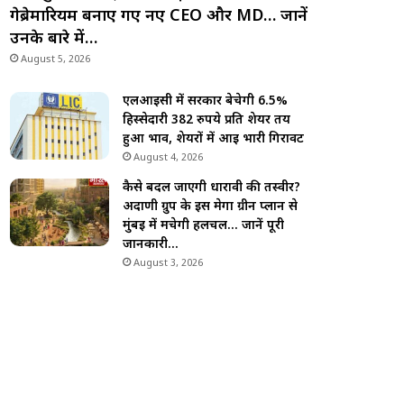
गेब्रेमारियम बनाए गए नए CEO और MD… जानें
उनके बारे में…
August 5, 2026
एलआईसी में सरकार बेचेगी 6.5%
हिस्सेदारी 382 रुपये प्रति शेयर तय
हुआ भाव, शेयरों में आई भारी गिरावट
August 4, 2026
कैसे बदल जाएगी धारावी की तस्वीर?
अदाणी ग्रुप के इस मेगा ग्रीन प्लान से
मुंबई में मचेगी हलचल… जानें पूरी
जानकारी…
August 3, 2026