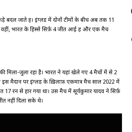
बदल जाते हैं। इंग्लैंड में दोनों टीमों के बीच अब तक 11
ैं। वहीं, भारत के हिस्से सिर्फ़ 4 जीत आई हैं और एक मैच
ाफी मिला-जुला रहा है। भारत ने यहां खेले गए 4 मैचों में से 2
 इस मैदान पर इंग्लैंड के ख़िलाफ़ एकमात्र मैच साल 2022 में
त 17 रन से हार गया था। उस मैच में सूर्यकुमार यादव ने सिर्फ़
ीत नहीं दिला सके थे।