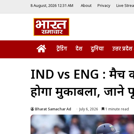
8 August, 2026 12:31 AM
About
Privacy
Live Stre
Home
ट्रेंडिंग
देश
दुनिया
उत्तर प्रदेश
IND vs ENG : मैच क
होगा मुकाबला, जाने पू
Bharat Samachar Ad
July 6, 2026
1 minute read