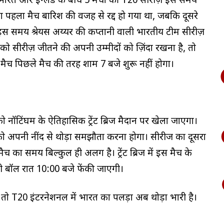
ारत और इंग्लैंड के बीच 5 मैचों की T20 सीरीज़ इस समय
का पहला मैच बारिश की वजह से रद्द हो गया था, जबकि दूसरे
या। इस समय श्रेयस अय्यर की कप्तानी वाली भारतीय टीम सीरीज़
ा को सीरीज़ जीतने की अपनी उम्मीदों को ज़िंदा रखना है, तो
 मैच पिछले मैच की तरह शाम 7 बजे शुरू नहीं होगा।
ो नॉटिंघम के ऐतिहासिक ट्रेंट ब्रिज मैदान पर खेला जाएगा।
 अपनी नींद से थोड़ा समझौता करना होगा। सीरीज का दूसरा
ैच का समय बिल्कुल ही अलग है। ट्रेंट ब्रिज में इस मैच के
 बॉल रात 10:00 बजे फेंकी जाएगी।
 तो T20 इंटरनेशनल में भारत का पलड़ा अब थोड़ा भारी है।