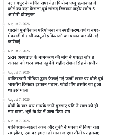
बलरामपुर के चर्चित सपा नेता फिरोज पप्पू हत्याकांड में
कोर्ट का बड़ा फैसला,पूर्व सांसद रिजवान जहीर समेत 3
आरोपी दोषमुक्त
August 7, 2026
धारावी पुनर्विकास परियोजना का स्पष्टीकरण,गणेश नगर-
मेघवाड़ी में सभी कानूनी प्रक्रियाओं का पालन कर की गई
कार्रवाई
August 7, 2026
SRN अस्पताल के नामकरण की मांग ने पकड़ा जोर,8
अगस्त को धरनास्थल पहुंचेंगे शहीद रोशन सिंह के प्रपौत्र
August 7, 2026
पाकिस्तानी मीडिया द्वारा फैलाई गई फर्जी खबर पर बोले पूर्व
भारतीय क्रिकेटर इरफान पठान, फोटोशॉप तस्वीर का हुआ
था इस्तेमाल।
August 7, 2026
बीवी के बार-बार मायके जाने गुस्साए पति ने सास को ही
मार डाला, भूसे के ढेर में जला दिया शव
August 7, 2026
पाकिस्तान-सऊदी अरब और तुर्की ने मक्का में किया रक्षा
समझौता, एक पर हमला तो माना जाएगा तीनों पर हमला;