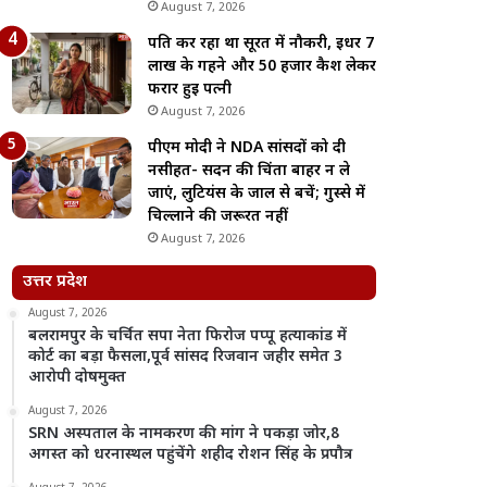
August 7, 2026
पति कर रहा था सूरत में नौकरी, इधर 7
लाख के गहने और 50 हजार कैश लेकर
फरार हुई पत्नी
August 7, 2026
पीएम मोदी ने NDA सांसदों को दी
नसीहत- सदन की चिंता बाहर न ले
जाएं, लुटियंस के जाल से बचें; गुस्से में
चिल्लाने की जरूरत नहीं
August 7, 2026
उत्तर प्रदेश
August 7, 2026
बलरामपुर के चर्चित सपा नेता फिरोज पप्पू हत्याकांड में
कोर्ट का बड़ा फैसला,पूर्व सांसद रिजवान जहीर समेत 3
आरोपी दोषमुक्त
August 7, 2026
SRN अस्पताल के नामकरण की मांग ने पकड़ा जोर,8
अगस्त को धरनास्थल पहुंचेंगे शहीद रोशन सिंह के प्रपौत्र