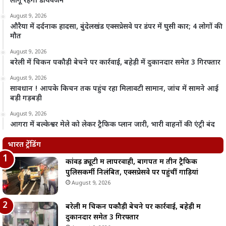
लागू रहेगा डायवर्जन
August 9, 2026
औरैया में दर्दनाक हादसा, बुंदेलखंड एक्सप्रेसवे पर डंपर में घुसी कार; 4 लोगों की
मौत
August 9, 2026
बरेली में चिकन पकौड़ी बेचने पर कार्रवाई, बहेड़ी में दुकानदार समेत 3 गिरफ्तार
August 9, 2026
सावधान ! आपके किचन तक पहुंच रहा मिलावटी सामान, जांच में सामने आई
बड़ी गड़बड़ी
August 9, 2026
आगरा में बल्केश्वर मेले को लेकर ट्रैफिक प्लान जारी, भारी वाहनों की एंट्री बंद
भारत ट्रेंडिंग
कांवड़ ड्यूटी में लापरवाही, बागपत में तीन ट्रैफिक
पुलिसकर्मी निलंबित, एक्सप्रेसवे पर पहुंचीं गाड़ियां
August 9, 2026
बरेली में चिकन पकौड़ी बेचने पर कार्रवाई, बहेड़ी में
दुकानदार समेत 3 गिरफ्तार