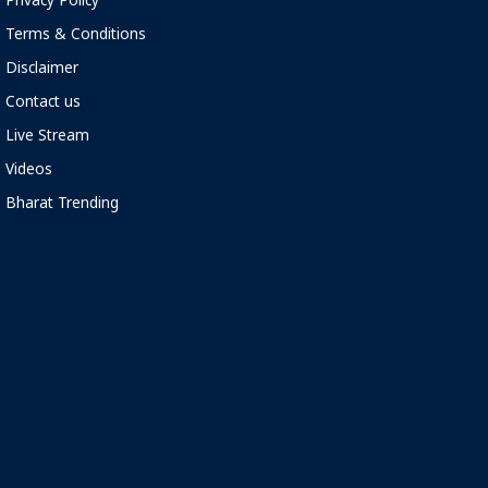
Privacy Policy
Terms & Conditions
Disclaimer
Contact us
Live Stream
Videos
Bharat Trending