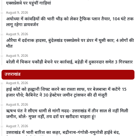
एक्सप्रेसवे पर पहुंचीं गाड़ियां
August 9, 2026
अयोध्या में कांवड़ियों की भारी भीड़ को लेकर ट्रैफिक प्लान तैयार, 104 घंटे तक
लागू रहेगा डायवर्जन
August 9, 2026
औरैया में दर्दनाक हादसा, बुंदेलखंड एक्सप्रेसवे पर डंपर में घुसी कार; 4 लोगों की
मौत
August 9, 2026
बरेली में चिकन पकौड़ी बेचने पर कार्रवाई, बहेड़ी में दुकानदार समेत 3 गिरफ्तार
उत्तराखंड
August 8, 2026
हाई कोर्ट को हल्द्वानी शिफ्ट करने का रास्ता साफ, पर बेलबाबा में कटेंगे 15
हजार पौधे; कैबिनेट ने 30 हेक्टेयर जमीन ट्रांसफर की दी मंजूरी
August 8, 2026
ऋषभ पंत ने सीएम धामी से मांगी मदद- उत्तराखंड में तीन साल से नहीं मिली
जमीन, बोले- मुफ्त नहीं, तय दरों पर खरीदना चाहता हूं!
August 7, 2026
उत्तराखंड में भारी बारिश का कहर, बद्रीनाथ-गंगोत्री-यमुनोत्री हाईवे बंद,