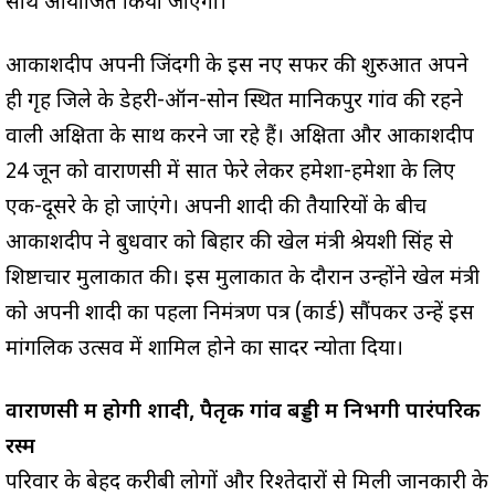
साथ आयोजित किया जाएगा।
आकाशदीप अपनी जिंदगी के इस नए सफर की शुरुआत अपने
ही गृह जिले के डेहरी-ऑन-सोन स्थित मानिकपुर गांव की रहने
वाली अक्षिता के साथ करने जा रहे हैं। अक्षिता और आकाशदीप
24 जून को वाराणसी में सात फेरे लेकर हमेशा-हमेशा के लिए
एक-दूसरे के हो जाएंगे। अपनी शादी की तैयारियों के बीच
आकाशदीप ने बुधवार को बिहार की खेल मंत्री श्रेयशी सिंह से
शिष्टाचार मुलाकात की। इस मुलाकात के दौरान उन्होंने खेल मंत्री
को अपनी शादी का पहला निमंत्रण पत्र (कार्ड) सौंपकर उन्हें इस
मांगलिक उत्सव में शामिल होने का सादर न्योता दिया।
वाराणसी में होगी शादी, पैतृक गांव बड्डी में निभेंगी पारंपरिक
रस्में
परिवार के बेहद करीबी लोगों और रिश्तेदारों से मिली जानकारी के