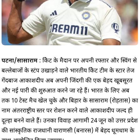
पटना/सासाराम
: क्रिकेट के मैदान पर अपनी रफ्तार और स्विंग से
बल्लेबाजों के स्टंप उखाड़ने वाले भारतीय क्रिकेट टीम के स्टार तेज
गेंदबाज आकाशदीप अब अपनी जिंदगी की एक बेहद खूबसूरत
और नई पारी की शुरुआत करने जा रहे हैं। भारत के लिए अब
तक 10 टेस्ट मैच खेल चुके और बिहार के सासाराम (रोहतास) का
नाम अंतरराष्ट्रीय स्तर पर रोशन करने वाले आकाशदीप जल्द ही
दूल्हा बनने वाले हैं। उनका विवाह आगामी 24 जून को उत्तर प्रदेश
की सांस्कृतिक राजधानी वाराणसी (बनारस) में बेहद धूमधाम के