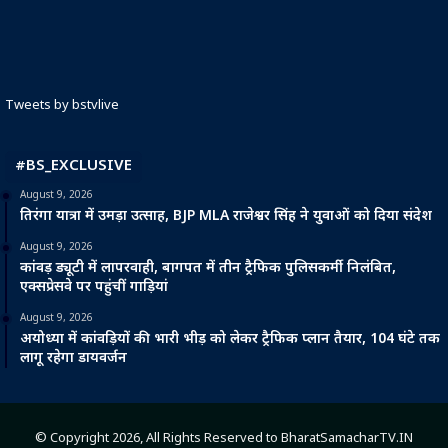
Tweets by bstvlive
#BS_EXCLUSIVE
August 9, 2026
तिरंगा यात्रा में उमड़ा उत्साह, BJP MLA राजेश्वर सिंह ने युवाओं को दिया संदेश
August 9, 2026
कांवड़ ड्यूटी में लापरवाही, बागपत में तीन ट्रैफिक पुलिसकर्मी निलंबित,
एक्सप्रेसवे पर पहुंचीं गाड़ियां
August 9, 2026
अयोध्या में कांवड़ियों की भारी भीड़ को लेकर ट्रैफिक प्लान तैयार, 104 घंटे तक
लागू रहेगा डायवर्जन
© Copyright 2026, All Rights Reserved to BharatSamacharTV.IN