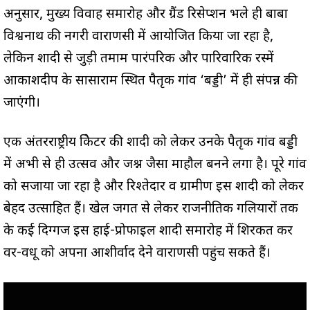
अनुसार, मुख्य विवाह समारोह और ग्रैंड रिसेप्शन भले ही बाबा
विश्वनाथ की नगरी वाराणसी में आयोजित किया जा रहा है,
लेकिन शादी से जुड़ी तमाम पारंपरिक और पारिवारिक रस्में
आकाशदीप के सासाराम स्थित पैतृक गांव ‘बड्डी’ में ही संपन्न की
जाएंगी।
एक अंतरराष्ट्रीय क्रिकेटर की शादी को लेकर उनके पैतृक गांव बड्डी
में अभी से ही उत्सव और जश्न जैसा माहौल बनने लगा है। पूरे गांव
को सजाया जा रहा है और रिश्तेदार व ग्रामीण इस शादी को लेकर
बेहद उत्साहित हैं। खेल जगत से लेकर राजनीतिक गलियारों तक
के कई दिग्गज इस हाई-प्रोफाइल शादी समारोह में शिरकत कर
वर-वधू को अपना आशीर्वाद देने वाराणसी पहुंच सकते हैं।