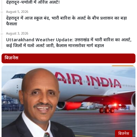
देहरादून-चमोली में ऑरेंज अलर्ट!
August 5, 2026
देहरादून में आज स्कूल बंद, भारी बारिश के अलर्ट के बीच प्रशासन का बड़ा
फैसला
August 3, 2026
Uttarakhand Weather Update: उत्तराखंड में भारी बारिश का अलर्ट,
कई जिलों में यलो अलर्ट जारी, कैलास मानसरोवर मार्ग बहाल
बिज़नेस
बिज़नेस