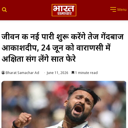
Search for
Menu
जीवन की नई पारी शुरू करेंगे तेज गेंदबाज
आकाशदीप, 24 जून को वाराणसी में
अक्षिता संग लेंगे सात फेरे
Bharat Samachar Ad
June 11, 2026
1 minute read