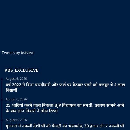
Tweets by bstvlive
#BS_EXCLUSIVE
August 6, 2026
वर्ष 2022 में बिना चारदीवारी और फर्श पर बैठकर पढ़ने को मजबूर थे 4 लाख
विद्यार्थी
August 6, 2026
25 शादियां करने वाला निकला BJP विधायक का समधी, प्रकरण सामने आने
के बाद ज्ञान तिवारी ने तोड़ा रिश्ता
August 6, 2026
गुजरात में नकली देशी घी की फैक्ट्री का भंडाफोड़, 30 हजार लीटर नकली घी