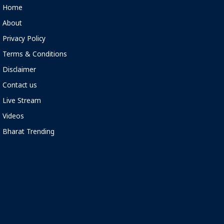
Home
About
Privacy Policy
Terms & Conditions
Disclaimer
Contact us
Live Stream
Videos
Bharat Trending