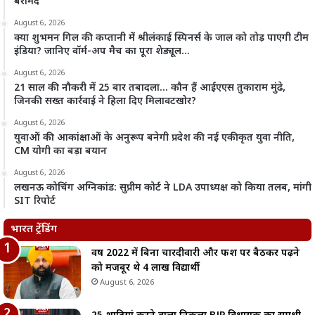
बरामद
August 6, 2026
क्या शुभमन गिल की कप्तानी में श्रीलंकाई स्पिनर्स के जाल को तोड़ पाएगी टीम
इंडिया? जानिए वॉर्म-अप मैच का पूरा शेड्यूल…
August 6, 2026
21 साल की नौकरी में 25 बार तबादला… कौन हैं आईएएस तुकाराम मुंढे,
जिनकी सख्त कार्रवाई ने हिला दिए मिलावटखोर?
August 6, 2026
युवाओं की आकांक्षाओं के अनुरूप बनेगी प्रदेश की नई एकीकृत युवा नीति,
CM योगी का बड़ा बयान
August 6, 2026
लखनऊ कोचिंग अग्निकांड: सुप्रीम कोर्ट ने LDA उपाध्यक्ष को किया तलब, मांगी
SIT रिपोर्ट
भारत ट्रेंडिंग
वर्ष 2022 में बिना चारदीवारी और फर्श पर बैठकर पढ़ने
को मजबूर थे 4 लाख विद्यार्थी
August 6, 2026