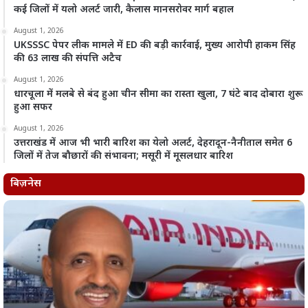
कई जिलों में यलो अलर्ट जारी, कैलास मानसरोवर मार्ग बहाल
August 1, 2026
UKSSSC पेपर लीक मामले में ED की बड़ी कार्रवाई, मुख्य आरोपी हाकम सिंह
की 63 लाख की संपत्ति अटैच
August 1, 2026
धारचूला में मलबे से बंद हुआ चीन सीमा का रास्ता खुला, 7 घंटे बाद दोबारा शुरू
हुआ सफर
August 1, 2026
उत्तराखंड में आज भी भारी बारिश का येलो अलर्ट, देहरादून-नैनीताल समेत 6
जिलों में तेज बौछारों की संभावना; मसूरी में मूसलधार बारिश
बिज़नेस