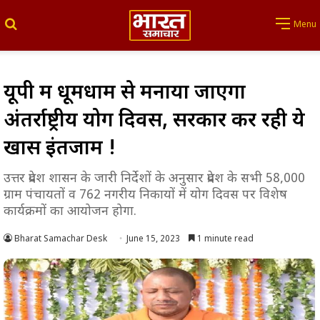
Search for
Menu
यूपी में धूमधाम से मनाया जाएगा
अंतर्राष्ट्रीय योग दिवस, सरकार कर रही ये
खास इंतजाम !
उत्तर प्रदेश शासन के जारी निर्देशों के अनुसार प्रदेश के सभी 58,000
ग्राम पंचायतों व 762 नगरीय निकायों में योग दिवस पर विशेष
कार्यक्रमों का आयोजन होगा.
Bharat Samachar Desk
June 15, 2023
1 minute read