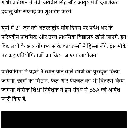
गांधी प्रतिष्ठान में मंत्री जयवीर सिंह और आयुष मंत्री दयाशंकर
दयालु योग सप्ताह का शुभारंभ करेंगे.
यूपी में 21 जून को अंतरराष्ट्रीय योग दिवस पर प्रदेश भर के
परिषदीय प्राथमिक और उच्च प्राथमिक विद्यालय खोले जाएंगे. इन
विद्यालयों के छात्र योगाभ्यास के कार्यक्रमों में हिस्सा लेंगे. इस मौक़े
पर कई प्रतियोगिताओं का किया जाएगा आयोजन.
प्रतियोगिता में पहले 3 स्थान पाने वाले छात्रों को पुरस्कृत किया
जाएगा. छात्रों को मिष्ठान, फल और पेयजल का भी वितरण किया
जाएगा. बेसिक शिक्षा निदेशक ने इस संबंध में BSA को आदेश
जारी किए हैं.