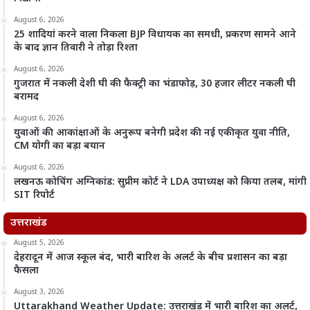
August 6, 2026
25 शादियां करने वाला निकला BJP विधायक का समधी, प्रकरण सामने आने
के बाद ज्ञान तिवारी ने तोड़ा रिश्ता
August 6, 2026
गुजरात में नकली देशी घी की फैक्ट्री का भंडाफोड़, 30 हजार लीटर नकली घी
बरामद
August 6, 2026
युवाओं की आकांक्षाओं के अनुरूप बनेगी प्रदेश की नई एकीकृत युवा नीति,
CM योगी का बड़ा बयान
August 6, 2026
लखनऊ कोचिंग अग्निकांड: सुप्रीम कोर्ट ने LDA उपाध्यक्ष को किया तलब, मांगी
SIT रिपोर्ट
उत्तराखंड
August 5, 2026
देहरादून में आज स्कूल बंद, भारी बारिश के अलर्ट के बीच प्रशासन का बड़ा
फैसला
August 3, 2026
Uttarakhand Weather Update: उत्तराखंड में भारी बारिश का अलर्ट,