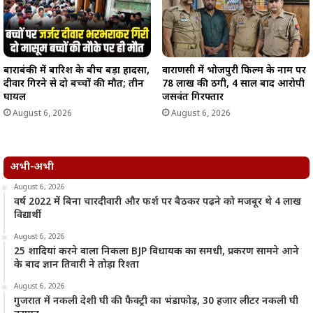
बाराबंकी में बारिश के बीच बड़ा हादसा,
वाराणसी में भोजपुरी फिल्म के नाम पर
दीवार गिरने से दो बच्चों की मौत; तीन
78 लाख की ठगी, 4 साल बाद आरोपी
घायल
जसवंत गिरफ्तार
August 6, 2026
August 6, 2026
अभी-अभी
August 6, 2026
वर्ष 2022 में बिना चारदीवारी और फर्श पर बैठकर पढ़ने को मजबूर थे 4 लाख
विद्यार्थी
August 6, 2026
25 शादियां करने वाला निकला BJP विधायक का समधी, प्रकरण सामने आने
के बाद ज्ञान तिवारी ने तोड़ा रिश्ता
August 6, 2026
गुजरात में नकली देशी घी की फैक्ट्री का भंडाफोड़, 30 हजार लीटर नकली घी