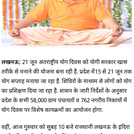
लखनऊ;
21 जून अंतर्राष्ट्रीय योग दिवस को योगी सरकार खास
तरीके से मनाने की योजना बना रही है. प्रदेश में15 से 21 जून तक
योग सप्ताह मनाया जा रहा है. शिविरों के माध्यम से लोगों को योग
का प्रशिक्षण दिया जा रहा है. शासन के जारी निर्देशों के अनुसार
प्रदेश के सभी 58,000 ग्राम पंचायतों व 762 नगरीय निकायों में
योग दिवस पर विशेष कार्यक्रमों का आयोजन होगा.
वहीं, आज गुरुवार को सुबह 10 बजे राजधानी लखनऊ के इंदिरा