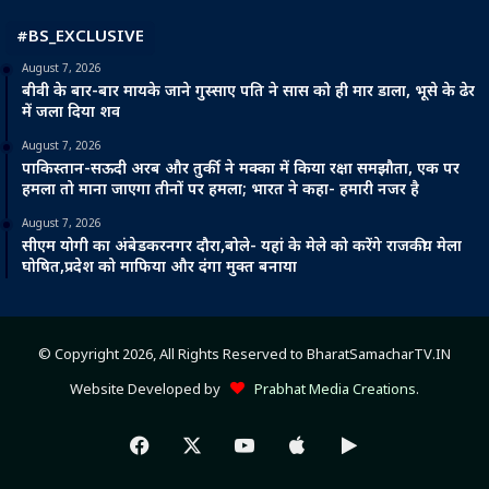
#BS_EXCLUSIVE
August 7, 2026
बीवी के बार-बार मायके जाने गुस्साए पति ने सास को ही मार डाला, भूसे के ढेर
में जला दिया शव
August 7, 2026
पाकिस्तान-सऊदी अरब और तुर्की ने मक्का में किया रक्षा समझौता, एक पर
हमला तो माना जाएगा तीनों पर हमला; भारत ने कहा- हमारी नजर है
August 7, 2026
सीएम योगी का अंबेडकरनगर दौरा,बोले- यहां के मेले को करेंगे राजकीय मेला
घोषित,प्रदेश को माफिया और दंगा मुक्त बनाया
© Copyright 2026, All Rights Reserved to BharatSamacharTV.IN
Website Developed by
Prabhat Media Creations
.
Facebook
X
YouTube
Apple
Google