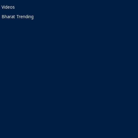
Videos
Bharat Trending