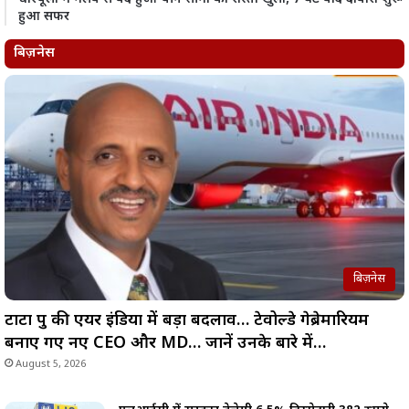
हुआ सफर
बिज़नेस
बिज़नेस
टाटा ग्रुप की एयर इंडिया में बड़ा बदलाव… टेवोल्डे गेब्रेमारियम
बनाए गए नए CEO और MD… जानें उनके बारे में…
August 5, 2026