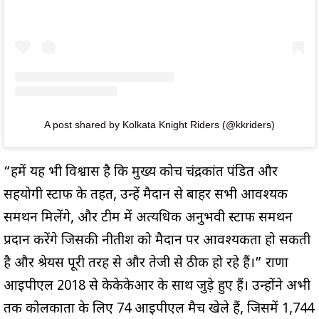
A post shared by Kolkata Knight Riders (@kkriders)
“हमें यह भी विश्वास है कि मुख्य कोच चंद्रकांत पंडित और
सहयोगी स्टाफ के तहत, उन्हें मैदान से बाहर सभी आवश्यक
समर्थन मिलेंगे, और टीम में अत्यधिक अनुभवी स्टाफ समर्थन
प्रदान करेंगे जिसकी नीतीश को मैदान पर आवश्यकता हो सकती
है और श्रेयस पूरी तरह से और तेजी से ठीक हो रहे हैं।” राणा
आईपीएल 2018 से केकेकेआर के साथ जुड़े हुए हैं। उन्होंने अभी
तक कोलकाता के लिए 74 आईपीएल मैच खेले हैं, जिसमें 1,744