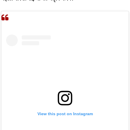
View this post on Instagram