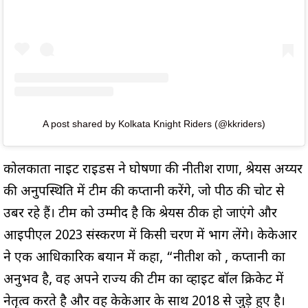
A post shared by Kolkata Knight Riders (@kkriders)
कोलकाता नाइट राइडर्स ने घोषणा की नीतीश राणा, श्रेयस अय्यर
की अनुपस्थिति में टीम की कप्तानी करेंगे, जो पीठ की चोट से
उबर रहे हैं। टीम को उम्मीद है कि श्रेयस ठीक हो जाएंगे और
आईपीएल 2023 संस्करण में किसी चरण में भाग लेंगे। केकेआर
ने एक आधिकारिक बयान में कहा, “नीतीश को , कप्तानी का
अनुभव है, वह अपने राज्य की टीम का व्हाइट बॉल क्रिकेट में
नेतृत्व करते है और वह केकेआर के साथ 2018 से जुड़े हुए है।