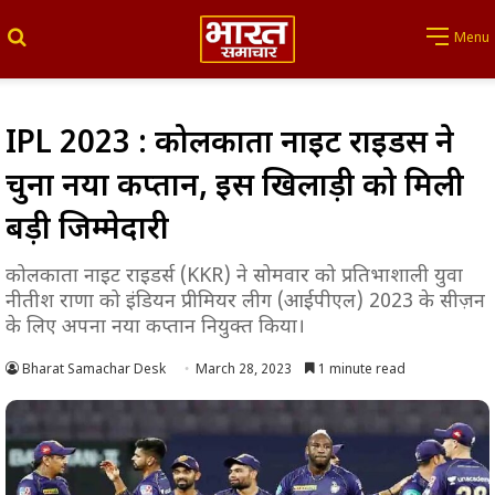
Search for
Menu
IPL 2023 : कोलकाता नाइट राइडर्स ने
चुना नया कप्तान, इस खिलाड़ी को मिली
बड़ी जिम्मेदारी
कोलकाता नाइट राइडर्स (KKR) ने सोमवार को प्रतिभाशाली युवा
नीतीश राणा को इंडियन प्रीमियर लीग (आईपीएल) 2023 के सीज़न
के लिए अपना नया कप्तान नियुक्त किया।
Bharat Samachar Desk
March 28, 2023
1 minute read