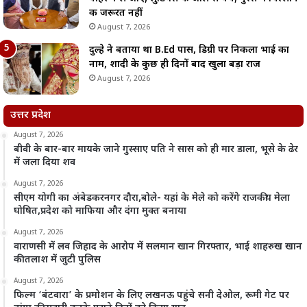
की जरूरत नहीं
August 7, 2026
दुल्हे ने बताया था B.Ed पास, डिग्री पर निकला भाई का
नाम, शादी के कुछ ही दिनों बाद खुला बड़ा राज
August 7, 2026
उत्तर प्रदेश
August 7, 2026
बीवी के बार-बार मायके जाने गुस्साए पति ने सास को ही मार डाला, भूसे के ढेर
में जला दिया शव
August 7, 2026
सीएम योगी का अंबेडकरनगर दौरा,बोले- यहां के मेले को करेंगे राजकीय मेला
घोषित,प्रदेश को माफिया और दंगा मुक्त बनाया
August 7, 2026
वाराणसी में लव जिहाद के आरोप में सलमान खान गिरफ्तार, भाई शाहरुख खान
की तलाश में जुटी पुलिस
August 7, 2026
फिल्म ‘बंटवारा’ के प्रमोशन के लिए लखनऊ पहुंचे सनी देओल, रूमी गेट पर