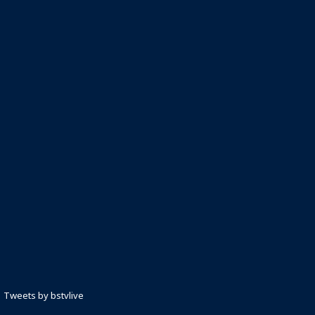
Tweets by bstvlive