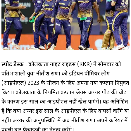
स्पोर्ट डेस्क
: कोलकाता नाइट राइडर्स (KKR) ने सोमवार को
प्रतिभाशाली युवा नीतीश राणा को इंडियन प्रीमियर लीग
(आईपीएल) 2023 के सीज़न के लिए अपना नया कप्तान नियुक्त
किया। कोलकाता के नियमित कप्तान श्रेयस अय्यर पीठ की चोट
के कारण इस साल का आईपीएल नहीं खेल पाएंगे। यह अनिश्चित
है कि क्या अय्यर इस साल के आईपीएल के लिए वापसी करेंगे या
नहीं। अय्यर की अनुपस्थिति में अब नीतीश राणा अपने करियर में
पहली बार फ्रेंचाइजी का नेतृत्व करेंगे।