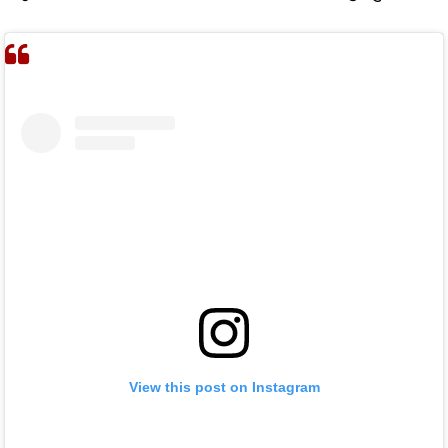
View this post on Instagram