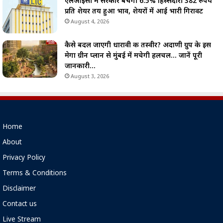
एलआईसी में सरकार बेचेगी 6.5% हिस्सेदारी 382 रुपये
प्रति शेयर तय हुआ भाव, शेयरों में आई भारी गिरावट
August 4, 2026
कैसे बदल जाएगी धारावी की तस्वीर? अदाणी ग्रुप के इस
मेगा ग्रीन प्लान से मुंबई में मचेगी हलचल… जानें पूरी
जानकारी…
August 3, 2026
Home
About
Privacy Policy
Terms & Conditions
Disclaimer
Contact us
Live Stream