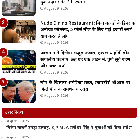
दुकानदार समेत 3 गिरफ्तार
August 9, 2026
Nude Dining Restaurant: बिना कपड़ों के डिनर का
अनोखा कॉन्सेप्ट, 5 कोर्स मील के लिए यहां हजारों रुपये
खर्च करते हैं लोग
August 9, 2026
आसमान में दिखेगा अद्भुत नजारा, एक साथ होंगी तीन
खगोलीय घटनाएं; छह ग्रह एक लाइन में, पूर्ण सूर्य ग्रहण
और उल्का वर्षा
August 9, 2026
चीन के खिलाफ अमेरिका सख्त, स्कारबोरो शोआल पर
फिलीपींस के समर्थन में उतरा
August 9, 2026
उत्तर प्रदेश
August 9, 2026
तिरंगा यात्रा में उमड़ा उत्साह, BJP MLA राजेश्वर सिंह ने युवाओं को दिया संदेश
August 9, 2026