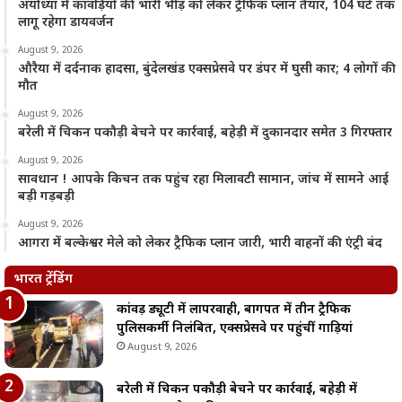
अयोध्या में कांवड़ियों की भारी भीड़ को लेकर ट्रैफिक प्लान तैयार, 104 घंटे तक
लागू रहेगा डायवर्जन
August 9, 2026
औरैया में दर्दनाक हादसा, बुंदेलखंड एक्सप्रेसवे पर डंपर में घुसी कार; 4 लोगों की
मौत
August 9, 2026
बरेली में चिकन पकौड़ी बेचने पर कार्रवाई, बहेड़ी में दुकानदार समेत 3 गिरफ्तार
August 9, 2026
सावधान ! आपके किचन तक पहुंच रहा मिलावटी सामान, जांच में सामने आई
बड़ी गड़बड़ी
August 9, 2026
आगरा में बल्केश्वर मेले को लेकर ट्रैफिक प्लान जारी, भारी वाहनों की एंट्री बंद
भारत ट्रेंडिंग
कांवड़ ड्यूटी में लापरवाही, बागपत में तीन ट्रैफिक
पुलिसकर्मी निलंबित, एक्सप्रेसवे पर पहुंचीं गाड़ियां
August 9, 2026
बरेली में चिकन पकौड़ी बेचने पर कार्रवाई, बहेड़ी में