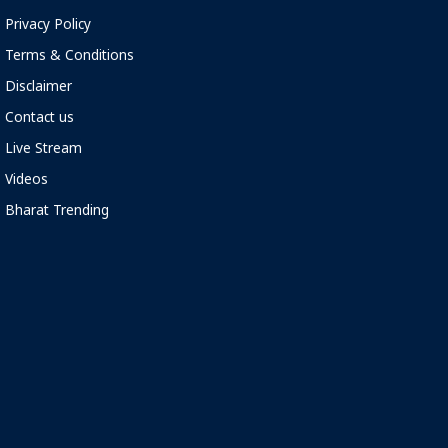
Privacy Policy
Terms & Conditions
Disclaimer
Contact us
Live Stream
Videos
Bharat Trending