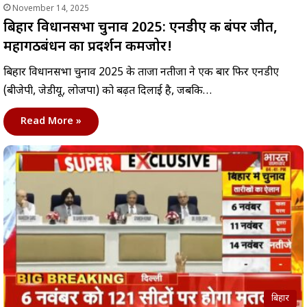
November 14, 2025
बिहार विधानसभा चुनाव 2025: एनडीए की बंपर जीत,
महागठबंधन का प्रदर्शन कमजोर!
बिहार विधानसभा चुनाव 2025 के ताजा नतीजों ने एक बार फिर एनडीए
(बीजेपी, जेडीयू, लोजपा) को बढ़त दिलाई है, जबकि…
Read More »
बिहार