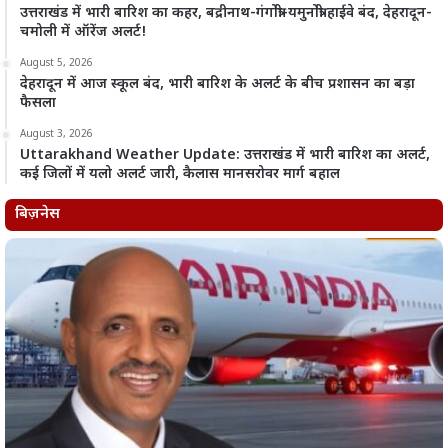
उत्तराखंड में भारी बारिश का कहर, बद्रीनाथ-गंगोत्री-यमुनोत्री हाईवे बंद, देहरादून-
चमोली में ऑरेंज अलर्ट!
August 5, 2026
देहरादून में आज स्कूल बंद, भारी बारिश के अलर्ट के बीच प्रशासन का बड़ा
फैसला
August 3, 2026
Uttarakhand Weather Update: उत्तराखंड में भारी बारिश का अलर्ट,
कई जिलों में यलो अलर्ट जारी, कैलास मानसरोवर मार्ग बहाल
बिज़नेस