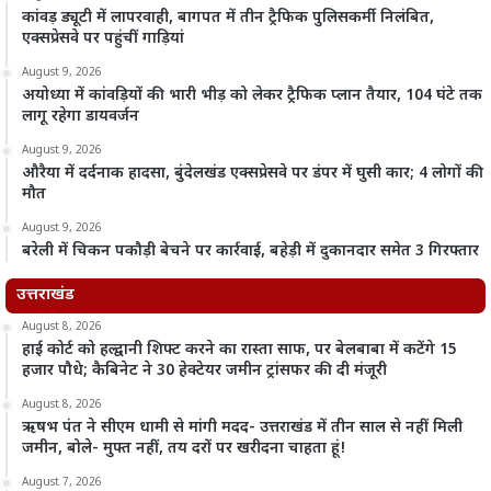
कांवड़ ड्यूटी में लापरवाही, बागपत में तीन ट्रैफिक पुलिसकर्मी निलंबित,
एक्सप्रेसवे पर पहुंचीं गाड़ियां
August 9, 2026
अयोध्या में कांवड़ियों की भारी भीड़ को लेकर ट्रैफिक प्लान तैयार, 104 घंटे तक
लागू रहेगा डायवर्जन
August 9, 2026
औरैया में दर्दनाक हादसा, बुंदेलखंड एक्सप्रेसवे पर डंपर में घुसी कार; 4 लोगों की
मौत
August 9, 2026
बरेली में चिकन पकौड़ी बेचने पर कार्रवाई, बहेड़ी में दुकानदार समेत 3 गिरफ्तार
उत्तराखंड
August 8, 2026
हाई कोर्ट को हल्द्वानी शिफ्ट करने का रास्ता साफ, पर बेलबाबा में कटेंगे 15
हजार पौधे; कैबिनेट ने 30 हेक्टेयर जमीन ट्रांसफर की दी मंजूरी
August 8, 2026
ऋषभ पंत ने सीएम धामी से मांगी मदद- उत्तराखंड में तीन साल से नहीं मिली
जमीन, बोले- मुफ्त नहीं, तय दरों पर खरीदना चाहता हूं!
August 7, 2026