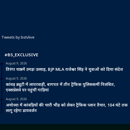
Tweets by bstvlive
#BS_EXCLUSIVE
August 9, 2026
तिरंगा यात्रा में उमड़ा उत्साह, BJP MLA राजेश्वर सिंह ने युवाओं को दिया संदेश
August 9, 2026
कांवड़ ड्यूटी में लापरवाही, बागपत में तीन ट्रैफिक पुलिसकर्मी निलंबित,
एक्सप्रेसवे पर पहुंचीं गाड़ियां
August 9, 2026
अयोध्या में कांवड़ियों की भारी भीड़ को लेकर ट्रैफिक प्लान तैयार, 104 घंटे तक
लागू रहेगा डायवर्जन