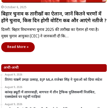
October 6, 2025
बिहार चुनाव की तारीखों का ऐलान, जानें कितने चरणों में
होंगे चुनाव, किस दिन होगी वोटिंग कब और आएंगे नतीजे ?
दिल्ली: बिहार विधानसभा चुनाव 2025 की तारीखों का ऐलान हो गया है।
मुख्य चुनाव आयुक्त (CEC) ने जानकारी दी कि…
Read More »
अभी-अभी
August 9, 2026
तिरंगा यात्रा में उमड़ा उत्साह, BJP MLA राजेश्वर सिंह ने युवाओं को दिया संदेश
August 9, 2026
कांवड़ ड्यूटी में लापरवाही, बागपत में तीन ट्रैफिक पुलिसकर्मी निलंबित,
एक्सप्रेसवे पर पहुंचीं गाड़ियां
August 9, 2026