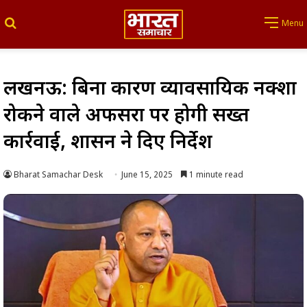
Search for
Menu
लखनऊ: बिना कारण व्यावसायिक नक्शा
रोकने वाले अफसरों पर होगी सख्त
कार्रवाई, शासन ने दिए निर्देश
Bharat Samachar Desk
June 15, 2025
1 minute read