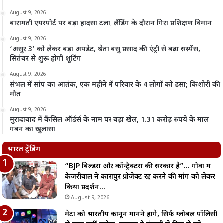
August 9, 2026
बारामती एयरपोर्ट पर बड़ा हादसा टला, लैंडिंग के दौरान गिरा प्रशिक्षण विमान
August 9, 2026
‘असुर 3’ को लेकर बड़ा अपडेट, श्वेता बसु प्रसाद की एंट्री से बढ़ा सस्पेंस,
सितंबर से शुरू होगी शूटिंग
August 9, 2026
संभल में सांप का आतंक, एक महीने में परिवार के 4 लोगों को डसा; किशोरी की
मौत
August 9, 2026
मुरादाबाद में कैंसिल ऑर्डर्स के नाम पर बड़ा खेल, 1.31 करोड़ रुपये के माल
गबन का खुलासा
भारत ट्रेंडिंग
“BJP बिल्डरों और कॉन्ट्रैक्टरों की सरकार है”… गोवा में
केजरीवाल ने कारापुर प्रोजेक्ट रद्द करने की मांग को लेकर
किया प्रदर्शन…
August 9, 2026
मेटा को भारतीय कानून मानने होंगे, सिर्फ ग्लोबल पॉलिसी