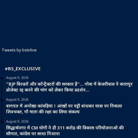
Tweets by bstvlive
#BS_EXCLUSIVE
August 9, 2026
“BJP बिल्डरों और कॉन्ट्रैक्टरों की सरकार है”… गोवा में केजरीवाल ने कारापुर
प्रोजेक्ट रद्द करने की मांग को लेकर किया प्रदर्शन…
August 9, 2026
बागपत में अनोखा कांवड़िया ! आंखों पर पट्टी बांधकर यात्रा पर निकला
शिवभक्त, गौ माता की रक्षा का लिया संकल्प
August 9, 2026
सिद्धार्थनगर में CM योगी ने दी 311 करोड़ की विकास परियोजनाओं की
सौगात, कांग्रेस पर साधा निशाना