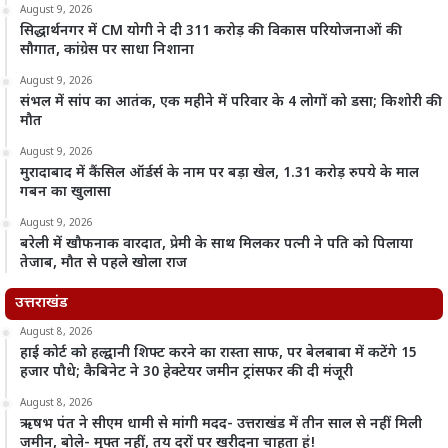
August 9, 2026
सिद्धार्थनगर में CM योगी ने दी 311 करोड़ की विकास परियोजनाओं की
सौगात, कांग्रेस पर साधा निशाना
August 9, 2026
संभल में सांप का आतंक, एक महीने में परिवार के 4 लोगों को डसा; किशोरी की
मौत
August 9, 2026
मुरादाबाद में कैंसिल ऑर्डर्स के नाम पर बड़ा खेल, 1.31 करोड़ रुपये के माल
गबन का खुलासा
August 9, 2026
बरेली में खौफनाक वारदात, प्रेमी के साथ मिलकर पत्नी ने पति को पिलाया
तेजाब, मौत से पहले खोला राज
उत्तराखंड
August 8, 2026
हाई कोर्ट को हल्द्वानी शिफ्ट करने का रास्ता साफ, पर बेलबाबा में कटेंगे 15
हजार पौधे; कैबिनेट ने 30 हेक्टेयर जमीन ट्रांसफर की दी मंजूरी
August 8, 2026
ऋषभ पंत ने सीएम धामी से मांगी मदद- उत्तराखंड में तीन साल से नहीं मिली
जमीन, बोले- मुफ्त नहीं, तय दरों पर खरीदना चाहता हूं!