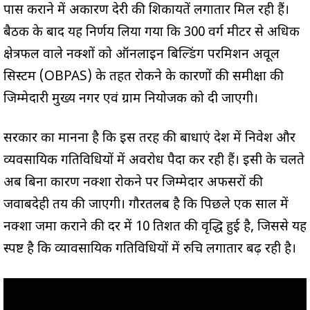
पास कराने में अकारण देरी की शिकायतें लगातार मिल रही हैं।
बैठक के बाद यह निर्णय लिया गया कि 300 वर्ग मीटर से अधिक
क्षेत्रफल वाले नक्शों को ऑनलाइन बिल्डिंग परमिशन अप्रूवल
सिस्टम (OBPAS) के तहत रोकने के कारणों की समीक्षा की
जिम्मेदारी मुख्य नगर एवं ग्राम नियोजक को दी जाएगी।
सरकार का मानना है कि इस तरह की बाधाएं प्रदेश में निवेश और
व्यवसायिक गतिविधियों में अवरोध पैदा कर रही हैं। इसी के चलते
अब बिना कारण नक्शा रोकने पर जिम्मेदार अफसरों की
जवाबदेही तय की जाएगी। गौरतलब है कि पिछले एक साल में
नक्शा जमा कराने की दर में 10 प्रतिशत की वृद्धि हुई है, जिससे यह
स्पष्ट है कि व्यावसायिक गतिविधियों में रुचि लगातार बढ़ रही है।