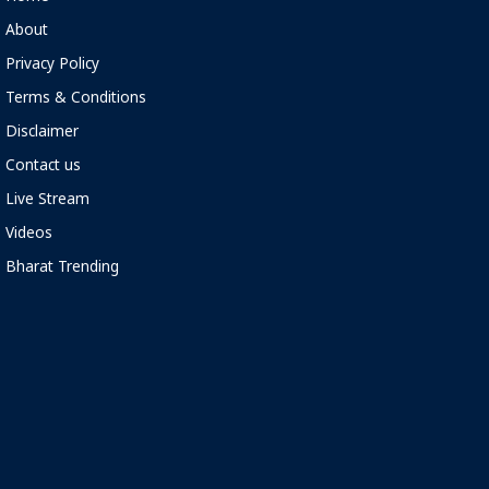
About
Privacy Policy
Terms & Conditions
Disclaimer
Contact us
Live Stream
Videos
Bharat Trending