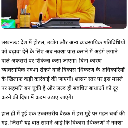
लखनऊ: प्रदेश में होटल, उद्योग और अन्य व्यवसायिक गतिविधियों
को बढ़ावा देने के लिए अब नक्शा पास कराने में अड़ंगे लगाने
वाले अफसरों पर शिकंजा कसा जाएगा। बिना कारण
व्यावसायिक नक्शा रोकने वाले विकास प्राधिकरण के अधिकारियों
के खिलाफ कड़ी कार्रवाई की जाएगी। शासन स्तर पर इस मसले
पर सहमति बन चुकी है और जल्द ही संबंधित बाधाओं को दूर
करने की दिशा में कदम उठाए जाएंगे।
हाल ही में हुई एक उच्चस्तरीय बैठक में इस मुद्दे पर गहन चर्चा की
गई, जिसमें यह बात सामने आई कि विकास प्राधिकरणों में नक्शा