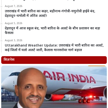
August 7, 2026
उत्तराखंड में भारी बारिश का कहर, बद्रीनाथ-गंगोत्री-यमुनोत्री हाईवे बंद,
देहरादून-चमोली में ऑरेंज अलर्ट!
August 5, 2026
देहरादून में आज स्कूल बंद, भारी बारिश के अलर्ट के बीच प्रशासन का बड़ा
फैसला
August 3, 2026
Uttarakhand Weather Update: उत्तराखंड में भारी बारिश का अलर्ट,
कई जिलों में यलो अलर्ट जारी, कैलास मानसरोवर मार्ग बहाल
बिज़नेस