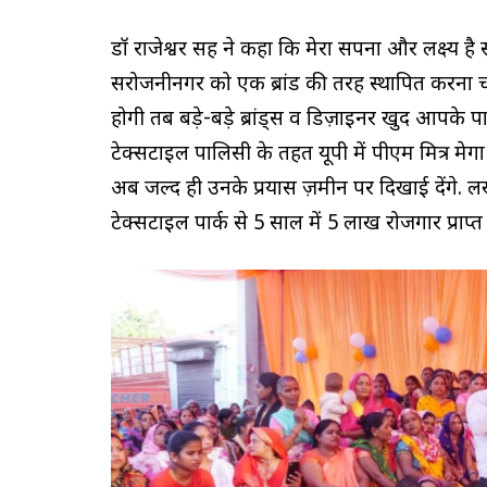
डॉ राजेश्वर सिंह ने कहा कि मेरा सपना और लक्ष्य ह
सरोजनीनगर को एक ब्रांड की तरह स्थापित करना चा
होगी तब बड़े-बड़े ब्रांड्स व डिज़ाइनर खुद आपके पास 
टेक्सटाइल पालिसी के तहत यूपी में पीएम मित्र मेगा 
अब जल्द ही उनके प्रयास ज़मीन पर दिखाई देंगे.
टेक्सटाइल पार्क से 5 साल में 5 लाख रोजगार प्राप्त