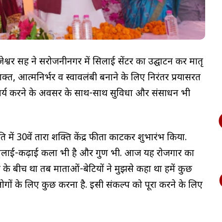
र सिंह ने सरोजनीनगर में सिलाई सेंटर का उद्घाटन कर मातृ
क्त, आत्मनिर्भर व स्वावलंबी बनाने के लिए निरंतर प्रयासरत
को कार्य करने के अवसर के साथ-साथ सुविधा और संसाधन भी
्मृति में 30वें तारा शक्ति केंद्र फीता काटकर शुभारंभ किया.
ि सिलाई-कढ़ाई कला भी है और गुण भी. आज यह रोजगार का
े बीच था तब माताओं-बेटियों ने मुझसे कहा था हमें कुछ
ोगों के लिए कुछ करना है. इसी संकल्प को पूरा करने के लिए