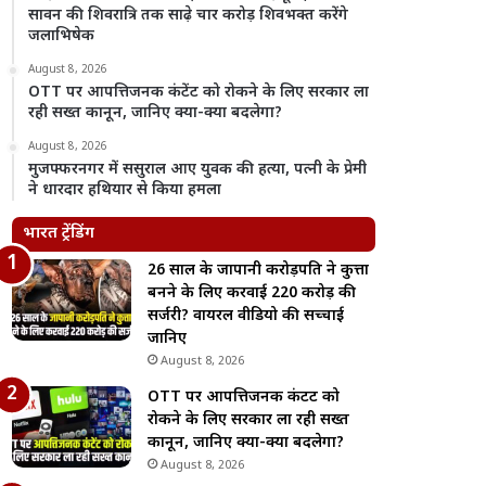
सावन की शिवरात्रि तक साढ़े चार करोड़ शिवभक्त करेंगे
जलाभिषेक
August 8, 2026
OTT पर आपत्तिजनक कंटेंट को रोकने के लिए सरकार ला
रही सख्त कानून, जानिए क्या-क्या बदलेगा?
August 8, 2026
मुजफ्फरनगर में ससुराल आए युवक की हत्या, पत्नी के प्रेमी
ने धारदार हथियार से किया हमला
भारत ट्रेंडिंग
26 साल के जापानी करोड़पति ने कुत्ता
बनने के लिए करवाई 220 करोड़ की
सर्जरी? वायरल वीडियो की सच्चाई
जानिए
August 8, 2026
OTT पर आपत्तिजनक कंटेंट को
रोकने के लिए सरकार ला रही सख्त
कानून, जानिए क्या-क्या बदलेगा?
August 8, 2026