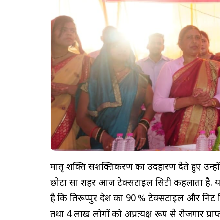
मातृ शक्ति सशक्तिकरण का उदहारण देते हुए उन्हो
छोटा सा शहर आज टेक्सटाइल सिटी कहलाता है. यहां 
है कि तिरूप्पुर देश का 90 % टेक्सटाइल और निट विय
तथा 4 लाख लोगों को अप्रत्यक्ष रूप से रोजगार प्राप्त