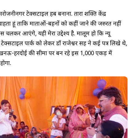
ै सरोजनीनगर टेक्सटाइल हब बनाना. तारा शक्ति केंद्र
हता हूं ताकि माताओं-बहनों को कहीं जाने की जरुरत नहीं
चलकर आएंगे, यही मेरा उद्देश्य है. मालूम हो कि न्यू
टेक्सटाइल पार्क को लेकर डॉ राजेश्वर सिंह ने कई पत्र लिखे थे,
 लखनऊ-हरदोई की सीमा पर बन रहे इस 1,000 एकड़ में
 होगा.