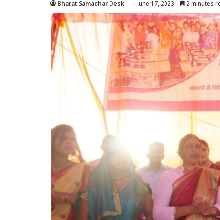
Bharat Samachar Desk
June 17, 2023
2 minutes r