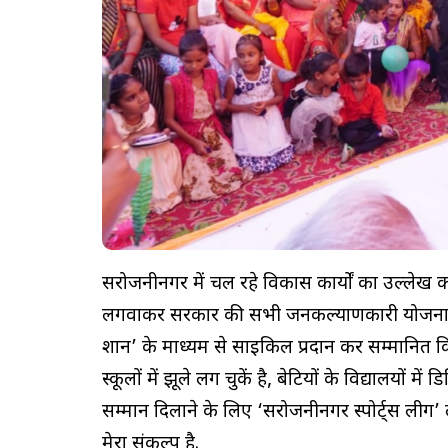
सरोजनीनगर में चल रहे विकास कार्यों का उल्लेख करत
लगवाकर सरकार की सभी जनकल्याणकारी योजनाओं का 
शान’ के माध्यम से साइकिल प्रदान कर सम्मानित किया
स्कूलों में झूले लग चुकें है, बेटियों के विद्यालयों
सम्मान दिलाने के लिए ‘सरोजनीनगर स्पोर्ट्स ली
मेरा संकल्प है.