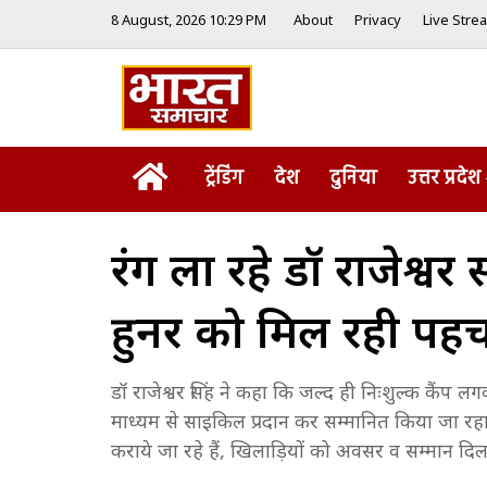
8 August, 2026 10:29 PM
About
Privacy
Live Stre
Home
ट्रेंडिंग
देश
दुनिया
उत्तर प्रदेश
रंग ला रहे डॉ राजेश्वर स
हुनर को मिल रही पह
डॉ राजेश्वर सिंह ने कहा कि जल्द ही निःशुल्क कैंप
माध्यम से साइकिल प्रदान कर सम्मानित किया जा रहा है, 
कराये जा रहे हैं, खिलाड़ियों को अवसर व सम्मान दिला