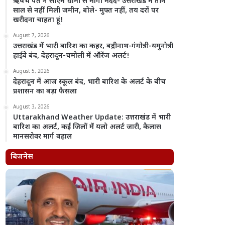
ऋषभ पंत ने सीएम धामी से मांगी मदद- उत्तराखंड में तीन
साल से नहीं मिली जमीन, बोले- मुफ्त नहीं, तय दरों पर
खरीदना चाहता हूं!
August 7, 2026
उत्तराखंड में भारी बारिश का कहर, बद्रीनाथ-गंगोत्री-यमुनोत्री
हाईवे बंद, देहरादून-चमोली में ऑरेंज अलर्ट!
August 5, 2026
देहरादून में आज स्कूल बंद, भारी बारिश के अलर्ट के बीच
प्रशासन का बड़ा फैसला
August 3, 2026
Uttarakhand Weather Update: उत्तराखंड में भारी
बारिश का अलर्ट, कई जिलों में यलो अलर्ट जारी, कैलास
मानसरोवर मार्ग बहाल
बिज़नेस