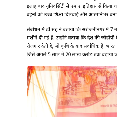
इलाहाबाद यूनिवर्सिटी से एम.ए. इतिहास से किया था 
बहनों को उच्च शिक्षा दिलवाई और आत्मनिर्भर बना
संबोधन में डॉ सिंह ने बताया कि सरोजनीनगर में 7 
मशीनें दी गई हैं. उन्होंने बताया कि देश की जीडीपी
रोजगार देती है, जो कृषि के बाद सर्वाधिक है. भारत
जिसे अगले 5 साल मे 20 लाख करोड़ तक बढ़ाया ज