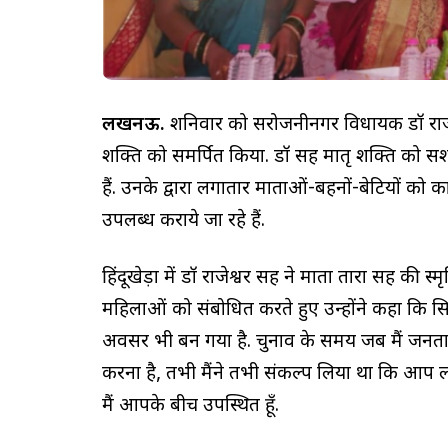
लखनऊ.
शनिवार को सरोजनीनगर विधायक डॉ राजेश्व
शक्ति को समर्पित किया. डॉ सिंह मातृ शक्ति को सश
हैं. उनके द्वारा लगातार माताओं-बहनों-बेटियों 
उपलब्ध कराये जा रहे हैं.
हिंदूखेड़ा में डॉ राजेश्वर सिंह ने माता तारा सिंह की स
महिलाओं को संबोधित करते हुए उन्होंने कहा क
अवसर भी बन गया है. चुनाव के समय जब मैं जनता क
करना है, तभी मैंने तभी संकल्प लिया था कि आप ल
मैं आपके बीच उपस्थित हूँ.