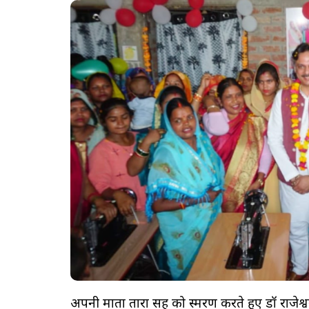
अपनी माता तारा सिंह को स्मरण करते हुए डॉ राजेश्वर