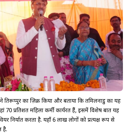
ंने तिरूप्पुर का ज़िक्र किया और बताया कि तमिलनाडु का यह
70 प्रतिशत महिला कर्मी कार्यरत हैं, इसमें विशेष बात यह
र निर्यात करता है. यहाँ 6 लाख लोगों को प्रत्यक्ष रूप से
 है.