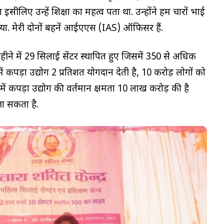
इसीलिए उन्हें शिक्षा का महत्व पता था. उन्होंने हम चारों भाई
या. मेरी दोनों बहनें आईएएस (IAS) ऑफिसर हैं.
महीने में 29 सिलाई सेंटर स्थापित हुए जिसमें 350 से अधिक
 में कपड़ा उद्योग 2 प्रतिशत योगदान देती है, 10 करोड़ लोगों को
 में कपड़ा उद्योग की वर्तमान क्षमता 10 लाख करोड़ की है
ा सकता है.