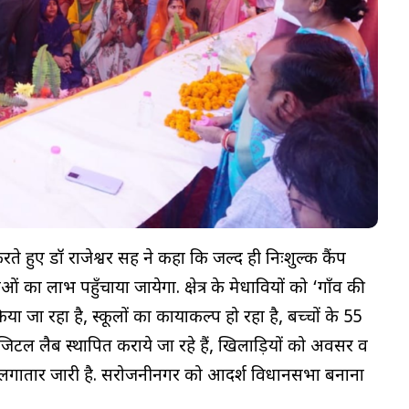
े हुए डॉ राजेश्वर सिंह ने कहा कि जल्द ही निःशुल्क कैंप
लाभ पहुँचाया जायेगा. क्षेत्र के मेधावियों को ‘गाँव की
 जा रहा है, स्कूलों का कायाकल्प हो रहा है, बच्चों के 55
 में डिजिटल लैब स्थापित कराये जा रहे हैं, खिलाड़ियों को अवसर व
ग’ लगातार जारी है. सरोजनीनगर को आदर्श विधानसभा बनाना