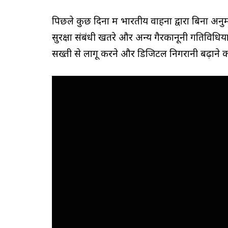
पिछले कुछ दिनों में भारतीय वाहनों द्वारा बिना अनु
सुरक्षा संबंधी खतरे और अन्य गैरकानूनी गतिविधियों
सख्ती से लागू करने और डिजिटल निगरानी बढ़ाने क