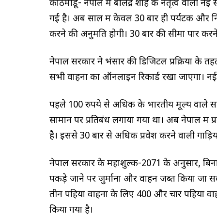
काठमांडू- नेपाल में बालेंद्र शाह के नेतृत्व वाली
गई है। अब साल में केवल 30 बार ही पर्यटक और निज
करने की अनुमति होगी। 30 बार की सीमा पार करने 
नेपाल सरकार ने भंसार की डिजिटल प्रक्रिया के 
सभी वाहनों का ऑनलाइन रिकार्ड रखा जाएगा। नई व
पहले 100 रुपये से अधिक के भारतीय मूल्य वाले
सामान पर प्रतिबंध लगाया गया था। अब नेपाल में प
है। इससे 30 बार से अधिक प्रवेश करने वाली गाड़
नेपाल सरकार के महाशुल्क-2071 के अनुसार, बिना
पकड़े जाने पर जुर्माना और वाहन जब्त किया जा सकत
तीन पहिया वाहनों के लिए 400 और चार पहिया वाहन
किया गया है।