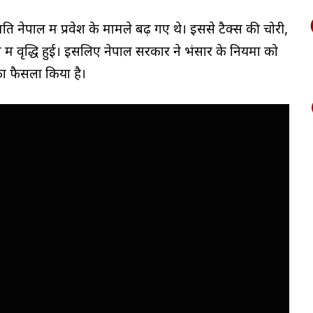
मति नेपाल में प्रवेश के मामले बढ़ गए थे। इससे टैक्स की चोरी,
 में वृद्धि हुई। इसलिए नेपाल सरकार ने भंसार के नियमों को
ा फैसला किया है।