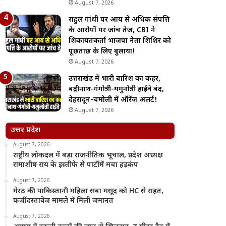
August 7, 2026
राहुल गांधी पर आय से अधिक संपत्ति
के आरोपों पर जांच तेज, CBI ने
शिकायतकर्ता भाजपा नेता शिशिर को
पूछताछ के लिए बुलाया!
August 7, 2026
उत्तराखंड में भारी बारिश का कहर,
बद्रीनाथ-गंगोत्री-यमुनोत्री हाईवे बंद,
देहरादून-चमोली में ऑरेंज अलर्ट!
August 7, 2026
उत्तर प्रदेश
August 7, 2026
राष्ट्रीय लोकदल में बड़ा राजनीतिक भूचाल, प्रदेश अध्यक्ष
रामाशीष राय के इस्तीफे से पार्टी में मचा हड़कंप
August 7, 2026
मेरठ की पाकिस्तानी महिला सबा मसूद को HC से राहत,
फर्जी दस्तावेज मामले में मिली जमानत
August 7, 2026