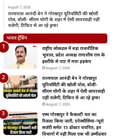
August 7, 2026
राज्यपाल आनंदी बेन ने गोरखपुर यूनिवर्सिटी की खोली
पोल, बोलीं- सीएम योगी के शहर में ऐसी लापरवाही नहीं
चलेगी; टिफिन से आ रहे ड्रग्स!
भारत ट्रेंडिंग
राष्ट्रीय लोकदल में बड़ा राजनीतिक
भूचाल, प्रदेश अध्यक्ष रामाशीष राय के
इस्तीफे से पार्टी में मचा हड़कंप
August 7, 2026
राज्यपाल आनंदी बेन ने गोरखपुर
यूनिवर्सिटी की खोली पोल, बोलीं-
सीएम योगी के शहर में ऐसी लापरवाही
नहीं चलेगी; टिफिन से आ रहे ड्रग्स!
August 7, 2026
एम्स गोरखपुर ने फैकल्टी भर्ती का
रिजल्ट किया जारी, एनेस्थीसिया-न्यूरो
सर्जरी समेत 15 डॉक्टर चयनित, इन
विभागों में नहीं मिला एक भी उम्मीदवार