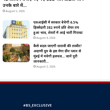
उनके बारे में…
August 5, 2026
एलआईसी में सरकार बेचेगी 6.5%
हिस्सेदारी 382 रुपये प्रति शेयर तय
हुआ भाव, शेयरों में आई भारी गिरावट
August 4, 2026
कैसे बदल जाएगी धारावी की तस्वीर?
अदाणी ग्रुप के इस मेगा ग्रीन प्लान से
मुंबई में मचेगी हलचल… जानें पूरी
जानकारी…
August 3, 2026
#BS_EXCLUSIVE