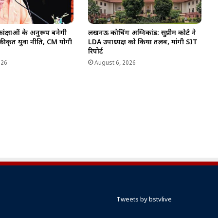
ंक्षाओं के अनुरूप बनेगी
लखनऊ कोचिंग अग्निकांड: सुप्रीम कोर्ट ने
एकीकृत युवा नीति, CM योगी
LDA उपाध्यक्ष को किया तलब, मांगी SIT
रिपोर्ट
026
August 6, 2026
Tweets by bstvlive