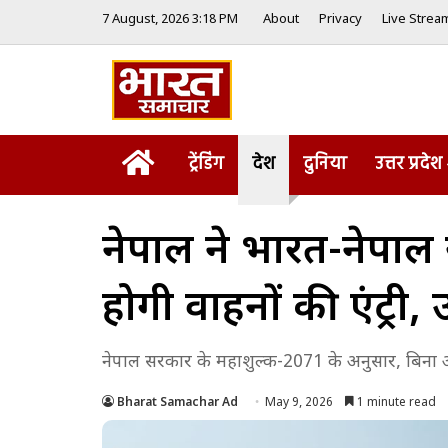
7 August, 2026 3:18 PM
About
Privacy
Live Strea
Home
ट्रेंडिंग
देश
दुनिया
उत्तर प्रदेश
नेपाल ने भारत-नेपाल स
होगी वाहनों की एंट्री,
नेपाल सरकार के महाशुल्क-2071 के अनुसार, बिना अन
Bharat Samachar Ad
May 9, 2026
1 minute read