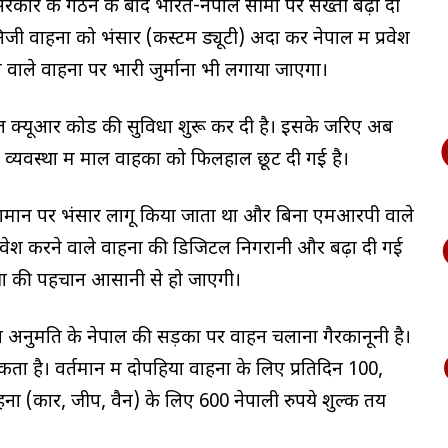
 नई सरकार के गठन के बाद भारत-नेपाल सीमा पर सख्ती बढ़ा दी
ी वाहनों को भंसार (कस्टम ड्यूटी) अदा कर नेपाल में प्रवेश
वाले वाहनों पर भारी जुर्माना भी लगाया जाएगा।
तहत क्यूआर कोड की सुविधा शुरू कर दी है। इसके जरिए अब
्यवस्था में माल वाहकों को फिलहाल छूट दी गई है।
 सामान पर भंसार लागू किया जाता था और बिना एमआरपी वाले
्रवेश करने वाले वाहनों की डिजिटल निगरानी और बढ़ा दी गई
ियों की पहचान आसानी से हो जाएगी।
 अनुमति के नेपाल की सड़कों पर वाहन चलाना गैरकानूनी है।
ा है। वर्तमान में दोपहिया वाहनों के लिए प्रतिदिन 100,
ों (कार, जीप, वैन) के लिए 600 नेपाली रुपये शुल्क तय