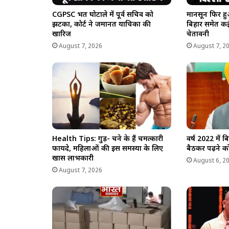
CGPSC भर्ती घोटाले में पूर्व सचिव को
मानसून फिर हु
झटका, कोर्ट ने जमानत याचिका की
बिहार समेत कई 
खारिज
चेतावनी
August 7, 2026
August 7, 2
Health Tips: गुड़- चने के हैं चमत्कारी
वर्ष 2022 में 
फायदे, महिलाओं की इस समस्या के लिए
बैठकर पढ़ने को 
खास लाभकारी
August 6, 2
August 7, 2026