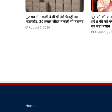
गुजरात में नकली देशी घी की फैक्ट्री का
युवाओं की आका
भंडाफोड़, 30 हजार लीटर नकली घी बरामद
प्रदेश की नई 
का बड़ा बयान
August 6, 2026
August 6, 2
Home