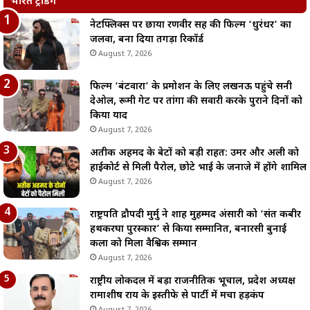
भारत ट्रेंडिंग
नेटफ्लिक्स पर छाया रणवीर सिंह की फिल्म ‘धुरंधर’ का
जलवा, बना दिया तगड़ा रिकॉर्ड
August 7, 2026
फिल्म ‘बंटवारा’ के प्रमोशन के लिए लखनऊ पहुंचे सनी
देओल, रूमी गेट पर तांगा की सवारी करके पुराने दिनों को
किया याद
August 7, 2026
अतीक अहमद के बेटों को बड़ी राहत: उमर और अली को
हाईकोर्ट से मिली पैरोल, छोटे भाई के जनाजे में होंगे शामिल
August 7, 2026
राष्ट्रपति द्रौपदी मुर्मु ने शाह मुहम्मद अंसारी को ‘संत कबीर
हथकरघा पुरस्कार’ से किया सम्मानित, बनारसी बुनाई
कला को मिला वैश्विक सम्मान
August 7, 2026
राष्ट्रीय लोकदल में बड़ा राजनीतिक भूचाल, प्रदेश अध्यक्ष
रामाशीष राय के इस्तीफे से पार्टी में मचा हड़कंप