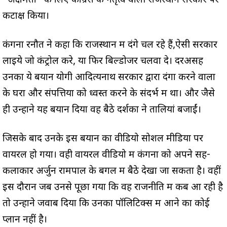
“अक्षमता” के लिए कांग्रेस के नेतृत्व वाली राजस्थान सरकार पर
कटाक्ष किया।
कंगना रनौत ने कहा कि राजस्थान में दंगे चल रहे हैं,ऐसी सरकार
लाइये जो कंट्रोल करे, या फिर बिल्डोजर चलवा दे। दरअसह
उनका ये बयान योगी आदित्यनाथ सरकार द्वारा दंगा करने वालों
के घरों और संपत्तियों को ध्वस्त करने के संदर्भ में था। और जैसे
ही उन्होंने यह बयान दिया वह बैठे दर्शकों ने तालियां बजाईं।
जिसके बाद उनके इस बयान का वीडियो सोशल मीडिया पर
वायरल हो गया। वही वायरल वीडियो में कंगना को अपने सह-
कलाकार अर्जुन रामपाल के बगल में बैठे देखा जा सकता है। वहीं
इस दौरान जब उनसे पूछा गया कि वह राजनीति में कब आ रही है
तो उन्होंने जवाब दिया कि उनका पॉलिटिक्स में आने का कोई
प्लान नहीं है।