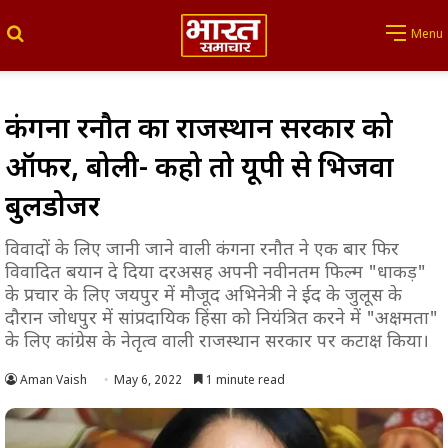
Search for
Menu
कंगना रनौत का राजस्थान सरकार को
ऑफर, बोली- कहो तो यूपी से भिजवा दू
बुलडोजर
विवादों के लिए जानी जाने वाली कंगना रनौत ने एक बार फिर
विवादित बयान दे दिया दरअसह अपनी नवीनतम फिल्म "धाकड़"
के प्रचार के लिए जयपुर में मौजूद अभिनेत्री ने ईद के जुलूस के
दौरान जोधपुर में सांप्रदायिक हिंसा को नियंत्रित करने में "अक्षमता"
के लिए कांग्रेस के नेतृत्व वाली राजस्थान सरकार पर कटाक्ष किया।
Aman Vaish
May 6, 2022
1 minute read