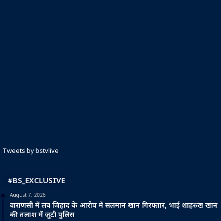
Tweets by bstvlive
#BS_EXCLUSIVE
August 7, 2026
वाराणसी में लव जिहाद के आरोप में सलमान खान गिरफ्तार, भाई शाहरुख खान
की तलाश में जुटी पुलिस