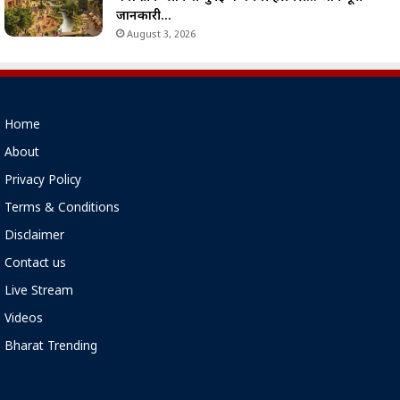
जानकारी…
August 3, 2026
Home
About
Privacy Policy
Terms & Conditions
Disclaimer
Contact us
Live Stream
Videos
Bharat Trending