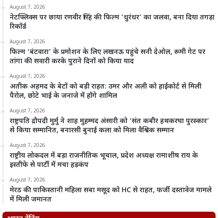
August 7, 2026
नेटफ्लिक्स पर छाया रणवीर सिंह की फिल्म ‘धुरंधर’ का जलवा, बना दिया तगड़ा
रिकॉर्ड
August 7, 2026
फिल्म ‘बंटवारा’ के प्रमोशन के लिए लखनऊ पहुंचे सनी देओल, रूमी गेट पर
तांगा की सवारी करके पुराने दिनों को किया याद
August 7, 2026
अतीक अहमद के बेटों को बड़ी राहत: उमर और अली को हाईकोर्ट से मिली
पैरोल, छोटे भाई के जनाजे में होंगे शामिल
August 7, 2026
राष्ट्रपति द्रौपदी मुर्मु ने शाह मुहम्मद अंसारी को ‘संत कबीर हथकरघा पुरस्कार’
से किया सम्मानित, बनारसी बुनाई कला को मिला वैश्विक सम्मान
August 7, 2026
राष्ट्रीय लोकदल में बड़ा राजनीतिक भूचाल, प्रदेश अध्यक्ष रामाशीष राय के
इस्तीफे से पार्टी में मचा हड़कंप
August 7, 2026
मेरठ की पाकिस्तानी महिला सबा मसूद को HC से राहत, फर्जी दस्तावेज मामले
में मिली जमानत