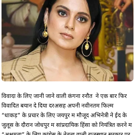
विवादों के लिए जानी जाने वाली कंगना रनौत ने एक बार फिर
विवादित बयान दे दिया दरअसह अपनी नवीनतम फिल्म
“धाकड़” के प्रचार के लिए जयपुर में मौजूद अभिनेत्री ने ईद के
जुलूस के दौरान जोधपुर में सांप्रदायिक हिंसा को नियंत्रित करने में