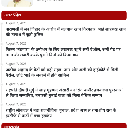
August 7, 2026
उत्तर प्रदेश
August 7, 2026
वाराणसी में लव जिहाद के आरोप में सलमान खान गिरफ्तार, भाई शाहरुख खान
की तलाश में जुटी पुलिस
August 7, 2026
फिल्म ‘बंटवारा’ के प्रमोशन के लिए लखनऊ पहुंचे सनी देओल, रूमी गेट पर
तांगा की सवारी करके पुराने दिनों को किया याद
August 7, 2026
अतीक अहमद के बेटों को बड़ी राहत: उमर और अली को हाईकोर्ट से मिली
पैरोल, छोटे भाई के जनाजे में होंगे शामिल
August 7, 2026
राष्ट्रपति द्रौपदी मुर्मु ने शाह मुहम्मद अंसारी को ‘संत कबीर हथकरघा पुरस्कार’
से किया सम्मानित, बनारसी बुनाई कला को मिला वैश्विक सम्मान
August 7, 2026
राष्ट्रीय लोकदल में बड़ा राजनीतिक भूचाल, प्रदेश अध्यक्ष रामाशीष राय के
इस्तीफे से पार्टी में मचा हड़कंप
उत्तराखंड