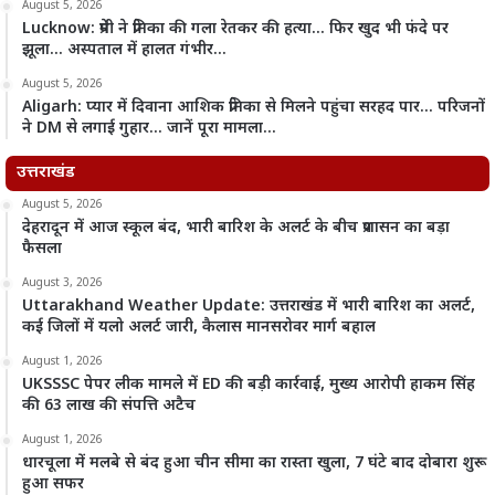
August 5, 2026
Lucknow: प्रेमी ने प्रेमिका की गला रेतकर की हत्या… फिर खुद भी फंदे पर
झूला… अस्पताल में हालत गंभीर…
August 5, 2026
Aligarh: प्यार में दिवाना आशिक प्रेमिका से मिलने पहुंचा सरहद पार… परिजनों
ने DM से लगाई गुहार… जानें पूरा मामला…
उत्तराखंड
August 5, 2026
देहरादून में आज स्कूल बंद, भारी बारिश के अलर्ट के बीच प्रशासन का बड़ा
फैसला
August 3, 2026
Uttarakhand Weather Update: उत्तराखंड में भारी बारिश का अलर्ट,
कई जिलों में यलो अलर्ट जारी, कैलास मानसरोवर मार्ग बहाल
August 1, 2026
UKSSSC पेपर लीक मामले में ED की बड़ी कार्रवाई, मुख्य आरोपी हाकम सिंह
की 63 लाख की संपत्ति अटैच
August 1, 2026
धारचूला में मलबे से बंद हुआ चीन सीमा का रास्ता खुला, 7 घंटे बाद दोबारा शुरू
हुआ सफर