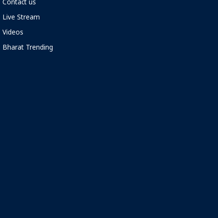
Contact us
Live Stream
Videos
Bharat Trending