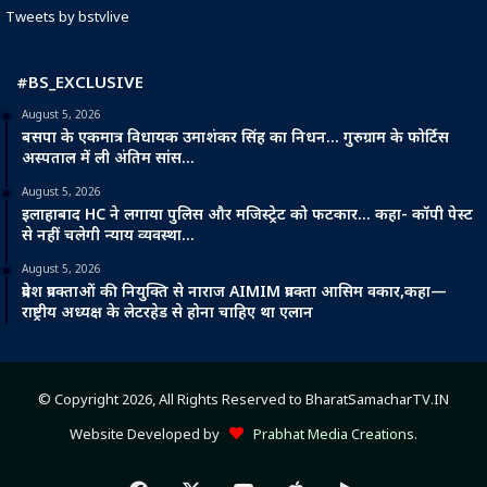
Tweets by bstvlive
#BS_EXCLUSIVE
August 5, 2026
बसपा के एकमात्र विधायक उमाशंकर सिंह का निधन… गुरुग्राम के फोर्टिस
अस्पताल में ली अंतिम सांस…
August 5, 2026
इलाहाबाद HC ने लगाया पुलिस और मजिस्ट्रेट को फटकार… कहा- कॉपी पेस्ट
से नहीं चलेगी न्याय व्यवस्था…
August 5, 2026
प्रदेश प्रवक्ताओं की नियुक्ति से नाराज AIMIM प्रवक्ता आसिम वकार,कहा—
राष्ट्रीय अध्यक्ष के लेटरहेड से होना चाहिए था एलान
© Copyright 2026, All Rights Reserved to BharatSamacharTV.IN
Website Developed by
Prabhat Media Creations
.