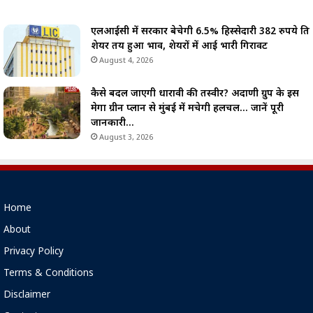
एलआईसी में सरकार बेचेगी 6.5% हिस्सेदारी 382 रुपये प्रति
शेयर तय हुआ भाव, शेयरों में आई भारी गिरावट
August 4, 2026
कैसे बदल जाएगी धारावी की तस्वीर? अदाणी ग्रुप के इस
मेगा ग्रीन प्लान से मुंबई में मचेगी हलचल… जानें पूरी
जानकारी…
August 3, 2026
Home
About
Privacy Policy
Terms & Conditions
Disclaimer