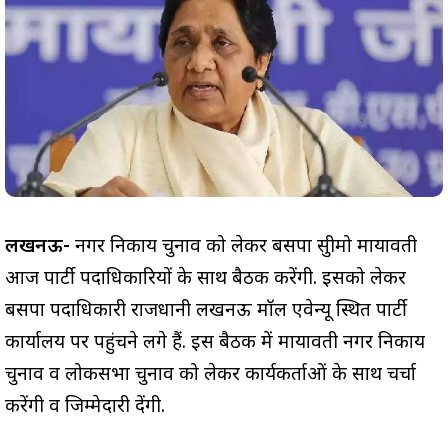
लखनऊ-
नगर निकाय चुनाव को लेकर बसपा सुप्रीमो मायावती
आज पार्टी पदाधिकारियों के साथ बैठक करेंगी. इसको लेकर
बसपा पदाधिकारी राजधानी लखनऊ मॉल एवेन्यू स्थित पार्टी
कार्यालय पर पहुंचने लगे हैं. इस बैठक में मायावती नगर निकाय
चुनाव व लोकसभा चुनाव को लेकर कार्यकर्ताओं के साथ चर्चा
करेंगी व जिम्मेदारी देंगी.