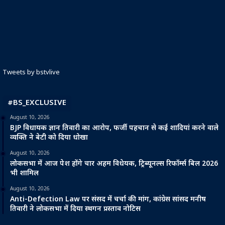
Tweets by bstvlive
#BS_EXCLUSIVE
August 10, 2026
BJP विधायक ज्ञान तिवारी का आरोप, फर्जी पहचान से कई शादियां करने वाले
व्यक्ति ने बेटी को दिया धोखा
August 10, 2026
लोकसभा में आज पेश होंगे चार अहम विधेयक, ट्रिब्यूनल्स रिफॉर्म्स बिल 2026
भी शामिल
August 10, 2026
Anti-Defection Law पर संसद में चर्चा की मांग, कांग्रेस सांसद मनीष
तिवारी ने लोकसभा में दिया स्थगन प्रस्ताव नोटिस