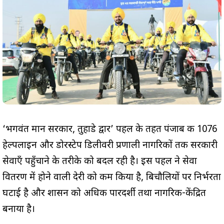
‘भगवंत मान सरकार, तुहाडे द्वार’ पहल के तहत पंजाब की 1076
हेल्पलाइन और डोरस्टेप डिलीवरी प्रणाली नागरिकों तक सरकारी
सेवाएँ पहुँचाने के तरीके को बदल रही है। इस पहल ने सेवा
वितरण में होने वाली देरी को कम किया है, बिचौलियों पर निर्भरता
घटाई है और शासन को अधिक पारदर्शी तथा नागरिक-केंद्रित
बनाया है।