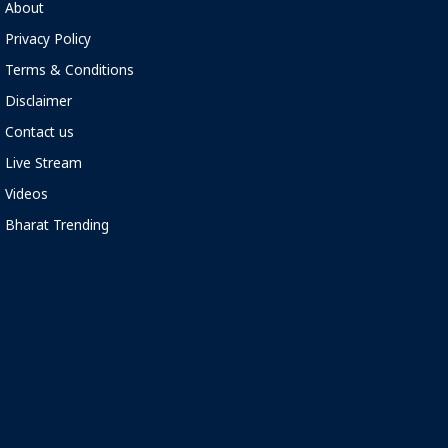
About
Privacy Policy
Terms & Conditions
Disclaimer
Contact us
Live Stream
Videos
Bharat Trending