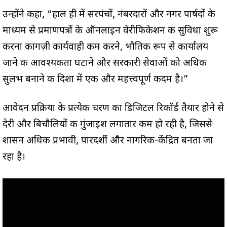
उन्होंने कहा, “हाल ही में सरपंचों, नंबरदारों और नगर पार्षदों के
माध्यम से प्रमाणपत्रों के ऑनलाइन वेरीफिकेशन की सुविधा शुरू
करना कागज़ी कार्यवाही कम करने, भौतिक रूप से कार्यालय
जाने की आवश्यकता घटाने और सरकारी सेवाओं को अधिक
सुलभ बनाने की दिशा में एक और महत्त्वपूर्ण कदम है।”
आवेदन प्रक्रिया के प्रत्येक चरण का डिजिटल रिकॉर्ड तैयार होने से
देरी और बिचौलियों की गुंजाइश लगातार कम हो रही है, जिससे
शासन अधिक प्रभावी, पारदर्शी और नागरिक-केंद्रित बनता जा
रहा है।