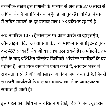
तकनीक-सक्षम इस प्रणाली के माध्यम से अब तक 3.10 लाख से
अधिक सेवाएँ नागरिकों तक पहुँचाई जा चुकी हैं। विभिन्न विभागों
में लंबित मामलों की दर घटकर मात्र 0.33 प्रतिशत रह गई है।
अब नागरिक 1076 हेल्पलाइन पर कॉल करके या व्हाट्सऐप,
ऑनलाइन पोर्टल अथवा सेवा केंद्रों के माध्यम से अपॉइंटमेंट बुक
कर 437 सरकारी सेवाओं का लाभ उठा सकते हैं। अपॉइंटमेंट तय
होने के बाद प्रशिक्षित डोरस्टेप डिलीवरी ऑपरेटर नागरिकों के घर
पहुँचते हैं, आवश्यक दस्तावेज़ एकत्र करते हैं, आवेदन भरने में
सहायता करते हैं और ऑनलाइन आवेदन जमा करवाते हैं, जिससे
सरकारी कार्यालयों के बार-बार चक्कर लगाने की आवश्यकता
समाप्त हो जाती है।
इस पहल का विशेष लाभ वरिष्ठ नागरिकों, दिव्यांगजनों, दूरदराज़