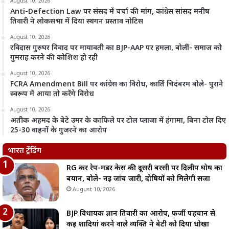
August 10, 2026
Anti-Defection Law पर संसद में चर्चा की मांग, कांग्रेस सांसद मनीष
तिवारी ने लोकसभा में दिया स्थगन प्रस्ताव नोटिस
August 10, 2026
रविदास गुरुघर विवाद पर मायावती का BJP-AAP पर हमला, बोलीं- समाज को
गुमराह करने की कोशिश हो रही
August 10, 2026
FCRA Amendment Bill पर कांग्रेस का विरोध, कार्ति चिदंबरम बोले- पुराने
स्वरूप में आया तो करेंगे विरोध
August 10, 2026
अतीक अहमद के बेटे उमर के काफिले पर टोल प्लाजा में हंगामा, बिना टोल दिए
25-30 वाहनों के गुजरने का आरोप
भारत ट्रेंडिंग
RG कर रेप-मर्डर केस की दूसरी बरसी पर दिलीप घोष का
बयान, बोले- नई जांच जारी, दोषियों को मिलेगी सजा
August 10, 2026
BJP विधायक ज्ञान तिवारी का आरोप, फर्जी पहचान से
कई शादियां करने वाले व्यक्ति ने बेटी को दिया धोखा