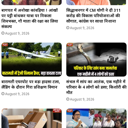
बागपत में अनोखा कांवड़िया ! आंखों
सिद्धार्थनगर में CM योगी ने दी 311
पर पट्टी बांधकर यात्रा पर निकला
करोड़ की विकास परियोजनाओं की
शिवभक्त, गौ माता की रक्षा का लिया
सौगात, कांग्रेस पर साधा निशाना
संकल्प
August 9, 2026
August 9, 2026
बारामती एयरपोर्ट पर बड़ा हादसा टला,
संभल में सांप का आतंक, एक महीने में
लैंडिंग के दौरान गिरा प्रशिक्षण विमान
परिवार के 4 लोगों को डसा; किशोरी की
मौत
August 9, 2026
August 9, 2026