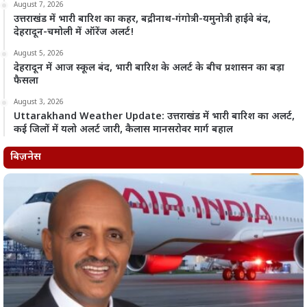
August 7, 2026
उत्तराखंड में भारी बारिश का कहर, बद्रीनाथ-गंगोत्री-यमुनोत्री हाईवे बंद,
देहरादून-चमोली में ऑरेंज अलर्ट!
August 5, 2026
देहरादून में आज स्कूल बंद, भारी बारिश के अलर्ट के बीच प्रशासन का बड़ा
फैसला
August 3, 2026
Uttarakhand Weather Update: उत्तराखंड में भारी बारिश का अलर्ट,
कई जिलों में यलो अलर्ट जारी, कैलास मानसरोवर मार्ग बहाल
बिज़नेस