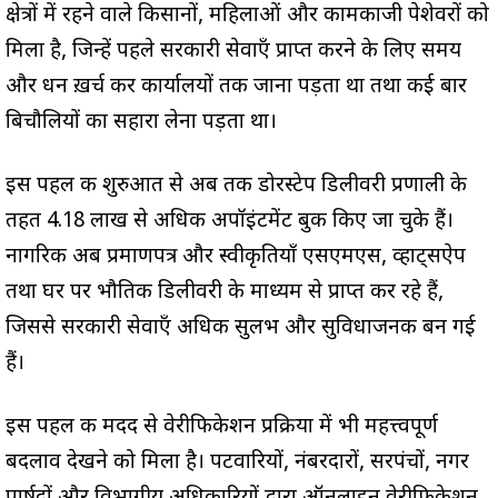
क्षेत्रों में रहने वाले किसानों, महिलाओं और कामकाजी पेशेवरों को
मिला है, जिन्हें पहले सरकारी सेवाएँ प्राप्त करने के लिए समय
और धन ख़र्च कर कार्यालयों तक जाना पड़ता था तथा कई बार
बिचौलियों का सहारा लेना पड़ता था।
इस पहल की शुरुआत से अब तक डोरस्टेप डिलीवरी प्रणाली के
तहत 4.18 लाख से अधिक अपॉइंटमेंट बुक किए जा चुके हैं।
नागरिक अब प्रमाणपत्र और स्वीकृतियाँ एसएमएस, व्हाट्सऐप
तथा घर पर भौतिक डिलीवरी के माध्यम से प्राप्त कर रहे हैं,
जिससे सरकारी सेवाएँ अधिक सुलभ और सुविधाजनक बन गई
हैं।
इस पहल की मदद से वेरीफिकेशन प्रक्रिया में भी महत्त्वपूर्ण
बदलाव देखने को मिला है। पटवारियों, नंबरदारों, सरपंचों, नगर