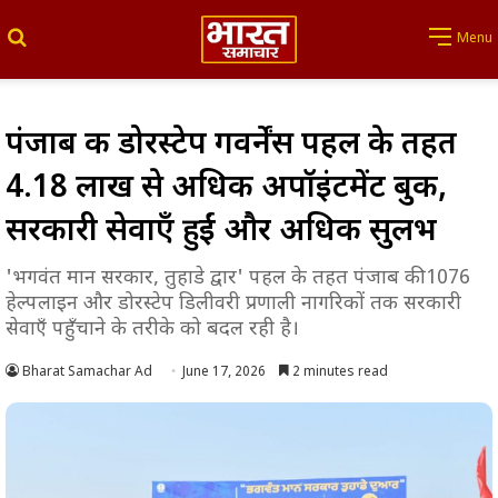
Search for
Menu
पंजाब की डोरस्टेप गवर्नेंस पहल के तहत
4.18 लाख से अधिक अपॉइंटमेंट बुक,
सरकारी सेवाएँ हुईं और अधिक सुलभ
'भगवंत मान सरकार, तुहाडे द्वार' पहल के तहत पंजाब की 1076
हेल्पलाइन और डोरस्टेप डिलीवरी प्रणाली नागरिकों तक सरकारी
सेवाएँ पहुँचाने के तरीके को बदल रही है।
Bharat Samachar Ad
June 17, 2026
2 minutes read