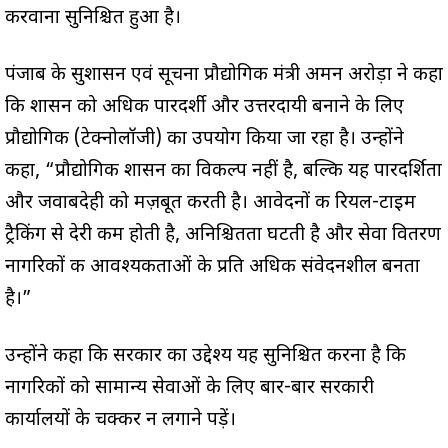
करवाना सुनिश्चित हुआ है।
पंजाब के सुशासन एवं सूचना प्रौद्योगिकी मंत्री अमन अरोड़ा ने कहा
कि शासन को अधिक पारदर्शी और उत्तरदायी बनाने के लिए
प्रौद्योगिकी (टेक्नोलॉजी) का उपयोग किया जा रहा है। उन्होंने
कहा, “प्रौद्योगिकी शासन का विकल्प नहीं है, बल्कि यह पारदर्शिता
और जवाबदेही को मज़बूत करती है। आवेदनों की रियल-टाइम
ट्रैकिंग से देरी कम होती है, अनिश्चितता घटती है और सेवा वितरण
नागरिकों की आवश्यकताओं के प्रति अधिक संवेदनशील बनता
है।”
उन्होंने कहा कि सरकार का उद्देश्य यह सुनिश्चित करना है कि
नागरिकों को सामान्य सेवाओं के लिए बार-बार सरकारी
कार्यालयों के चक्कर न लगाने पड़ें।