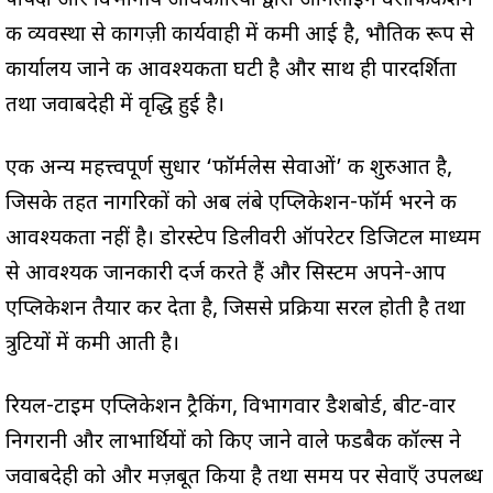
पार्षदों और विभागीय अधिकारियों द्वारा ऑनलाइन वेरीफिकेशन
की व्यवस्था से कागज़ी कार्यवाही में कमी आई है, भौतिक रूप से
कार्यालय जाने की आवश्यकता घटी है और साथ ही पारदर्शिता
तथा जवाबदेही में वृद्धि हुई है।
एक अन्य महत्त्वपूर्ण सुधार ‘फॉर्मलेस सेवाओं’ की शुरुआत है,
जिसके तहत नागरिकों को अब लंबे एप्लिकेशन-फॉर्म भरने की
आवश्यकता नहीं है। डोरस्टेप डिलीवरी ऑपरेटर डिजिटल माध्यम
से आवश्यक जानकारी दर्ज करते हैं और सिस्टम अपने-आप
एप्लिकेशन तैयार कर देता है, जिससे प्रक्रिया सरल होती है तथा
त्रुटियों में कमी आती है।
रियल-टाइम एप्लिकेशन ट्रैकिंग, विभागवार डैशबोर्ड, बीट-वार
निगरानी और लाभार्थियों को किए जाने वाले फीडबैक कॉल्स ने
जवाबदेही को और मज़बूत किया है तथा समय पर सेवाएँ उपलब्ध