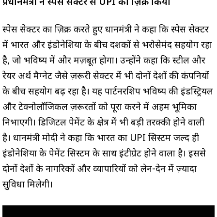
प्रधानमंत्री ने स्पेस सेक्टर से UPI का ज़िक्र किया
स्पेस सेक्टर का ज़िक्र करते हुए प्रधानमंत्री ने कहा कि स्पेस सेक्टर
में भारत और इंडोनेशिया के बीच दशकों से भरोसेमंद सहयोग रहा
है, जो भविष्य में और मज़बूत होगा। उन्होंने कहा कि स्टील और
रेयर अर्थ मैग्नेट जैसे ज़रूरी सेक्टर में भी दोनों देशों की कंपनियों
के बीच सहयोग बढ़ रहा है। यह पार्टनरशिप भविष्य की इंडस्ट्रियल
और टेक्नोलॉजिकल ज़रूरतों को पूरा करने में अहम भूमिका
निभाएगी। डिजिटल पेमेंट के क्षेत्र में भी बड़ी तरक्की होने वाली
है। प्रधानमंत्री मोदी ने कहा कि भारत का UPI सिस्टम जल्द ही
इंडोनेशिया के पेमेंट सिस्टम के साथ इंटीग्रेट होने वाला है। इससे
दोनों देशों के नागरिकों और व्यापारियों को लेन-देन में ज़्यादा
सुविधा मिलेगी।