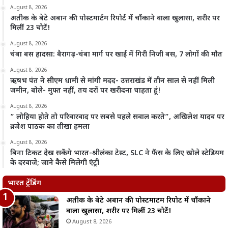
August 8, 2026
अतीक के बेटे अबान की पोस्टमार्टम रिपोर्ट में चौंकाने वाला खुलासा, शरीर पर
मिलीं 23 चोटें!
August 8, 2026
चंबा बस हादसा: बैरागढ़-चंबा मार्ग पर खाई में गिरी निजी बस, 7 लोगों की मौत
August 8, 2026
ऋषभ पंत ने सीएम धामी से मांगी मदद- उत्तराखंड में तीन साल से नहीं मिली
जमीन, बोले- मुफ्त नहीं, तय दरों पर खरीदना चाहता हूं!
August 8, 2026
” लोहिया होते तो परिवारवाद पर सबसे पहले सवाल करते”, अखिलेश यादव पर
ब्रजेश पाठक का तीखा हमला
August 8, 2026
बिना टिकट देख सकेंगे भारत-श्रीलंका टेस्ट, SLC ने फैंस के लिए खोले स्टेडियम
के दरवाजे; जाने कैसे मिलेगी एंट्री
भारत ट्रेंडिंग
अतीक के बेटे अबान की पोस्टमार्टम रिपोर्ट में चौंकाने
वाला खुलासा, शरीर पर मिलीं 23 चोटें!
August 8, 2026