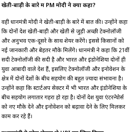
खेती-बाड़ी के बारे में PM मोदी ने क्या कहा?
वही प्रधानमंत्री मोदी ने खेती-बाड़ी के बारे में बात की। उन्होंने कहा
कि दोनों देश खेती-बाड़ी और खेती से जुड़ी अच्छी टेक्नोलॉजी
और अनुभव एक-दूसरे के साथ शेयर करेंगे। इससे किसानों को
नई जानकारी और बेहतर मौके मिलेंगे। प्रधानमंत्री ने कहा कि 21वीं
सदी टेक्नोलॉजी की सदी है और भारत और इंडोनेशिया दोनों ही
युवा आबादी वाले देश हैं, इसलिए टेक्नोलॉजी और इनोवेशन के
क्षेत्र में दोनों देशों के बीच सहयोग की बहुत ज़्यादा संभावना है।
उन्होंने कहा कि स्टार्टअप सेक्टर में भी भारत और इंडोनेशिया के
बीच सहयोग लगातार गहरा हो रहा है। दोनों देश युवा एंटरप्रेन्योर्स
को नए मौके देने और इनोवेशन को बढ़ावा देने के लिए मिलकर
काम कर रहे हैं।