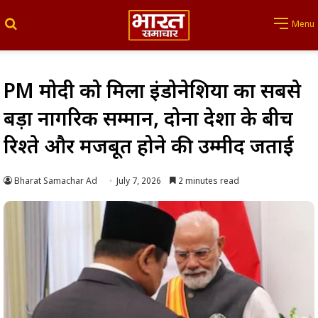
Search for
Menu
PM मोदी को मिला इंडोनेशिया का सबसे
बड़ा नागरिक सम्मान, दोनों देशों के बीच
रिश्ते और मजबूत होने की उम्मीद जताई
Bharat Samachar Ad
July 7, 2026
2 minutes read