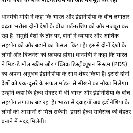
दोनों देशों के बीच पार्टनरशिप को और मज़बूत कर रहा
प्रधानमंत्री मोदी ने कहा कि भारत और इंडोनेशिया के बीच लगातार
बढ़ता भरोसा दोनों देशों के बीच पार्टनरशिप को और मज़बूत कर
रहा है। समुद्री देशों के तौर पर, दोनों ने व्यापार और आर्थिक
सहयोग को और बढ़ाने का फैसला किया है। इससे दोनों देशों के
लोगों और बिज़नेस को फ़ायदा होगा। प्रधानमंत्री ने कहा कि भारत
ने मिड-डे मील स्कीम और पब्लिक डिस्ट्रीब्यूशन सिस्टम (PDS)
का अपना अनुभव इंडोनेशिया के साथ शेयर किया है। इससे दोनों
देशों को एक-दूसरे के सफल मॉडल से सीखने का मौका मिलेगा।
उन्होंने कहा कि हेल्थ सेक्टर में भी भारत और इंडोनेशिया के बीच
सहयोग लगातार बढ़ रहा है। भारत से दवाइयाँ अब इंडोनेशिया के
लोगों को आसानी से मिल सकेंगी। इससे हेल्थ सर्विसेज़ को बेहतर
बनाने में मदद मिलेगी।