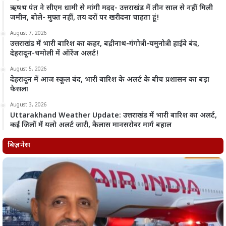
ऋषभ पंत ने सीएम धामी से मांगी मदद- उत्तराखंड में तीन साल से नहीं मिली
जमीन, बोले- मुफ्त नहीं, तय दरों पर खरीदना चाहता हूं!
August 7, 2026
उत्तराखंड में भारी बारिश का कहर, बद्रीनाथ-गंगोत्री-यमुनोत्री हाईवे बंद,
देहरादून-चमोली में ऑरेंज अलर्ट!
August 5, 2026
देहरादून में आज स्कूल बंद, भारी बारिश के अलर्ट के बीच प्रशासन का बड़ा
फैसला
August 3, 2026
Uttarakhand Weather Update: उत्तराखंड में भारी बारिश का अलर्ट,
कई जिलों में यलो अलर्ट जारी, कैलास मानसरोवर मार्ग बहाल
बिज़नेस