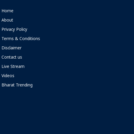
Home
About
Privacy Policy
Terms & Conditions
Disclaimer
Contact us
Live Stream
Videos
Bharat Trending