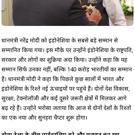
प्रधानमंत्री नरेंद्र मोदी को इंडोनेशिया के सबसे बड़े सम्मान से
सम्मानित किया गया। इस मौके पर उन्होंने इंडोनेशिया के राष्ट्रपति,
सरकार और लोगों का शुक्रिया अदा किया। उन्होंने कहा कि यह
सम्मान सिर्फ उनका नहीं, बल्कि 140 करोड़ भारतीयों का सम्मान
है। प्रधानमंत्री मोदी ने कहा कि पिछले कुछ सालों में भारत और
इंडोनेशिया के रिश्ते नई ऊंचाइयों पर पहुंचे हैं। दोनों देश विकास,
सुरक्षा, टेक्नोलॉजी और कई दूसरे ज़रूरी क्षेत्रों में मिलकर आगे
बढ़ रहे हैं। उन्होंने भरोसा जताया कि आज से दोनों देशों के रिश्तों
का एक नया और सुनहरा चैप्टर शुरू होगा।