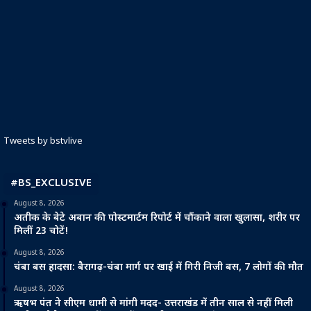
Tweets by bstvlive
#BS_EXCLUSIVE
August 8, 2026
अतीक के बेटे अबान की पोस्टमार्टम रिपोर्ट में चौंकाने वाला खुलासा, शरीर पर
मिलीं 23 चोटें!
August 8, 2026
चंबा बस हादसा: बैरागढ़-चंबा मार्ग पर खाई में गिरी निजी बस, 7 लोगों की मौत
August 8, 2026
ऋषभ पंत ने सीएम धामी से मांगी मदद- उत्तराखंड में तीन साल से नहीं मिली