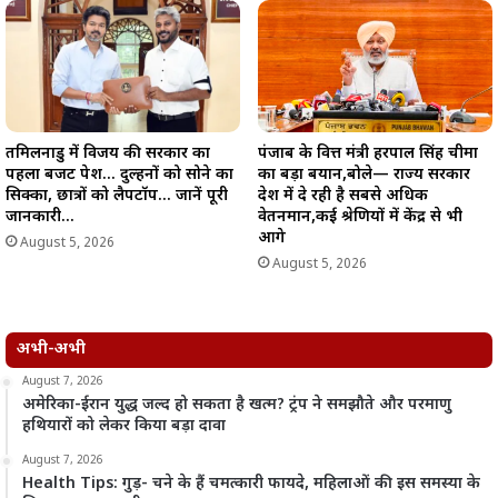
तमिलनाडु में विजय की सरकार का
पंजाब के वित्त मंत्री हरपाल सिंह चीमा
पहला बजट पेश… दुल्हनों को सोने का
का बड़ा बयान,बोले— राज्य सरकार
सिक्का, छात्रों को लैपटॉप… जानें पूरी
देश में दे रही है सबसे अधिक
जानकारी…
वेतनमान,कई श्रेणियों में केंद्र से भी
आगे
August 5, 2026
August 5, 2026
अभी-अभी
August 7, 2026
अमेरिका-ईरान युद्ध जल्द हो सकता है खत्म? ट्रंप ने समझौते और परमाणु
हथियारों को लेकर किया बड़ा दावा
August 7, 2026
Health Tips: गुड़- चने के हैं चमत्कारी फायदे, महिलाओं की इस समस्या के