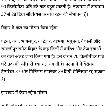
90 किलोमीटर प्रति घंटे तक पहुंच सकती है। लखनऊ में तापमान
37 से 28 डिग्री सेल्सियस के बीच रहने की संभावना है।
बिहार में कल का मौसम कैसा रहेगा
पटना, गया, भागलपुर, कटिहार, दरभंगा, मधुबनी, वैशाली और
समस्तीपुर समेत बिहार के कई जिलों में बारिश और तेज हवाओं
का येलो अलर्ट जारी किया गया है। इस दौरान 70 किलोमीटर प्रति
घंटे तक की स्पीड से हवा चल सकती है। पटना में मैक्सिमम
टेम्परेचर 37 और मिनिमम टेम्परेचर 29 डिग्री सेल्सियस रह सकता
है।
झारखंड में कैसा रहेगा मौसम