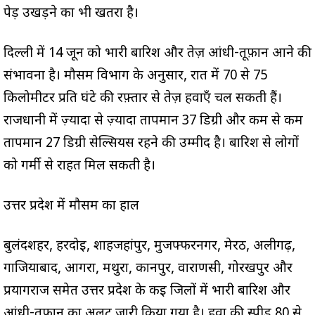
पेड़ उखड़ने का भी खतरा है।
दिल्ली में 14 जून को भारी बारिश और तेज़ आंधी-तूफ़ान आने की
संभावना है। मौसम विभाग के अनुसार, रात में 70 से 75
किलोमीटर प्रति घंटे की रफ़्तार से तेज़ हवाएँ चल सकती हैं।
राजधानी में ज़्यादा से ज़्यादा तापमान 37 डिग्री और कम से कम
तापमान 27 डिग्री सेल्सियस रहने की उम्मीद है। बारिश से लोगों
को गर्मी से राहत मिल सकती है।
उत्तर प्रदेश में मौसम का हाल
बुलंदशहर, हरदोई, शाहजहांपुर, मुजफ्फरनगर, मेरठ, अलीगढ़,
गाजियाबाद, आगरा, मथुरा, कानपुर, वाराणसी, गोरखपुर और
प्रयागराज समेत उत्तर प्रदेश के कई जिलों में भारी बारिश और
आंधी-तूफान का अलर्ट जारी किया गया है। हवा की स्पीड 80 से