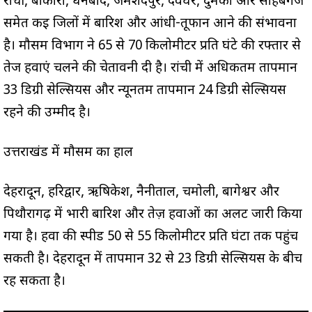
रांची, बोकारो, धनबाद, जमशेदपुर, देवघर, दुमका और साहेबगंज
समेत कई जिलों में बारिश और आंधी-तूफान आने की संभावना
है। मौसम विभाग ने 65 से 70 किलोमीटर प्रति घंटे की रफ्तार से
तेज हवाएं चलने की चेतावनी दी है। रांची में अधिकतम तापमान
33 डिग्री सेल्सियस और न्यूनतम तापमान 24 डिग्री सेल्सियस
रहने की उम्मीद है।
उत्तराखंड में मौसम का हाल
देहरादून, हरिद्वार, ऋषिकेश, नैनीताल, चमोली, बागेश्वर और
पिथौरागढ़ में भारी बारिश और तेज़ हवाओं का अलर्ट जारी किया
गया है। हवा की स्पीड 50 से 55 किलोमीटर प्रति घंटा तक पहुंच
सकती है। देहरादून में तापमान 32 से 23 डिग्री सेल्सियस के बीच
रह सकता है।