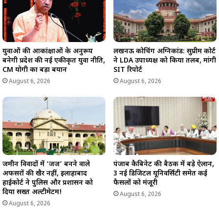
युवाओं की आकांक्षाओं के अनुरूप
लखनऊ कोचिंग अग्निकांड: सुप्रीम कोर्ट
बनेगी प्रदेश की नई एकीकृत युवा नीति,
ने LDA उपाध्यक्ष को किया तलब, मांगी
CM योगी का बड़ा बयान
SIT रिपोर्ट
August 6, 2026
August 6, 2026
जमीन विवादों में ‘जज’ बनने वाले
पंजाब कैबिनेट की बैठक में बड़े ऐलान,
अफसरों की खैर नहीं, इलाहाबाद
3 नई डिजिटल यूनिवर्सिटी समेत कई
हाईकोर्ट ने पुलिस और प्रशासन को
फैसलों को मंजूरी
दिया सख्त अल्टीमेटम!
August 6, 2026
August 6, 2026