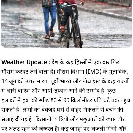
Weather Update
: देश के कई हिस्सों में एक बार फिर
मौसम करवट लेने वाला है। मौसम विभाग (IMD) के मुताबिक,
14 जून को उत्तर भारत, पूर्वी भारत और नॉर्थ ईस्ट के कई राज्यों
में भारी बारिश और आंधी-तूफान आने की उम्मीद है। कुछ
इलाकों में हवा की स्पीड 80 से 90 किलोमीटर प्रति घंटे तक पहुंच
सकती है। लोगों को बेवजह घरों से बाहर निकलने से बचने की
सलाह दी गई है। किसानों, यात्रियों और मछुआरों को खास तौर
पर अलर्ट रहने की जरूरत है। कई जगहों पर बिजली गिरने और