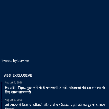
Tweets by bstvlive
#BS_EXCLUSIVE
August 7, 2026
Health Tips: गुड़- चने के हैं चमत्कारी फायदे, महिलाओं की इस समस्या के
लिए खास लाभकारी
August 6, 2026
वर्ष 2022 में बिना चारदीवारी और फर्श पर बैठकर पढ़ने को मजबूर थे 4 लाख