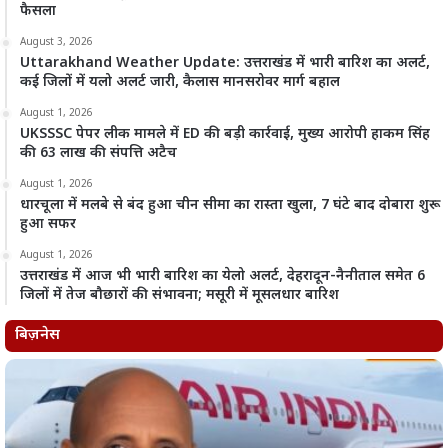
फैसला
August 3, 2026
Uttarakhand Weather Update: उत्तराखंड में भारी बारिश का अलर्ट,
कई जिलों में यलो अलर्ट जारी, कैलास मानसरोवर मार्ग बहाल
August 1, 2026
UKSSSC पेपर लीक मामले में ED की बड़ी कार्रवाई, मुख्य आरोपी हाकम सिंह
की 63 लाख की संपत्ति अटैच
August 1, 2026
धारचूला में मलबे से बंद हुआ चीन सीमा का रास्ता खुला, 7 घंटे बाद दोबारा शुरू
हुआ सफर
August 1, 2026
उत्तराखंड में आज भी भारी बारिश का येलो अलर्ट, देहरादून-नैनीताल समेत 6
जिलों में तेज बौछारों की संभावना; मसूरी में मूसलधार बारिश
बिज़नेस