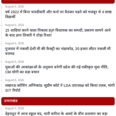
August 6, 2026
वर्ष 2022 में बिना चारदीवारी और फर्श पर बैठकर पढ़ने को मजबूर थे 4 लाख
विद्यार्थी
August 6, 2026
25 शादियां करने वाला निकला BJP विधायक का समधी, प्रकरण सामने आने
के बाद ज्ञान तिवारी ने तोड़ा रिश्ता
August 6, 2026
गुजरात में नकली देशी घी की फैक्ट्री का भंडाफोड़, 30 हजार लीटर नकली घी
बरामद
August 6, 2026
युवाओं की आकांक्षाओं के अनुरूप बनेगी प्रदेश की नई एकीकृत युवा नीति,
CM योगी का बड़ा बयान
August 6, 2026
लखनऊ कोचिंग अग्निकांड: सुप्रीम कोर्ट ने LDA उपाध्यक्ष को किया तलब, मांगी
SIT रिपोर्ट
उत्तराखंड
August 5, 2026
देहरादून में आज स्कूल बंद, भारी बारिश के अलर्ट के बीच प्रशासन का बड़ा