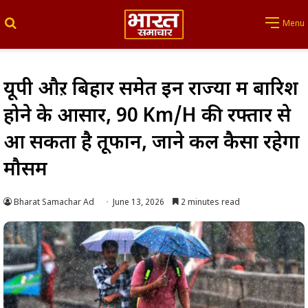
Search for
Menu
यूपी औऱ बिहार समेत इन राज्यों में बारिश
होने के आसार, 90 Km/H की रफ्तार से
आ सकता है तूफान, जाने कल कैसा रहेगा
मौसम
Bharat Samachar Ad
June 13, 2026
2 minutes read