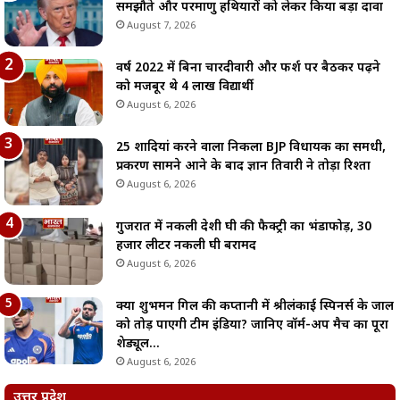
समझौते और परमाणु हथियारों को लेकर किया बड़ा दावा
August 7, 2026
वर्ष 2022 में बिना चारदीवारी और फर्श पर बैठकर पढ़ने
को मजबूर थे 4 लाख विद्यार्थी
August 6, 2026
25 शादियां करने वाला निकला BJP विधायक का समधी,
प्रकरण सामने आने के बाद ज्ञान तिवारी ने तोड़ा रिश्ता
August 6, 2026
गुजरात में नकली देशी घी की फैक्ट्री का भंडाफोड़, 30
हजार लीटर नकली घी बरामद
August 6, 2026
क्या शुभमन गिल की कप्तानी में श्रीलंकाई स्पिनर्स के जाल
को तोड़ पाएगी टीम इंडिया? जानिए वॉर्म-अप मैच का पूरा
शेड्यूल…
August 6, 2026
उत्तर प्रदेश