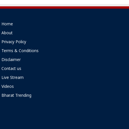
Home
About
Privacy Policy
Terms & Conditions
Disclaimer
Contact us
Live Stream
Videos
Bharat Trending