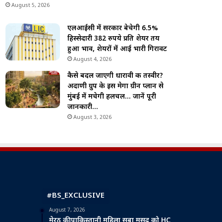
August 5, 2026
एलआईसी में सरकार बेचेगी 6.5%
हिस्सेदारी 382 रुपये प्रति शेयर तय
हुआ भाव, शेयरों में आई भारी गिरावट
August 4, 2026
कैसे बदल जाएगी धारावी की तस्वीर?
अदाणी ग्रुप के इस मेगा ग्रीन प्लान से
मुंबई में मचेगी हलचल… जानें पूरी
जानकारी…
August 3, 2026
#BS_EXCLUSIVE
August 7, 2026
मेरठ की पाकिस्तानी महिला सबा मसूद को HC