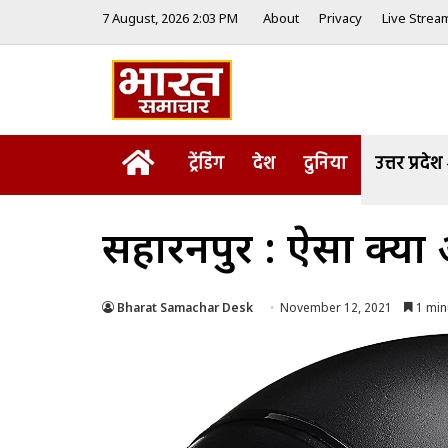
7 August, 2026 2:03 PM
About
Privacy
Live Strea
Home
ट्रेंडिंग
देश
दुनिया
उत्तर प्रदेश
सहारनपुर : ऐसा क्या ह
Bharat Samachar Desk
November 12, 2021
1 min