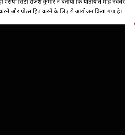
 एसपी सिटी राजेश कुमार ने बताया कि यातायात माह नवंबर
करने और प्रोत्साहित करने के लिए ये आयोजन किया गया है।