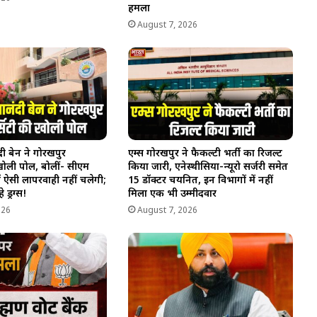
हमला
August 7, 2026
ी बेन ने गोरखपुर
एम्स गोरखपुर ने फैकल्टी भर्ती का रिजल्ट
 खोली पोल, बोलीं- सीएम
किया जारी, एनेस्थीसिया-न्यूरो सर्जरी समेत
ं ऐसी लापरवाही नहीं चलेगी;
15 डॉक्टर चयनित, इन विभागों में नहीं
ड्रग्स!
मिला एक भी उम्मीदवार
026
August 7, 2026