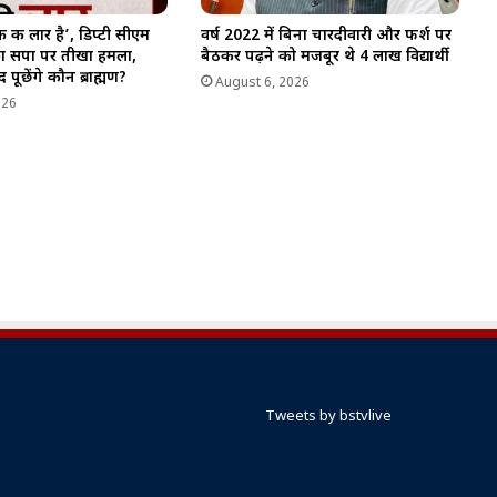
ैंक की लार है’, डिप्टी सीएम
वर्ष 2022 में बिना चारदीवारी और फर्श पर
का सपा पर तीखा हमला,
बैठकर पढ़ने को मजबूर थे 4 लाख विद्यार्थी
 पूछेंगे कौन ब्राह्मण?
August 6, 2026
026
Tweets by bstvlive