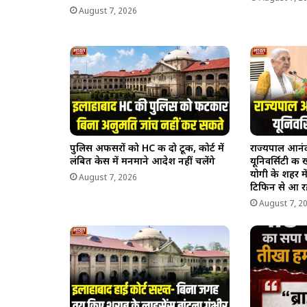
August 7, 2026
पुलिस अफसरों को HC की दो टूक, कोर्ट में
राज्यपाल आनंद
लंबित केस में मनमाने आदेश नहीं चलेंगे
यूनिवर्सिटी की
योगी के शहर मे
August 7, 2026
टिफिन से आ रहे 
August 7, 2