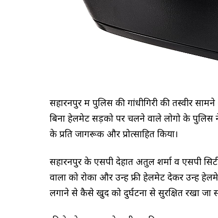
सहारनपुर में पुलिस की गांधीगिरी की तस्वीरें सामन
बिना हेलमेट सड़को पर चलने वाले लोगो के पुलिस न
के प्रति जागरूक और प्रोत्साहित किया।
सहारनपुर के एसपी देहात अतुल शर्मा व एसपी सिट
वालों को रोका और उन्हें फ्री हेलमेट देकर उन्हें 
लगाने से कैसे खुद को दुर्घटना से सुरक्षित रखा जा 