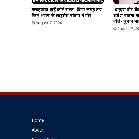
इलाहाबाद हाई कोर्ट सख्त- बिना जगह तय
‘ब्राह्मण वोट ब
किए शराब के लाइसेंस बांटना गंभीर
ब्रजेश पाठक 
बोले- चुनाव बाद
August 7, 2026
August 7, 2
Home
About