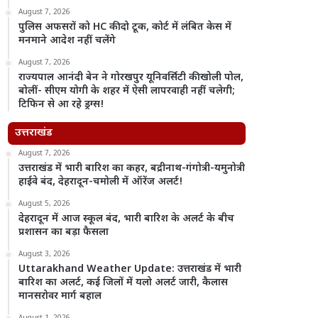
August 7, 2026
पुलिस अफसरों को HC की दो टूक, कोर्ट में लंबित केस में
मनमाने आदेश नहीं चलेंगे
August 7, 2026
राज्यपाल आनंदी बेन ने गोरखपुर यूनिवर्सिटी की खोली पोल,
बोलीं- सीएम योगी के शहर में ऐसी लापरवाही नहीं चलेगी;
टिफिन से आ रहे ड्रग्स!
उत्तराखंड
August 7, 2026
उत्तराखंड में भारी बारिश का कहर, बद्रीनाथ-गंगोत्री-यमुनोत्री
हाईवे बंद, देहरादून-चमोली में ऑरेंज अलर्ट!
August 5, 2026
देहरादून में आज स्कूल बंद, भारी बारिश के अलर्ट के बीच
प्रशासन का बड़ा फैसला
August 3, 2026
Uttarakhand Weather Update: उत्तराखंड में भारी
बारिश का अलर्ट, कई जिलों में यलो अलर्ट जारी, कैलास
मानसरोवर मार्ग बहाल