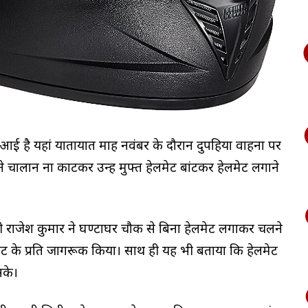
े आई है यहां यातायात माह नवंबर के दौरान दुपहिया वाहनों पर
े चालान ना काटकर उन्हें मुफ्त हेलमेट बांटकर हेलमेट लगाने
ी राजेश कुमार ने घण्टाघर चौक से बिना हेलमेट लगाकर चलने
हेलमेट के प्रति जागरूक किया। साथ ही यह भी बताया कि हेलमेट
सके।