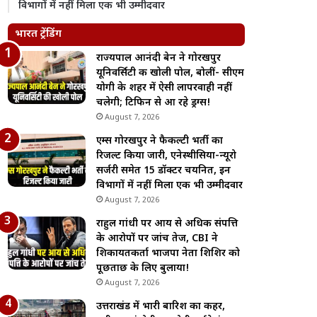
विभागों में नहीं मिला एक भी उम्मीदवार
भारत ट्रेंडिंग
राज्यपाल आनंदी बेन ने गोरखपुर
यूनिवर्सिटी की खोली पोल, बोलीं- सीएम
योगी के शहर में ऐसी लापरवाही नहीं
चलेगी; टिफिन से आ रहे ड्रग्स!
August 7, 2026
एम्स गोरखपुर ने फैकल्टी भर्ती का
रिजल्ट किया जारी, एनेस्थीसिया-न्यूरो
सर्जरी समेत 15 डॉक्टर चयनित, इन
विभागों में नहीं मिला एक भी उम्मीदवार
August 7, 2026
राहुल गांधी पर आय से अधिक संपत्ति
के आरोपों पर जांच तेज, CBI ने
शिकायतकर्ता भाजपा नेता शिशिर को
पूछताछ के लिए बुलाया!
August 7, 2026
उत्तराखंड में भारी बारिश का कहर,