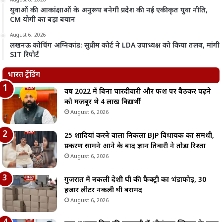
August 6, 2026
युवाओं की आकांक्षाओं के अनुरूप बनेगी प्रदेश की नई एकीकृत युवा नीति,
CM योगी का बड़ा बयान
August 6, 2026
लखनऊ कोचिंग अग्निकांड: सुप्रीम कोर्ट ने LDA उपाध्यक्ष को किया तलब, मांगी
SIT रिपोर्ट
भारत ट्रेंडिंग
वर्ष 2022 में बिना चारदीवारी और फर्श पर बैठकर पढ़ने
को मजबूर थे 4 लाख विद्यार्थी
August 6, 2026
25 शादियां करने वाला निकला BJP विधायक का समधी,
प्रकरण सामने आने के बाद ज्ञान तिवारी ने तोड़ा रिश्ता
August 6, 2026
गुजरात में नकली देशी घी की फैक्ट्री का भंडाफोड़, 30
हजार लीटर नकली घी बरामद
August 6, 2026