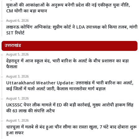
युवाओं की आकांक्षाओं के अनुरूप बनेगी प्रदेश की नई एकीकृत युवा नीति,
CM योगी का बड़ा बयान
August 6, 2026
लखनऊ कोचिंग अग्निकांड: सुप्रीम कोर्ट ने LDA उपाध्यक्ष को किया तलब, मांगी
SIT रिपोर्ट
उत्तराखंड
August 5, 2026
देहरादून में आज स्कूल बंद, भारी बारिश के अलर्ट के बीच प्रशासन का बड़ा
फैसला
August 3, 2026
Uttarakhand Weather Update: उत्तराखंड में भारी बारिश का अलर्ट,
कई जिलों में यलो अलर्ट जारी, कैलास मानसरोवर मार्ग बहाल
August 1, 2026
UKSSSC पेपर लीक मामले में ED की बड़ी कार्रवाई, मुख्य आरोपी हाकम सिंह
की 63 लाख की संपत्ति अटैच
August 1, 2026
धारचूला में मलबे से बंद हुआ चीन सीमा का रास्ता खुला, 7 घंटे बाद दोबारा शुरू
हुआ सफर