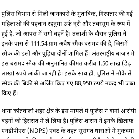
पुलिस विभाग से मिली जानकारी के मुताबिक, गिरफ्तार की गई
महिलाओं की पहचान रहनुमा उर्फ नूरी और तबस्सुम के रूप में
हुई है, जो आपस में सगी बहनें हैं। तलाशी के दौरान पुलिस ने
इनके पास से 111.54 ग्राम अवैध स्मैक बरामद की है, जिसमें
स्मैक की डली और पुड़िया दोनों शामिल हैं। अंतरराष्ट्रीय बाजार में
इस बरामद स्मैक की अनुमानित कीमत करीब 1.50 लाख (डेढ़
लाख) रुपये आंकी जा रही है। इसके साथ ही, पुलिस ने मौके से
स्मैक की बिक्री से अर्जित किए गए 88,950 रुपये नकद भी जब्त
किए हैं।
थाना कोतवाली शहर क्षेत्र के इस मामले में पुलिस ने दोनों आरोपी
बहनों को हिरासत में ले लिया है। पुलिस प्रशासन ने इनके खिलाफ
एनडीपीएस (NDPS) एक्ट के तहत सुसंगत धाराओं में मुकदमा