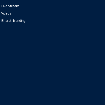
Live Stream
Videos
Bharat Trending