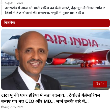
August 1, 2026
उत्तराखंड में आज भी भारी बारिश का येलो अलर्ट, देहरादून-नैनीताल समेत 6
जिलों में तेज बौछारों की संभावना; मसूरी में मूसलधार बारिश
बिज़नेस
बिज़नेस
टाटा ग्रुप की एयर इंडिया में बड़ा बदलाव… टेवोल्डे गेब्रेमारियम
बनाए गए नए CEO और MD… जानें उनके बारे में…
August 5, 2026