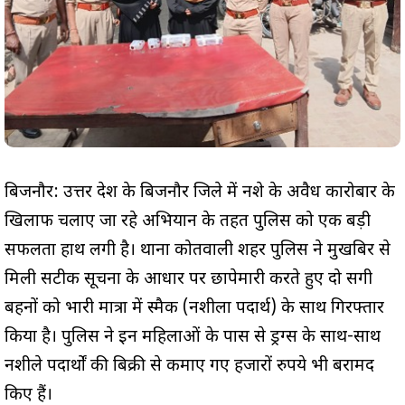
बिजनौर: उत्तर प्रदेश के बिजनौर जिले में नशे के अवैध कारोबार के
खिलाफ चलाए जा रहे अभियान के तहत पुलिस को एक बड़ी
सफलता हाथ लगी है। थाना कोतवाली शहर पुलिस ने मुखबिर से
मिली सटीक सूचना के आधार पर छापेमारी करते हुए दो सगी
बहनों को भारी मात्रा में स्मैक (नशीला पदार्थ) के साथ गिरफ्तार
किया है। पुलिस ने इन महिलाओं के पास से ड्रग्स के साथ-साथ
नशीले पदार्थों की बिक्री से कमाए गए हजारों रुपये भी बरामद
किए हैं।