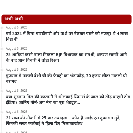
अभी-अभी
August 6, 2026
वर्ष 2022 में बिना चारदीवारी और फर्श पर बैठकर पढ़ने को मजबूर थे 4 लाख
विद्यार्थी
August 6, 2026
25 शादियां करने वाला निकला BJP विधायक का समधी, प्रकरण सामने आने
के बाद ज्ञान तिवारी ने तोड़ा रिश्ता
August 6, 2026
गुजरात में नकली देशी घी की फैक्ट्री का भंडाफोड़, 30 हजार लीटर नकली घी
बरामद
August 6, 2026
क्या शुभमन गिल की कप्तानी में श्रीलंकाई स्पिनर्स के जाल को तोड़ पाएगी टीम
इंडिया? जानिए वॉर्म-अप मैच का पूरा शेड्यूल…
August 6, 2026
21 साल की नौकरी में 25 बार तबादला… कौन हैं आईएएस तुकाराम मुंढे,
जिनकी सख्त कार्रवाई ने हिला दिए मिलावटखोर?