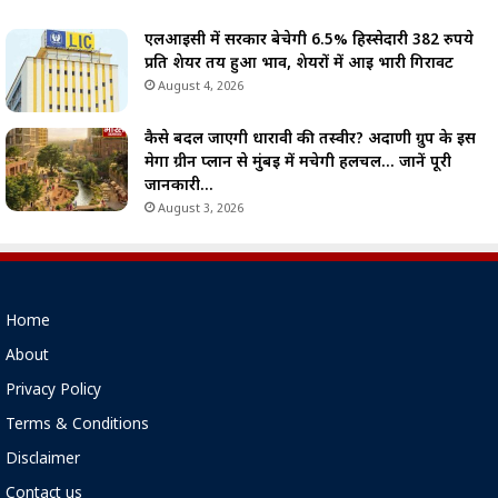
एलआईसी में सरकार बेचेगी 6.5% हिस्सेदारी 382 रुपये
प्रति शेयर तय हुआ भाव, शेयरों में आई भारी गिरावट
August 4, 2026
कैसे बदल जाएगी धारावी की तस्वीर? अदाणी ग्रुप के इस
मेगा ग्रीन प्लान से मुंबई में मचेगी हलचल… जानें पूरी
जानकारी…
August 3, 2026
Home
About
Privacy Policy
Terms & Conditions
Disclaimer
Contact us