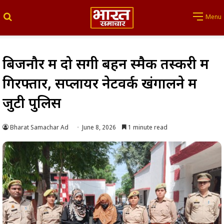
Search for
Menu
बिजनौर में दो सगी बहनें स्मैक तस्करी में
गिरफ्तार, सप्लायर नेटवर्क खंगालने में
जुटी पुलिस
Bharat Samachar Ad
June 8, 2026
1 minute read