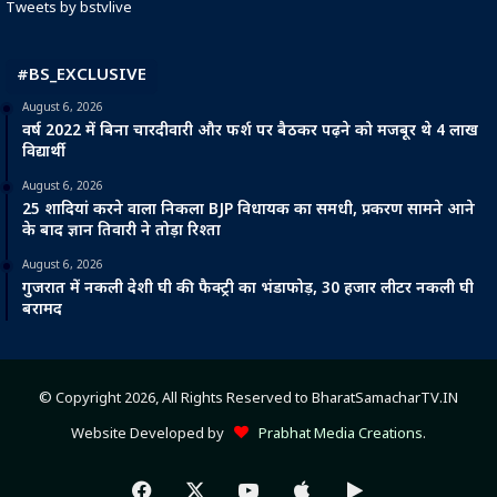
Tweets by bstvlive
#BS_EXCLUSIVE
August 6, 2026
वर्ष 2022 में बिना चारदीवारी और फर्श पर बैठकर पढ़ने को मजबूर थे 4 लाख
विद्यार्थी
August 6, 2026
25 शादियां करने वाला निकला BJP विधायक का समधी, प्रकरण सामने आने
के बाद ज्ञान तिवारी ने तोड़ा रिश्ता
August 6, 2026
गुजरात में नकली देशी घी की फैक्ट्री का भंडाफोड़, 30 हजार लीटर नकली घी
बरामद
© Copyright 2026, All Rights Reserved to BharatSamacharTV.IN
Website Developed by
Prabhat Media Creations
.
Facebook
X
YouTube
Apple
Google