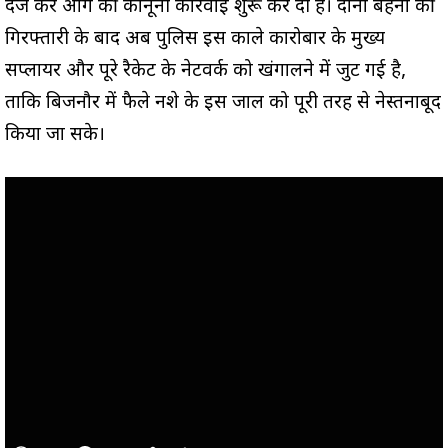
दर्ज कर आगे की कानूनी कार्रवाई शुरू कर दी है। दोनों बहनों की
गिरफ्तारी के बाद अब पुलिस इस काले कारोबार के मुख्य
सप्लायर और पूरे रैकेट के नेटवर्क को खंगालने में जुट गई है,
ताकि बिजनौर में फैले नशे के इस जाल को पूरी तरह से नेस्तनाबूद
किया जा सके।