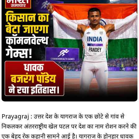
Prayagraj : उत्तर प्रदेश के प्रयागराज के एक छोटे से गांव से
निकलकर अंतरराष्ट्रीय खेल पटल पर देश का नाम रोशन करने की
एक बेहद प्रेरक कहानी सामने आई है। प्रयागराज के होनहार धावक