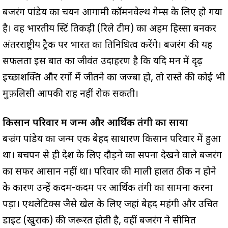
बजरंग पांडेय का चयन आगामी कॉमनवेल्थ गेम्स के लिए हो गया
है। वह भारतीय स्प्रिंट तिकड़ी (रिले टीम) का अहम हिस्सा बनकर
अंतरराष्ट्रीय ट्रैक पर भारत का प्रतिनिधित्व करेंगे। बजरंग की यह
सफलता इस बात का जीवंत उदाहरण है कि यदि मन में दृढ़
इच्छाशक्ति और रगों में जीतने का जज्बा हो, तो रास्ते की कोई भी
मुफ़लिसी आपकी राह नहीं रोक सकती।
किसान परिवार में जन्म और आर्थिक तंगी का साया
बज्रंग पांडेय का जन्म एक बेहद साधारण किसान परिवार में हुआ
था। बचपन से ही देश के लिए दौड़ने का सपना देखने वाले बजरंग
का सफर आसान नहीं था। परिवार की माली हालत ठीक न होने
के कारण उन्हें कदम-कदम पर आर्थिक तंगी का सामना करना
पड़ा। एथलेटिक्स जैसे खेल के लिए जहां बेहद महंगी और उचित
डाइट (खुराक) की जरूरत होती है, वहीं बजरंग ने सीमित