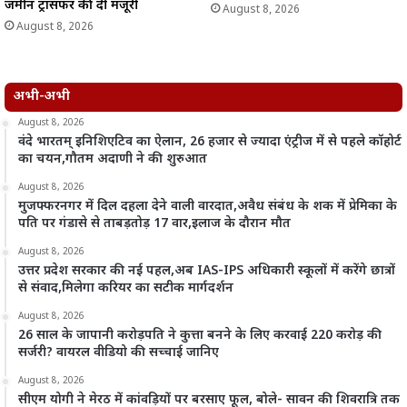
जमीन ट्रांसफर की दी मंजूरी
August 8, 2026
August 8, 2026
अभी-अभी
August 8, 2026
वंदे भारतम् इनिशिएटिव का ऐलान, 26 हजार से ज्यादा एंट्रीज में से पहले कॉहोर्ट
का चयन,गौतम अदाणी ने की शुरुआत
August 8, 2026
मुजफ्फरनगर में दिल दहला देने वाली वारदात,अवैध संबंध के शक में प्रेमिका के
पति पर गंडासे से ताबड़तोड़ 17 वार,इलाज के दौरान मौत
August 8, 2026
उत्तर प्रदेश सरकार की नई पहल,अब IAS-IPS अधिकारी स्कूलों में करेंगे छात्रों
से संवाद,मिलेगा करियर का सटीक मार्गदर्शन
August 8, 2026
26 साल के जापानी करोड़पति ने कुत्ता बनने के लिए करवाई 220 करोड़ की
सर्जरी? वायरल वीडियो की सच्चाई जानिए
August 8, 2026
सीएम योगी ने मेरठ में कांवड़ियों पर बरसाए फूल, बोले- सावन की शिवरात्रि तक