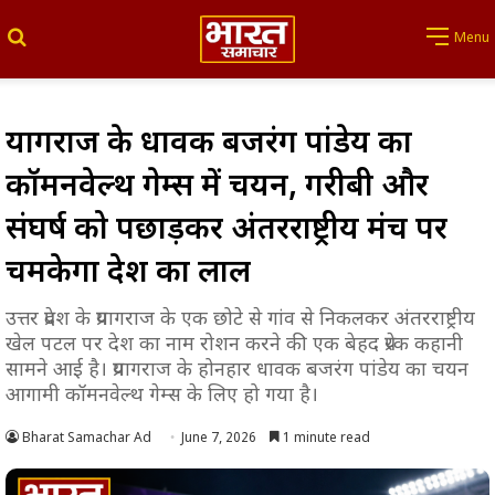
Search for
Menu
प्रयागराज के धावक बजरंग पांडेय का
कॉमनवेल्थ गेम्स में चयन, गरीबी और
संघर्ष को पछाड़कर अंतरराष्ट्रीय मंच पर
चमकेगा देश का लाल
उत्तर प्रदेश के प्रयागराज के एक छोटे से गांव से निकलकर अंतरराष्ट्रीय
खेल पटल पर देश का नाम रोशन करने की एक बेहद प्रेरक कहानी
सामने आई है। प्रयागराज के होनहार धावक बजरंग पांडेय का चयन
आगामी कॉमनवेल्थ गेम्स के लिए हो गया है।
Bharat Samachar Ad
June 7, 2026
1 minute read