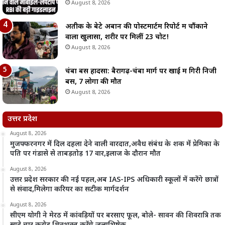
August 8, 2026
अतीक के बेटे अबान की पोस्टमार्टम रिपोर्ट में चौंकाने
वाला खुलासा, शरीर पर मिलीं 23 चोटें!
August 8, 2026
चंबा बस हादसा: बैरागढ़-चंबा मार्ग पर खाई में गिरी निजी
बस, 7 लोगों की मौत
August 8, 2026
उत्तर प्रदेश
August 8, 2026
मुजफ्फरनगर में दिल दहला देने वाली वारदात,अवैध संबंध के शक में प्रेमिका के
पति पर गंडासे से ताबड़तोड़ 17 वार,इलाज के दौरान मौत
August 8, 2026
उत्तर प्रदेश सरकार की नई पहल,अब IAS-IPS अधिकारी स्कूलों में करेंगे छात्रों
से संवाद,मिलेगा करियर का सटीक मार्गदर्शन
August 8, 2026
सीएम योगी ने मेरठ में कांवड़ियों पर बरसाए फूल, बोले- सावन की शिवरात्रि तक