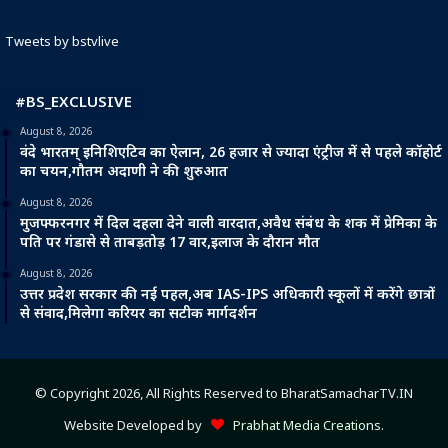
Tweets by bstvlive
#BS_EXCLUSIVE
August 8, 2026
वंदे भारतम् इनिशिएटिव का ऐलान, 26 हजार से ज्यादा एंट्रीज में से पहले कॉहोर्ट
का चयन,गौतम अदाणी ने की शुरुआत
August 8, 2026
मुजफ्फरनगर में दिल दहला देने वाली वारदात,अवैध संबंध के शक में प्रेमिका के
पति पर गंडासे से ताबड़तोड़ 17 वार,इलाज के दौरान मौत
August 8, 2026
उत्तर प्रदेश सरकार की नई पहल,अब IAS-IPS अधिकारी स्कूलों में करेंगे छात्रों
से संवाद,मिलेगा करियर का सटीक मार्गदर्शन
© Copyright 2026, All Rights Reserved to BharatSamacharTV.IN
Website Developed by
Prabhat Media Creations
.