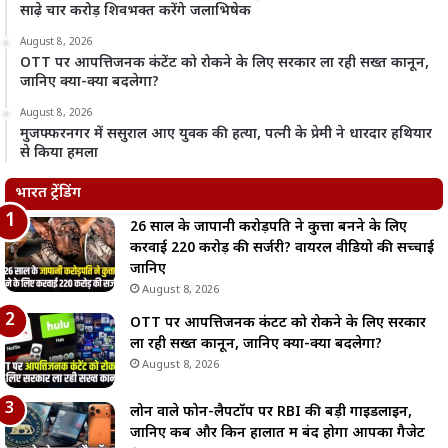
साढ़े चार करोड़ शिवभक्त करेंगे जलाभिषेक
August 8, 2026
OTT पर आपत्तिजनक कंटेंट को रोकने के लिए सरकार ला रही सख्त कानून,
जानिए क्या-क्या बदलेगा?
August 8, 2026
मुजफ्फरनगर में ससुराल आए युवक की हत्या, पत्नी के प्रेमी ने धारदार हथियार
से किया हमला
भारत ट्रेंडिंग
26 साल के जापानी करोड़पति ने कुत्ता बनने के लिए
करवाई 220 करोड़ की सर्जरी? वायरल वीडियो की सच्चाई
जानिए
August 8, 2026
OTT पर आपत्तिजनक कंटेंट को रोकने के लिए सरकार
ला रही सख्त कानून, जानिए क्या-क्या बदलेगा?
August 8, 2026
लोन वाले फोन-लैपटॉप पर RBI की बड़ी गाइडलाइन,
जानिए कब और किन हालात में बंद होगा आपका गैजेट