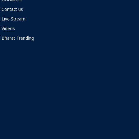
Disclaimer
Contact us
Live Stream
Videos
Bharat Trending