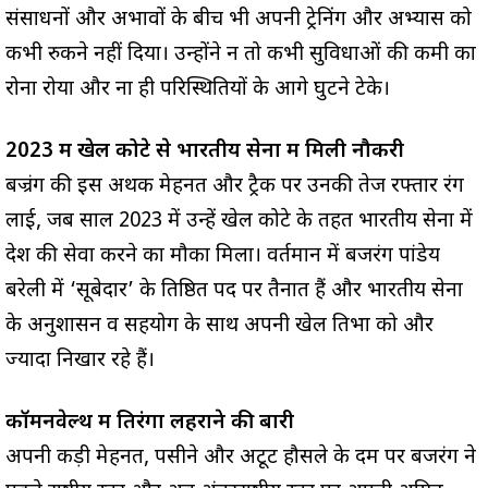
संसाधनों और अभावों के बीच भी अपनी ट्रेनिंग और अभ्यास को
कभी रुकने नहीं दिया। उन्होंने न तो कभी सुविधाओं की कमी का
रोना रोया और ना ही परिस्थितियों के आगे घुटने टेके।
2023 में खेल कोटे से भारतीय सेना में मिली नौकरी
बज्रंग की इस अथक मेहनत और ट्रैक पर उनकी तेज रफ्तार रंग
लाई, जब साल 2023 में उन्हें खेल कोटे के तहत भारतीय सेना में
देश की सेवा करने का मौका मिला। वर्तमान में बजरंग पांडेय
बरेली में ‘सूबेदार’ के प्रतिष्ठित पद पर तैनात हैं और भारतीय सेना
के अनुशासन व सहयोग के साथ अपनी खेल प्रतिभा को और
ज्यादा निखार रहे हैं।
कॉमनवेल्थ में तिरंगा लहराने की बारी
अपनी कड़ी मेहनत, पसीने और अटूट हौसले के दम पर बजरंग ने