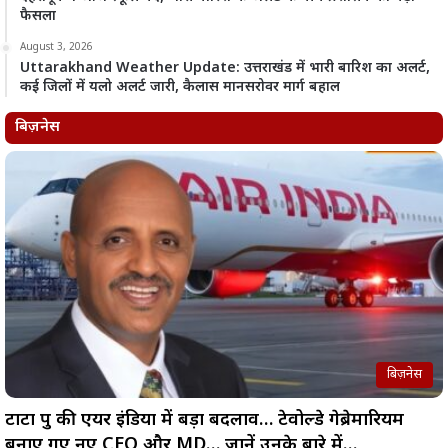
फैसला
August 3, 2026
Uttarakhand Weather Update: उत्तराखंड में भारी बारिश का अलर्ट,
कई जिलों में यलो अलर्ट जारी, कैलास मानसरोवर मार्ग बहाल
बिज़नेस
बिज़नेस
टाटा ग्रुप की एयर इंडिया में बड़ा बदलाव… टेवोल्डे गेब्रेमारियम
बनाए गए नए CEO और MD… जानें उनके बारे में…