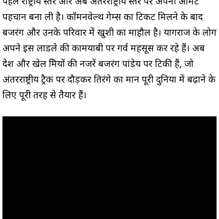
पहले राष्ट्रीय स्तर और अब अंतरराष्ट्रीय स्तर पर अपनी अमिट
पहचान बना ली है। कॉमनवेल्थ गेम्स का टिकट मिलने के बाद
बजरंग और उनके परिवार में खुशी का माहौल है। प्रयागराज के लोग
अपने इस लाडले की कामयाबी पर गर्व महसूस कर रहे हैं। अब
देश और खेल प्रेमियों की नजरें बजरंग पांडेय पर टिकी हैं, जो
अंतरराष्ट्रीय ट्रैक पर दौड़कर तिरंगे का मान पूरी दुनिया में बढ़ाने के
लिए पूरी तरह से तैयार हैं।