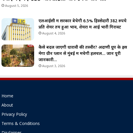
August 5, 2026
एलआईसी में सरकार बेचेगी 6.5% हिस्सेदारी 382 रुपये
प्रति शेयर तय हुआ भाव, शेयरों में आई भारी गिरावट
August 4, 2026
कैसे बदल जाएगी धारावी की तस्वीर? अदाणी ग्रुप के इस
मेगा ग्रीन प्लान से मुंबई में मचेगी हलचल… जानें पूरी
जानकारी…
August 3, 2026
Home
About
Privacy Policy
Terms & Conditions