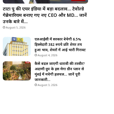
टाटा ग्रुप की एयर इंडिया में बड़ा बदलाव… टेवोल्डे
गेब्रेमारियम बनाए गए नए CEO और MD… जानें
उनके बारे में…
August 5, 2026
एलआईसी में सरकार बेचेगी 6.5%
हिस्सेदारी 382 रुपये प्रति शेयर तय
हुआ भाव, शेयरों में आई भारी गिरावट
August 4, 2026
कैसे बदल जाएगी धारावी की तस्वीर?
अदाणी ग्रुप के इस मेगा ग्रीन प्लान से
मुंबई में मचेगी हलचल… जानें पूरी
जानकारी…
August 3, 2026