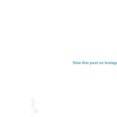
View this post on Instag