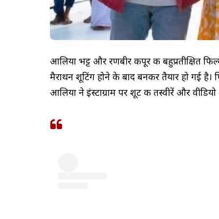
आलिया भट्ट और रणबीर कपूर की बहुप्रतीक्षित फिल्म
मैराथन शूटिंग होने के बाद बनकर तैयार हो गई है। 
आलिया ने इंस्टाग्राम पर शूट की तस्वीरें और वीडिय