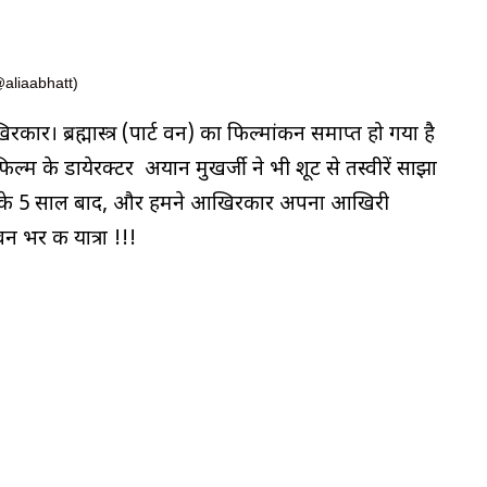
aliaabhatt)
र। ब्रह्मास्त्र (पार्ट वन) का फिल्मांकन समाप्त हो गया है
िल्म के डायेरक्टर अयान मुखर्जी ने भी शूट से तस्वीरें साझा
लेने के 5 साल बाद, और हमने आखिरकार अपना आखिरी
न भर की यात्रा !!!