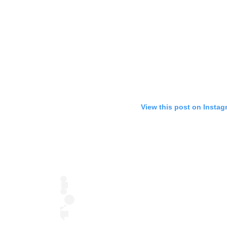
View this post on Instag