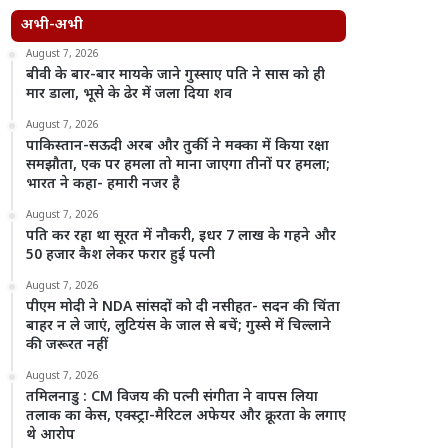
अभी-अभी
August 7, 2026
बीवी के बार-बार मायके जाने गुस्साए पति ने सास को ही
मार डाला, भूसे के ढेर में जला दिया शव
August 7, 2026
पाकिस्तान-सऊदी अरब और तुर्की ने मक्का में किया रक्षा
समझौता, एक पर हमला तो माना जाएगा तीनों पर हमला;
भारत ने कहा- हमारी नजर है
August 7, 2026
पति कर रहा था सूरत में नौकरी, इधर 7 लाख के गहने और
50 हजार कैश लेकर फरार हुई पत्नी
August 7, 2026
पीएम मोदी ने NDA सांसदों को दी नसीहत- सदन की चिंता
बाहर न ले जाएं, लुटियंस के जाल से बचें; गुस्से में चिल्लाने
की जरूरत नहीं
August 7, 2026
तमिलनाडु : CM विजय की पत्नी संगीता ने वापस लिया
तलाक का केस, एक्स्ट्रा-मैरिटल अफेयर और क्रूरता के लगाए
थे आरोप