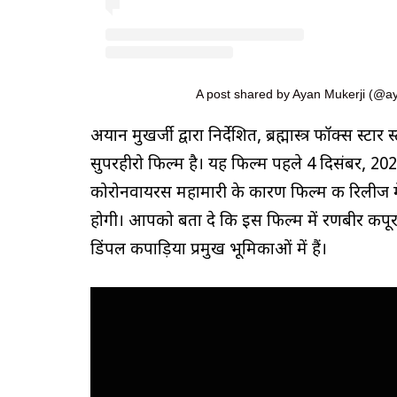
A post shared by Ayan Mukerji (@a
अयान मुखर्जी द्वारा निर्देशित, ब्रह्मास्त्र फॉक्स स्टा
सुपरहीरो फिल्म है। यह फिल्म पहले 4 दिसंबर, 202
कोरोनवायरस महामारी के कारण फिल्म की रिलीज मे
होगी। आपको बता दे कि इस फिल्म में रणबीर कपूर
डिंपल कपाड़िया प्रमुख भूमिकाओं में हैं।