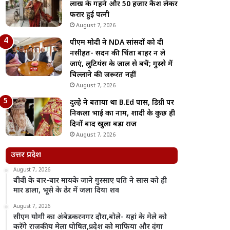
लाख के गहने और 50 हजार कैश लेकर
फरार हुई पत्नी
August 7, 2026
पीएम मोदी ने NDA सांसदों को दी
नसीहत- सदन की चिंता बाहर न ले
जाएं, लुटियंस के जाल से बचें; गुस्से में
चिल्लाने की जरूरत नहीं
August 7, 2026
दुल्हे ने बताया था B.Ed पास, डिग्री पर
निकला भाई का नाम, शादी के कुछ ही
दिनों बाद खुला बड़ा राज
August 7, 2026
उत्तर प्रदेश
August 7, 2026
बीवी के बार-बार मायके जाने गुस्साए पति ने सास को ही
मार डाला, भूसे के ढेर में जला दिया शव
August 7, 2026
सीएम योगी का अंबेडकरनगर दौरा,बोले- यहां के मेले को
करेंगे राजकीय मेला घोषित,प्रदेश को माफिया और दंगा