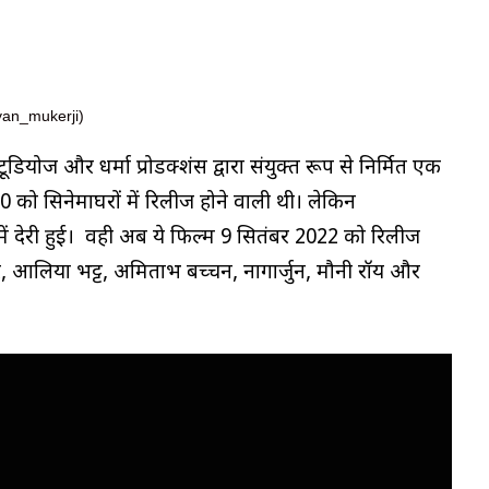
yan_mukerji)
र स्टूडियोज और धर्मा प्रोडक्शंस द्वारा संयुक्त रूप से निर्मित एक
0 को सिनेमाघरों में रिलीज होने वाली थी। लेकिन
ं देरी हुई। वही अब ये फिल्म 9 सितंबर 2022 को रिलीज
, आलिया भट्ट, अमिताभ बच्चन, नागार्जुन, मौनी रॉय और