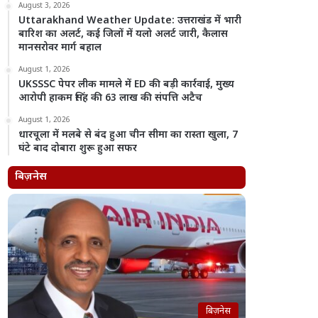
August 3, 2026
Uttarakhand Weather Update: उत्तराखंड में भारी
बारिश का अलर्ट, कई जिलों में यलो अलर्ट जारी, कैलास
मानसरोवर मार्ग बहाल
August 1, 2026
UKSSSC पेपर लीक मामले में ED की बड़ी कार्रवाई, मुख्य
आरोपी हाकम सिंह की 63 लाख की संपत्ति अटैच
August 1, 2026
धारचूला में मलबे से बंद हुआ चीन सीमा का रास्ता खुला, 7
घंटे बाद दोबारा शुरू हुआ सफर
बिज़नेस
बिज़नेस