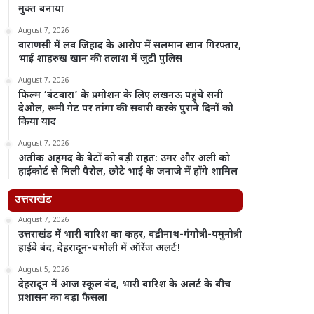
मुक्त बनाया
August 7, 2026
वाराणसी में लव जिहाद के आरोप में सलमान खान गिरफ्तार,
भाई शाहरुख खान की तलाश में जुटी पुलिस
August 7, 2026
फिल्म ‘बंटवारा’ के प्रमोशन के लिए लखनऊ पहुंचे सनी
देओल, रूमी गेट पर तांगा की सवारी करके पुराने दिनों को
किया याद
August 7, 2026
अतीक अहमद के बेटों को बड़ी राहत: उमर और अली को
हाईकोर्ट से मिली पैरोल, छोटे भाई के जनाजे में होंगे शामिल
उत्तराखंड
August 7, 2026
उत्तराखंड में भारी बारिश का कहर, बद्रीनाथ-गंगोत्री-यमुनोत्री
हाईवे बंद, देहरादून-चमोली में ऑरेंज अलर्ट!
August 5, 2026
देहरादून में आज स्कूल बंद, भारी बारिश के अलर्ट के बीच
प्रशासन का बड़ा फैसला