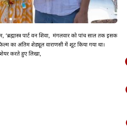
, ‘ब्रह्मास्त्र पार्ट वन शिवा, मंगलवार को पांच साल तक इसकी
फिल्म का अंतिम शेड्यूल वाराणसी में शूट किया गया था।
ो शेयर करते हुए लिखा,