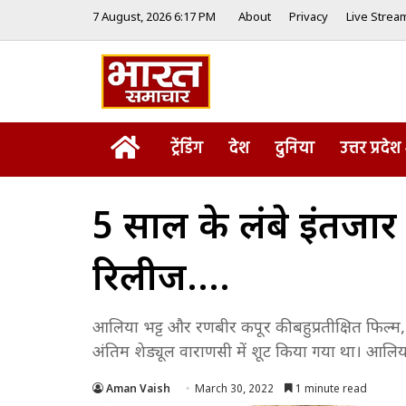
7 August, 2026 6:17 PM
About
Privacy
Live Strea
Home
ट्रेंडिंग
देश
दुनिया
उत्तर प्रदेश
5 साल के लंबे इंतजार के
रिलीज….
आलिया भट्ट और रणबीर कपूर की बहुप्रतीक्षित फिल्म, 
अंतिम शेड्यूल वाराणसी में शूट किया गया था। आलिया न
Aman Vaish
March 30, 2022
1 minute read