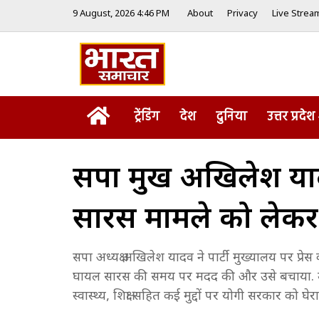
9 August, 2026 4:46 PM
About
Privacy
Live Strea
Home
ट्रेंडिंग
देश
दुनिया
उत्तर प्रदेश
सपा प्रमुख अखिलेश याद
सारस मामले को लेकर
सपा अध्यक्ष अखिलेश यादव ने पार्टी मुख्यालय पर प
घायल सारस की समय पर मदद की और उसे बचाया. उन्ह
स्वास्थ्य, शिक्षा सहित कई मुद्दों पर योगी सरकार को घेरा