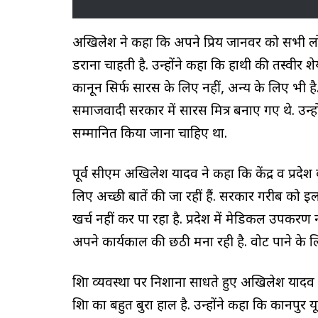
अखिलेश ने कहा कि अपने प्रिय जानवर को सभी लोग
डराना चाहती है. उन्होंने कहा कि हाथी की तस्वीर
कानून सिर्फ सारस के लिए नहीं, अन्य के लिए भी ह
समाजवादी सरकार में सारस मित्र बनाए गए थे. उन्
सम्मानित किया जाना चाहिए था.
पूर्व सीएम अखिलेश यादव ने कहा कि केंद्र व प्रदेश
लिए अच्छी बातें की जा रहीं हैं. सरकार गरीब को इल
खर्च नहीं कर पा रहा है. प्रदेश में मेडिकल उपकरण न
अपने कार्यकाल की छठी मना रही है. वोट पाने के 
शिक्षा व्यवस्था पर निशाना साधते हुए अखिलेश यादव 
शिक्षा का बहुत बुरा हाल है. उन्होंने कहा कि कानप