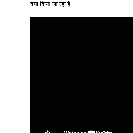
क्या किया जा रहा है.