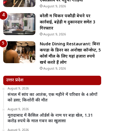
एक्सप्रेसवे पर पहुंचीं गाड़ियां
August 9, 2026
बरेली में चिकन पकौड़ी बेचने पर
कार्रवाई, बहेड़ी में दुकानदार समेत 3
गिरफ्तार
August 9, 2026
Nude Dining Restaurant: बिना
कपड़ों के डिनर का अनोखा कॉन्सेप्ट, 5
कोर्स मील के लिए यहां हजारों रुपये
खर्च करते हैं लोग
August 9, 2026
उत्तर प्रदेश
August 9, 2026
संभल में सांप का आतंक, एक महीने में परिवार के 4 लोगों
को डसा; किशोरी की मौत
August 9, 2026
मुरादाबाद में कैंसिल ऑर्डर्स के नाम पर बड़ा खेल, 1.31
करोड़ रुपये के माल गबन का खुलासा
August 9, 2026