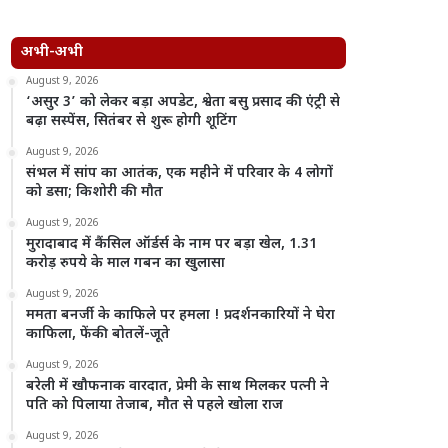
अभी-अभी
August 9, 2026
‘असुर 3’ को लेकर बड़ा अपडेट, श्वेता बसु प्रसाद की एंट्री से
बढ़ा सस्पेंस, सितंबर से शुरू होगी शूटिंग
August 9, 2026
संभल में सांप का आतंक, एक महीने में परिवार के 4 लोगों
को डसा; किशोरी की मौत
August 9, 2026
मुरादाबाद में कैंसिल ऑर्डर्स के नाम पर बड़ा खेल, 1.31
करोड़ रुपये के माल गबन का खुलासा
August 9, 2026
ममता बनर्जी के काफिले पर हमला ! प्रदर्शनकारियों ने घेरा
काफिला, फेंकी बोतलें-जूते
August 9, 2026
बरेली में खौफनाक वारदात, प्रेमी के साथ मिलकर पत्नी ने
पति को पिलाया तेजाब, मौत से पहले खोला राज
August 9, 2026