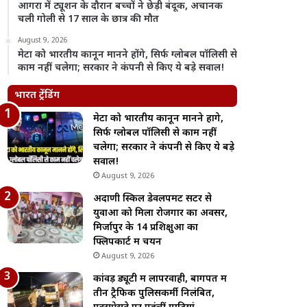
आगरा में ट्यूशन के दौरान बच्चों ने छेड़ी बंदूक, अचानक
चली गोली से 17 साल के छात्र की मौत
August 9, 2026
मेटा को भारतीय कानून मानने होंगे, सिर्फ ग्लोबल पॉलिसी से
काम नहीं चलेगा; सरकार ने कंपनी से किए ये बड़े सवाल!
भारत ट्रेंडिंग
मेटा को भारतीय कानून मानने होंगे,
सिर्फ ग्लोबल पॉलिसी से काम नहीं
चलेगा; सरकार ने कंपनी से किए ये बड़े
सवाल!
August 9, 2026
अदाणी स्किल डेवलपमेंट सेंटर से
युवाओं को मिला रोजगार का अवसर,
मिर्जापुर के 14 प्रशिक्षुओं का
फ्लिपकार्ट में चयन
August 9, 2026
कांवड़ ड्यूटी में लापरवाही, बागपत में
तीन ट्रैफिक पुलिसकर्मी निलंबित,