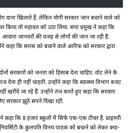
 दाना खिलाते हैं. लेकिन योगी सरकार जान बचाने वाले को
 शेयर किया तो महावत को उठा लिया. सपा प्रमुख ने कहा कि
ै. आवारा जानवरों की वजह से लोगों की जान जा रही है.
होंने कहा कि सारस को बचाने वाले आरिफ को सरकार द्वारा
 दोनों सरकारों को जनता को हिसाब देना चाहिए. वोट लेने के
ाज देना ही नहीं चाहती. उन्होंने कहा कि स्वास्थ्य विभाग बजट
हीं खरीदे जा रहे हैं. उन्होंने तंज करते हुए कहा कि सरकार
लिए सरकार झूठे सपने दिखा रही.
ने कहा कि 8 हजार स्कूलों में सिर्फ एक-एक टीचर है. प्राइमरी
ुर यूनिवर्सिटी के कुलपति विनय पाठक को बचाने को लेकर क्या-