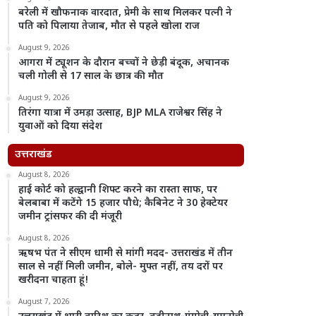
बरेली में खौफनाक वारदात, प्रेमी के साथ मिलकर पत्नी ने
पति को पिलाया तेजाब, मौत से पहले खोला राज
August 9, 2026
आगरा में ट्यूशन के दौरान बच्चों ने छेड़ी बंदूक, अचानक
चली गोली से 17 साल के छात्र की मौत
August 9, 2026
तिरंगा यात्रा में उमड़ा उत्साह, BJP MLA राजेश्वर सिंह ने
युवाओं को दिया संदेश
उत्तराखंड
August 8, 2026
हाई कोर्ट को हल्द्वानी शिफ्ट करने का रास्ता साफ, पर
बेलबाबा में कटेंगे 15 हजार पौधे; कैबिनेट ने 30 हेक्टेयर
जमीन ट्रांसफर की दी मंजूरी
August 8, 2026
ऋषभ पंत ने सीएम धामी से मांगी मदद- उत्तराखंड में तीन
साल से नहीं मिली जमीन, बोले- मुफ्त नहीं, तय दरों पर
खरीदना चाहता हूं!
August 7, 2026