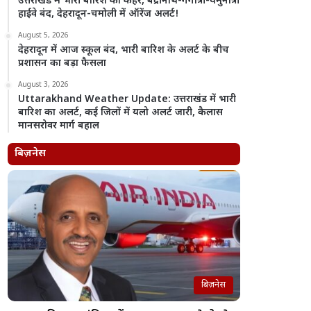
उत्तराखंड में भारी बारिश का कहर, बद्रीनाथ-गंगोत्री-यमुनोत्री
हाईवे बंद, देहरादून-चमोली में ऑरेंज अलर्ट!
August 5, 2026
देहरादून में आज स्कूल बंद, भारी बारिश के अलर्ट के बीच
प्रशासन का बड़ा फैसला
August 3, 2026
Uttarakhand Weather Update: उत्तराखंड में भारी
बारिश का अलर्ट, कई जिलों में यलो अलर्ट जारी, कैलास
मानसरोवर मार्ग बहाल
बिज़नेस
बिज़नेस