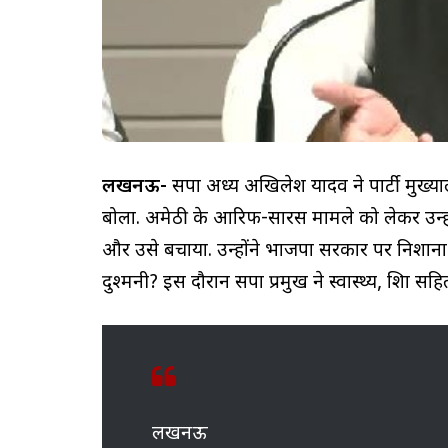
लखनऊ-
सपा अध्यक्ष अखिलेश यादव ने पार्टी मुख
बोला. अमेठी के आरिफ-सारस मामले को लेकर उन
और उसे बचाया. उन्होंने भाजपा सरकार पर निशान
दुश्मनी? इस दौरान सपा प्रमुख ने स्वास्थ्य, शिक्षा स
लखनऊ