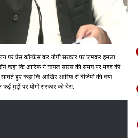
्यालय पर प्रेस कॉन्फ्रेंस कर योगी सरकार पर जमकर हमला
्होंने कहा कि आरिफ ने घायल सारस की समय पर मदद की
ा साधते हुए कहा कि आखिर आरिफ से बीजेपी की क्या
हित कई मुद्दों पर योगी सरकार को घेरा.