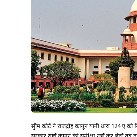
सुप्रीम कोर्ट ने राजद्रोह कानून यानी धारा 124 ए को नि
सरकार राष्ट्रों कानून की समीक्षा नहीं कर लेती त