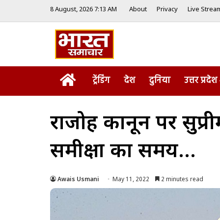
8 August, 2026 7:13 AM
About
Privacy
Live Strea
Home
ट्रेंडिंग
देश
दुनिया
उत्तर प्रदेश
राजद्रोह कानून पर सुप्
समीक्षा का समय…
Awais Usmani
May 11, 2022
2 minutes read