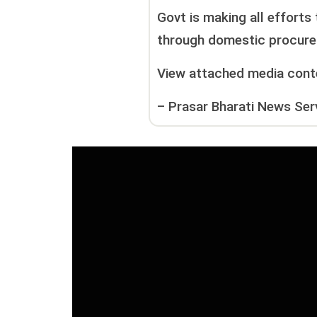
Govt is making all effort
through domestic procure
View attached media cont
–
Prasar Bharati News Ser