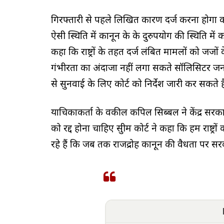
गिरफ्तारी से पहले लिखित कारण दर्ज करना होगा क
ऐसी स्थिति में कानून के के दुरुपयोग की स्थिति में को
कहा कि राष्ट्रों के तहत दर्ज लंबित मामलों को जजो
गंभीरता का अंदाजा नहीं लगा सकते सॉलिसिटर जनर
से सुनवाई के लिए कोर्ट को निर्देश जारी कर सकते है
याचिकाकर्ता के वकील कपिल सिब्बल ने केंद्र सरक
को रद्द होना चाहिए सुप्रीम कोर्ट ने कहा कि हम राष्
रहे हैं कि जब तक राजद्रोह कानून की वैधता पर स