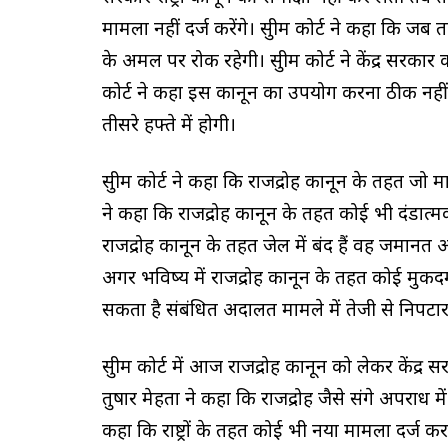
मामला नहीं दर्ज करेंगे। सुप्रीम कोर्ट ने कहा 
के अमल पर रोक रहेगी। सुप्रीम कोर्ट ने केंद्र सरकार
कोर्ट ने कहा इस कानून का उपयोग करना ठीक नहीं हो
तीसरे हफ्ते में होगी।
सुप्रीम कोर्ट ने कहा कि राजद्रोह कानून के तहत जो मा
ने कहा कि राजद्रोह कानून के तहत कोई भी दंडात्मक
राजद्रोह कानून के तहत जेल में बंद हैं वह जमानत अर
अगर भविष्य में राजद्रोह कानून के तहत कोई मुकदम
सकता है संबंधित अदालत मामले में तेजी से निपटार
सुप्रीम कोर्ट में आज राजद्रोह कानून को लेकर केंद्
तुषार मेहता ने कहा कि राजद्रोह जैसे संगे अपराध मे
कहा कि राष्ट्रों के तहत कोई भी नया मामला दर्ज क