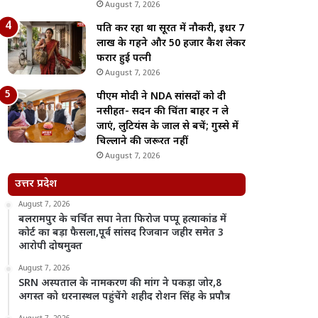
August 7, 2026
पति कर रहा था सूरत में नौकरी, इधर 7
लाख के गहने और 50 हजार कैश लेकर
फरार हुई पत्नी
August 7, 2026
पीएम मोदी ने NDA सांसदों को दी
नसीहत- सदन की चिंता बाहर न ले
जाएं, लुटियंस के जाल से बचें; गुस्से में
चिल्लाने की जरूरत नहीं
August 7, 2026
उत्तर प्रदेश
August 7, 2026
बलरामपुर के चर्चित सपा नेता फिरोज पप्पू हत्याकांड में
कोर्ट का बड़ा फैसला,पूर्व सांसद रिजवान जहीर समेत 3
आरोपी दोषमुक्त
August 7, 2026
SRN अस्पताल के नामकरण की मांग ने पकड़ा जोर,8
अगस्त को धरनास्थल पहुंचेंगे शहीद रोशन सिंह के प्रपौत्र