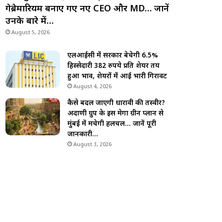
गेब्रेमारियम बनाए गए नए CEO और MD… जानें
उनके बारे में…
August 5, 2026
एलआईसी में सरकार बेचेगी 6.5%
हिस्सेदारी 382 रुपये प्रति शेयर तय
हुआ भाव, शेयरों में आई भारी गिरावट
August 4, 2026
कैसे बदल जाएगी धारावी की तस्वीर?
अदाणी ग्रुप के इस मेगा ग्रीन प्लान से
मुंबई में मचेगी हलचल… जानें पूरी
जानकारी…
August 3, 2026