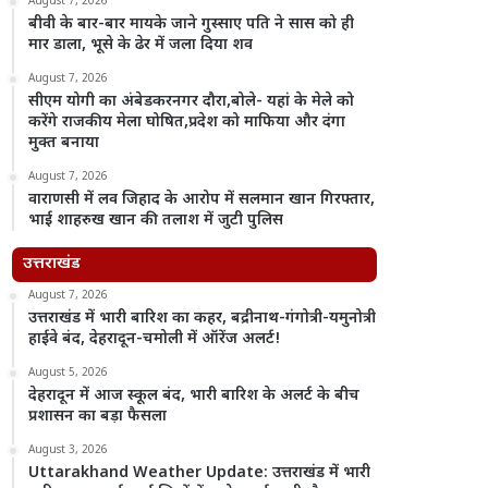
August 7, 2026
बीवी के बार-बार मायके जाने गुस्साए पति ने सास को ही
मार डाला, भूसे के ढेर में जला दिया शव
August 7, 2026
सीएम योगी का अंबेडकरनगर दौरा,बोले- यहां के मेले को
करेंगे राजकीय मेला घोषित,प्रदेश को माफिया और दंगा
मुक्त बनाया
August 7, 2026
वाराणसी में लव जिहाद के आरोप में सलमान खान गिरफ्तार,
भाई शाहरुख खान की तलाश में जुटी पुलिस
उत्तराखंड
August 7, 2026
उत्तराखंड में भारी बारिश का कहर, बद्रीनाथ-गंगोत्री-यमुनोत्री
हाईवे बंद, देहरादून-चमोली में ऑरेंज अलर्ट!
August 5, 2026
देहरादून में आज स्कूल बंद, भारी बारिश के अलर्ट के बीच
प्रशासन का बड़ा फैसला
August 3, 2026
Uttarakhand Weather Update: उत्तराखंड में भारी