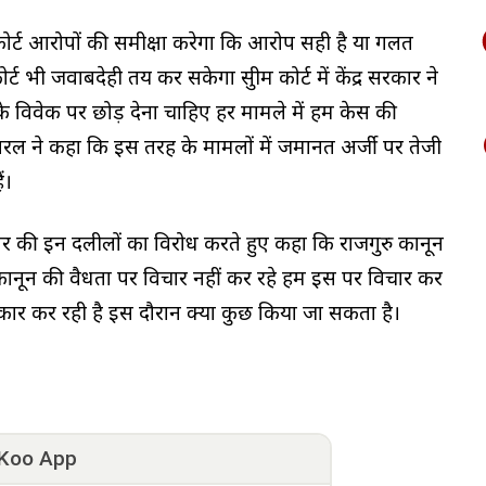
ोर्ट आरोपों की समीक्षा करेगा कि आरोप सही है या गलत
र्ट भी जवाबदेही तय कर सकेगा सुप्रीम कोर्ट में केंद्र सरकार ने
ं के विवेक पर छोड़ देना चाहिए हर मामले में हम केस की
ल ने कहा कि इस तरह के मामलों में जमानत अर्जी पर तेजी
ं।
ार की इन दलीलों का विरोध करते हुए कहा कि राजगुरु कानून
ट्रों कानून की वैधता पर विचार नहीं कर रहे हम इस पर विचार कर
रकार कर रही है इस दौरान क्या कुछ किया जा सकता है।
Koo App