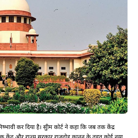
ष्प्रभावी कर दिया है। सुप्रीम कोर्ट ने कहा कि जब तक केंद्र
ब तक केंद्र और राज्य सरकार राजद्रोह कानून के तहत कोई नया