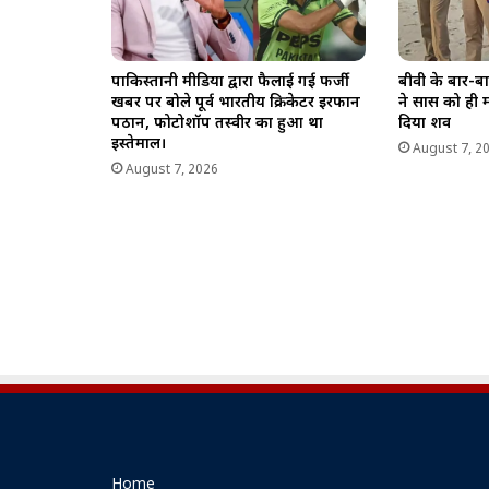
पाकिस्तानी मीडिया द्वारा फैलाई गई फर्जी
बीवी के बार-बा
खबर पर बोले पूर्व भारतीय क्रिकेटर इरफान
ने सास को ही मा
पठान, फोटोशॉप तस्वीर का हुआ था
दिया शव
इस्तेमाल।
August 7, 2
August 7, 2026
Home