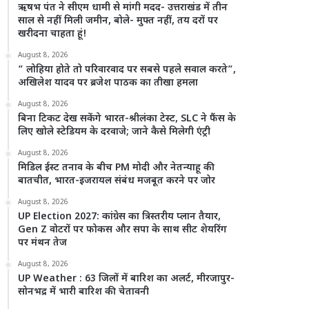
ऋषभ पंत ने सीएम धामी से मांगी मदद- उत्तराखंड में तीन
साल से नहीं मिली जमीन, बोले- मुफ्त नहीं, तय दरों पर
खरीदना चाहता हूं!
August 8, 2026
” लोहिया होते तो परिवारवाद पर सबसे पहले सवाल करते”,
अखिलेश यादव पर ब्रजेश पाठक का तीखा हमला
August 8, 2026
बिना टिकट देख सकेंगे भारत-श्रीलंका टेस्ट, SLC ने फैंस के
लिए खोले स्टेडियम के दरवाजे; जाने कैसे मिलेगी एंट्री
August 8, 2026
मिडिल ईस्ट तनाव के बीच PM मोदी और नेतन्याहू की
बातचीत, भारत-इजरायल संबंध मजबूत करने पर जोर
August 8, 2026
UP Election 2027: कांग्रेस का त्रिस्तरीय प्लान तैयार,
Gen Z वोटरों पर फोकस और सपा के साथ सीट शेयरिंग
पर मंथन तेज
August 8, 2026
UP Weather : 63 जिलों में बारिश का अलर्ट, मीरजापुर-
सोनभद्र में भारी बारिश की चेतावनी