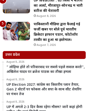
UP Weather : 63 जिलों में बारिश
का अलर्ट, मीरजापुर-सोनभद्र में भारी
बारिश की चेतावनी
August 8, 2026
पाकिस्तानी मीडिया द्वारा फैलाई गई
फर्जी खबर पर बोले पूर्व भारतीय
क्रिकेटर इरफान पठान, फोटोशॉप
तस्वीर का हुआ था इस्तेमाल।
August 7, 2026
उत्तर प्रदेश
August 8, 2026
” लोहिया होते तो परिवारवाद पर सबसे पहले सवाल करते”,
अखिलेश यादव पर ब्रजेश पाठक का तीखा हमला
August 8, 2026
UP Election 2027: कांग्रेस का त्रिस्तरीय प्लान तैयार,
Gen Z वोटरों पर फोकस और सपा के साथ सीट शेयरिंग
पर मंथन तेज
August 8, 2026
UP में अगले 2-3 दिन कैसा रहेगा मौसम? जानें कहां होगी