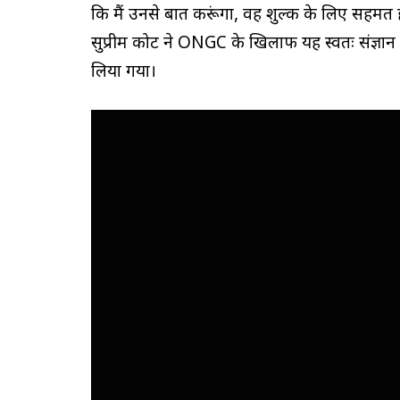
कि मैं उनसे बात करूंगा, वह शुल्क के लिए सहमत ह
सुप्रीम कोर्ट ने ONGC के खिलाफ यह स्वतः संज्ञा
लिया गया।