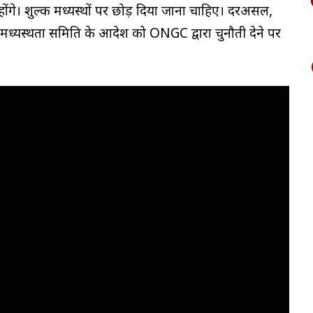
ोंगे। शुल्क मध्यस्थों पर छोड़ दिया जाना चाहिए। दरअसल,
न मध्यस्थता समिति के आदेश को ONGC द्वारा चुनौती देने पर