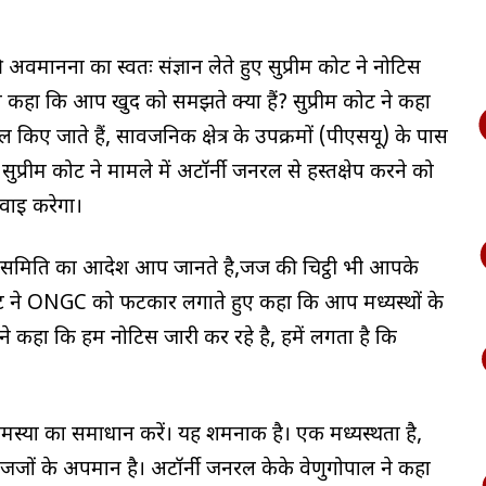
नना का स्वतः संज्ञान लेते हुए सुप्रीम कोर्ट ने नोटिस
 कहा कि आप खुद को समझते क्या हैं? सुप्रीम कोर्ट ने कहा
 किए जाते हैं, सार्वजनिक क्षेत्र के उपक्रमों (पीएसयू) के पास
ुप्रीम कोर्ट ने मामले में अटॉर्नी जनरल से हस्तक्षेप करने को
नवाई करेगा।
ा समिति का आदेश आप जानते है,जज की चिट्ठी भी आपके
र्ट ने ONGC को फटकार लगाते हुए कहा कि आप मध्यस्थों के
ट ने कहा कि हम नोटिस जारी कर रहे है, हमें लगता है कि
मस्या का समाधान करें। यह शर्मनाक है। एक मध्यस्थता है,
 जजों के अपमान है। अटॉर्नी जनरल केके वेणुगोपाल ने कहा