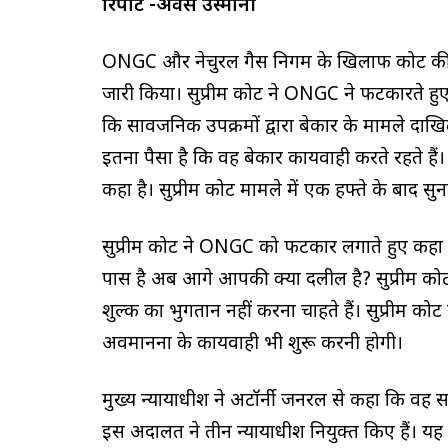
रिपोर्ट -अवैस उस्मानी
ONGC और नेचुरल गैस निगम के खिलाफ कोर्ट की अवमा
जारी किया। सुप्रीम कोर्ट ने ONGC ने फटकारते हुए
कि सार्वजनिक उपक्रमों द्वारा बेकार के मामले दाखिल
इतना पैसा है कि वह बेकार कार्यवाही करते रहते हैं। स
कहा है। सुप्रीम कोर्ट मामले में एक हफ्ते के बाद सु
सुप्रीम कोर्ट ने ONGC को फटकार लगाते हुए कह
पास है अब आगे आपकी क्या दलील है? सुप्रीम को
शुल्क का भुगतान नहीं करना चाहते हैं। सुप्रीम कोर्
अवमानना ​​के कार्यवाही भी शुरू करनी होगी।
मुख्य न्यायाधीश ने अटॉर्नी जनरल से कहा कि वह स
इस अदालत ने तीन न्यायाधीश नियुक्त किए हैं। यह