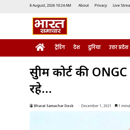
8 August, 2026 10:24 AM
About
Privacy
Live Stre
Home
ट्रेंडिंग
देश
दुनिया
उत्तर प्रदेश
सुप्रीम कोर्ट की O
रहे…
Bharat Samachar Desk
December 1, 2021
1 minu