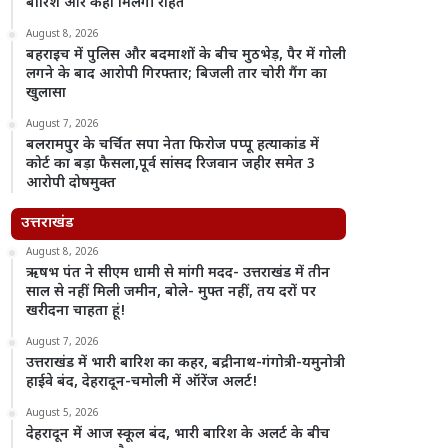
बारिश और कहां मिलेगी राहत
August 8, 2026
बहराइच में पुलिस और बदमाशों के बीच मुठभेड़, पैर में गोली
लगने के बाद आरोपी गिरफ्तार; बिजली तार चोरी गैंग का
खुलासा
August 7, 2026
बलरामपुर के चर्चित सपा नेता फिरोज पप्पू हत्याकांड में
कोर्ट का बड़ा फैसला,पूर्व सांसद रिजवान जहीर समेत 3
आरोपी दोषमुक्त
उत्तराखंड
August 8, 2026
ऋषभ पंत ने सीएम धामी से मांगी मदद- उत्तराखंड में तीन
साल से नहीं मिली जमीन, बोले- मुफ्त नहीं, तय दरों पर
खरीदना चाहता हूं!
August 7, 2026
उत्तराखंड में भारी बारिश का कहर, बद्रीनाथ-गंगोत्री-यमुनोत्री
हाईवे बंद, देहरादून-चमोली में ऑरेंज अलर्ट!
August 5, 2026
देहरादून में आज स्कूल बंद, भारी बारिश के अलर्ट के बीच