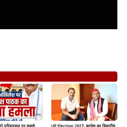
 तो परिवारवाद पर सबसे
UP Election 2027: कांग्रेस का त्रिस्तरीय