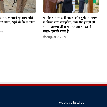
र मायके जाने गुस्साए पति
पाकिस्तान-सऊदी अरब और तुर्की ने मक्का
र डाला, भूसे के ढेर में जला
में किया रक्षा समझौता, एक पर हमला तो
माना जाएगा तीनों पर हमला; भारत ने
कहा- हमारी नजर है
026
August 7, 2026
Tweets by bstvlive