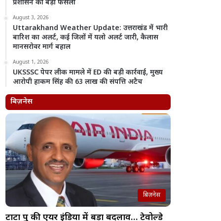
प्रशासन का बड़ा फैसला
August 3, 2026
Uttarakhand Weather Update: उत्तराखंड में भारी
बारिश का अलर्ट, कई जिलों में यलो अलर्ट जारी, कैलास
मानसरोवर मार्ग बहाल
August 1, 2026
UKSSSC पेपर लीक मामले में ED की बड़ी कार्रवाई, मुख्य
आरोपी हाकम सिंह की 63 लाख की संपत्ति अटैच
बिज़नेस
बिज़नेस
टाटा ग्रुप की एयर इंडिया में बड़ा बदलाव… टेवोल्डे