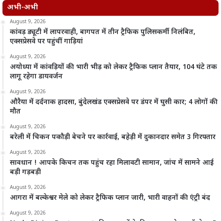
अभी-अभी
August 9, 2026
कांवड़ ड्यूटी में लापरवाही, बागपत में तीन ट्रैफिक पुलिसकर्मी निलंबित,
एक्सप्रेसवे पर पहुंचीं गाड़ियां
August 9, 2026
अयोध्या में कांवड़ियों की भारी भीड़ को लेकर ट्रैफिक प्लान तैयार, 104 घंटे तक
लागू रहेगा डायवर्जन
August 9, 2026
औरैया में दर्दनाक हादसा, बुंदेलखंड एक्सप्रेसवे पर डंपर में घुसी कार; 4 लोगों की
मौत
August 9, 2026
बरेली में चिकन पकौड़ी बेचने पर कार्रवाई, बहेड़ी में दुकानदार समेत 3 गिरफ्तार
August 9, 2026
सावधान ! आपके किचन तक पहुंच रहा मिलावटी सामान, जांच में सामने आई
बड़ी गड़बड़ी
August 9, 2026
आगरा में बल्केश्वर मेले को लेकर ट्रैफिक प्लान जारी, भारी वाहनों की एंट्री बंद
August 9, 2026