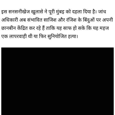
इस सनसनीखेज खुलासे ने पूरी मुंबई को दहला दिया है। जांच
अधिकारी अब संभावित साजिश और रंजिश के बिंदुओं पर अपनी
छानबीन केंद्रित कर रहे हैं ताकि यह साफ हो सके कि यह महज
एक लापरवाही थी या फिर सुनियोजित हत्या।