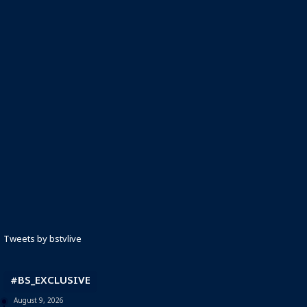
Tweets by bstvlive
#BS_EXCLUSIVE
August 9, 2026