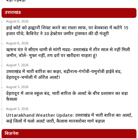
बड़ी गड़बड़ी
उत्तराखंड
August 8, 2026
हाई कोर्ट को हल्द्वानी शिफ्ट करने का रास्ता साफ, पर बेलबाबा में कटेंगे 15
हजार पौधे; कैबिनेट ने 30 हेक्टेयर जमीन ट्रांसफर की दी मंजूरी
August 8, 2026
ऋषभ पंत ने सीएम धामी से मांगी मदद- उत्तराखंड में तीन साल से नहीं मिली
जमीन, बोले- मुफ्त नहीं, तय दरों पर खरीदना चाहता हूं!
August 7, 2026
उत्तराखंड में भारी बारिश का कहर, बद्रीनाथ-गंगोत्री-यमुनोत्री हाईवे बंद,
देहरादून-चमोली में ऑरेंज अलर्ट!
August 5, 2026
देहरादून में आज स्कूल बंद, भारी बारिश के अलर्ट के बीच प्रशासन का बड़ा
फैसला
August 3, 2026
Uttarakhand Weather Update: उत्तराखंड में भारी बारिश का अलर्ट,
कई जिलों में यलो अलर्ट जारी, कैलास मानसरोवर मार्ग बहाल
बिज़नेस