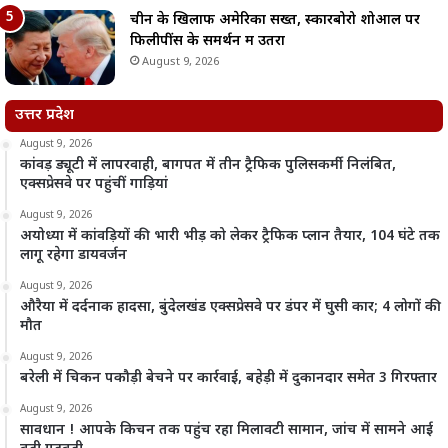
चीन के खिलाफ अमेरिका सख्त, स्कारबोरो शोआल पर
फिलीपींस के समर्थन में उतरा
August 9, 2026
उत्तर प्रदेश
August 9, 2026
कांवड़ ड्यूटी में लापरवाही, बागपत में तीन ट्रैफिक पुलिसकर्मी निलंबित,
एक्सप्रेसवे पर पहुंचीं गाड़ियां
August 9, 2026
अयोध्या में कांवड़ियों की भारी भीड़ को लेकर ट्रैफिक प्लान तैयार, 104 घंटे तक
लागू रहेगा डायवर्जन
August 9, 2026
औरैया में दर्दनाक हादसा, बुंदेलखंड एक्सप्रेसवे पर डंपर में घुसी कार; 4 लोगों की
मौत
August 9, 2026
बरेली में चिकन पकौड़ी बेचने पर कार्रवाई, बहेड़ी में दुकानदार समेत 3 गिरफ्तार
August 9, 2026
सावधान ! आपके किचन तक पहुंच रहा मिलावटी सामान, जांच में सामने आई