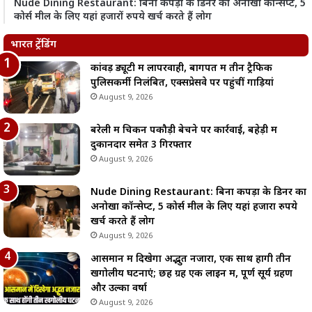
Nude Dining Restaurant: बिना कपड़ों के डिनर का अनोखा कॉन्सेप्ट, 5
कोर्स मील के लिए यहां हजारों रुपये खर्च करते हैं लोग
भारत ट्रेंडिंग
कांवड़ ड्यूटी में लापरवाही, बागपत में तीन ट्रैफिक
पुलिसकर्मी निलंबित, एक्सप्रेसवे पर पहुंचीं गाड़ियां
August 9, 2026
बरेली में चिकन पकौड़ी बेचने पर कार्रवाई, बहेड़ी में
दुकानदार समेत 3 गिरफ्तार
August 9, 2026
Nude Dining Restaurant: बिना कपड़ों के डिनर का
अनोखा कॉन्सेप्ट, 5 कोर्स मील के लिए यहां हजारों रुपये
खर्च करते हैं लोग
August 9, 2026
आसमान में दिखेगा अद्भुत नजारा, एक साथ होंगी तीन
खगोलीय घटनाएं; छह ग्रह एक लाइन में, पूर्ण सूर्य ग्रहण
और उल्का वर्षा
August 9, 2026