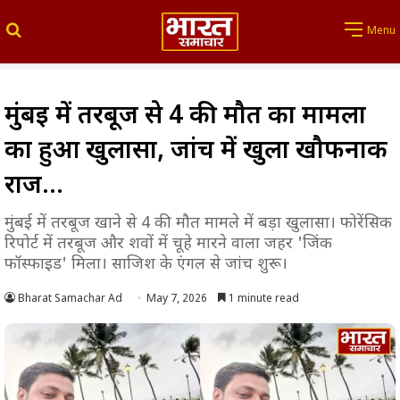
Search for
Menu
मुंबई में तरबूज से 4 की मौत का मामला
का हुआ खुलासा, जांच में खुला खौफनाक
राज…
मुंबई में तरबूज खाने से 4 की मौत मामले में बड़ा खुलासा। फोरेंसिक
रिपोर्ट में तरबूज और शवों में चूहे मारने वाला जहर 'जिंक
फॉस्फाइड' मिला। साजिश के एंगल से जांच शुरू।
Bharat Samachar Ad
May 7, 2026
1 minute read