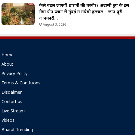
कैसे बदल जाएगी धारावी की तस्वीर? अदाणी ग्रुप के इस
मेगा ग्रीन प्लान से मुंबई में मचेगी हलचल… जानें पूरी
जानकारी…
August 3, 2026
Home
About
Privacy Policy
Terms & Conditions
Disclaimer
Contact us
Live Stream
Videos
Bharat Trending