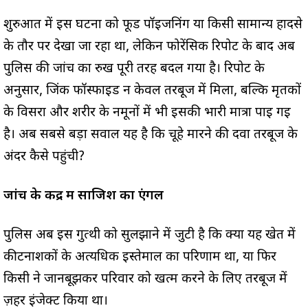
शुरुआत में इस घटना को फूड पॉइजनिंग या किसी सामान्य हादसे
के तौर पर देखा जा रहा था, लेकिन फोरेंसिक रिपोर्ट के बाद अब
पुलिस की जांच का रुख पूरी तरह बदल गया है। रिपोर्ट के
अनुसार, जिंक फॉस्फाइड न केवल तरबूज में मिला, बल्कि मृतकों
के विसरा और शरीर के नमूनों में भी इसकी भारी मात्रा पाई गई
है। अब सबसे बड़ा सवाल यह है कि चूहे मारने की दवा तरबूज के
अंदर कैसे पहुंची?
जांच के केंद्र में साजिश का एंगल
पुलिस अब इस गुत्थी को सुलझाने में जुटी है कि क्या यह खेत में
कीटनाशकों के अत्यधिक इस्तेमाल का परिणाम था, या फिर
किसी ने जानबूझकर परिवार को खत्म करने के लिए तरबूज में
ज़हर इंजेक्ट किया था।