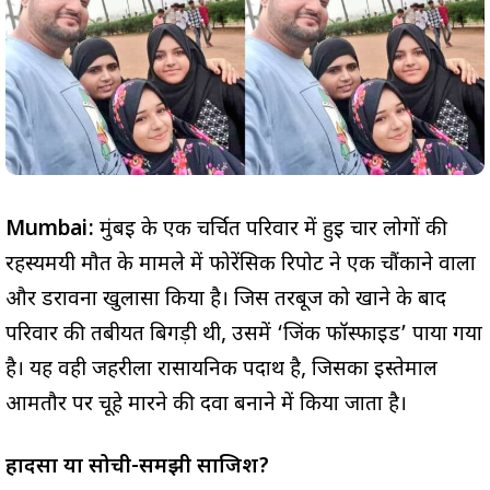
Mumbai:
मुंबई के एक चर्चित परिवार में हुई चार लोगों की
रहस्यमयी मौत के मामले में फोरेंसिक रिपोर्ट ने एक चौंकाने वाला
और डरावना खुलासा किया है। जिस तरबूज को खाने के बाद
परिवार की तबीयत बिगड़ी थी, उसमें ‘जिंक फॉस्फाइड’ पाया गया
है। यह वही जहरीला रासायनिक पदार्थ है, जिसका इस्तेमाल
आमतौर पर चूहे मारने की दवा बनाने में किया जाता है।
हादसा या सोची-समझी साजिश?