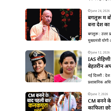
June 24, 2026
बेंगलुरू मे
बना देश का 
बेंगलुरू : उत्तर
मुख्यमंत्री योग
June 12, 2026
IAS रोहिणी स
बेहतरीन अफस
नई दिल्ली : देश
प्रशासनिक अधि
June 7, 2026
CM बनने के
काफिला छोड