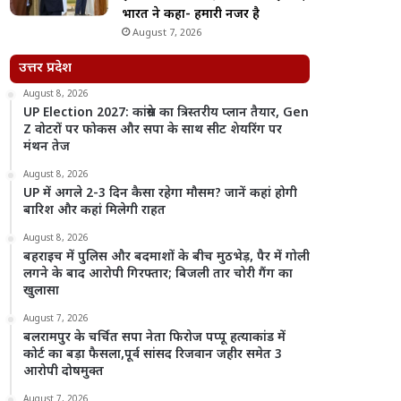
भारत ने कहा- हमारी नजर है
August 7, 2026
उत्तर प्रदेश
August 8, 2026
UP Election 2027: कांग्रेस का त्रिस्तरीय प्लान तैयार, Gen
Z वोटरों पर फोकस और सपा के साथ सीट शेयरिंग पर
मंथन तेज
August 8, 2026
UP में अगले 2-3 दिन कैसा रहेगा मौसम? जानें कहां होगी
बारिश और कहां मिलेगी राहत
August 8, 2026
बहराइच में पुलिस और बदमाशों के बीच मुठभेड़, पैर में गोली
लगने के बाद आरोपी गिरफ्तार; बिजली तार चोरी गैंग का
खुलासा
August 7, 2026
बलरामपुर के चर्चित सपा नेता फिरोज पप्पू हत्याकांड में
कोर्ट का बड़ा फैसला,पूर्व सांसद रिजवान जहीर समेत 3
आरोपी दोषमुक्त
August 7, 2026