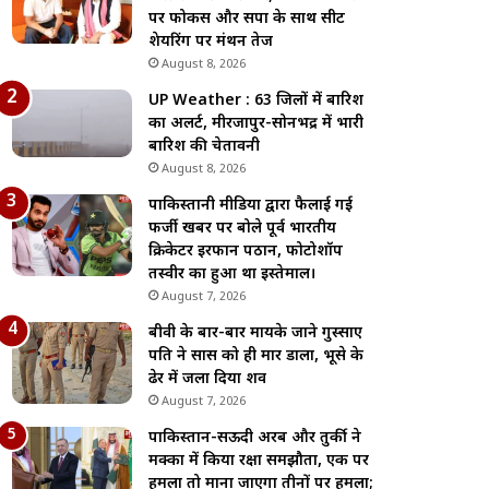
पर फोकस और सपा के साथ सीट
शेयरिंग पर मंथन तेज
August 8, 2026
UP Weather : 63 जिलों में बारिश
का अलर्ट, मीरजापुर-सोनभद्र में भारी
बारिश की चेतावनी
August 8, 2026
पाकिस्तानी मीडिया द्वारा फैलाई गई
फर्जी खबर पर बोले पूर्व भारतीय
क्रिकेटर इरफान पठान, फोटोशॉप
तस्वीर का हुआ था इस्तेमाल।
August 7, 2026
बीवी के बार-बार मायके जाने गुस्साए
पति ने सास को ही मार डाला, भूसे के
ढेर में जला दिया शव
August 7, 2026
पाकिस्तान-सऊदी अरब और तुर्की ने
मक्का में किया रक्षा समझौता, एक पर
हमला तो माना जाएगा तीनों पर हमला;