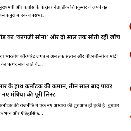
ुख्यमंत्री और कांग्रेस के कद्दावर नेता डीके शिवकुमार ने अपने गृह
्र कनकपुरा में एक जनसभा…
ोड़ का ‘कागज़ी सोना’ और दो साल तक सोती रहीं जाँच
लुरु। भारतीय कॉरपोरेट जगत में अब तक सत्यम और पीएनबी-नीरव मोदी
 का पत्थर माने जाते थे,…
मार के हाथ कर्नाटक की कमान, तीन साल बाद पावर
ें नए मंत्रियों की पूरी लिस्ट
्नाटक की राजनीति में एक नए अध्याय की शुरुआत हो चुकी है। बुधवार
क भव्य और ऐतिहासिक…