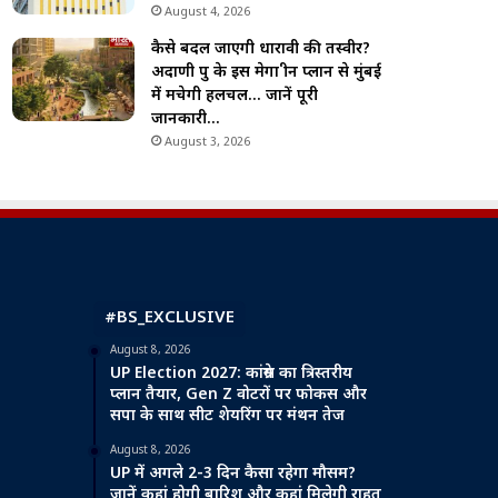
August 4, 2026
कैसे बदल जाएगी धारावी की तस्वीर?
अदाणी ग्रुप के इस मेगा ग्रीन प्लान से मुंबई
में मचेगी हलचल… जानें पूरी
जानकारी…
August 3, 2026
#BS_EXCLUSIVE
August 8, 2026
UP Election 2027: कांग्रेस का त्रिस्तरीय
प्लान तैयार, Gen Z वोटरों पर फोकस और
सपा के साथ सीट शेयरिंग पर मंथन तेज
August 8, 2026
UP में अगले 2-3 दिन कैसा रहेगा मौसम?
जानें कहां होगी बारिश और कहां मिलेगी राहत