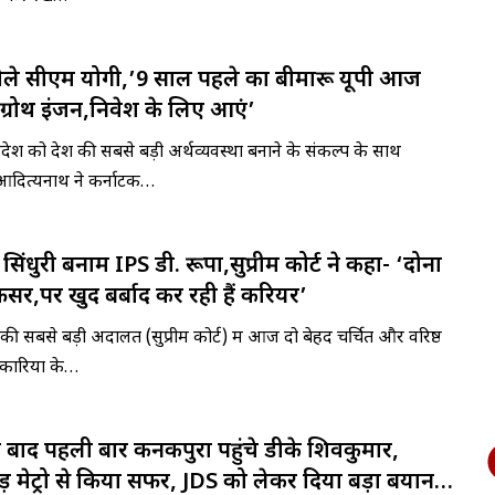
ं बोले सीएम योगी,’9 साल पहले का बीमारू यूपी आज
ग्रोथ इंजन,निवेश के लिए आएं’
 प्रदेश को देश की सबसे बड़ी अर्थव्यवस्था बनाने के संकल्प के साथ
ी आदित्यनाथ ने कर्नाटक…
िंधुरी बनाम IPS डी. रूपा,सुप्रीम कोर्ट ने कहा- ‘दोनों
र,पर खुद बर्बाद कर रही हैं करियर’
 की सबसे बड़ी अदालत (सुप्रीम कोर्ट) में आज दो बेहद चर्चित और वरिष्ठ
कारियों के…
 बाद पहली बार कनकपुरा पहुंचे डीके शिवकुमार,
़ मेट्रो से किया सफर, JDS को लेकर दिया बड़ा बयान…