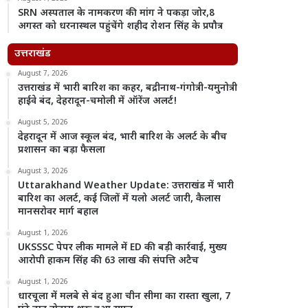
SRN अस्पताल के नामकरण की मांग ने पकड़ा जोर,8
अगस्त को धरनास्थल पहुंचेंगे शहीद रोशन सिंह के प्रपौत्र
उत्तराखंड
August 7, 2026
उत्तराखंड में भारी बारिश का कहर, बद्रीनाथ-गंगोत्री-यमुनोत्री
हाईवे बंद, देहरादून-चमोली में ऑरेंज अलर्ट!
August 5, 2026
देहरादून में आज स्कूल बंद, भारी बारिश के अलर्ट के बीच
प्रशासन का बड़ा फैसला
August 3, 2026
Uttarakhand Weather Update: उत्तराखंड में भारी
बारिश का अलर्ट, कई जिलों में यलो अलर्ट जारी, कैलास
मानसरोवर मार्ग बहाल
August 1, 2026
UKSSSC पेपर लीक मामले में ED की बड़ी कार्रवाई, मुख्य
आरोपी हाकम सिंह की 63 लाख की संपत्ति अटैच
August 1, 2026
धारचूला में मलबे से बंद हुआ चीन सीमा का रास्ता खुला, 7