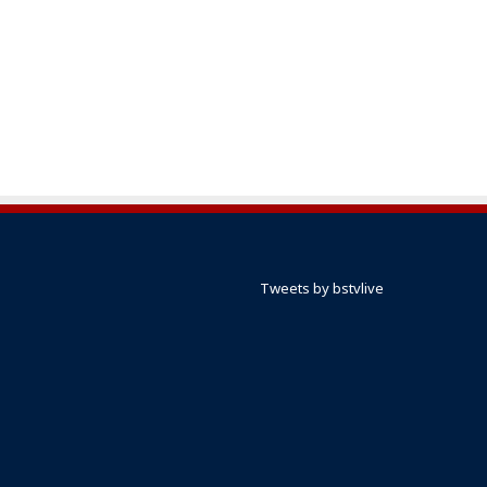
Tweets by bstvlive