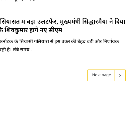
ियासत में बड़ा उलटफेर, मुख्यमंत्री सिद्धारमैया ने दिया
के शिवकुमार होंगे नए सीएम
्नाटक के सियासी गलियारों से इस वक्त की बेहद बड़ी और निर्णायक
ही है। लंबे समय…
Next page