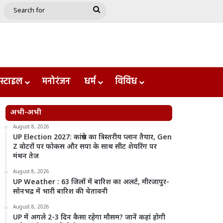
e
le
Google Play
Search
for
स्टाइल
मनोरंजन
धर्म
विविध
अभी-अभी
August 8, 2026
UP Election 2027: कांग्रेस का त्रिस्तरीय प्लान तैयार, Gen
Z वोटरों पर फोकस और सपा के साथ सीट शेयरिंग पर
मंथन तेज
August 8, 2026
UP Weather : 63 जिलों में बारिश का अलर्ट, मीरजापुर-
सोनभद्र में भारी बारिश की चेतावनी
August 8, 2026
UP में अगले 2-3 दिन कैसा रहेगा मौसम? जानें कहां होगी