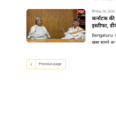
May 28, 2026
कर्नाटक की स
इस्तीफा, डी
Bengaluru: कर
खबर सामने आ र
Previous page