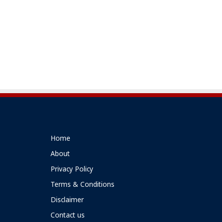
Home
About
Privacy Policy
Terms & Conditions
Disclaimer
Contact us