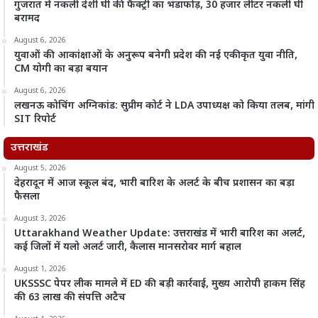
गुजरात में नकली देशी घी की फैक्ट्री का भंडाफोड़, 30 हजार लीटर नकली घी
बरामद
August 6, 2026
युवाओं की आकांक्षाओं के अनुरूप बनेगी प्रदेश की नई एकीकृत युवा नीति,
CM योगी का बड़ा बयान
August 6, 2026
लखनऊ कोचिंग अग्निकांड: सुप्रीम कोर्ट ने LDA उपाध्यक्ष को किया तलब, मांगी
SIT रिपोर्ट
उत्तराखंड
August 5, 2026
देहरादून में आज स्कूल बंद, भारी बारिश के अलर्ट के बीच प्रशासन का बड़ा
फैसला
August 3, 2026
Uttarakhand Weather Update: उत्तराखंड में भारी बारिश का अलर्ट,
कई जिलों में यलो अलर्ट जारी, कैलास मानसरोवर मार्ग बहाल
August 1, 2026
UKSSSC पेपर लीक मामले में ED की बड़ी कार्रवाई, मुख्य आरोपी हाकम सिंह
की 63 लाख की संपत्ति अटैच