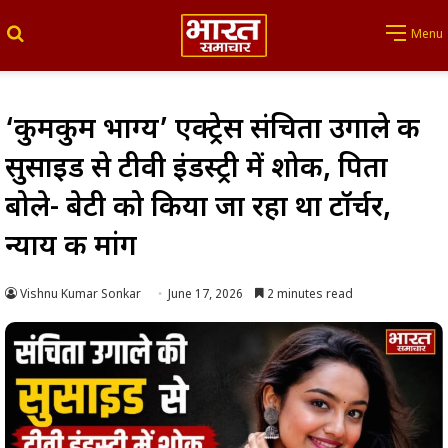
Search for
Menu
‘कुमकुम भाग्य’ एक्ट्रेस संचिता उगाले की
सुसाइड से टीवी इंडस्ट्री में शोक, पिता
बोले- बेटी को किया जा रहा था टॉर्चर,
न्याय की मांग
Vishnu Kumar Sonkar
June 17, 2026
2 minutes read