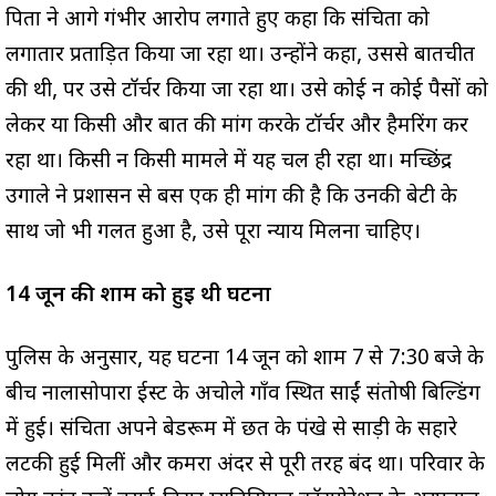
पिता ने आगे गंभीर आरोप लगाते हुए कहा कि संचिता को
लगातार प्रताड़ित किया जा रहा था। उन्होंने कहा, उससे बातचीत
की थी, पर उसे टॉर्चर किया जा रहा था। उसे कोई न कोई पैसों को
लेकर या किसी और बात की मांग करके टॉर्चर और हैमरिंग कर
रहा था। किसी न किसी मामले में यह चल ही रहा था। मच्छिंद्र
उगाले ने प्रशासन से बस एक ही मांग की है कि उनकी बेटी के
साथ जो भी गलत हुआ है, उसे पूरा न्याय मिलना चाहिए।
14 जून की शाम को हुई थी घटना
पुलिस के अनुसार, यह घटना 14 जून को शाम 7 से 7:30 बजे के
बीच नालासोपारा ईस्ट के अचोले गाँव स्थित साईं संतोषी बिल्डिंग
में हुई। संचिता अपने बेडरूम में छत के पंखे से साड़ी के सहारे
लटकी हुई मिलीं और कमरा अंदर से पूरी तरह बंद था। परिवार के