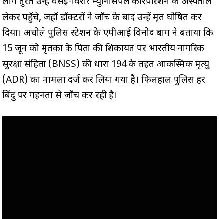
लोग तुरंत उन्हें वसई-विरार म्युनिसिपल कॉरपोरेशन के अस्पताल
लेकर पहुँचे, जहाँ डॉक्टरों ने जाँच के बाद उन्हें मृत घोषित कर
दिया। अचोले पुलिस स्टेशन के एपीआई विनोद बाग ने बताया कि
15 जून को मृतका के पिता की शिकायत पर भारतीय नागरिक
सुरक्षा संहिता (BNSS) की धारा 194 के तहत आकस्मिक मृत्यु
(ADR) का मामला दर्ज कर लिया गया है। फिलहाल पुलिस हर
बिंदु पर गहनता से जाँच कर रही है।