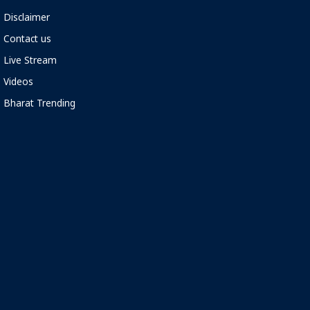
Disclaimer
Contact us
Live Stream
Videos
Bharat Trending