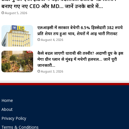
बनाए गए नए CEO और MD… जानें उनके बारे में…
August 5, 2026
एलआईसी में सरकार बेचेगी 6.5% हिस्सेदारी 382 रुपये
प्रति शेयर तय हुआ भाव, शेयरों में आई भारी गिरावट
August 4, 2026
कैसे बदल जाएगी धारावी की तस्वीर? अदाणी ग्रुप के इस
मेगा ग्रीन प्लान से मुंबई में मचेगी हलचल… जानें पूरी
जानकारी…
August 3, 2026
Home
About
Privacy Policy
Terms & Conditions