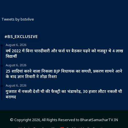
Tweets by bstvlive
#BS_EXCLUSIVE
August 6, 2026
वर्ष 2022 में बिना चारदीवारी और फर्श पर बैठकर पढ़ने को मजबूर थे 4 लाख
विद्यार्थी
August 6, 2026
25 शादियां करने वाला निकला BJP विधायक का समधी, प्रकरण सामने आने
के बाद ज्ञान तिवारी ने तोड़ा रिश्ता
August 6, 2026
गुजरात में नकली देशी घी की फैक्ट्री का भंडाफोड़, 30 हजार लीटर नकली घी
बरामद
© Copyright 2026, All Rights Reserved to BharatSamacharTV.IN