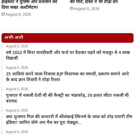
हाईकोर्ट ने पुलिस और प्रशासन को
की मौत; दोस्त ने भी तोड़ा दम
दिया सख्त अल्टीमेटम!
August 6, 2026
August 6, 2026
अभी-अभी
August 6, 2026
वर्ष 2022 में बिना चारदीवारी और फर्श पर बैठकर पढ़ने को मजबूर थे 4 लाख
विद्यार्थी
August 6, 2026
25 शादियां करने वाला निकला BJP विधायक का समधी, प्रकरण सामने आने
के बाद ज्ञान तिवारी ने तोड़ा रिश्ता
August 6, 2026
गुजरात में नकली देशी घी की फैक्ट्री का भंडाफोड़, 30 हजार लीटर नकली घी
बरामद
August 6, 2026
क्या शुभमन गिल की कप्तानी में श्रीलंकाई स्पिनर्स के जाल को तोड़ पाएगी टीम
इंडिया? जानिए वॉर्म-अप मैच का पूरा शेड्यूल…
August 6, 2026