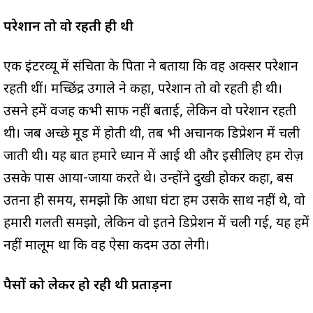
परेशान तो वो रहती ही थी
एक इंटरव्यू में संचिता के पिता ने बताया कि वह अक्सर परेशान
रहती थीं। मच्छिंद्र उगाले ने कहा, परेशान तो वो रहती ही थी।
उसने हमें वजह कभी साफ नहीं बताई, लेकिन वो परेशान रहती
थी। जब अच्छे मूड में होती थी, तब भी अचानक डिप्रेशन में चली
जाती थी। यह बात हमारे ध्यान में आई थी और इसीलिए हम रोज़
उसके पास आया-जाया करते थे। उन्होंने दुखी होकर कहा, बस
उतना ही समय, समझो कि आधा घंटा हम उसके साथ नहीं थे, वो
हमारी गलती समझो, लेकिन वो इतने डिप्रेशन में चली गई, यह हमें
नहीं मालूम था कि वह ऐसा कदम उठा लेगी।
पैसों को लेकर हो रही थी प्रताड़ना