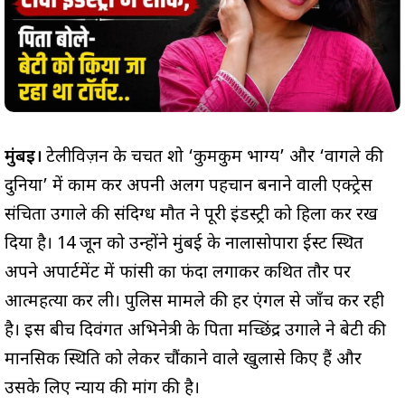
मुंबई।
टेलीविज़न के चर्चित शो ‘कुमकुम भाग्य’ और ‘वागले की
दुनिया’ में काम कर अपनी अलग पहचान बनाने वाली एक्ट्रेस
संचिता उगाले की संदिग्ध मौत ने पूरी इंडस्ट्री को हिला कर रख
दिया है। 14 जून को उन्होंने मुंबई के नालासोपारा ईस्ट स्थित
अपने अपार्टमेंट में फांसी का फंदा लगाकर कथित तौर पर
आत्महत्या कर ली। पुलिस मामले की हर एंगल से जाँच कर रही
है। इस बीच दिवंगत अभिनेत्री के पिता मच्छिंद्र उगाले ने बेटी की
मानसिक स्थिति को लेकर चौंकाने वाले खुलासे किए हैं और
उसके लिए न्याय की मांग की है।