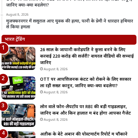
जानिए क्या-क्या बदलेगा?
August 8, 2026
मुजफ्फरनगर में ससुराल आए युवक की हत्या, पत्नी के प्रेमी ने धारदार हथियार
से किया हमला
भारत ट्रेंडिंग
26 साल के जापानी करोड़पति ने कुत्ता बनने के लिए
करवाई 220 करोड़ की सर्जरी? वायरल वीडियो की सच्चाई
जानिए
August 8, 2026
OTT पर आपत्तिजनक कंटेंट को रोकने के लिए सरकार
ला रही सख्त कानून, जानिए क्या-क्या बदलेगा?
August 8, 2026
लोन वाले फोन-लैपटॉप पर RBI की बड़ी गाइडलाइन,
जानिए कब और किन हालात में बंद होगा आपका गैजेट
August 8, 2026
अतीक के बेटे अबान की पोस्टमार्टम रिपोर्ट में चौंकाने