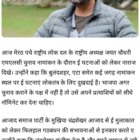
आज मेरठ पहुंचे राष्ट्रीय लोक दल के राष्ट्रीय अध्यक्ष जयंत चौधरी
एमएलसी चुनाव नामांकन के दौरान हुई घटनाओं को लेकर नाराज
दिखे। उन्होंने कहा कि बुलंदशहर, एटा समेत कई जगह नामांकन
स्थल पर हुई घटनाएं लोकतंत्र के लिए दुखदाई है। भाजपा अगर
चुनाव कराने के पक्ष में नहीं है तो उसे अपने प्रत्याशियों को सीधे
नॉमिनेट कर देना चाहिए।
आजाद समाज पार्टी के मुखिया चंद्रशेखर आजाद से हुई मुलाकात
को लेकर फिलहाल गठबंधन की संभावनाओं से इनकार करते हुए