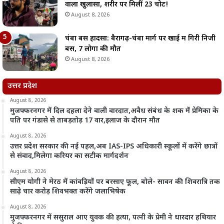
वाला खुलासा, शरीर पर मिलीं 23 चोटें!
August 8, 2026
चंबा बस हादसा: बैरागढ़-चंबा मार्ग पर खाई में गिरी निजी
बस, 7 लोगों की मौत
August 8, 2026
उत्तर प्रदेश
August 8, 2026
मुजफ्फरनगर में दिल दहला देने वाली वारदात,अवैध संबंध के शक में प्रेमिका के
पति पर गंडासे से ताबड़तोड़ 17 वार,इलाज के दौरान मौत
August 8, 2026
उत्तर प्रदेश सरकार की नई पहल,अब IAS-IPS अधिकारी स्कूलों में करेंगे छात्रों
से संवाद,मिलेगा करियर का सटीक मार्गदर्शन
August 8, 2026
सीएम योगी ने मेरठ में कांवड़ियों पर बरसाए फूल, बोले- सावन की शिवरात्रि तक
साढ़े चार करोड़ शिवभक्त करेंगे जलाभिषेक
August 8, 2026
मुजफ्फरनगर में ससुराल आए युवक की हत्या, पत्नी के प्रेमी ने धारदार हथियार