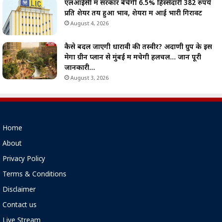
एलआईसी में सरकार बेचेगी 6.5% हिस्सेदारी 382 रुपये
प्रति शेयर तय हुआ भाव, शेयरों में आई भारी गिरावट
August 4, 2026
कैसे बदल जाएगी धारावी की तस्वीर? अदाणी ग्रुप के इस
मेगा ग्रीन प्लान से मुंबई में मचेगी हलचल… जानें पूरी
जानकारी…
August 3, 2026
Home
About
Privacy Policy
Terms & Conditions
Disclaimer
Contact us
Live Stream