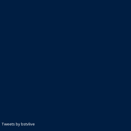
Tweets by bstvlive