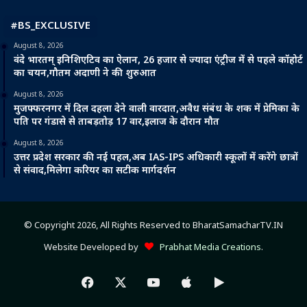
#BS_EXCLUSIVE
August 8, 2026
वंदे भारतम् इनिशिएटिव का ऐलान, 26 हजार से ज्यादा एंट्रीज में से पहले कॉहोर्ट
का चयन,गौतम अदाणी ने की शुरुआत
August 8, 2026
मुजफ्फरनगर में दिल दहला देने वाली वारदात,अवैध संबंध के शक में प्रेमिका के
पति पर गंडासे से ताबड़तोड़ 17 वार,इलाज के दौरान मौत
August 8, 2026
उत्तर प्रदेश सरकार की नई पहल,अब IAS-IPS अधिकारी स्कूलों में करेंगे छात्रों
से संवाद,मिलेगा करियर का सटीक मार्गदर्शन
© Copyright 2026, All Rights Reserved to BharatSamacharTV.IN
Website Developed by
Prabhat Media Creations
.
Facebook
X
YouTube
Apple
Google