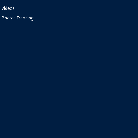
Videos
Bharat Trending