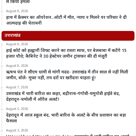
से किया हमला
August 8, 2026
हाथ में फ्रैक्चर का ऑपरेशन..ओटी में मौत, न्याय न मिलने पर परिवार ने दी
आत्मदाह की चेतावनी
उत्तराखंड
August 8, 2026
हाई कोर्ट को हल्द्वानी शिफ्ट करने का रास्ता साफ, पर बेलबाबा में कटेंगे 15
हजार पौधे; कैबिनेट ने 30 हेक्टेयर जमीन ट्रांसफर की दी मंजूरी
August 8, 2026
ऋषभ पंत ने सीएम धामी से मांगी मदद- उत्तराखंड में तीन साल से नहीं मिली
जमीन, बोले- मुफ्त नहीं, तय दरों पर खरीदना चाहता हूं!
August 7, 2026
उत्तराखंड में भारी बारिश का कहर, बद्रीनाथ-गंगोत्री-यमुनोत्री हाईवे बंद,
देहरादून-चमोली में ऑरेंज अलर्ट!
August 5, 2026
देहरादून में आज स्कूल बंद, भारी बारिश के अलर्ट के बीच प्रशासन का बड़ा
फैसला
August 3, 2026