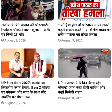
अतीक के बेटे अबान की पोस्टमार्टम
” लोहिया होते तो परिवारवाद पर सबसे
रिपोर्ट में चौंकाने वाला खुलासा, शरीर
पहले सवाल करते”, अखिलेश यादव पर
पर मिलीं 23 चोटें!
ब्रजेश पाठक का तीखा हमला
August 8, 2026
August 8, 2026
UP Election 2027: कांग्रेस का
UP में अगले 2-3 दिन कैसा रहेगा
त्रिस्तरीय प्लान तैयार, Gen Z वोटरों
मौसम? जानें कहां होगी बारिश और
पर फोकस और सपा के साथ सीट
कहां मिलेगी राहत
शेयरिंग पर मंथन तेज
August 8, 2026
August 8, 2026