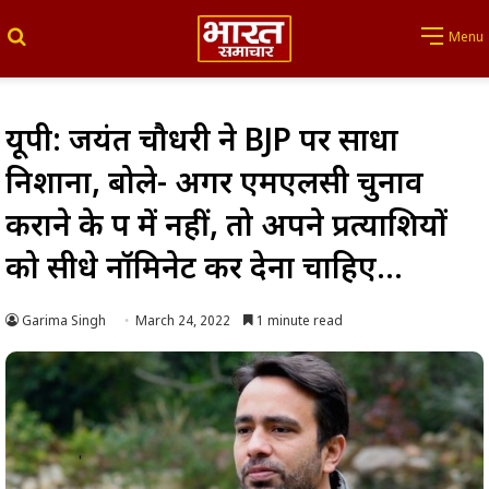
Search for
Menu
यूपी: जयंत चौधरी ने BJP पर साधा
निशाना, बोले- अगर एमएलसी चुनाव
कराने के पक्ष में नहीं, तो अपने प्रत्याशियों
को सीधे नॉमिनेट कर देना चाहिए…
Garima Singh
March 24, 2022
1 minute read