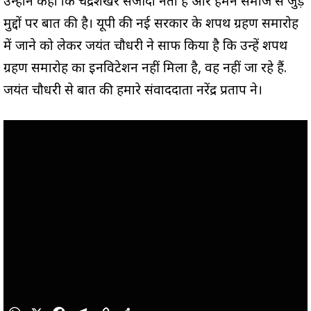
उन्होंने कहा कि चंद्रशेखर संजीदा नेता है और हमने समाज से जुड़े
मुद्दों पर बात की है। यूपी की नई सरकार के शपथ ग्रहण समारोह
में जाने को लेकर जयंत चौधरी ने साफ किया है कि उन्हें शपथ
ग्रहण समारोह का इनविटेशन नहीं मिला है, वह नहीं जा रहे हैं.
जयंत चौधरी से बात की हमारे संवाददाता नरेंद्र प्रताप ने।