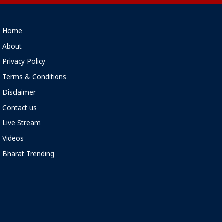
Home
About
Privacy Policy
Terms & Conditions
Disclaimer
Contact us
Live Stream
Videos
Bharat Trending