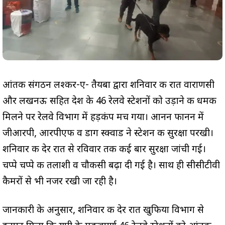
आंतकी संगठन लश्कर-ए- तैयबा द्वारा शनिवार की रात वाराणसी
और लखनऊ सहित देश के 46 रेलवे स्टेशनों को उड़ाने की धमकी
मिलने पर रेलवे विभाग में हड़कंप मच गया। आनन फानन में
जीआरपी, आरपीएफ व डाग स्क्वाड ने स्टेशन की सुरक्षा परखी।
शनिवार की देर रात से रविवार तक कई बार सुरक्षा जांची गई।
चप्पे चप्पे की तलाशी व चौकसी बढ़ा दी गई है। साथ ही सीसीटीवी
कैमरों से भी नजर रखी जा रही है।
जानकारी के अनुसार, शनिवार की देर रात खुफिया विभाग से