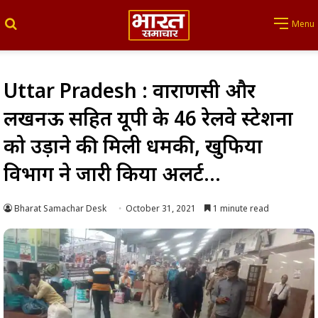
Search for
Menu
Uttar Pradesh : वाराणसी और
लखनऊ सहित यूपी के 46 रेलवे स्टेशनों
को उड़ाने की मिली धमकी, खुफिया
विभाग ने जारी किया अलर्ट…
Bharat Samachar Desk
October 31, 2021
1 minute read