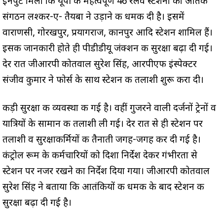
इनपुट मिला कि यूपी के महत्वपूर्ण 46 रेलवे स्टेशनों को आंतकी
संगठन लश्कर-ए- तैयबा ने उड़ाने की धमकी दी है। इसमें
वाराणसी, गोरखपुर, प्रयागराज, कानपुर आदि स्टेशन शामिल हैं।
इसकी जानकारी होते ही पीडीडीयू जंक्शन की सुरक्षा बढ़ा दी गई।
देर रात जीआरपी कोतवाल सुरेश सिंह, आरपीएफ इंस्पेक्टर
संजीव कुमार ने फोर्स के साथ स्टेशन की तलाशी शुरू करा दी।
कड़ी सुरक्षा की व्यवस्था की गई है। वहीं गुजरने वाली दर्जनों ट्रेनों व
यात्रियों के सामान की तलाशी ली गई। देर रात से ही स्टेशन पर
तलाशी व सुरक्षाकर्मियों की तैनाती जगह-जगह कर दी गई है।
कंट्रोल रूम के कर्मचारियों को दिशा निर्देश देकर गंभीरता से
स्टेशन पर नजर रखने का निर्देश दिया गया। जीआरपी कोतवाल
सुरेश सिंह ने बताया कि आतंकियों की धमकी के बाद स्टेशन की
सुरक्षा बढ़ा दी गई है।