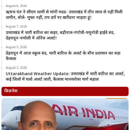
August 8, 2026
ऋषभ पंत ने सीएम धामी से मांगी मदद- उत्तराखंड में तीन साल से नहीं मिली
जमीन, बोले- मुफ्त नहीं, तय दरों पर खरीदना चाहता हूं!
August 7, 2026
उत्तराखंड में भारी बारिश का कहर, बद्रीनाथ-गंगोत्री-यमुनोत्री हाईवे बंद,
देहरादून-चमोली में ऑरेंज अलर्ट!
August 5, 2026
देहरादून में आज स्कूल बंद, भारी बारिश के अलर्ट के बीच प्रशासन का बड़ा
फैसला
August 3, 2026
Uttarakhand Weather Update: उत्तराखंड में भारी बारिश का अलर्ट,
कई जिलों में यलो अलर्ट जारी, कैलास मानसरोवर मार्ग बहाल
बिज़नेस