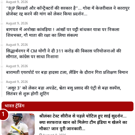
August 9, 2026
“BJP बिल्डरों और कॉन्ट्रैक्टरों की सरकार है”… गोवा में केजरीवाल ने कारापुर
प्रोजेक्ट रद्द करने की मांग को लेकर किया प्रदर्शन…
August 9, 2026
बागपत में अनोखा कांवड़िया ! आंखों पर पट्टी बांधकर यात्रा पर निकला
शिवभक्त, गौ माता की रक्षा का लिया संकल्प
August 9, 2026
सिद्धार्थनगर में CM योगी ने दी 311 करोड़ की विकास परियोजनाओं की
सौगात, कांग्रेस पर साधा निशाना
August 9, 2026
बारामती एयरपोर्ट पर बड़ा हादसा टला, लैंडिंग के दौरान गिरा प्रशिक्षण विमान
August 9, 2026
‘असुर 3’ को लेकर बड़ा अपडेट, श्वेता बसु प्रसाद की एंट्री से बढ़ा सस्पेंस,
सितंबर से शुरू होगी शूटिंग
भारत ट्रेंडिंग
श्रीलंका टेस्ट सीरीज से पहले चोटिल हुए साई सुदर्शन…
क्या सरफराज खान को मिलेगा टीम इंडिया में खेलने का
मौका? जानें पूरी जानकारी…