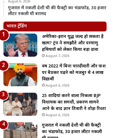
August 6, 2026
गुजरात में नकली देशी घी की फैक्ट्री का भंडाफोड़, 30 हजार
लीटर नकली घी बरामद
भारत ट्रेंडिंग
अमेरिका-ईरान युद्ध जल्द हो सकता है
खत्म? ट्रंप ने समझौते और परमाणु
हथियारों को लेकर किया बड़ा दावा
August 7, 2026
वर्ष 2022 में बिना चारदीवारी और फर्श
पर बैठकर पढ़ने को मजबूर थे 4 लाख
विद्यार्थी
August 6, 2026
25 शादियां करने वाला निकला BJP
विधायक का समधी, प्रकरण सामने
आने के बाद ज्ञान तिवारी ने तोड़ा रिश्ता
August 6, 2026
गुजरात में नकली देशी घी की फैक्ट्री
का भंडाफोड़, 30 हजार लीटर नकली