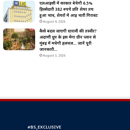
एलआईसी में सरकार बेचेगी 6.5%
हिस्सेदारी 382 रुपये प्रति शेयर तय
हुआ भाव, शेयरों में आई भारी गिरावट
August 4, 2026
कैसे बदल जाएगी धारावी की तस्वीर?
अदाणी ग्रुप के इस मेगा ग्रीन प्लान से
मुंबई में मचेगी हलचल… जानें पूरी
जानकारी…
August 3, 2026
#BS_EXCLUSIVE