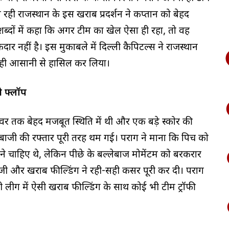
रही राजस्थान के इस खराब प्रदर्शन ने कप्तान को बेहद
 शब्दों में कहा कि अगर टीम का खेल ऐसा ही रहा, तो वह
र नहीं है। इस मुकाबले में दिल्ली कैपिटल्स ने राजस्थान
में ही आसानी से हासिल कर लिया।
ी फ्लॉप
र तक बेहद मजबूत स्थिति में थी और एक बड़े स्कोर की
बाजी की रफ्तार पूरी तरह थम गई। पराग ने माना कि पिच को
े चाहिए थे, लेकिन पीछे के बल्लेबाज मोमेंटम को बरकरार
जी और खराब फील्डिंग ने रही-सही कसर पूरी कर दी। पराग
लीग में ऐसी खराब फील्डिंग के साथ कोई भी टीम ट्रॉफी