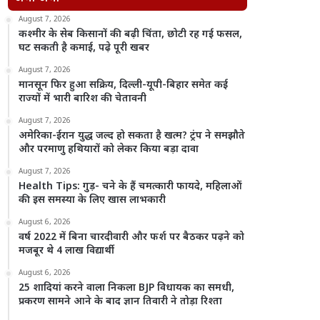
August 7, 2026
कश्मीर के सेब किसानों की बढ़ी चिंता, छोटी रह गई फसल,
घट सकती है कमाई, पढ़े पूरी खबर
August 7, 2026
मानसून फिर हुआ सक्रिय, दिल्ली-यूपी-बिहार समेत कई
राज्यों में भारी बारिश की चेतावनी
August 7, 2026
अमेरिका-ईरान युद्ध जल्द हो सकता है खत्म? ट्रंप ने समझौते
और परमाणु हथियारों को लेकर किया बड़ा दावा
August 7, 2026
Health Tips: गुड़- चने के हैं चमत्कारी फायदे, महिलाओं
की इस समस्या के लिए खास लाभकारी
August 6, 2026
वर्ष 2022 में बिना चारदीवारी और फर्श पर बैठकर पढ़ने को
मजबूर थे 4 लाख विद्यार्थी
August 6, 2026
25 शादियां करने वाला निकला BJP विधायक का समधी,
प्रकरण सामने आने के बाद ज्ञान तिवारी ने तोड़ा रिश्ता