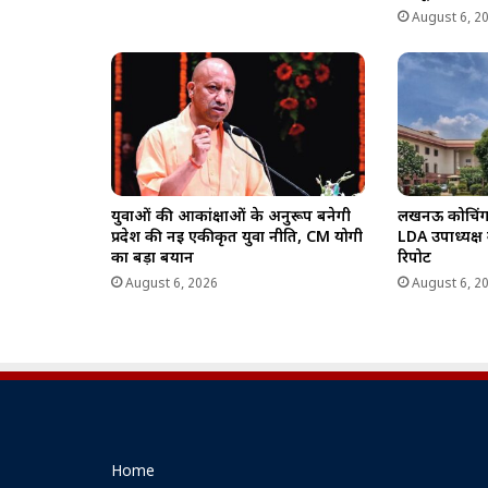
August 6, 2
युवाओं की आकांक्षाओं के अनुरूप बनेगी
लखनऊ कोचिंग अग
प्रदेश की नई एकीकृत युवा नीति, CM योगी
LDA उपाध्यक्ष
का बड़ा बयान
रिपोर्ट
August 6, 2026
August 6, 2
Home