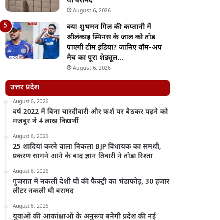
घी बरामद
August 6, 2026
क्या शुभमन गिल की कप्तानी में
श्रीलंकाई स्पिनर्स के जाल को तोड़
पाएगी टीम इंडिया? जानिए वॉर्म-अप
मैच का पूरा शेड्यूल…
August 6, 2026
उत्तर प्रदेश
August 6, 2026
वर्ष 2022 में बिना चारदीवारी और फर्श पर बैठकर पढ़ने को
मजबूर थे 4 लाख विद्यार्थी
August 6, 2026
25 शादियां करने वाला निकला BJP विधायक का समधी,
प्रकरण सामने आने के बाद ज्ञान तिवारी ने तोड़ा रिश्ता
August 6, 2026
गुजरात में नकली देशी घी की फैक्ट्री का भंडाफोड़, 30 हजार
लीटर नकली घी बरामद
August 6, 2026
युवाओं की आकांक्षाओं के अनुरूप बनेगी प्रदेश की नई