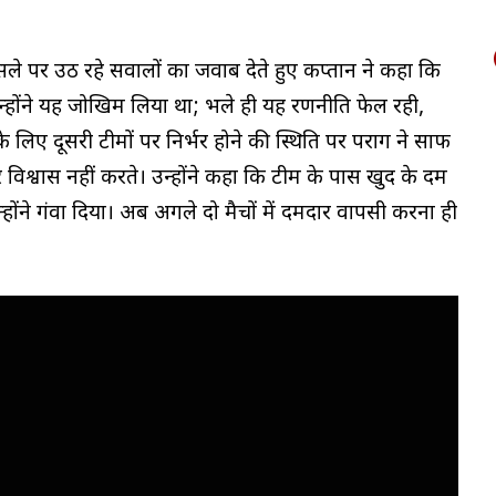
ैसले पर उठ रहे सवालों का जवाब देते हुए कप्तान ने कहा कि
उन्होंने यह जोखिम लिया था; भले ही यह रणनीति फेल रही,
के लिए दूसरी टीमों पर निर्भर होने की स्थिति पर पराग ने साफ
 विश्वास नहीं करते। उन्होंने कहा कि टीम के पास खुद के दम
ोंने गंवा दिया। अब अगले दो मैचों में दमदार वापसी करना ही