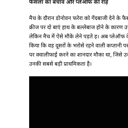
फैसलों का बचाव और प्लेऑफ की राह
मैच के दौरान डोनोवन फरेरा को गेंदबाजी देने के फ
क्रीज पर दो बाएं हाथ के बल्लेबाज होने के कारण 
लेकिन मैच में ऐसे मौके लेने पड़ते हैं। अब प्लेऑफ 
किया कि वह दूसरों के भरोसे रहने वाली कप्तानी पर
पर क्वालीफाई करने का शानदार मौका था, जिसे उन्ह
उनकी सबसे बड़ी प्राथमिकता है।