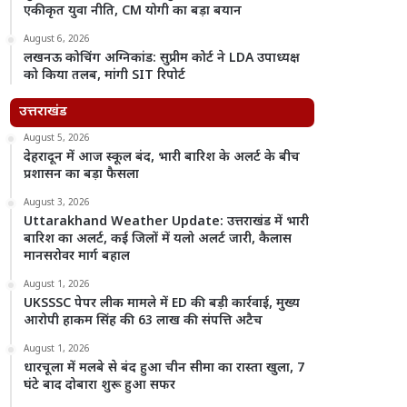
एकीकृत युवा नीति, CM योगी का बड़ा बयान
August 6, 2026
लखनऊ कोचिंग अग्निकांड: सुप्रीम कोर्ट ने LDA उपाध्यक्ष
को किया तलब, मांगी SIT रिपोर्ट
उत्तराखंड
August 5, 2026
देहरादून में आज स्कूल बंद, भारी बारिश के अलर्ट के बीच
प्रशासन का बड़ा फैसला
August 3, 2026
Uttarakhand Weather Update: उत्तराखंड में भारी
बारिश का अलर्ट, कई जिलों में यलो अलर्ट जारी, कैलास
मानसरोवर मार्ग बहाल
August 1, 2026
UKSSSC पेपर लीक मामले में ED की बड़ी कार्रवाई, मुख्य
आरोपी हाकम सिंह की 63 लाख की संपत्ति अटैच
August 1, 2026
धारचूला में मलबे से बंद हुआ चीन सीमा का रास्ता खुला, 7
घंटे बाद दोबारा शुरू हुआ सफर