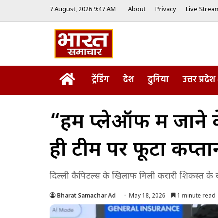
7 August, 2026 9:47 AM
About
Privacy
Live Strea
Home
ट्रेंडिंग
देश
दुनिया
उत्तर प्रदेश
“हम प्लेऑफ में जाने 
ही टीम पर फूटा कप्ता
दिल्ली कैपिटल्स के खिलाफ मिली करारी शिकस्त के 
Bharat Samachar Ad
May 18, 2026
1 minute read