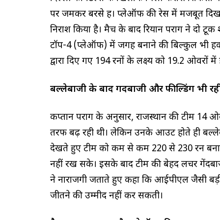
पर जमकर बरसे हैं। प्लेऑफ की रेस में मजबूत दिख 
निराश किया है। मैच के बाद रियान पराग ने दो टूक
टॉप-4 (प्लेऑफ) में जगह बनाने की बिल्कुल भी हकदा
द्वारा दिए गए 194 रनों के लक्ष्य को 19.2 ओवरों 
बल्लेबाजी के बाद गेंदबाजी और फील्डिंग भी रह
कप्तान पराग के अनुसार, राजस्थान की टीम 14 ओव
तरफ बढ़ रही थी। लेकिन उनके आउट होते ही बल्ले
देखते हुए टीम को कम से कम 220 से 230 रन बनान
नहीं रख सके। इसके बाद टीम की बेहद लचर गेंदबा
ने नाराजगी जताते हुए कहा कि आईपीएल जैसी बड़ी 
जीतने की उम्मीद नहीं कर सकती।