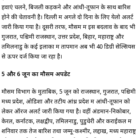
हवाएं चलने, बिजली कड़कने और आंधी-तूफान के साथ बारिश
होने की चेतावनी है। दिल्ली में अगले दो दिनों के लिए येलो अलर्ट
जारी किया गया है। दूसरी तरफ, मौसम में इस बदलाव के बाद भी
गुजरात, पश्चिमी राजस्थान, उत्तर प्रदेश, बिहार, महाराष्ट्र और
तमिलनाडु के कई इलाकों में तापमान अब भी 40 डिग्री सेल्सियस
से ऊपर दर्ज किया जा रहा है।
5 और 6 जून का मौसम अपडेट
मौसम विभाग के मुताबिक, 5 जून को राजस्थान, गुजरात, पश्चिमी
मध्य प्रदेश, ओडिशा और तटीय आंध्र प्रदेश में आंधी-तूफान को
लेकर ऑरेंज अलर्ट जारी किया गया है। वहीं अंडमान-निकोबार,
केरल, कर्नाटक, लक्षद्वीप, तमिलनाडु, पुडुचेरी और कराईकल में
शनिवार तक तेज बारिश तथा जम्मू-कश्मीर, लद्दाख, मध्य महाराष्ट्र