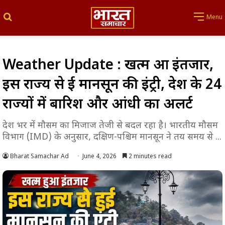
Search for
Menu
Weather Update : खत्म हुआ इंतजार,
इस राज्य से हुई मानसून की इंट्री, देश के 24
राज्यों में बारिश और आंधी का अलर्ट
देश भर में मौसम का मिजाज तेजी से बदल रहा है। भारतीय मौसम
विभाग (IMD) के अनुसार, दक्षिण-पश्चिम मानसून ने तय समय से ...
Bharat Samachar Ad
June 4, 2026
2 minutes read