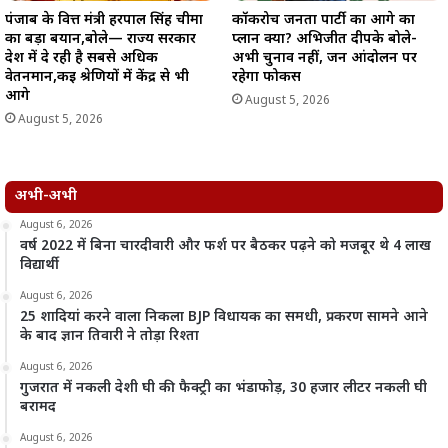
पंजाब के वित्त मंत्री हरपाल सिंह चीमा
कॉकरोच जनता पार्टी का आगे का
का बड़ा बयान,बोले— राज्य सरकार
प्लान क्या? अभिजीत दीपके बोले-
देश में दे रही है सबसे अधिक
अभी चुनाव नहीं, जन आंदोलन पर
वेतनमान,कई श्रेणियों में केंद्र से भी
रहेगा फोकस
आगे
August 5, 2026
August 5, 2026
अभी-अभी
August 6, 2026
वर्ष 2022 में बिना चारदीवारी और फर्श पर बैठकर पढ़ने को मजबूर थे 4 लाख
विद्यार्थी
August 6, 2026
25 शादियां करने वाला निकला BJP विधायक का समधी, प्रकरण सामने आने
के बाद ज्ञान तिवारी ने तोड़ा रिश्ता
August 6, 2026
गुजरात में नकली देशी घी की फैक्ट्री का भंडाफोड़, 30 हजार लीटर नकली घी
बरामद
August 6, 2026