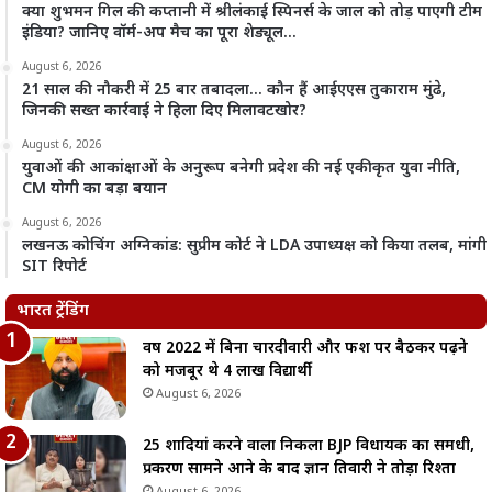
क्या शुभमन गिल की कप्तानी में श्रीलंकाई स्पिनर्स के जाल को तोड़ पाएगी टीम
इंडिया? जानिए वॉर्म-अप मैच का पूरा शेड्यूल…
August 6, 2026
21 साल की नौकरी में 25 बार तबादला… कौन हैं आईएएस तुकाराम मुंढे,
जिनकी सख्त कार्रवाई ने हिला दिए मिलावटखोर?
August 6, 2026
युवाओं की आकांक्षाओं के अनुरूप बनेगी प्रदेश की नई एकीकृत युवा नीति,
CM योगी का बड़ा बयान
August 6, 2026
लखनऊ कोचिंग अग्निकांड: सुप्रीम कोर्ट ने LDA उपाध्यक्ष को किया तलब, मांगी
SIT रिपोर्ट
भारत ट्रेंडिंग
वर्ष 2022 में बिना चारदीवारी और फर्श पर बैठकर पढ़ने
को मजबूर थे 4 लाख विद्यार्थी
August 6, 2026
25 शादियां करने वाला निकला BJP विधायक का समधी,
प्रकरण सामने आने के बाद ज्ञान तिवारी ने तोड़ा रिश्ता
August 6, 2026