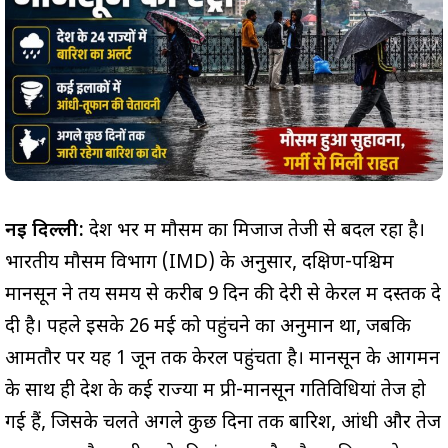
नई दिल्ली:
देश भर में मौसम का मिजाज तेजी से बदल रहा है।
भारतीय मौसम विभाग (IMD) के अनुसार, दक्षिण-पश्चिम
मानसून ने तय समय से करीब 9 दिन की देरी से केरल में दस्तक दे
दी है। पहले इसके 26 मई को पहुंचने का अनुमान था, जबकि
आमतौर पर यह 1 जून तक केरल पहुंचता है। मानसून के आगमन
के साथ ही देश के कई राज्यों में प्री-मानसून गतिविधियां तेज हो
गई हैं, जिसके चलते अगले कुछ दिनों तक बारिश, आंधी और तेज