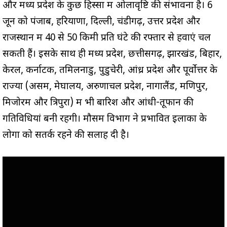
और मध्य प्रदेश के कुछ हिस्सों में ओलावृष्टि की संभावना है। 6
जून को पंजाब, हरियाणा, दिल्ली, चंडीगढ़, उत्तर प्रदेश और
राजस्थान में 40 से 50 किमी प्रति घंटे की रफ्तार से हवाएं चल
सकती हैं। इसके साथ ही मध्य प्रदेश, छत्तीसगढ़, झारखंड, बिहार,
केरल, कर्नाटक, तमिलनाडु, पुडुचेरी, आंध्र प्रदेश और पूर्वोत्तर के
राज्यों (असम, मेघालय, अरुणाचल प्रदेश, नागालैंड, मणिपुर,
मिजोरम और त्रिपुरा) में भी बारिश और आंधी-तूफान की
गतिविधियां बनी रहेंगी। मौसम विभाग ने प्रभावित इलाकों के
लोगों को सतर्क रहने की सलाह दी है।