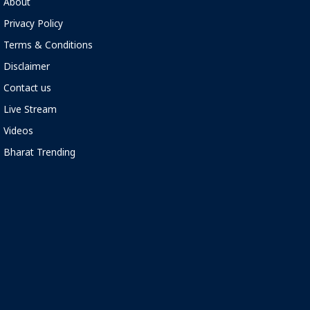
About
Privacy Policy
Terms & Conditions
Disclaimer
Contact us
Live Stream
Videos
Bharat Trending