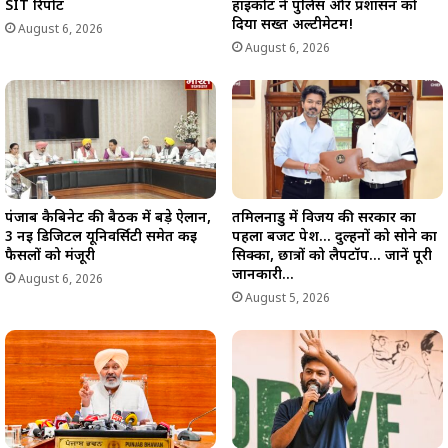
SIT रिपोर्ट
हाईकोर्ट ने पुलिस और प्रशासन को
दिया सख्त अल्टीमेटम!
August 6, 2026
August 6, 2026
पंजाब कैबिनेट की बैठक में बड़े ऐलान,
तमिलनाडु में विजय की सरकार का
3 नई डिजिटल यूनिवर्सिटी समेत कई
पहला बजट पेश… दुल्हनों को सोने का
फैसलों को मंजूरी
सिक्का, छात्रों को लैपटॉप… जानें पूरी
जानकारी…
August 6, 2026
August 5, 2026