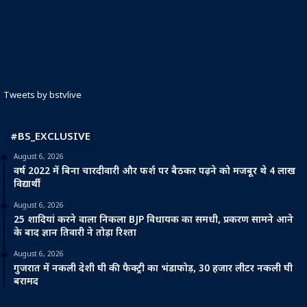
Tweets by bstvlive
#BS_EXCLUSIVE
August 6, 2026
वर्ष 2022 में बिना चारदीवारी और फर्श पर बैठकर पढ़ने को मजबूर थे 4 लाख
विद्यार्थी
August 6, 2026
25 शादियां करने वाला निकला BJP विधायक का समधी, प्रकरण सामने आने
के बाद ज्ञान तिवारी ने तोड़ा रिश्ता
August 6, 2026
गुजरात में नकली देशी घी की फैक्ट्री का भंडाफोड़, 30 हजार लीटर नकली घी
बरामद