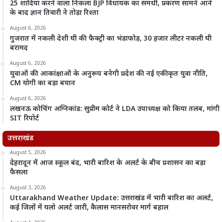
25 शादियां करने वाला निकला BJP विधायक का समधी, प्रकरण सामने आने
के बाद ज्ञान तिवारी ने तोड़ा रिश्ता
August 6, 2026
गुजरात में नकली देशी घी की फैक्ट्री का भंडाफोड़, 30 हजार लीटर नकली घी
बरामद
August 6, 2026
युवाओं की आकांक्षाओं के अनुरूप बनेगी प्रदेश की नई एकीकृत युवा नीति,
CM योगी का बड़ा बयान
August 6, 2026
लखनऊ कोचिंग अग्निकांड: सुप्रीम कोर्ट ने LDA उपाध्यक्ष को किया तलब, मांगी
SIT रिपोर्ट
उत्तराखंड
August 5, 2026
देहरादून में आज स्कूल बंद, भारी बारिश के अलर्ट के बीच प्रशासन का बड़ा
फैसला
August 3, 2026
Uttarakhand Weather Update: उत्तराखंड में भारी बारिश का अलर्ट,
कई जिलों में यलो अलर्ट जारी, कैलास मानसरोवर मार्ग बहाल