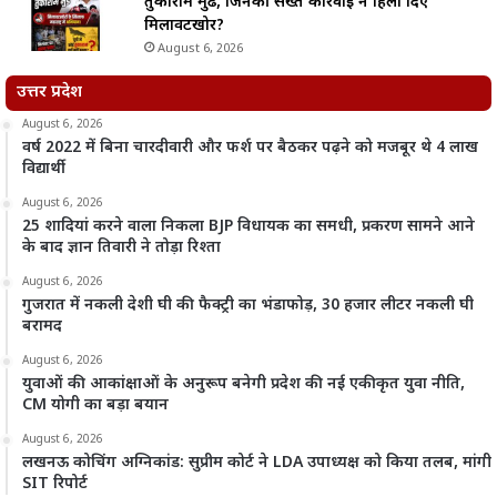
तुकाराम मुंढे, जिनकी सख्त कार्रवाई ने हिला दिए
मिलावटखोर?
August 6, 2026
उत्तर प्रदेश
August 6, 2026
वर्ष 2022 में बिना चारदीवारी और फर्श पर बैठकर पढ़ने को मजबूर थे 4 लाख
विद्यार्थी
August 6, 2026
25 शादियां करने वाला निकला BJP विधायक का समधी, प्रकरण सामने आने
के बाद ज्ञान तिवारी ने तोड़ा रिश्ता
August 6, 2026
गुजरात में नकली देशी घी की फैक्ट्री का भंडाफोड़, 30 हजार लीटर नकली घी
बरामद
August 6, 2026
युवाओं की आकांक्षाओं के अनुरूप बनेगी प्रदेश की नई एकीकृत युवा नीति,
CM योगी का बड़ा बयान
August 6, 2026
लखनऊ कोचिंग अग्निकांड: सुप्रीम कोर्ट ने LDA उपाध्यक्ष को किया तलब, मांगी
SIT रिपोर्ट