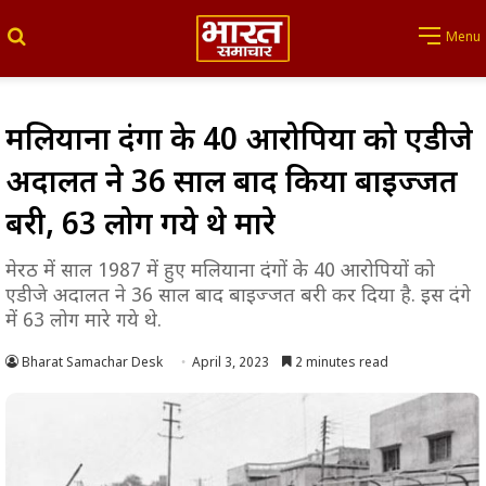
Search for
Menu
मलियाना दंगों के 40 आरोपियों को एडीजे
अदालत ने 36 साल बाद किया बाइज्जत
बरी, 63 लोग गये थे मारे
मेरठ में साल 1987 में हुए मलियाना दंगों के 40 आरोपियों को
एडीजे अदालत ने 36 साल बाद बाइज्जत बरी कर दिया है. इस दंगे
में 63 लोग मारे गये थे.
Bharat Samachar Desk
April 3, 2023
2 minutes read