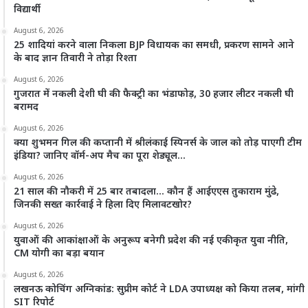
विद्यार्थी
August 6, 2026
25 शादियां करने वाला निकला BJP विधायक का समधी, प्रकरण सामने आने
के बाद ज्ञान तिवारी ने तोड़ा रिश्ता
August 6, 2026
गुजरात में नकली देशी घी की फैक्ट्री का भंडाफोड़, 30 हजार लीटर नकली घी
बरामद
August 6, 2026
क्या शुभमन गिल की कप्तानी में श्रीलंकाई स्पिनर्स के जाल को तोड़ पाएगी टीम
इंडिया? जानिए वॉर्म-अप मैच का पूरा शेड्यूल…
August 6, 2026
21 साल की नौकरी में 25 बार तबादला… कौन हैं आईएएस तुकाराम मुंढे,
जिनकी सख्त कार्रवाई ने हिला दिए मिलावटखोर?
August 6, 2026
युवाओं की आकांक्षाओं के अनुरूप बनेगी प्रदेश की नई एकीकृत युवा नीति,
CM योगी का बड़ा बयान
August 6, 2026
लखनऊ कोचिंग अग्निकांड: सुप्रीम कोर्ट ने LDA उपाध्यक्ष को किया तलब, मांगी
SIT रिपोर्ट