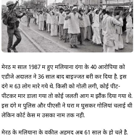
मेरठ में साल 1987 में हुए मलियाना दंगों के 40 आरोपियों को
एडीजे अदालत ने 36 साल बाद बाइज्जत बरी कर दिया है. इस
दंगे में 63 लोग मारे गये थे. किसी को गोली लगी, कोई पीट-
पीटकर मार डाला गया तो कोई जलती आग में झौंक दिया गया थे.
इस दंगे में पुलिस और पीएसी ने घरों में घुसकर गोलियां चलाई थी
लेकिन कोर्ट केस में उसका नाम तक नही.
मेरठ के मलियाना के वकील अहमद अब 61 साल के हो चले है.