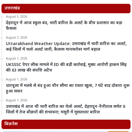
उत्तराखंड
August 5, 2026
देहरादून में आज स्कूल बंद, भारी बारिश के अलर्ट के बीच प्रशासन का बड़ा
फैसला
August 3, 2026
Uttarakhand Weather Update: उत्तराखंड में भारी बारिश का अलर्ट,
कई जिलों में यलो अलर्ट जारी, कैलास मानसरोवर मार्ग बहाल
August 1, 2026
UKSSSC पेपर लीक मामले में ED की बड़ी कार्रवाई, मुख्य आरोपी हाकम सिंह
की 63 लाख की संपत्ति अटैच
August 1, 2026
धारचूला में मलबे से बंद हुआ चीन सीमा का रास्ता खुला, 7 घंटे बाद दोबारा शुरू
हुआ सफर
August 1, 2026
उत्तराखंड में आज भी भारी बारिश का येलो अलर्ट, देहरादून-नैनीताल समेत 6
जिलों में तेज बौछारों की संभावना; मसूरी में मूसलधार बारिश
बिज़नेस