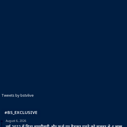
Tweets by bstvlive
#BS_EXCLUSIVE
August 6, 2026