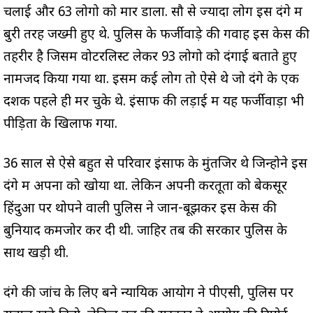
चलाई और 63 लोगो को मार डाला. सौ से ज्यादा लोग इस दंगे में
बुरी तरह जख्मी हुए थे. पुलिस के फर्जीवाड़े की गवाह इस केस की
तहरीर है जिसमें वोटरलिस्ट लेकर 93 लोगो को दंगाई बताते हुए
नामजद किया गया था. इसमें कई लोग तो ऐसे थे जो दंगे के एक
दशक पहले ही मर चुके थे. इंसाफ की लड़ाई में यह फर्जीवाड़ा भी
पीड़ितों के खिलाफ गया.
36 साल से ऐसे बहुत से परिवार इंसाफ के मुंतजिर थे जिन्होने इस
दंगे में अपनों को खोया था. लेकिन अपनी करतूतों को बेकसूर
हिंदुओं पर थोपने वाली पुलिस ने जान-बूझकर इस केस की
बुनियाद कमजोर कर दी थी. जाहिर तब की सरकार पुलिस के
साथ खड़ी थी.
दंगे की जांच के लिए बने न्यायिक आयोग ने पीएसी, पुलिस पर