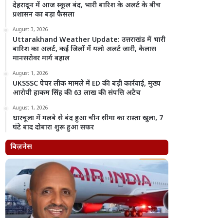
देहरादून में आज स्कूल बंद, भारी बारिश के अलर्ट के बीच
प्रशासन का बड़ा फैसला
August 3, 2026
Uttarakhand Weather Update: उत्तराखंड में भारी
बारिश का अलर्ट, कई जिलों में यलो अलर्ट जारी, कैलास
मानसरोवर मार्ग बहाल
August 1, 2026
UKSSSC पेपर लीक मामले में ED की बड़ी कार्रवाई, मुख्य
आरोपी हाकम सिंह की 63 लाख की संपत्ति अटैच
August 1, 2026
धारचूला में मलबे से बंद हुआ चीन सीमा का रास्ता खुला, 7
घंटे बाद दोबारा शुरू हुआ सफर
बिज़नेस