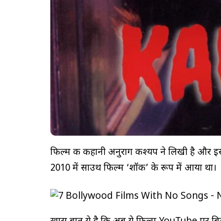
फिल्म की कहानी अनुराग कश्यप ने लिखी है और इस
2010 में साउथ फिल्म ‘शॉक’ के रूप में आया था।