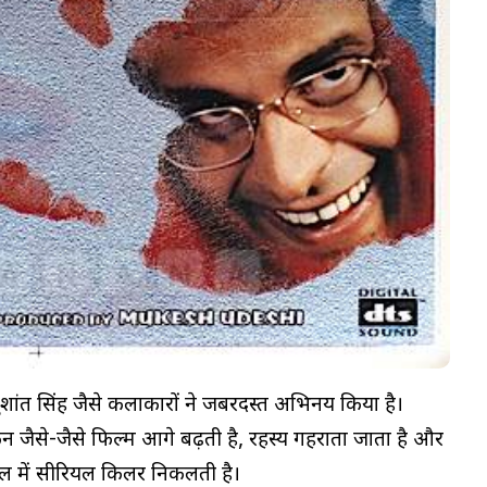
ुशांत सिंह जैसे कलाकारों ने जबरदस्त अभिनय किया है।
न जैसे-जैसे फिल्म आगे बढ़ती है, रहस्य गहराता जाता है और
असल में सीरियल किलर निकलती है।