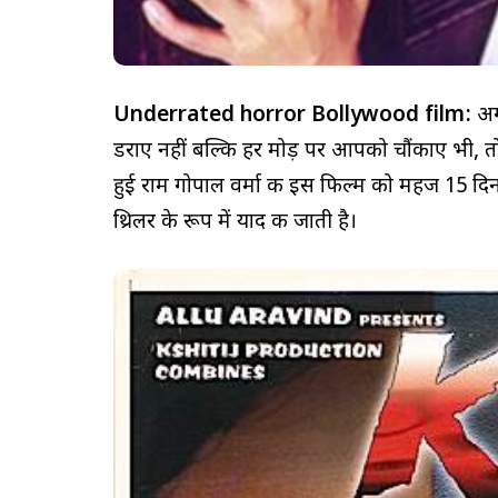
Underrated horror Bollywood film:
अगर
डराए नहीं बल्कि हर मोड़ पर आपको चौंकाए भी, त
हुई राम गोपाल वर्मा की इस फिल्म को महज 15 दि
थ्रिलर के रूप में याद की जाती है।