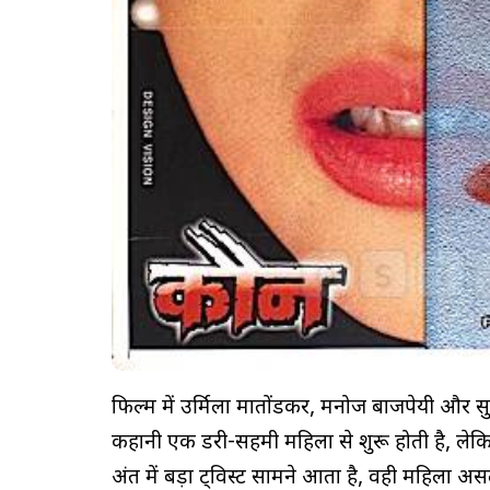
फिल्म में उर्मिला मातोंडकर, मनोज बाजपेयी और स
कहानी एक डरी-सहमी महिला से शुरू होती है, लेकि
अंत में बड़ा ट्विस्ट सामने आता है, वही महिला 