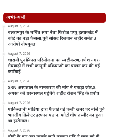
अभी-अभी
August 7, 2026
बलरामपुर के चर्चित सपा नेता फिरोज पप्पू हत्याकांड में
कोर्ट का बड़ा फैसला,पूर्व सांसद रिजवान जहीर समेत 3
आरोपी दोषमुक्त
August 7, 2026
धारावी पुनर्विकास परियोजना का स्पष्टीकरण,गणेश नगर-
मेघवाड़ी में सभी कानूनी प्रक्रियाओं का पालन कर की गई
कार्रवाई
August 7, 2026
SRN अस्पताल के नामकरण की मांग ने पकड़ा जोर,8
अगस्त को धरनास्थल पहुंचेंगे शहीद रोशन सिंह के प्रपौत्र
August 7, 2026
पाकिस्तानी मीडिया द्वारा फैलाई गई फर्जी खबर पर बोले पूर्व
भारतीय क्रिकेटर इरफान पठान, फोटोशॉप तस्वीर का हुआ
था इस्तेमाल।
August 7, 2026