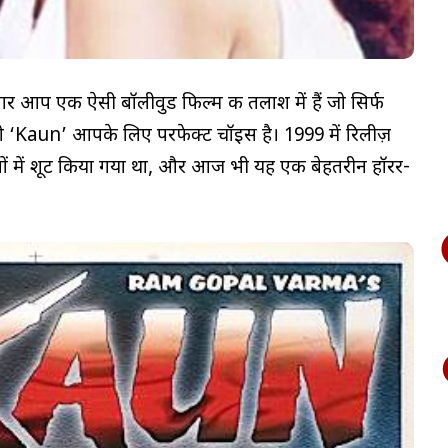
 आप एक ऐसी बॉलीवुड फिल्म की तलाश में हैं जो सिर्फ
ो ‘Kaun’ आपके लिए परफेक्ट चॉइस है। 1999 में रिलीज़
नों में शूट किया गया था, और आज भी यह एक बेहतरीन हॉरर-