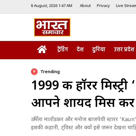
8 August, 2026 1:47 AM
About
Privacy
Live Strea
Home
ट्रेंडिंग
देश
दुनिया
उत्तर प्रदेश
Trending
1999 की हॉरर मिस्ट्र
आपने शायद मिस कर 
उर्मिला मातोंडकर और मनोज बाजपेयी स्टारर 'Kaun' एक
इसकी कहानी, ट्विस्ट और क्यों इसे ज़रूर देखना चाह