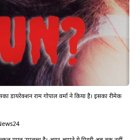
का डायरेक्शन राम गोपाल वर्मा ने किया है। इसका रीमेक