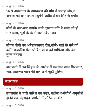
August 7, 2026
SRN अस्पताल के नामकरण की मांग ने पकड़ा जोर,8
अगस्त को धरनास्थल पहुंचेंगे शहीद रोशन सिंह के प्रपौत्र
August 7, 2026
बीवी के बार-बार मायके जाने गुस्साए पति ने सास को ही
मार डाला, भूसे के ढेर में जला दिया शव
August 7, 2026
सीएम योगी का अंबेडकरनगर दौरा,बोले- यहां के मेले को
करेंगे राजकीय मेला घोषित,प्रदेश को माफिया और दंगा
मुक्त बनाया
August 7, 2026
वाराणसी में लव जिहाद के आरोप में सलमान खान गिरफ्तार,
भाई शाहरुख खान की तलाश में जुटी पुलिस
उत्तराखंड
August 7, 2026
उत्तराखंड में भारी बारिश का कहर, बद्रीनाथ-गंगोत्री-यमुनोत्री
हाईवे बंद, देहरादून-चमोली में ऑरेंज अलर्ट!
August 5, 2026