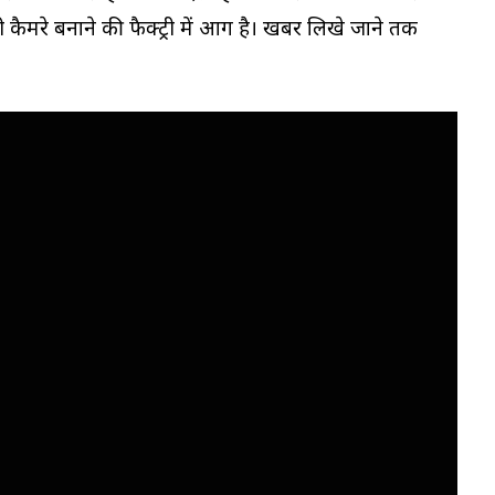
 कैमरे बनाने की फैक्ट्री में आग है। खबर लिखे जाने तक