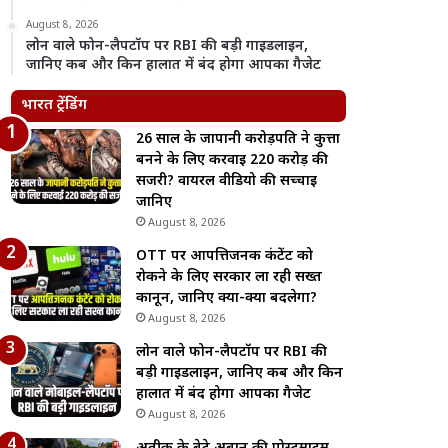
August 8, 2026
लोन वाले फोन-लैपटॉप पर RBI की बड़ी गाइडलाइन,
जानिए कब और किन हालात में बंद होगा आपका गैजेट
भारत ट्रेंडिंग
26 साल के जापानी करोड़पति ने कुत्ता
बनने के लिए करवाई 220 करोड़ की
सर्जरी? वायरल वीडियो की सच्चाई
जानिए
August 8, 2026
OTT पर आपत्तिजनक कंटेंट को
रोकने के लिए सरकार ला रही सख्त
कानून, जानिए क्या-क्या बदलेगा?
August 8, 2026
लोन वाले फोन-लैपटॉप पर RBI की
बड़ी गाइडलाइन, जानिए कब और किन
हालात में बंद होगा आपका गैजेट
August 8, 2026