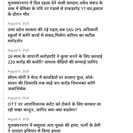
मुजफ्फरनगर में दिल दहला देने वाली वारदात,अवैध संबंध के
शक में प्रेमिका के पति पर गंडासे से ताबड़तोड़ 17 वार,इलाज
के दौरान मौत
August 8, 2026
उत्तर प्रदेश सरकार की नई पहल,अब IAS-IPS अधिकारी
स्कूलों में करेंगे छात्रों से संवाद,मिलेगा करियर का सटीक
मार्गदर्शन
August 8, 2026
26 साल के जापानी करोड़पति ने कुत्ता बनने के लिए करवाई
220 करोड़ की सर्जरी? वायरल वीडियो की सच्चाई जानिए
August 8, 2026
सीएम योगी ने मेरठ में कांवड़ियों पर बरसाए फूल, बोले-
सावन की शिवरात्रि तक साढ़े चार करोड़ शिवभक्त करेंगे
जलाभिषेक
August 8, 2026
OTT पर आपत्तिजनक कंटेंट को रोकने के लिए सरकार ला
रही सख्त कानून, जानिए क्या-क्या बदलेगा?
August 8, 2026
मुजफ्फरनगर में ससुराल आए युवक की हत्या, पत्नी के प्रेमी
ने धारदार हथियार से किया हमला