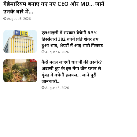
गेब्रेमारियम बनाए गए नए CEO और MD… जानें
उनके बारे में…
August 5, 2026
एलआईसी में सरकार बेचेगी 6.5%
हिस्सेदारी 382 रुपये प्रति शेयर तय
हुआ भाव, शेयरों में आई भारी गिरावट
August 4, 2026
कैसे बदल जाएगी धारावी की तस्वीर?
अदाणी ग्रुप के इस मेगा ग्रीन प्लान से
मुंबई में मचेगी हलचल… जानें पूरी
जानकारी…
August 3, 2026