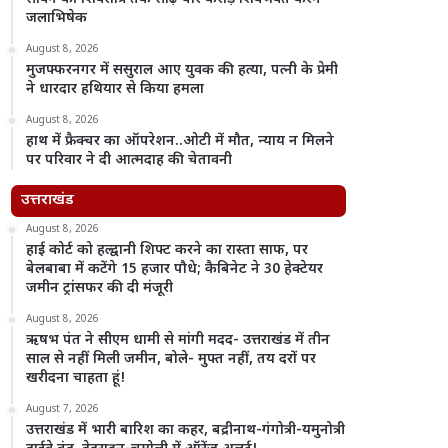
जलाभिषेक
August 8, 2026
मुजफ्फरनगर में ससुराल आए युवक की हत्या, पत्नी के प्रेमी
ने धारदार हथियार से किया हमला
August 8, 2026
हाथ में फ्रैक्चर का ऑपरेशन..ओटी में मौत, न्याय न मिलने
पर परिवार ने दी आत्मदाह की चेतावनी
उत्तराखंड
August 8, 2026
हाई कोर्ट को हल्द्वानी शिफ्ट करने का रास्ता साफ, पर
बेलबाबा में कटेंगे 15 हजार पौधे; कैबिनेट ने 30 हेक्टेयर
जमीन ट्रांसफर की दी मंजूरी
August 8, 2026
ऋषभ पंत ने सीएम धामी से मांगी मदद- उत्तराखंड में तीन
साल से नहीं मिली जमीन, बोले- मुफ्त नहीं, तय दरों पर
खरीदना चाहता हूं!
August 7, 2026
उत्तराखंड में भारी बारिश का कहर, बद्रीनाथ-गंगोत्री-यमुनोत्री