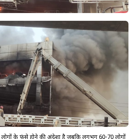
 लोगों के फंसे होने की अंदेशा है जबकि लगभग 60-70 लोगों