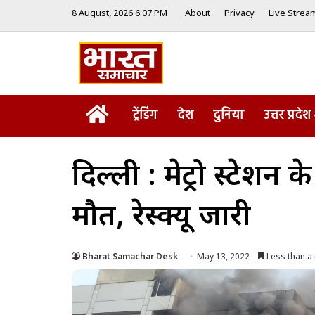
8 August, 2026 6:07 PM
About
Privacy
Live Strea
Home
ट्रेंडिंग
देश
दुनिया
उत्तर प्रदेश
दिल्ली : मेट्रो स्टेश
मौत, रेस्क्यू जारी
Bharat Samachar Desk
May 13, 2022
Less than a