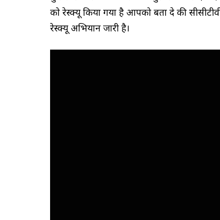
को रेस्क्यू किया गया है आपको बता दे की सीसीटीवी
रेस्क्यू अभियान जारी है।