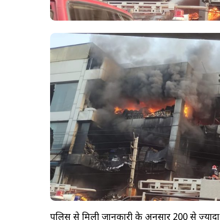
पुलिस से मिली जानकारी के अनुसार 200 से ज़्यादा