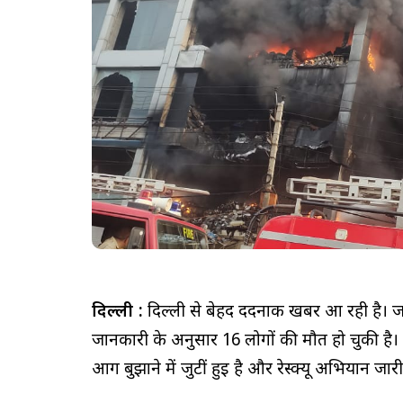
दिल्ली :
दिल्ली से बेहद दर्दनाक खबर आ रही है। जहा
जानकारी के अनुसार 16 लोगों की मौत हो चुकी ह
आग बुझाने में जुटीं हुई है और रेस्क्यू अभियान जारी