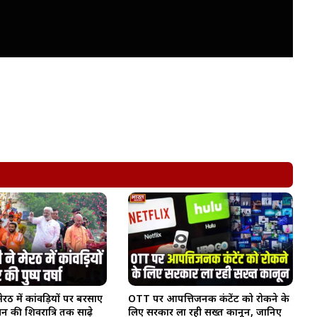
ेरठ में कांवड़ियों पर बरसाए
OTT पर आपत्तिजनक कंटेंट को रोकने के
न की शिवरात्रि तक साढ़े
लिए सरकार ला रही सख्त कानून, जानिए