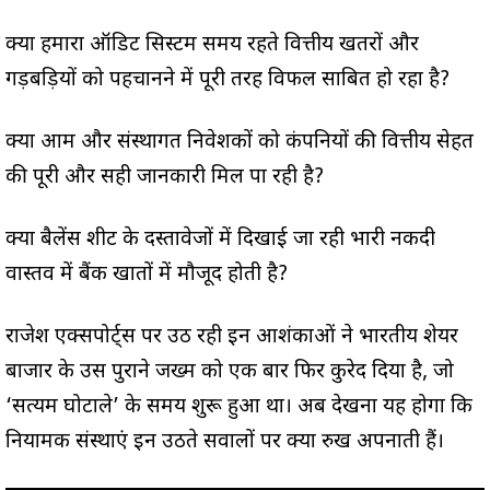
क्या हमारा ऑडिट सिस्टम समय रहते वित्तीय खतरों और
गड़बड़ियों को पहचानने में पूरी तरह विफल साबित हो रहा है?
क्या आम और संस्थागत निवेशकों को कंपनियों की वित्तीय सेहत
की पूरी और सही जानकारी मिल पा रही है?
क्या बैलेंस शीट के दस्तावेजों में दिखाई जा रही भारी नकदी
वास्तव में बैंक खातों में मौजूद होती है?
राजेश एक्सपोर्ट्स पर उठ रही इन आशंकाओं ने भारतीय शेयर
बाजार के उस पुराने जख्म को एक बार फिर कुरेद दिया है, जो
‘सत्यम घोटाले’ के समय शुरू हुआ था। अब देखना यह होगा कि
नियामक संस्थाएं इन उठते सवालों पर क्या रुख अपनाती हैं।