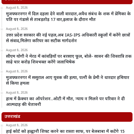
August 8, 2026
मुजफ्फरनगर में दिल दहला देने वाली वारदात,अवैध संबंध के शक में प्रेमिका के
पति पर गंडासे से ताबड़तोड़ 17 वार,इलाज के दौरान मौत
August 8, 2026
उत्तर प्रदेश सरकार की नई पहल,अब IAS-IPS अधिकारी स्कूलों में करेंगे छात्रों
से संवाद,मिलेगा करियर का सटीक मार्गदर्शन
August 8, 2026
सीएम योगी ने मेरठ में कांवड़ियों पर बरसाए फूल, बोले- सावन की शिवरात्रि तक
साढ़े चार करोड़ शिवभक्त करेंगे जलाभिषेक
August 8, 2026
मुजफ्फरनगर में ससुराल आए युवक की हत्या, पत्नी के प्रेमी ने धारदार हथियार
से किया हमला
August 8, 2026
हाथ में फ्रैक्चर का ऑपरेशन..ओटी में मौत, न्याय न मिलने पर परिवार ने दी
आत्मदाह की चेतावनी
उत्तराखंड
August 8, 2026
हाई कोर्ट को हल्द्वानी शिफ्ट करने का रास्ता साफ, पर बेलबाबा में कटेंगे 15