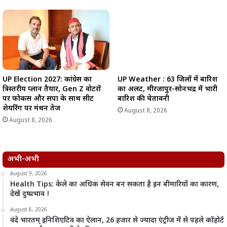
UP Weather : 63 जिलों में बारिश
UP Election 2027: कांग्रेस का
का अलर्ट, मीरजापुर-सोनभद्र में भारी
त्रिस्तरीय प्लान तैयार, Gen Z वोटरों
बारिश की चेतावनी
पर फोकस और सपा के साथ सीट
शेयरिंग पर मंथन तेज
August 8, 2026
August 8, 2026
अभी-अभी
August 9, 2026
Health Tips: केले का अधिक सेवन बन सकता है इन बीमारियों का कारण,
देखें दुष्प्रभाव !
August 8, 2026
वंदे भारतम् इनिशिएटिव का ऐलान, 26 हजार से ज्यादा एंट्रीज में से पहले कॉहोर्ट