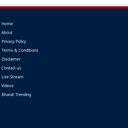
Home
About
Privacy Policy
Terms & Conditions
Disclaimer
Contact us
Live Stream
Videos
Bharat Trending