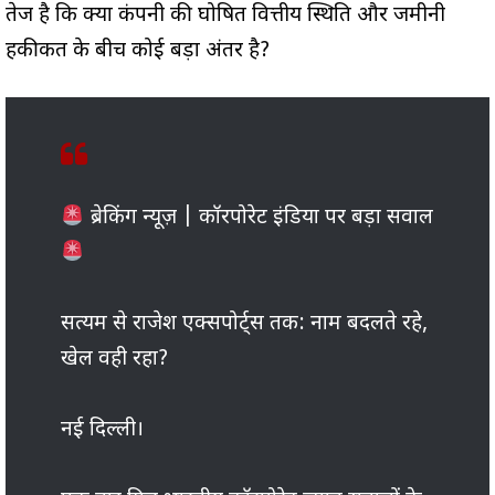
तेज है कि क्या कंपनी की घोषित वित्तीय स्थिति और जमीनी
हकीकत के बीच कोई बड़ा अंतर है?
ब्रेकिंग न्यूज़ | कॉरपोरेट इंडिया पर बड़ा सवाल
सत्यम से राजेश एक्सपोर्ट्स तक: नाम बदलते रहे,
खेल वही रहा?
नई दिल्ली।