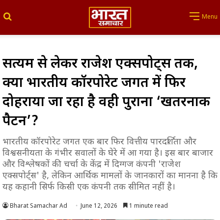
Search for
Menu
सत्यम से लेकर राजेश एक्सपोर्ट्स तक,
क्या भारतीय कॉरपोरेट जगत में फिर
दोहराया जा रहा है वही पुराना ‘खतरनाक
पैटर्न’?
भारतीय कॉरपोरेट जगत एक बार फिर वित्तीय पारदर्शिता और
विश्वसनीयता के गंभीर सवालों के घेरे में आ गया है। इस बार बाजार
और विश्लेषकों की चर्चा के केंद्र में दिग्गज कंपनी 'राजेश
एक्सपोर्ट्स' है, लेकिन आर्थिक मामलों के जानकारों का मानना है कि
यह कहानी सिर्फ किसी एक कंपनी तक सीमित नहीं है।
Bharat Samachar Ad
June 12, 2026
1 minute read