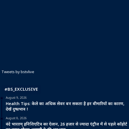
Tweets by bstvlive
#BS_EXCLUSIVE
August 9, 2026
Health Tips: केले का अधिक सेवन बन सकता है इन बीमारियों का कारण,
देखें दुष्प्रभाव !
August 8, 2026
वंदे भारतम् इनिशिएटिव का ऐलान, 26 हजार से ज्यादा एंट्रीज में से पहले कॉहोर्ट