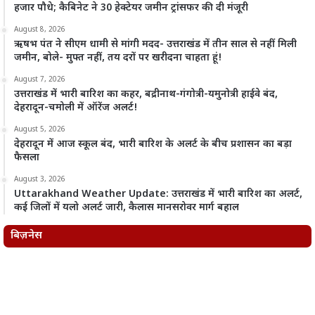
हजार पौधे; कैबिनेट ने 30 हेक्टेयर जमीन ट्रांसफर की दी मंजूरी
August 8, 2026
ऋषभ पंत ने सीएम धामी से मांगी मदद- उत्तराखंड में तीन साल से नहीं मिली
जमीन, बोले- मुफ्त नहीं, तय दरों पर खरीदना चाहता हूं!
August 7, 2026
उत्तराखंड में भारी बारिश का कहर, बद्रीनाथ-गंगोत्री-यमुनोत्री हाईवे बंद,
देहरादून-चमोली में ऑरेंज अलर्ट!
August 5, 2026
देहरादून में आज स्कूल बंद, भारी बारिश के अलर्ट के बीच प्रशासन का बड़ा
फैसला
August 3, 2026
Uttarakhand Weather Update: उत्तराखंड में भारी बारिश का अलर्ट,
कई जिलों में यलो अलर्ट जारी, कैलास मानसरोवर मार्ग बहाल
बिज़नेस