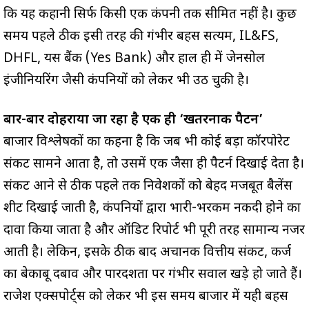
कि यह कहानी सिर्फ किसी एक कंपनी तक सीमित नहीं है। कुछ
समय पहले ठीक इसी तरह की गंभीर बहस सत्यम, IL&FS,
DHFL, यस बैंक (Yes Bank) और हाल ही में जेनसोल
इंजीनियरिंग जैसी कंपनियों को लेकर भी उठ चुकी है।
बार-बार दोहराया जा रहा है एक ही ‘खतरनाक पैटर्न’
बाजार विश्लेषकों का कहना है कि जब भी कोई बड़ा कॉरपोरेट
संकट सामने आता है, तो उसमें एक जैसा ही पैटर्न दिखाई देता है।
संकट आने से ठीक पहले तक निवेशकों को बेहद मजबूत बैलेंस
शीट दिखाई जाती है, कंपनियों द्वारा भारी-भरकम नकदी होने का
दावा किया जाता है और ऑडिट रिपोर्ट भी पूरी तरह सामान्य नजर
आती है। लेकिन, इसके ठीक बाद अचानक वित्तीय संकट, कर्ज
का बेकाबू दबाव और पारदर्शिता पर गंभीर सवाल खड़े हो जाते हैं।
राजेश एक्सपोर्ट्स को लेकर भी इस समय बाजार में यही बहस