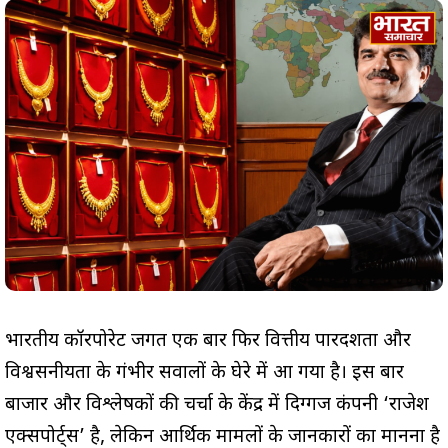
भारतीय कॉरपोरेट जगत एक बार फिर वित्तीय पारदर्शिता और
विश्वसनीयता के गंभीर सवालों के घेरे में आ गया है। इस बार
बाजार और विश्लेषकों की चर्चा के केंद्र में दिग्गज कंपनी ‘राजेश
एक्सपोर्ट्स’ है, लेकिन आर्थिक मामलों के जानकारों का मानना है