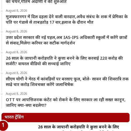
का चयन,गौतम अदाणी ने की शुरुआत
August 8, 2026
मुजफ्फरनगर में दिल दहला देने वाली वारदात,अवैध संबंध के शक में प्रेमिका के
पति पर गंडासे से ताबड़तोड़ 17 वार,इलाज के दौरान मौत
August 8, 2026
उत्तर प्रदेश सरकार की नई पहल,अब IAS-IPS अधिकारी स्कूलों में करेंगे छात्रों
से संवाद,मिलेगा करियर का सटीक मार्गदर्शन
August 8, 2026
26 साल के जापानी करोड़पति ने कुत्ता बनने के लिए करवाई 220 करोड़ की
सर्जरी? वायरल वीडियो की सच्चाई जानिए
August 8, 2026
सीएम योगी ने मेरठ में कांवड़ियों पर बरसाए फूल, बोले- सावन की शिवरात्रि तक
साढ़े चार करोड़ शिवभक्त करेंगे जलाभिषेक
August 8, 2026
OTT पर आपत्तिजनक कंटेंट को रोकने के लिए सरकार ला रही सख्त कानून,
जानिए क्या-क्या बदलेगा?
भारत ट्रेंडिंग
26 साल के जापानी करोड़पति ने कुत्ता बनने के लिए