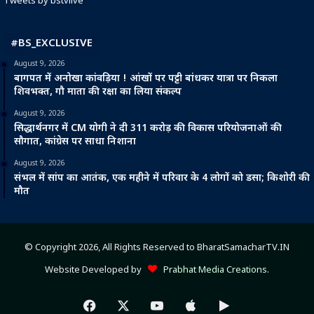
Tweets by bstvlive
#BS_EXCLUSIVE
August 9, 2026
बागपत में अनोखा कांवड़िया ! आंखों पर पट्टी बांधकर यात्रा पर निकला
शिवभक्त, गौ माता की रक्षा का लिया संकल्प
August 9, 2026
सिद्धार्थनगर में CM योगी ने दी 311 करोड़ की विकास परियोजनाओं की
सौगात, कांग्रेस पर साधा निशाना
August 9, 2026
संभल में सांप का आतंक, एक महीने में परिवार के 4 लोगों को डसा; किशोरी की
मौत
© Copyright 2026, All Rights Reserved to BharatSamacharTV.IN
Website Developed by
Prabhat Media Creations
.
Facebook
X
YouTube
Apple
Google