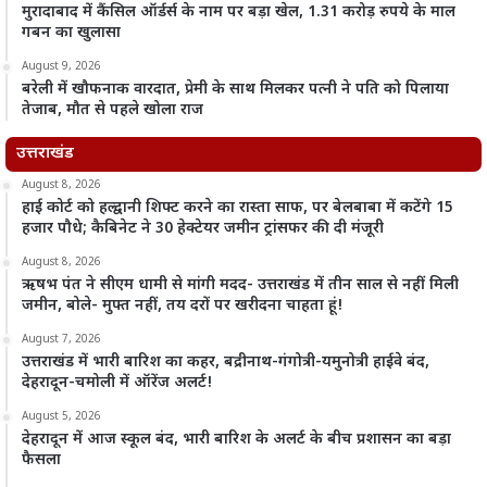
मुरादाबाद में कैंसिल ऑर्डर्स के नाम पर बड़ा खेल, 1.31 करोड़ रुपये के माल
गबन का खुलासा
August 9, 2026
बरेली में खौफनाक वारदात, प्रेमी के साथ मिलकर पत्नी ने पति को पिलाया
तेजाब, मौत से पहले खोला राज
उत्तराखंड
August 8, 2026
हाई कोर्ट को हल्द्वानी शिफ्ट करने का रास्ता साफ, पर बेलबाबा में कटेंगे 15
हजार पौधे; कैबिनेट ने 30 हेक्टेयर जमीन ट्रांसफर की दी मंजूरी
August 8, 2026
ऋषभ पंत ने सीएम धामी से मांगी मदद- उत्तराखंड में तीन साल से नहीं मिली
जमीन, बोले- मुफ्त नहीं, तय दरों पर खरीदना चाहता हूं!
August 7, 2026
उत्तराखंड में भारी बारिश का कहर, बद्रीनाथ-गंगोत्री-यमुनोत्री हाईवे बंद,
देहरादून-चमोली में ऑरेंज अलर्ट!
August 5, 2026
देहरादून में आज स्कूल बंद, भारी बारिश के अलर्ट के बीच प्रशासन का बड़ा
फैसला