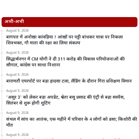
अभी-अभी
August 9, 2026
बागपत में अनोखा कांवड़िया ! आंखों पर पट्टी बांधकर यात्रा पर निकला
शिवभक्त, गौ माता की रक्षा का लिया संकल्प
August 9, 2026
सिद्धार्थनगर में CM योगी ने दी 311 करोड़ की विकास परियोजनाओं की
सौगात, कांग्रेस पर साधा निशाना
August 9, 2026
बारामती एयरपोर्ट पर बड़ा हादसा टला, लैंडिंग के दौरान गिरा प्रशिक्षण विमान
August 9, 2026
‘असुर 3’ को लेकर बड़ा अपडेट, श्वेता बसु प्रसाद की एंट्री से बढ़ा सस्पेंस,
सितंबर से शुरू होगी शूटिंग
August 9, 2026
संभल में सांप का आतंक, एक महीने में परिवार के 4 लोगों को डसा; किशोरी की
मौत
August 9, 2026