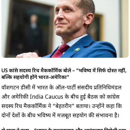
US कांग्रेस सदस्य रिच मैककॉर्मिक बोले – “भविष्य में सिर्फ दोस्त नहीं,
बल्कि सहयोगी होंगे भारत-अमेरिका”
वॉशिंगटन डीसी में भारत के ऑल-पार्टी संसदीय प्रतिनिधिमंडल
और अमेरिकी India Caucus के बीच हुई बैठक को कांग्रेस
सदस्य रिच मैककॉर्मिक ने “बेहतरीन” बताया। उन्होंने कहा कि
दोनों देशों के बीच भविष्य में मज़बूत सहयोग की संभावना है।