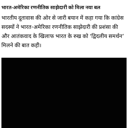
भारत-अमेरिका रणनीतिक साझेदारी को मिला नया बल
भारतीय दूतावास की ओर से जारी बयान में कहा गया कि कांग्रेस
सदस्यों ने भारत-अमेरिका रणनीतिक साझेदारी की प्रशंसा की
और आतंकवाद के खिलाफ भारत के रुख को ‘द्विदलीय समर्थन’
मिलने की बात कही।