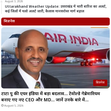
August 3, 2026
Uttarakhand Weather Update: उत्तराखंड में भारी बारिश का अलर्ट,
कई जिलों में यलो अलर्ट जारी, कैलास मानसरोवर मार्ग बहाल
बिज़नेस
बिज़नेस
टाटा ग्रुप की एयर इंडिया में बड़ा बदलाव… टेवोल्डे गेब्रेमारियम
बनाए गए नए CEO और MD… जानें उनके बारे में…
August 5, 2026