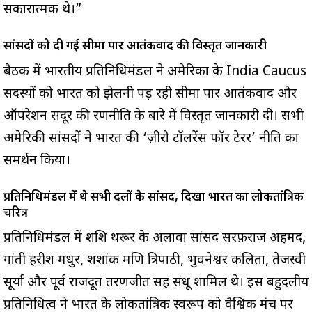
सकारात्मक थे।”
सांसदों को दी गई सीमा पार आतंकवाद की विस्तृत जानकारी
बैठक में भारतीय प्रतिनिधिमंडल ने अमेरिका के India Caucus
सदस्यों को भारत को झेलनी पड़ रही सीमा पार आतंकवाद और
ऑपरेशन सिंदूर की रणनीति के बारे में विस्तृत जानकारी दी। सभी
अमेरिकी सांसदों ने भारत की ‘ज़ीरो टॉलरेंस फॉर टेरर’ नीति का
समर्थन किया।
प्रतिनिधिमंडल में थे सभी दलों के सांसद, दिखा भारत का लोकतांत्रिक
चरित्र
प्रतिनिधिमंडल में शशि थरूर के अलावा सांसद सरफ़राज़ अहमद,
गांती हरीश मधुर, शशांक मणि त्रिपाठी, भुवनेश्वर कलिता, तेजस्वी
सूर्या और पूर्व राजदूत तरणजीत सिंह संधू शामिल थे। इस बहुदलीय
प्रतिनिधित्व ने भारत के लोकतांत्रिक स्वरूप को वैश्विक मंच पर