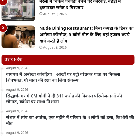
बरेली में चिकन पकौड़ी बेचने पर कार्रवाई, बहेड़ी में
दुकानदार समेत 3 गिरफ्तार
August 9, 2026
Nude Dining Restaurant: बिना कपड़ों के डिनर का
अनोखा कॉन्सेप्ट, 5 कोर्स मील के लिए यहां हजारों रुपये
खर्च करते हैं लोग
August 9, 2026
उत्तर प्रदेश
August 9, 2026
बागपत में अनोखा कांवड़िया ! आंखों पर पट्टी बांधकर यात्रा पर निकला
शिवभक्त, गौ माता की रक्षा का लिया संकल्प
August 9, 2026
सिद्धार्थनगर में CM योगी ने दी 311 करोड़ की विकास परियोजनाओं की
सौगात, कांग्रेस पर साधा निशाना
August 9, 2026
संभल में सांप का आतंक, एक महीने में परिवार के 4 लोगों को डसा; किशोरी की
मौत
August 9, 2026