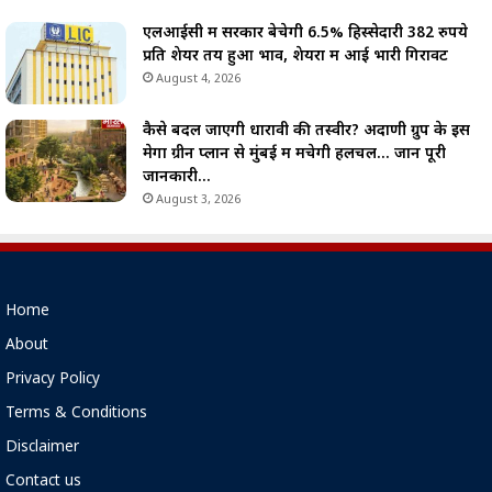
एलआईसी में सरकार बेचेगी 6.5% हिस्सेदारी 382 रुपये
प्रति शेयर तय हुआ भाव, शेयरों में आई भारी गिरावट
August 4, 2026
कैसे बदल जाएगी धारावी की तस्वीर? अदाणी ग्रुप के इस
मेगा ग्रीन प्लान से मुंबई में मचेगी हलचल… जानें पूरी
जानकारी…
August 3, 2026
Home
About
Privacy Policy
Terms & Conditions
Disclaimer
Contact us