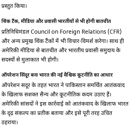
प्रस्तुत किया।
थिंक टैंक, मीडिया और प्रवासी भारतीयों से भी होगी बातचीत
प्रतिनिधिमंडल Council on Foreign Relations (CFR)
और अन्य प्रमुख थिंक टैंकों में भी विचार-विमर्श करेगा। साथ ही
अमेरिकी मीडिया से बातचीत और भारतीय प्रवासी समुदाय के
सदस्यों से मुलाकात भी होगी।
ऑपरेशन सिंदूर बना भारत की नई वैश्विक कूटनीति का आधार
ऑपरेशन सिंदूर के तहत भारत ने पाकिस्तान समर्थित आतंकवाद
के खिलाफ सशक्त सैन्य और कूटनीतिक कदम उठाए हैं।
अमेरिकी सांसदों ने इस कार्रवाई को आतंकवाद के खिलाफ भारत
के दृढ़ संकल्प का प्रतीक बताया और इसे पूरी तरह उचित
ठहराया।