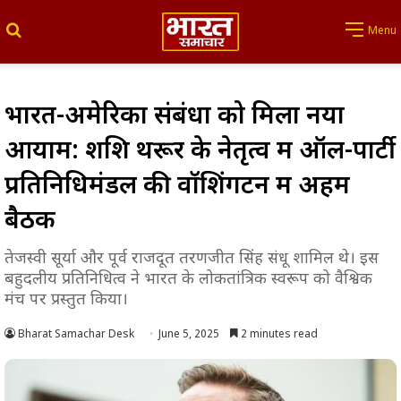
Search for
Menu
भारत-अमेरिका संबंधों को मिला नया
आयाम: शशि थरूर के नेतृत्व में ऑल-पार्टी
प्रतिनिधिमंडल की वॉशिंगटन में अहम
बैठक
तेजस्वी सूर्या और पूर्व राजदूत तरणजीत सिंह संधू शामिल थे। इस
बहुदलीय प्रतिनिधित्व ने भारत के लोकतांत्रिक स्वरूप को वैश्विक
मंच पर प्रस्तुत किया।
Bharat Samachar Desk
June 5, 2025
2 minutes read