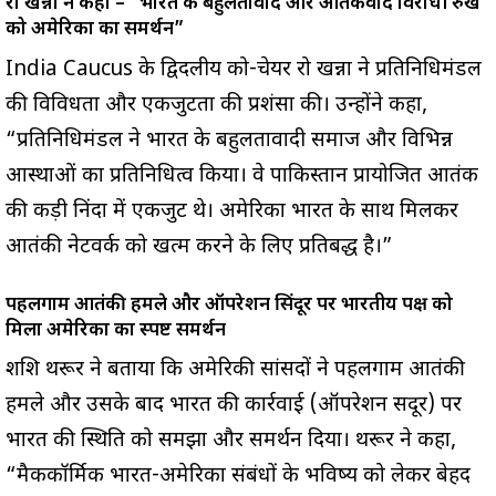
रो खन्ना ने कहा – “भारत के बहुलतावाद और आतंकवाद विरोधी रुख
को अमेरिका का समर्थन”
India Caucus के द्विदलीय को-चेयर रो खन्ना ने प्रतिनिधिमंडल
की विविधता और एकजुटता की प्रशंसा की। उन्होंने कहा,
“प्रतिनिधिमंडल ने भारत के बहुलतावादी समाज और विभिन्न
आस्थाओं का प्रतिनिधित्व किया। वे पाकिस्तान प्रायोजित आतंक
की कड़ी निंदा में एकजुट थे। अमेरिका भारत के साथ मिलकर
आतंकी नेटवर्क को खत्म करने के लिए प्रतिबद्ध है।”
पहलगाम आतंकी हमले और ऑपरेशन सिंदूर पर भारतीय पक्ष को
मिला अमेरिका का स्पष्ट समर्थन
शशि थरूर ने बताया कि अमेरिकी सांसदों ने पहलगाम आतंकी
हमले और उसके बाद भारत की कार्रवाई (ऑपरेशन सिंदूर) पर
भारत की स्थिति को समझा और समर्थन दिया। थरूर ने कहा,
“मैककॉर्मिक भारत-अमेरिका संबंधों के भविष्य को लेकर बेहद