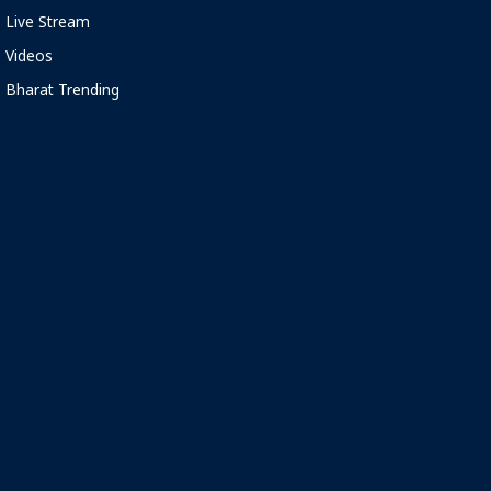
Live Stream
Videos
Bharat Trending