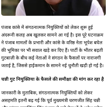
पंजाब कांग्रेस में संगठनात्मक नियुक्तियों को लेकर शुरू हुई
अंदरूनी कलह अब खुलकर सामने आ गई है। इस पूरे घटनाक्रम
ने पंजाब मामलों के प्रभारी और कांग्रेस के वरिष्ठ नेता भूपेश बघेल
की भूमिका पर भी सवाल खड़े कर दिए हैं। पार्टी के भीतर बढ़ती
गुटबाज़ी के बीच कई नेताओं ने संगठन के फैसलों पर नाराजगी
जताई है, जिससे हाईकमान के सामने नई चुनौती खड़ी हो गई है।
चन्नी गुट नियुक्तियों के फैसले की समीक्षा की मांग कर रहा है
जानकारी के मुताबिक, संगठनात्मक नियुक्तियों को लेकर
असहमति इतनी बढ़ गई कि पूर्व मुख्यमंत्री चरणजीत सिंह चन्नी