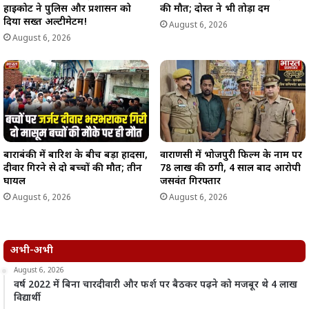
हाईकोर्ट ने पुलिस और प्रशासन को
की मौत; दोस्त ने भी तोड़ा दम
दिया सख्त अल्टीमेटम!
August 6, 2026
August 6, 2026
बाराबंकी में बारिश के बीच बड़ा हादसा,
वाराणसी में भोजपुरी फिल्म के नाम पर
दीवार गिरने से दो बच्चों की मौत; तीन
78 लाख की ठगी, 4 साल बाद आरोपी
घायल
जसवंत गिरफ्तार
August 6, 2026
August 6, 2026
अभी-अभी
August 6, 2026
वर्ष 2022 में बिना चारदीवारी और फर्श पर बैठकर पढ़ने को मजबूर थे 4 लाख
विद्यार्थी