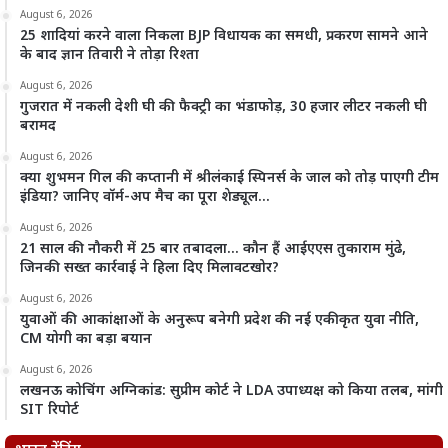
August 6, 2026
25 शादियां करने वाला निकला BJP विधायक का समधी, प्रकरण सामने आने
के बाद ज्ञान तिवारी ने तोड़ा रिश्ता
August 6, 2026
गुजरात में नकली देशी घी की फैक्ट्री का भंडाफोड़, 30 हजार लीटर नकली घी
बरामद
August 6, 2026
क्या शुभमन गिल की कप्तानी में श्रीलंकाई स्पिनर्स के जाल को तोड़ पाएगी टीम
इंडिया? जानिए वॉर्म-अप मैच का पूरा शेड्यूल…
August 6, 2026
21 साल की नौकरी में 25 बार तबादला… कौन हैं आईएएस तुकाराम मुंढे,
जिनकी सख्त कार्रवाई ने हिला दिए मिलावटखोर?
August 6, 2026
युवाओं की आकांक्षाओं के अनुरूप बनेगी प्रदेश की नई एकीकृत युवा नीति,
CM योगी का बड़ा बयान
August 6, 2026
लखनऊ कोचिंग अग्निकांड: सुप्रीम कोर्ट ने LDA उपाध्यक्ष को किया तलब, मांगी
SIT रिपोर्ट