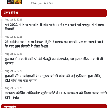
August 6, 2026
उत्तर प्रदेश
August 6, 2026
वर्ष 2022 में बिना चारदीवारी और फर्श पर बैठकर पढ़ने को मजबूर थे 4 लाख
विद्यार्थी
August 6, 2026
25 शादियां करने वाला निकला BJP विधायक का समधी, प्रकरण सामने आने
के बाद ज्ञान तिवारी ने तोड़ा रिश्ता
August 6, 2026
गुजरात में नकली देशी घी की फैक्ट्री का भंडाफोड़, 30 हजार लीटर नकली घी
बरामद
August 6, 2026
युवाओं की आकांक्षाओं के अनुरूप बनेगी प्रदेश की नई एकीकृत युवा नीति,
CM योगी का बड़ा बयान
August 6, 2026
लखनऊ कोचिंग अग्निकांड: सुप्रीम कोर्ट ने LDA उपाध्यक्ष को किया तलब, मांगी
SIT रिपोर्ट
उत्तराखंड