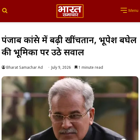
Search for
Menu
पंजाब कांग्रेस में बढ़ी खींचतान, भूपेश बघेल
की भूमिका पर उठे सवाल
Bharat Samachar Ad
July 9, 2026
1 minute read