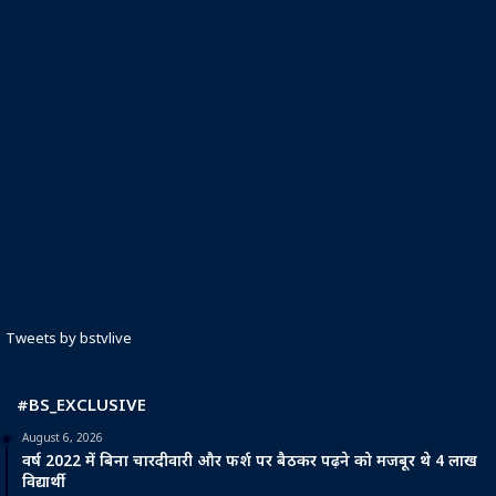
Tweets by bstvlive
#BS_EXCLUSIVE
August 6, 2026
वर्ष 2022 में बिना चारदीवारी और फर्श पर बैठकर पढ़ने को मजबूर थे 4 लाख
विद्यार्थी