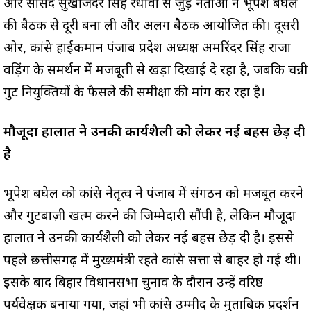
और सांसद सुखजिंदर सिंह रंधावा से जुड़े नेताओं ने भूपेश बघेल
की बैठक से दूरी बना ली और अलग बैठक आयोजित की। दूसरी
ओर, कांग्रेस हाईकमान पंजाब प्रदेश अध्यक्ष अमरिंदर सिंह राजा
वड़िंग के समर्थन में मजबूती से खड़ा दिखाई दे रहा है, जबकि चन्नी
गुट नियुक्तियों के फैसले की समीक्षा की मांग कर रहा है।
मौजूदा हालात ने उनकी कार्यशैली को लेकर नई बहस छेड़ दी
है
भूपेश बघेल को कांग्रेस नेतृत्व ने पंजाब में संगठन को मजबूत करने
और गुटबाज़ी खत्म करने की जिम्मेदारी सौंपी है, लेकिन मौजूदा
हालात ने उनकी कार्यशैली को लेकर नई बहस छेड़ दी है। इससे
पहले छत्तीसगढ़ में मुख्यमंत्री रहते कांग्रेस सत्ता से बाहर हो गई थी।
इसके बाद बिहार विधानसभा चुनाव के दौरान उन्हें वरिष्ठ
पर्यवेक्षक बनाया गया, जहां भी कांग्रेस उम्मीद के मुताबिक प्रदर्शन