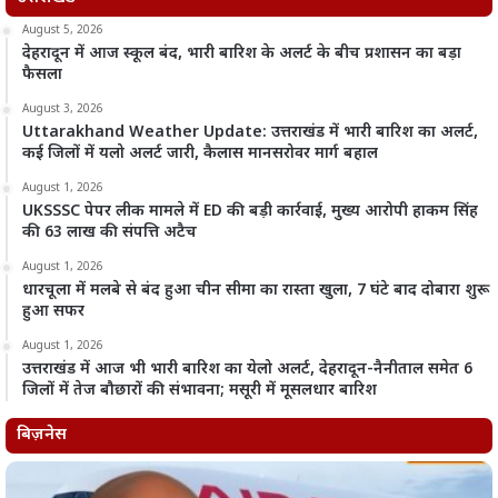
August 5, 2026
देहरादून में आज स्कूल बंद, भारी बारिश के अलर्ट के बीच प्रशासन का बड़ा
फैसला
August 3, 2026
Uttarakhand Weather Update: उत्तराखंड में भारी बारिश का अलर्ट,
कई जिलों में यलो अलर्ट जारी, कैलास मानसरोवर मार्ग बहाल
August 1, 2026
UKSSSC पेपर लीक मामले में ED की बड़ी कार्रवाई, मुख्य आरोपी हाकम सिंह
की 63 लाख की संपत्ति अटैच
August 1, 2026
धारचूला में मलबे से बंद हुआ चीन सीमा का रास्ता खुला, 7 घंटे बाद दोबारा शुरू
हुआ सफर
August 1, 2026
उत्तराखंड में आज भी भारी बारिश का येलो अलर्ट, देहरादून-नैनीताल समेत 6
जिलों में तेज बौछारों की संभावना; मसूरी में मूसलधार बारिश
बिज़नेस