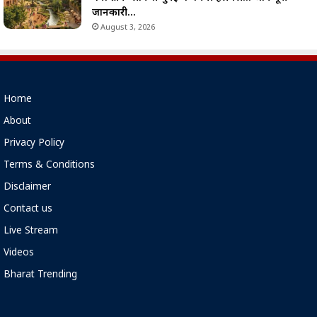
जानकारी…
August 3, 2026
Home
About
Privacy Policy
Terms & Conditions
Disclaimer
Contact us
Live Stream
Videos
Bharat Trending