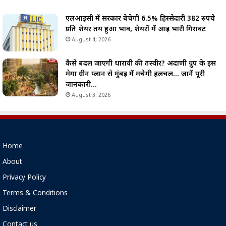
एलआईसी में सरकार बेचेगी 6.5% हिस्सेदारी 382 रुपये
प्रति शेयर तय हुआ भाव, शेयरों में आई भारी गिरावट
August 4, 2026
कैसे बदल जाएगी धारावी की तस्वीर? अदाणी ग्रुप के इस
मेगा ग्रीन प्लान से मुंबई में मचेगी हलचल… जानें पूरी
जानकारी…
August 3, 2026
Home
About
Privacy Policy
Terms & Conditions
Disclaimer
Contact us