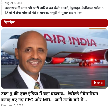
August 1, 2026
उत्तराखंड में आज भी भारी बारिश का येलो अलर्ट, देहरादून-नैनीताल समेत 6
जिलों में तेज बौछारों की संभावना; मसूरी में मूसलधार बारिश
बिज़नेस
बिज़नेस
टाटा ग्रुप की एयर इंडिया में बड़ा बदलाव… टेवोल्डे गेब्रेमारियम
बनाए गए नए CEO और MD… जानें उनके बारे में…
August 5, 2026