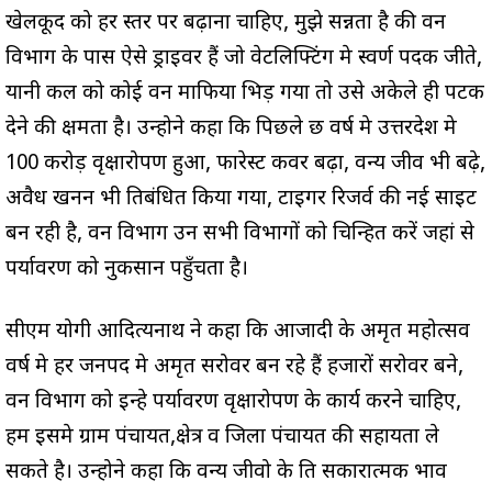
खेलकूद को हर स्तर पर बढ़ाना चाहिए, मुझे प्रसन्नता है की वन
विभाग के पास ऐसे ड्राइवर हैं जो वेटलिफ्टिंग मे स्वर्ण पदक जीते,
यानी कल को कोई वन माफिया भिड़ गया तो उसे अकेले ही पटक
देने की क्षमता है। उन्होने कहा कि पिछले छ वर्ष मे उत्तरप्रदेश मे
100 करोड़ वृक्षारोपण हुआ, फारेस्ट कवर बढ़ा, वन्य जीव भी बढ़े,
अवैध खनन भी प्रतिबंधित किया गया, टाइगर रिजर्व की नई साइट
बन रही है, वन विभाग उन सभी विभागों को चिन्हित करें जहां से
पर्यावरण को नुकसान पहुँचता है।
सीएम योगी आदित्यनाथ ने कहा कि आजादी के अमृत महोत्सव
वर्ष मे हर जनपद मे अमृत सरोवर बन रहे हैं हजारों सरोवर बने,
वन विभाग को इन्हे पर्यावरण वृक्षारोपण के कार्य करने चाहिए,
हम इसमे ग्राम पंचायत,क्षेत्र व जिला पंचायत की सहायता ले
सकते है। उन्होने कहा कि वन्य जीवो के प्रति सकारात्मक भाव