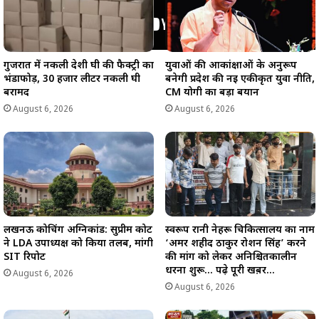
गुजरात में नकली देशी घी की फैक्ट्री का
युवाओं की आकांक्षाओं के अनुरूप
भंडाफोड़, 30 हजार लीटर नकली घी
बनेगी प्रदेश की नई एकीकृत युवा नीति,
बरामद
CM योगी का बड़ा बयान
August 6, 2026
August 6, 2026
लखनऊ कोचिंग अग्निकांड: सुप्रीम कोर्ट
स्वरूप रानी नेहरू चिकित्सालय का नाम
ने LDA उपाध्यक्ष को किया तलब, मांगी
‘अमर शहीद ठाकुर रोशन सिंह’ करने
SIT रिपोर्ट
की मांग को लेकर अनिश्चितकालीन
धरना शुरू… पढ़े पूरी खब़र…
August 6, 2026
August 6, 2026