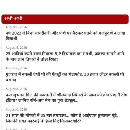
अभी-अभी
August 6, 2026
वर्ष 2022 में बिना चारदीवारी और फर्श पर बैठकर पढ़ने को मजबूर थे 4 लाख
विद्यार्थी
August 6, 2026
25 शादियां करने वाला निकला BJP विधायक का समधी, प्रकरण सामने आने
के बाद ज्ञान तिवारी ने तोड़ा रिश्ता
August 6, 2026
गुजरात में नकली देशी घी की फैक्ट्री का भंडाफोड़, 30 हजार लीटर नकली घी
बरामद
August 6, 2026
क्या शुभमन गिल की कप्तानी में श्रीलंकाई स्पिनर्स के जाल को तोड़ पाएगी टीम
इंडिया? जानिए वॉर्म-अप मैच का पूरा शेड्यूल…
August 6, 2026
21 साल की नौकरी में 25 बार तबादला… कौन हैं आईएएस तुकाराम मुंढे,
जिनकी सख्त कार्रवाई ने हिला दिए मिलावटखोर?