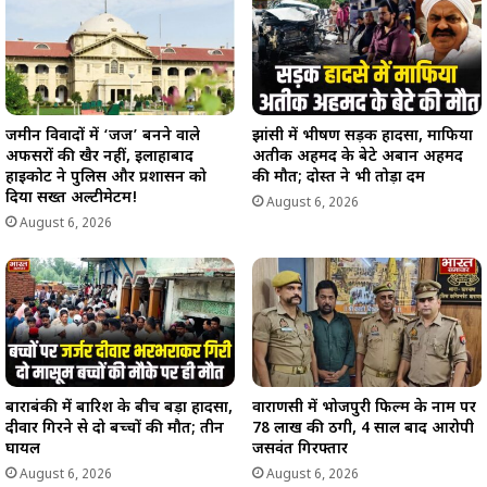
जमीन विवादों में ‘जज’ बनने वाले
झांसी में भीषण सड़क हादसा, माफिया
अफसरों की खैर नहीं, इलाहाबाद
अतीक अहमद के बेटे अबान अहमद
हाईकोर्ट ने पुलिस और प्रशासन को
की मौत; दोस्त ने भी तोड़ा दम
दिया सख्त अल्टीमेटम!
August 6, 2026
August 6, 2026
बाराबंकी में बारिश के बीच बड़ा हादसा,
वाराणसी में भोजपुरी फिल्म के नाम पर
दीवार गिरने से दो बच्चों की मौत; तीन
78 लाख की ठगी, 4 साल बाद आरोपी
घायल
जसवंत गिरफ्तार
August 6, 2026
August 6, 2026