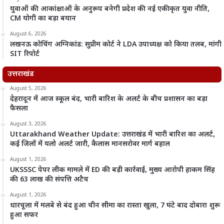
युवाओं की आकांक्षाओं के अनुरूप बनेगी प्रदेश की नई एकीकृत युवा नीति,
CM योगी का बड़ा बयान
August 6, 2026
लखनऊ कोचिंग अग्निकांड: सुप्रीम कोर्ट ने LDA उपाध्यक्ष को किया तलब, मांगी
SIT रिपोर्ट
उत्तराखंड
August 5, 2026
देहरादून में आज स्कूल बंद, भारी बारिश के अलर्ट के बीच प्रशासन का बड़ा
फैसला
August 3, 2026
Uttarakhand Weather Update: उत्तराखंड में भारी बारिश का अलर्ट,
कई जिलों में यलो अलर्ट जारी, कैलास मानसरोवर मार्ग बहाल
August 1, 2026
UKSSSC पेपर लीक मामले में ED की बड़ी कार्रवाई, मुख्य आरोपी हाकम सिंह
की 63 लाख की संपत्ति अटैच
August 1, 2026
धारचूला में मलबे से बंद हुआ चीन सीमा का रास्ता खुला, 7 घंटे बाद दोबारा शुरू
हुआ सफर