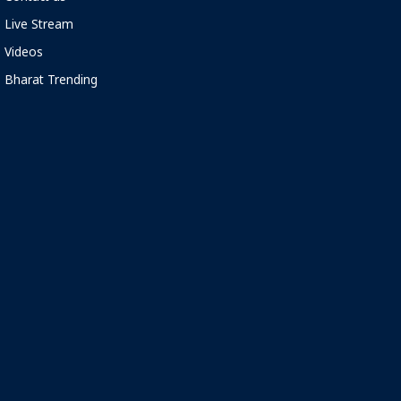
Live Stream
Videos
Bharat Trending