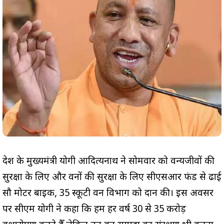
प्रदेश के मुख्यमंत्री योगी आदित्यनाथ ने सोमवार को वन्यजीवों की
सुरक्षा के लिए और वनों की सुरक्षा के लिए सीएसआर फंड से ढाई
सौ मोटर बाइक, 35 स्कूटी वन विभाग को प्रदान की। इस अवसर
पर सीएम योगी ने कहा कि हम हर वर्ष 30 से 35 करोड़