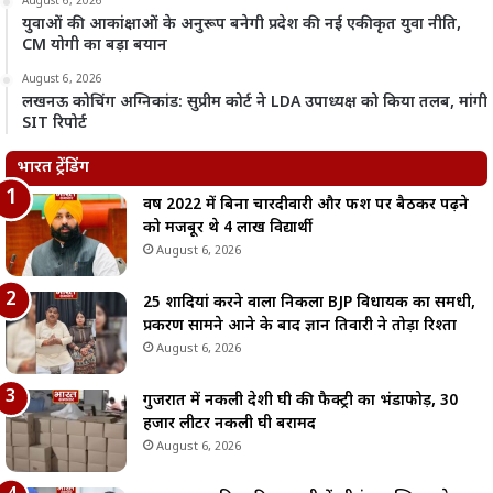
August 6, 2026
युवाओं की आकांक्षाओं के अनुरूप बनेगी प्रदेश की नई एकीकृत युवा नीति,
CM योगी का बड़ा बयान
August 6, 2026
लखनऊ कोचिंग अग्निकांड: सुप्रीम कोर्ट ने LDA उपाध्यक्ष को किया तलब, मांगी
SIT रिपोर्ट
भारत ट्रेंडिंग
वर्ष 2022 में बिना चारदीवारी और फर्श पर बैठकर पढ़ने
को मजबूर थे 4 लाख विद्यार्थी
August 6, 2026
25 शादियां करने वाला निकला BJP विधायक का समधी,
प्रकरण सामने आने के बाद ज्ञान तिवारी ने तोड़ा रिश्ता
August 6, 2026
गुजरात में नकली देशी घी की फैक्ट्री का भंडाफोड़, 30
हजार लीटर नकली घी बरामद
August 6, 2026