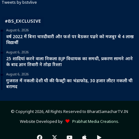
Tweets by bstvlive
#BS_EXCLUSIVE
August 6, 2026
वर्ष 2022 में बिना चारदीवारी और फर्श पर बैठकर पढ़ने को मजबूर थे 4 लाख
विद्यार्थी
August 6, 2026
25 शादियां करने वाला निकला BJP विधायक का समधी, प्रकरण सामने आने
के बाद ज्ञान तिवारी ने तोड़ा रिश्ता
August 6, 2026
गुजरात में नकली देशी घी की फैक्ट्री का भंडाफोड़, 30 हजार लीटर नकली घी
बरामद
© Copyright 2026, All Rights Reserved to BharatSamacharTV.IN
Website Developed by
Prabhat Media Creations
.
Facebook
X
YouTube
Apple
Google