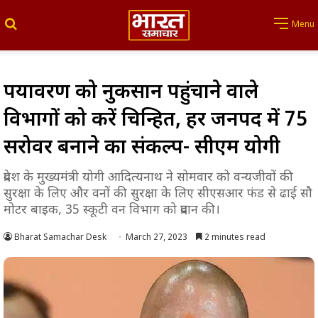
Search for
Menu
पर्यावरण को नुकसान पहुंचाने वाले
विभागों को करें चिन्हित, हर जनपद में 75
सरोवर बनाने का संकल्प- सीएम योगी
प्रदेश के मुख्यमंत्री योगी आदित्यनाथ ने सोमवार को वन्यजीवों की
सुरक्षा के लिए और वनों की सुरक्षा के लिए सीएसआर फंड से ढाई सौ
मोटर बाइक, 35 स्कूटी वन विभाग को प्रदान की।
Bharat Samachar Desk
March 27, 2023
2 minutes read