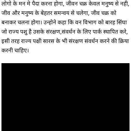
लोगो के मन मे पैदा करना होगा, जीवन चक्र केवल मनुष्य से नही,
जीव और मनुष्य के बेहतर समन्वय से चलेगा, जीव चक्र को
बनाकर चलना होगा। उन्होने कहा कि वन विभाग को बारह सिंघा
जो राज्य पशु है उसके संरक्षण,संवर्धन के लिए पार्क स्थापित करे,
इसी तरह राज्य पक्षी सारस के भी संरक्षण संवर्धन करने की प्रक्रिया
करनी चाहिए।