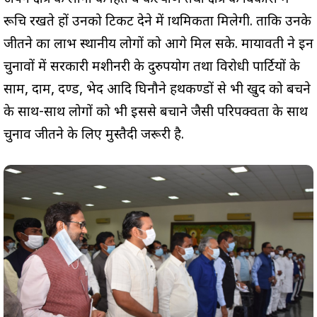
रूचि रखते हों उनको टिकट देने में प्राथमिकता मिलेगी. ताकि उनके
जीतने का लाभ स्थानीय लोगों को आगे मिल सके. मायावती ने इन
चुनावों में सरकारी मशीनरी के दुरुपयोग तथा विरोधी पार्टियों के
साम, दाम, दण्ड, भेद आदि घिनौने हथकण्डों से भी खुद को बचने
के साथ-साथ लोगों को भी इससे बचाने जैसी परिपक्वता के साथ
चुनाव जीतने के लिए मुस्तैदी जरूरी है.