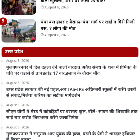
वाला खुलासा, शरीर पर मिलीं 23 चोटें!
August 8, 2026
चंबा बस हादसा: बैरागढ़-चंबा मार्ग पर खाई में गिरी निजी
बस, 7 लोगों की मौत
August 8, 2026
उत्तर प्रदेश
August 8, 2026
मुजफ्फरनगर में दिल दहला देने वाली वारदात,अवैध संबंध के शक में प्रेमिका के
पति पर गंडासे से ताबड़तोड़ 17 वार,इलाज के दौरान मौत
August 8, 2026
उत्तर प्रदेश सरकार की नई पहल,अब IAS-IPS अधिकारी स्कूलों में करेंगे छात्रों
से संवाद,मिलेगा करियर का सटीक मार्गदर्शन
August 8, 2026
सीएम योगी ने मेरठ में कांवड़ियों पर बरसाए फूल, बोले- सावन की शिवरात्रि तक
साढ़े चार करोड़ शिवभक्त करेंगे जलाभिषेक
August 8, 2026
मुजफ्फरनगर में ससुराल आए युवक की हत्या, पत्नी के प्रेमी ने धारदार हथियार