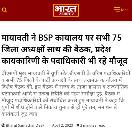
Search for
Menu
मायावती ने BSP कार्यालय पर सभी 75
जिला अध्यक्षों साथ की बैठक, प्रदेश
कार्यकारिणी के पदाधिकारी भी रहे मौजूद
बीएसपी प्रमुख मायावती ने यूपी स्टेट बीएसपी के वरिष्ठ पदाधिकारियों
व सभी 75 जिलों के पार्टी अध्यक्षों के साथ लखनऊ कार्यालय में
विशेष बैठक की. इस बैठक में राज्य के ताजा हालात व राजनीतिक
घटनाक्रमों आदि से उत्पन्न स्थिति की गहन समीक्षा हुई. बैठक में
मौजूद पदाधिकारियों को संबोधित करते हुए मायावती ने कहा कि
यूपी में शीघ्र होने वाले निकाय चुनाव से ही पूरे तन, मन धन से
कार्यकर्ता जुट जाएं.
Bharat Samachar Desk
April 2, 2023
2 minutes read