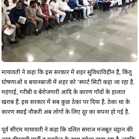
मायावती ने कहा कि इस सरकार में शहर सुविधाविहीन हैं, किंतु
घोषणाओं व बयानबाजी में शहर को ‘स्मार्ट सिटी कहा जा रहा है.
महंगाई, गरीबी व बेरोजगारी आदि के कारण गाँवों के हालात
खराब हैं. इस सरकार में सब कुछ ठेका पर दिया है. ठेका प्रथा के
कारण स्थाई नौकरी अब लोगों के लिए दूर का सपना हो गई है.
पूर्व सीएम मायावती ने कहा कि दलित समाज मजबूत चट्टान की