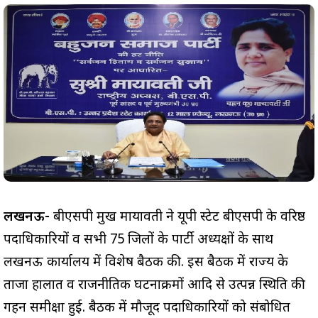
लखनऊ-
बीएसपी प्रमुख मायावती ने यूपी स्टेट बीएसपी के वरिष्ठ
पदाधिकारियों व सभी 75 जिलों के पार्टी अध्यक्षों के साथ
लखनऊ कार्यालय में विशेष बैठक की. इस बैठक में राज्य के
ताजा हालात व राजनीतिक घटनाक्रमों आदि से उत्पन्न स्थिति की
गहन समीक्षा हुई. बैठक में मौजूद पदाधिकारियों को संबोधित