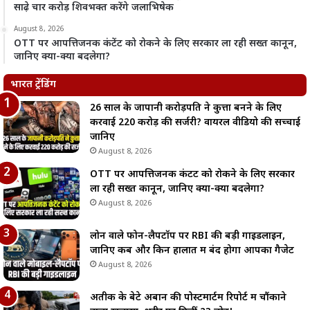
साढ़े चार करोड़ शिवभक्त करेंगे जलाभिषेक
August 8, 2026
OTT पर आपत्तिजनक कंटेंट को रोकने के लिए सरकार ला रही सख्त कानून,
जानिए क्या-क्या बदलेगा?
भारत ट्रेंडिंग
26 साल के जापानी करोड़पति ने कुत्ता बनने के लिए
करवाई 220 करोड़ की सर्जरी? वायरल वीडियो की सच्चाई
जानिए
August 8, 2026
OTT पर आपत्तिजनक कंटेंट को रोकने के लिए सरकार
ला रही सख्त कानून, जानिए क्या-क्या बदलेगा?
August 8, 2026
लोन वाले फोन-लैपटॉप पर RBI की बड़ी गाइडलाइन,
जानिए कब और किन हालात में बंद होगा आपका गैजेट
August 8, 2026
अतीक के बेटे अबान की पोस्टमार्टम रिपोर्ट में चौंकाने