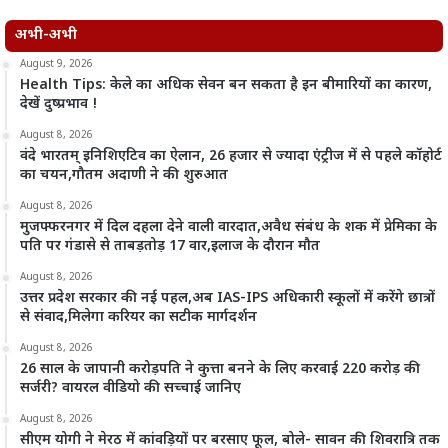
अभी-अभी
August 9, 2026
Health Tips: केले का अधिक सेवन बन सकता है इन बीमारियों का कारण,
देखें दुष्प्रभाव !
August 8, 2026
वंदे भारतम् इनिशिएटिव का ऐलान, 26 हजार से ज्यादा एंट्रीज में से पहले कॉहोर्ट
का चयन,गौतम अदाणी ने की शुरुआत
August 8, 2026
मुजफ्फरनगर में दिल दहला देने वाली वारदात,अवैध संबंध के शक में प्रेमिका के
पति पर गंडासे से ताबड़तोड़ 17 वार,इलाज के दौरान मौत
August 8, 2026
उत्तर प्रदेश सरकार की नई पहल,अब IAS-IPS अधिकारी स्कूलों में करेंगे छात्रों
से संवाद,मिलेगा करियर का सटीक मार्गदर्शन
August 8, 2026
26 साल के जापानी करोड़पति ने कुत्ता बनने के लिए करवाई 220 करोड़ की
सर्जरी? वायरल वीडियो की सच्चाई जानिए
August 8, 2026
सीएम योगी ने मेरठ में कांवड़ियों पर बरसाए फूल, बोले- सावन की शिवरात्रि तक