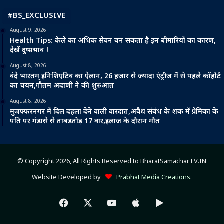
#BS_EXCLUSIVE
August 9, 2026
Health Tips: केले का अधिक सेवन बन सकता है इन बीमारियों का कारण,
देखें दुष्प्रभाव !
August 8, 2026
वंदे भारतम् इनिशिएटिव का ऐलान, 26 हजार से ज्यादा एंट्रीज में से पहले कॉहोर्ट
का चयन,गौतम अदाणी ने की शुरुआत
August 8, 2026
मुजफ्फरनगर में दिल दहला देने वाली वारदात,अवैध संबंध के शक में प्रेमिका के
पति पर गंडासे से ताबड़तोड़ 17 वार,इलाज के दौरान मौत
© Copyright 2026, All Rights Reserved to BharatSamacharTV.IN
Website Developed by
Prabhat Media Creations
.
Facebook
X
YouTube
Apple
Google