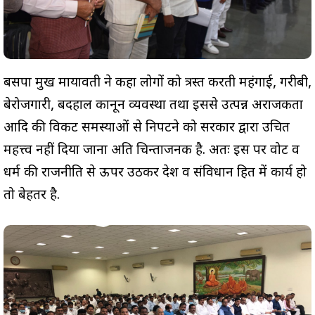
बसपा प्रमुख मायावती ने कहा लोगों को त्रस्त करती महंगाई, गरीबी,
बेरोजगारी, बदहाल कानून व्यवस्था तथा इससे उत्पन्न अराजकता
आदि की विकट समस्याओं से निपटने को सरकार द्वारा उचित
महत्त्व नहीं दिया जाना अति चिन्ताजनक है. अतः इस पर वोट व
धर्म की राजनीति से ऊपर उठकर देश व संविधान हित में कार्य हो
तो बेहतर है.