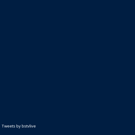
Tweets by bstvlive