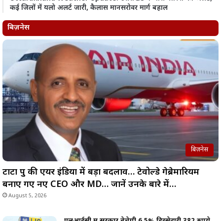
कई जिलों में यलो अलर्ट जारी, कैलास मानसरोवर मार्ग बहाल
बिज़नेस
बिज़नेस
टाटा ग्रुप की एयर इंडिया में बड़ा बदलाव… टेवोल्डे गेब्रेमारियम
बनाए गए नए CEO और MD… जानें उनके बारे में…
August 5, 2026