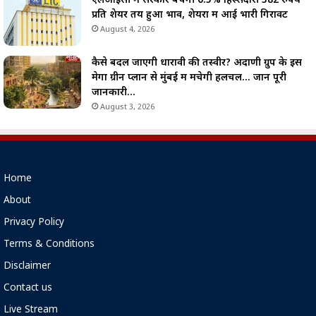
एलआईसी में सरकार बेचेगी 6.5% हिस्सेदारी 382 रुपये
प्रति शेयर तय हुआ भाव, शेयरों में आई भारी गिरावट
August 4, 2026
कैसे बदल जाएगी धारावी की तस्वीर? अदाणी ग्रुप के इस
मेगा ग्रीन प्लान से मुंबई में मचेगी हलचल… जानें पूरी
जानकारी…
August 3, 2026
Home
About
Privacy Policy
Terms & Conditions
Disclaimer
Contact us
Live Stream