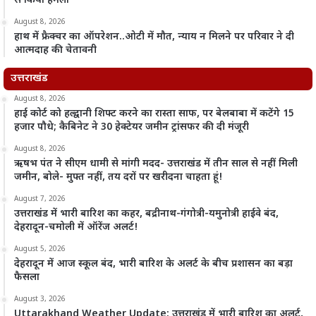
से किया हमला
August 8, 2026
हाथ में फ्रैक्चर का ऑपरेशन..ओटी में मौत, न्याय न मिलने पर परिवार ने दी
आत्मदाह की चेतावनी
उत्तराखंड
August 8, 2026
हाई कोर्ट को हल्द्वानी शिफ्ट करने का रास्ता साफ, पर बेलबाबा में कटेंगे 15
हजार पौधे; कैबिनेट ने 30 हेक्टेयर जमीन ट्रांसफर की दी मंजूरी
August 8, 2026
ऋषभ पंत ने सीएम धामी से मांगी मदद- उत्तराखंड में तीन साल से नहीं मिली
जमीन, बोले- मुफ्त नहीं, तय दरों पर खरीदना चाहता हूं!
August 7, 2026
उत्तराखंड में भारी बारिश का कहर, बद्रीनाथ-गंगोत्री-यमुनोत्री हाईवे बंद,
देहरादून-चमोली में ऑरेंज अलर्ट!
August 5, 2026
देहरादून में आज स्कूल बंद, भारी बारिश के अलर्ट के बीच प्रशासन का बड़ा
फैसला
August 3, 2026
Uttarakhand Weather Update: उत्तराखंड में भारी बारिश का अलर्ट,