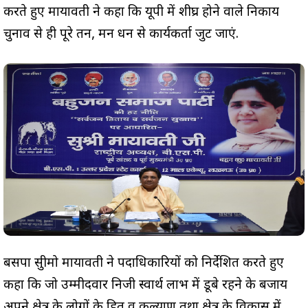
करते हुए मायावती ने कहा कि यूपी में शीघ्र होने वाले निकाय
चुनाव से ही पूरे तन, मन धन से कार्यकर्ता जुट जाएं.
बसपा सुप्रीमो मायावती ने पदाधिकारियों को निर्देशित करते हुए
कहा कि जो उम्मीदवार निजी स्वार्थ लाभ में डूबे रहने के बजाय
अपने क्षेत्र के लोगों के हित व कल्याण तथा क्षेत्र के विकास में