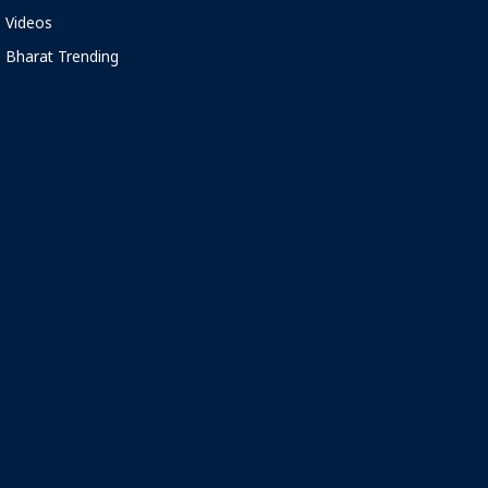
Videos
Bharat Trending