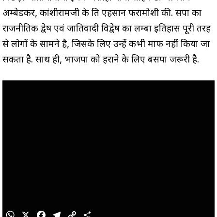
अम्बेडकर, कांशीरामजी के प्रति एहसान फरामोशी की. सपा का
राजनीतिक द्वेष एवं जातिवादी विद्वेष का लम्बा इतिहास पूरी तरह
से लोगों के सामने है, जिसके लिए उन्हें कभी माफ नहीं किया जा
सकता है. साथ ही, भाजपा को हराने के लिए बसपा जरूरी है.
W
X
F
T
C
S