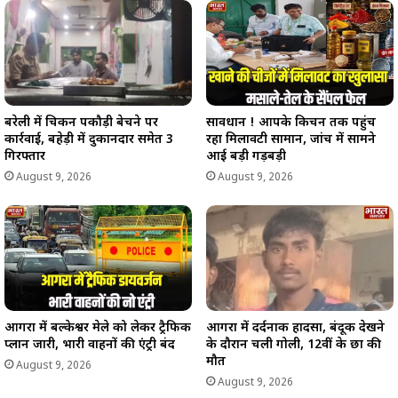
बरेली में चिकन पकौड़ी बेचने पर
सावधान ! आपके किचन तक पहुंच
कार्रवाई, बहेड़ी में दुकानदार समेत 3
रहा मिलावटी सामान, जांच में सामने
गिरफ्तार
आई बड़ी गड़बड़ी
August 9, 2026
August 9, 2026
आगरा में बल्केश्वर मेले को लेकर ट्रैफिक
आगरा में दर्दनाक हादसा, बंदूक देखने
प्लान जारी, भारी वाहनों की एंट्री बंद
के दौरान चली गोली, 12वीं के छात्र की
मौत
August 9, 2026
August 9, 2026