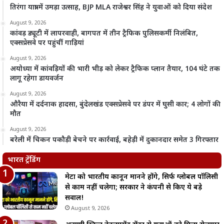
तिरंगा यात्रा में उमड़ा उत्साह, BJP MLA राजेश्वर सिंह ने युवाओं को दिया संदेश
August 9, 2026
कांवड़ ड्यूटी में लापरवाही, बागपत में तीन ट्रैफिक पुलिसकर्मी निलंबित,
एक्सप्रेसवे पर पहुंचीं गाड़ियां
August 9, 2026
अयोध्या में कांवड़ियों की भारी भीड़ को लेकर ट्रैफिक प्लान तैयार, 104 घंटे तक
लागू रहेगा डायवर्जन
August 9, 2026
औरैया में दर्दनाक हादसा, बुंदेलखंड एक्सप्रेसवे पर डंपर में घुसी कार; 4 लोगों की
मौत
August 9, 2026
बरेली में चिकन पकौड़ी बेचने पर कार्रवाई, बहेड़ी में दुकानदार समेत 3 गिरफ्तार
भारत ट्रेंडिंग
मेटा को भारतीय कानून मानने होंगे, सिर्फ ग्लोबल पॉलिसी
से काम नहीं चलेगा; सरकार ने कंपनी से किए ये बड़े
सवाल!
August 9, 2026