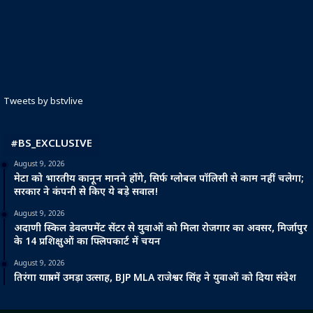
Tweets by bstvlive
#BS_EXCLUSIVE
August 9, 2026
मेटा को भारतीय कानून मानने होंगे, सिर्फ ग्लोबल पॉलिसी से काम नहीं चलेगा;
सरकार ने कंपनी से किए ये बड़े सवाल!
August 9, 2026
अदाणी स्किल डेवलपमेंट सेंटर से युवाओं को मिला रोजगार का अवसर, मिर्जापुर
के 14 प्रशिक्षुओं का फ्लिपकार्ट में चयन
August 9, 2026
तिरंगा यात्रा में उमड़ा उत्साह, BJP MLA राजेश्वर सिंह ने युवाओं को दिया संदेश