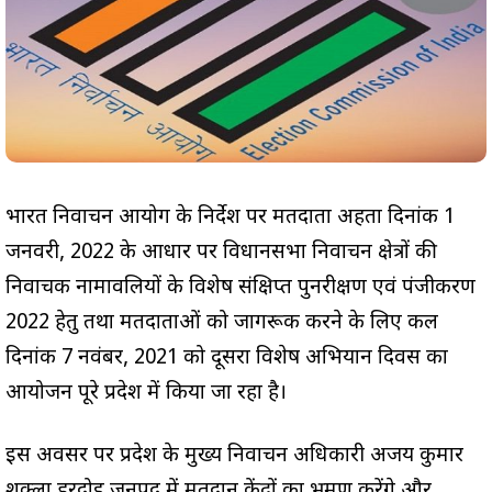
भारत निर्वाचन आयोग के निर्देश पर मतदाता अर्हता दिनांक 1
जनवरी, 2022 के आधार पर विधानसभा निर्वाचन क्षेत्रों की
निर्वाचक नामावलियों के विशेष संक्षिप्त पुनरीक्षण एवं पंजीकरण
2022 हेतु तथा मतदाताओं को जागरूक करने के लिए कल
दिनांक 7 नवंबर, 2021 को दूसरा विशेष अभियान दिवस का
आयोजन पूरे प्रदेश में किया जा रहा है।
इस अवसर पर प्रदेश के मुख्य निर्वाचन अधिकारी अजय कुमार
शुक्ला हरदोई जनपद में मतदान केंद्रों का भ्रमण करेंगे और