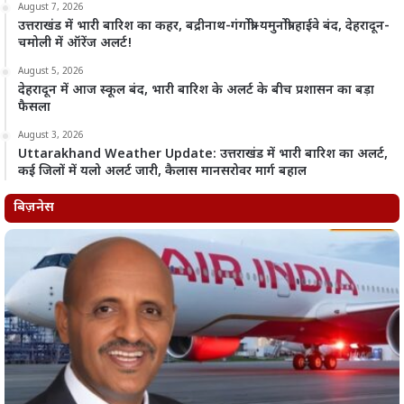
August 7, 2026
उत्तराखंड में भारी बारिश का कहर, बद्रीनाथ-गंगोत्री-यमुनोत्री हाईवे बंद, देहरादून-
चमोली में ऑरेंज अलर्ट!
August 5, 2026
देहरादून में आज स्कूल बंद, भारी बारिश के अलर्ट के बीच प्रशासन का बड़ा
फैसला
August 3, 2026
Uttarakhand Weather Update: उत्तराखंड में भारी बारिश का अलर्ट,
कई जिलों में यलो अलर्ट जारी, कैलास मानसरोवर मार्ग बहाल
बिज़नेस