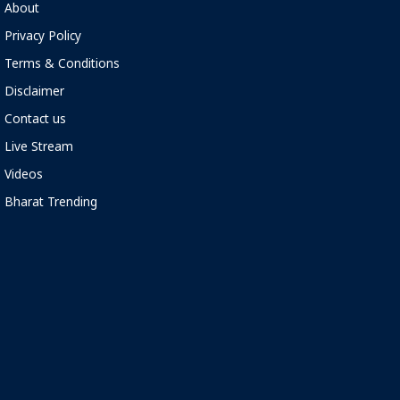
About
Privacy Policy
Terms & Conditions
Disclaimer
Contact us
Live Stream
Videos
Bharat Trending