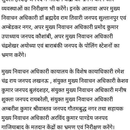
व्यवस्थाओं का निरीक्षण भी करेंगे। इनके आलावा अपर मुख्य
निर्वाचन अधिकारी डॉ ब्रह्मदेव राम तिवारी जनपद सुल्तानपुर एवं
अम्बेडकर नगर, अपर मुख्य निर्वाचन अधिकारी प्रमोद कुमार
उपाध्याय जनपद कौशांबी, अपर मुख्य निर्वाचन अधिकारी
चंद्रशेखर अयोध्या एवं बाराबंकी जनपद के पोलिंग स्टेशनों का
भ्रमण करेंगे।
मुख्य निर्वाचन अधिकारी कार्यालय के विशेष कार्याधिकारी रमेश
चंद्र राय जनपद लखनऊ , संयुक्त मुख्य निर्वाचन अधिकारी केशव
कुमार जनपद बुलंदशहर, संयुक्त मुख्य निर्वाचन अधिकारी मनीष
शुक्ला जनपद रायबरेली, संयुक्त मुख्य निर्वाचन अधिकारी
अम्बरीश कुमार श्रीवास्तव जनपद गौतमबुद्ध नगर तथा सहायक
मुख्य निर्वाचन अधिकारी अरविंद कुमार पाण्डेय जनपद
गाजियाबाद के मतदान केंद्रों का भ्रमण एवं निरीक्षण करेंगे।