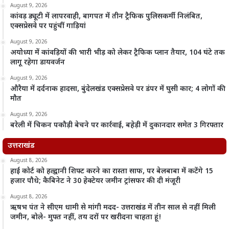
August 9, 2026
कांवड़ ड्यूटी में लापरवाही, बागपत में तीन ट्रैफिक पुलिसकर्मी निलंबित,
एक्सप्रेसवे पर पहुंचीं गाड़ियां
August 9, 2026
अयोध्या में कांवड़ियों की भारी भीड़ को लेकर ट्रैफिक प्लान तैयार, 104 घंटे तक
लागू रहेगा डायवर्जन
August 9, 2026
औरैया में दर्दनाक हादसा, बुंदेलखंड एक्सप्रेसवे पर डंपर में घुसी कार; 4 लोगों की
मौत
August 9, 2026
बरेली में चिकन पकौड़ी बेचने पर कार्रवाई, बहेड़ी में दुकानदार समेत 3 गिरफ्तार
उत्तराखंड
August 8, 2026
हाई कोर्ट को हल्द्वानी शिफ्ट करने का रास्ता साफ, पर बेलबाबा में कटेंगे 15
हजार पौधे; कैबिनेट ने 30 हेक्टेयर जमीन ट्रांसफर की दी मंजूरी
August 8, 2026
ऋषभ पंत ने सीएम धामी से मांगी मदद- उत्तराखंड में तीन साल से नहीं मिली
जमीन, बोले- मुफ्त नहीं, तय दरों पर खरीदना चाहता हूं!