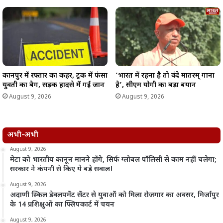
कानपुर में रफ्तार का कहर, ट्रक में फंसा
‘भारत में रहना है तो वंदे मातरम् गाना
युवती का बैग, सड़क हादसे में गई जान
है’, सीएम योगी का बड़ा बयान
August 9, 2026
August 9, 2026
अभी-अभी
August 9, 2026
मेटा को भारतीय कानून मानने होंगे, सिर्फ ग्लोबल पॉलिसी से काम नहीं चलेगा;
सरकार ने कंपनी से किए ये बड़े सवाल!
August 9, 2026
अदाणी स्किल डेवलपमेंट सेंटर से युवाओं को मिला रोजगार का अवसर, मिर्जापुर
के 14 प्रशिक्षुओं का फ्लिपकार्ट में चयन
August 9, 2026