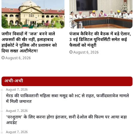
जमीन विवादों में ‘जज’ बनने वाले
पंजाब कैबिनेट की बैठक में बड़े ऐलान,
अफसरों की खैर नहीं, इलाहाबाद
3 नई डिजिटल यूनिवर्सिटी समेत कई
हाईकोर्ट ने पुलिस और प्रशासन को
फैसलों को मंजूरी
दिया सख्त अल्टीमेटम!
August 6, 2026
August 6, 2026
अभी-अभी
August 7, 2026
मेरठ की पाकिस्तानी महिला सबा मसूद को HC से राहत, फर्जी दस्तावेज मामले
में मिली जमानत
August 7, 2026
‘परशुराम’ के लिए करना होगा इंतजार, सनी देओल की फिल्म पर आया बड़ा
अपडेट
August 7, 2026