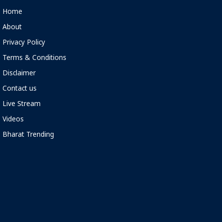
Home
About
Privacy Policy
Terms & Conditions
Disclaimer
Contact us
Live Stream
Videos
Bharat Trending