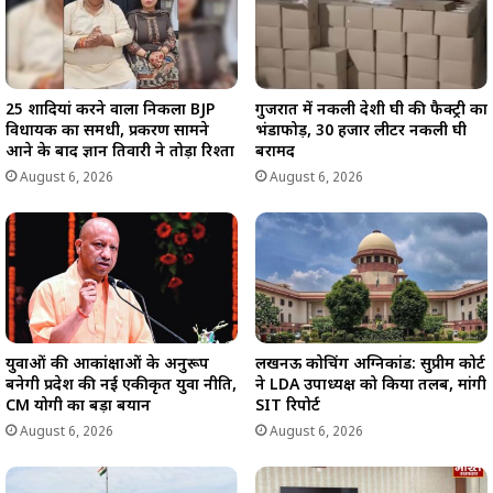
25 शादियां करने वाला निकला BJP
गुजरात में नकली देशी घी की फैक्ट्री का
विधायक का समधी, प्रकरण सामने
भंडाफोड़, 30 हजार लीटर नकली घी
आने के बाद ज्ञान तिवारी ने तोड़ा रिश्ता
बरामद
August 6, 2026
August 6, 2026
युवाओं की आकांक्षाओं के अनुरूप
लखनऊ कोचिंग अग्निकांड: सुप्रीम कोर्ट
बनेगी प्रदेश की नई एकीकृत युवा नीति,
ने LDA उपाध्यक्ष को किया तलब, मांगी
CM योगी का बड़ा बयान
SIT रिपोर्ट
August 6, 2026
August 6, 2026