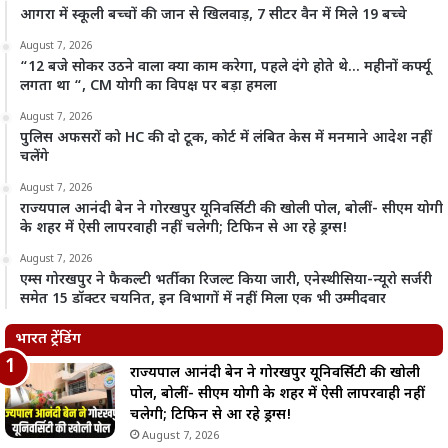
आगरा में स्कूली बच्चों की जान से खिलवाड़, 7 सीटर वैन में मिले 19 बच्चे
August 7, 2026
“12 बजे सोकर उठने वाला क्या काम करेगा, पहले दंगे होते थे… महीनों कर्फ्यू
लगता था “, CM योगी का विपक्ष पर बड़ा हमला
August 7, 2026
पुलिस अफसरों को HC की दो टूक, कोर्ट में लंबित केस में मनमाने आदेश नहीं
चलेंगे
August 7, 2026
राज्यपाल आनंदी बेन ने गोरखपुर यूनिवर्सिटी की खोली पोल, बोलीं- सीएम योगी
के शहर में ऐसी लापरवाही नहीं चलेगी; टिफिन से आ रहे ड्रग्स!
August 7, 2026
एम्स गोरखपुर ने फैकल्टी भर्ती का रिजल्ट किया जारी, एनेस्थीसिया-न्यूरो सर्जरी
समेत 15 डॉक्टर चयनित, इन विभागों में नहीं मिला एक भी उम्मीदवार
भारत ट्रेंडिंग
राज्यपाल आनंदी बेन ने गोरखपुर यूनिवर्सिटी की खोली
पोल, बोलीं- सीएम योगी के शहर में ऐसी लापरवाही नहीं
चलेगी; टिफिन से आ रहे ड्रग्स!
August 7, 2026