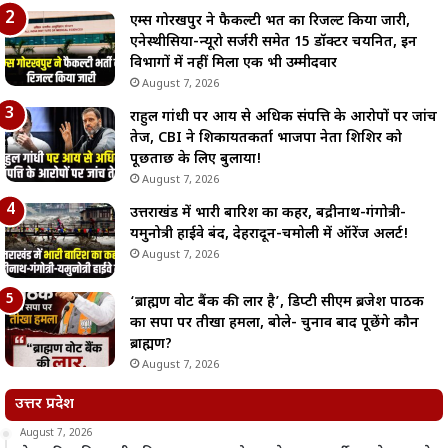
एम्स गोरखपुर ने फैकल्टी भर्ती का रिजल्ट किया जारी,
एनेस्थीसिया-न्यूरो सर्जरी समेत 15 डॉक्टर चयनित, इन
विभागों में नहीं मिला एक भी उम्मीदवार
August 7, 2026
राहुल गांधी पर आय से अधिक संपत्ति के आरोपों पर जांच
तेज, CBI ने शिकायतकर्ता भाजपा नेता शिशिर को
पूछताछ के लिए बुलाया!
August 7, 2026
उत्तराखंड में भारी बारिश का कहर, बद्रीनाथ-गंगोत्री-
यमुनोत्री हाईवे बंद, देहरादून-चमोली में ऑरेंज अलर्ट!
August 7, 2026
‘ब्राह्मण वोट बैंक की लार है’, डिप्टी सीएम ब्रजेश पाठक
का सपा पर तीखा हमला, बोले- चुनाव बाद पूछेंगे कौन
ब्राह्मण?
August 7, 2026
उत्तर प्रदेश
August 7, 2026