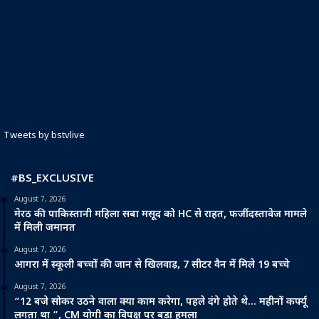
Tweets by bstvlive
#BS_EXCLUSIVE
August 7, 2026
मेरठ की पाकिस्तानी महिला सबा मसूद को HC से राहत, फर्जी दस्तावेज मामले
में मिली जमानत
August 7, 2026
आगरा में स्कूली बच्चों की जान से खिलवाड़, 7 सीटर वैन में मिले 19 बच्चे
August 7, 2026
“12 बजे सोकर उठने वाला क्या काम करेगा, पहले दंगे होते थे… महीनों कर्फ्यू
लगता था “, CM योगी का विपक्ष पर बड़ा हमला