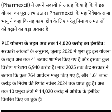
(Pharmexcil) ने अपने सदस्यों से आग्रह किया है कि वे इस
योजना का पूरा लाभ उठाएं। Pharmexcil के महानिदेशक राजा
भानु ने कहा कि यह फार्मा क्षेत्र के लिए घरेलू निर्माण क्षमताओं
को बढ़ाने का बड़ा अवसर है।
PLI योजना के तहत अब तक ₹14,020 करोड़ का इंसेंटिव:
सरकारी आंकड़ों के अनुसार, जुलाई 2020 में शुरू हुई इस योजना
के तहत अब तक 41 उत्पाद शामिल किए गए हैं और इसका कुल
वित्तीय परिव्यय ₹6,940 करोड़ है। मार्च 2025 तक केंद्र सरकार ने
बताया कि कुल 764 आवेदन मंजूर किए गए हैं, और ₹1.61 लाख
करोड़ के निवेश की रिपोर्ट नवंबर 2024 तक प्राप्त हुई है। अब
तक 10 प्रमुख क्षेत्रों में ₹14,020 करोड़ से अधिक के इंसेंटिव
वितरित किए जा चुके हैं।