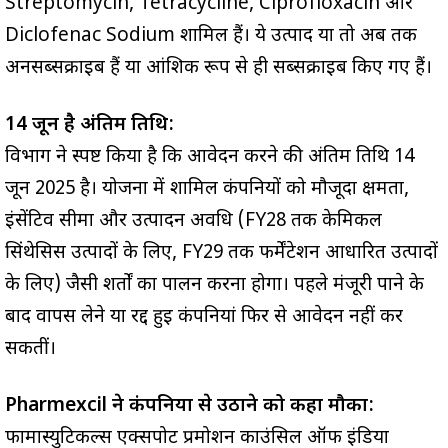
Streptomycin, Tetracycline, Ciprofloxacin और
Diclofenac Sodium शामिल हैं। ये उत्पाद या तो अब तक
अनसब्सक्राइब हैं या आंशिक रूप से ही सब्सक्राइब किए गए हैं।
14 जून है अंतिम तिथि:
विभाग ने स्पष्ट किया है कि आवेदन करने की अंतिम तिथि 14
जून 2025 है। योजना में शामिल कंपनियों को मौजूदा क्षमता,
इंसेंटिव सीमा और उत्पादन अवधि (FY28 तक केमिकल
सिंथेसिस उत्पादों के लिए, FY29 तक फर्मेंटेशन आधारित उत्पादों
के लिए) जैसी शर्तों का पालन करना होगा। पहले मंजूरी पाने के
बाद वापस लेने या रद्द हुई कंपनियां फिर से आवेदन नहीं कर
सकतीं।
Pharmexcil ने कंपनियों से उठाने को कहा मौका:
फार्मास्युटिकल्स एक्सपोर्ट प्रमोशन काउंसिल ऑफ इंडिया