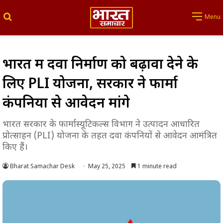
Search for
Menu
भारत में दवा निर्माण को बढ़ावा देने के
लिए PLI योजना, सरकार ने फार्मा
कंपनियों से आवेदन मांगे
भारत सरकार के फार्मास्यूटिकल्स विभाग ने उत्पादन आधारित
प्रोत्साहन (PLI) योजना के तहत दवा कंपनियों से आवेदन आमंत्रित
किए हैं।
Bharat Samachar Desk
May 25, 2025
1 minute read