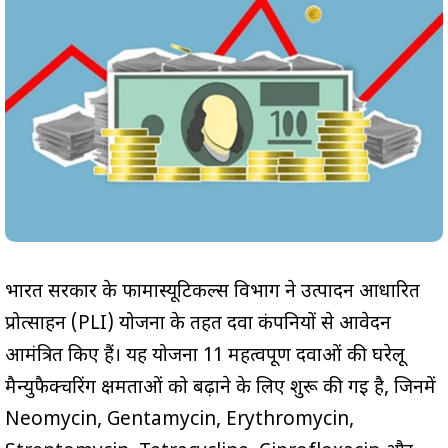
भारत सरकार के फार्मास्यूटिकल्स विभाग ने उत्पादन आधारित
प्रोत्साहन (PLI) योजना के तहत दवा कंपनियों से आवेदन
आमंत्रित किए हैं। यह योजना 11 महत्वपूर्ण दवाओं की घरेलू
मैन्युफैक्चरिंग क्षमताओं को बढ़ाने के लिए शुरू की गई है, जिनमें
Neomycin, Gentamycin, Erythromycin,