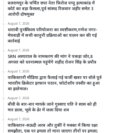
बलरामपुर के चर्चित सपा नेता फिरोज पप्पू हत्याकांड में
कोर्ट का बड़ा फैसला,पूर्व सांसद रिजवान जहीर समेत 3
आरोपी दोषमुक्त
August 7, 2026
धारावी पुनर्विकास परियोजना का स्पष्टीकरण,गणेश नगर-
मेघवाड़ी में सभी कानूनी प्रक्रियाओं का पालन कर की गई
कार्रवाई
August 7, 2026
SRN अस्पताल के नामकरण की मांग ने पकड़ा जोर,8
अगस्त को धरनास्थल पहुंचेंगे शहीद रोशन सिंह के प्रपौत्र
August 7, 2026
पाकिस्तानी मीडिया द्वारा फैलाई गई फर्जी खबर पर बोले पूर्व
भारतीय क्रिकेटर इरफान पठान, फोटोशॉप तस्वीर का हुआ
था इस्तेमाल।
August 7, 2026
बीवी के बार-बार मायके जाने गुस्साए पति ने सास को ही
मार डाला, भूसे के ढेर में जला दिया शव
August 7, 2026
पाकिस्तान-सऊदी अरब और तुर्की ने मक्का में किया रक्षा
समझौता, एक पर हमला तो माना जाएगा तीनों पर हमला;