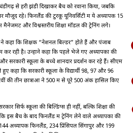
चंडीगढ़ से हरी झंडी दिखाकर बैच को रवाना किया, जबकि
मौजूद रहे। फिनलैंड की टुरकू यूनिवर्सिटी में ये अध्यापक 15
ेजमेंट और विश्वस्तरीय शिक्षा मॉडल की ट्रेनिंग लेंगे।
न ने कहा कि शिक्षक “नेशनल बिल्डर” होते हैं और पंजाब
 कर रही है। उन्होंने कहा कि पहले भेजे गए अध्यापकों की
 और सरकारी स्कूलों के बच्चे शानदार प्रदर्शन कर रहे हैं। सीएम
े हुए कहा कि सरकारी स्कूलों के विद्यार्थी 98, 97 और 96
वीं की तीन छात्राओं ने 500 में से पूरे 500 अंक हासिल किए
सरकार सिर्फ स्कूलों की बिल्डिंग्स ही नहीं, बल्कि शिक्षा की
ि इस बैच के बाद फिनलैंड में ट्रेनिंग लेने वाले अध्यापकों की
 144 अध्यापक फिनलैंड, 234 प्रिंसिपल सिंगापुर और 199