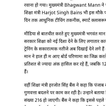
रवाना हो गया। मुख्यमंत्री Bhagwant Mann ने 
शिक्षा मंत्री Harjot Singh Bains भी इस मौके पर 
दिन तक आधुनिक टीचिंग तकनीक, स्मार्ट क्लासरूम मैन
मीडिया से बातचीत करते हुए मुख्यमंत्री भगवंत मा
सरकार शिक्षा को नई दिशा देने के लिए लगातार काम
ट्रेनिंग के सकारात्मक नतीजे अब दिखाई देने लगे हैं
मान ने हाल ही में आए बोर्ड परिणामों का जिक्र करत
प्रतिशत से ज्यादा अंक हासिल कर रहे हैं, जबकि 12
हैं।
वहीं शिक्षा मंत्री हरजोत सिंह बैंस ने कहा कि पंजाब 
गुणवत्ता बदलने पर काम कर रही है। उन्होंने बताया क
संख्या 216 हो जाएगी। बैंस ने कहा कि इससे पहले