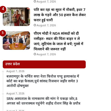
August 7, 2026
पति कर रहा था सूरत में नौकरी, इधर 7
लाख के गहने और 50 हजार कैश लेकर
फरार हुई पत्नी
August 7, 2026
पीएम मोदी ने NDA सांसदों को दी
नसीहत- सदन की चिंता बाहर न ले
जाएं, लुटियंस के जाल से बचें; गुस्से में
चिल्लाने की जरूरत नहीं
August 7, 2026
उत्तर प्रदेश
August 7, 2026
बलरामपुर के चर्चित सपा नेता फिरोज पप्पू हत्याकांड में
कोर्ट का बड़ा फैसला,पूर्व सांसद रिजवान जहीर समेत 3
आरोपी दोषमुक्त
August 7, 2026
SRN अस्पताल के नामकरण की मांग ने पकड़ा जोर,8
अगस्त को धरनास्थल पहुंचेंगे शहीद रोशन सिंह के प्रपौत्र