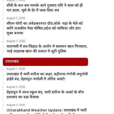
August 7, 2026
बीवी के बार-बार मायके जाने गुस्साए पति ने सास को ही
मार डाला, भूसे के ढेर में जला दिया शव
August 7, 2026
सीएम योगी का अंबेडकरनगर दौरा,बोले- यहां के मेले को
करेंगे राजकीय मेला घोषित,प्रदेश को माफिया और दंगा
मुक्त बनाया
August 7, 2026
वाराणसी में लव जिहाद के आरोप में सलमान खान गिरफ्तार,
भाई शाहरुख खान की तलाश में जुटी पुलिस
उत्तराखंड
August 7, 2026
उत्तराखंड में भारी बारिश का कहर, बद्रीनाथ-गंगोत्री-यमुनोत्री
हाईवे बंद, देहरादून-चमोली में ऑरेंज अलर्ट!
August 5, 2026
देहरादून में आज स्कूल बंद, भारी बारिश के अलर्ट के बीच
प्रशासन का बड़ा फैसला
August 3, 2026
Uttarakhand Weather Update: उत्तराखंड में भारी