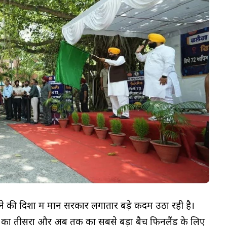
बनाने की दिशा में मान सरकार लगातार बड़े कदम उठा रही है।
ों का तीसरा और अब तक का सबसे बड़ा बैच फिनलैंड के लिए