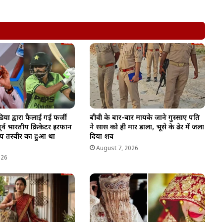
िया द्वारा फैलाई गई फर्जी
बीवी के बार-बार मायके जाने गुस्साए पति
र्व भारतीय क्रिकेटर इरफान
ने सास को ही मार डाला, भूसे के ढेर में जला
प तस्वीर का हुआ था
दिया शव
August 7, 2026
026