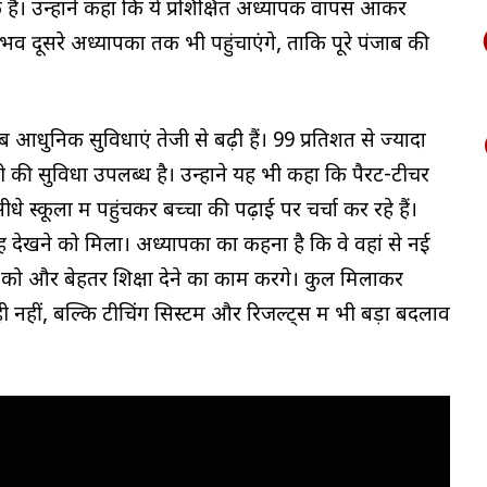
 हैं। उन्होंने कहा कि ये प्रशिक्षित अध्यापक वापस आकर
व दूसरे अध्यापकों तक भी पहुंचाएंगे, ताकि पूरे पंजाब की
अब आधुनिक सुविधाएं तेजी से बढ़ी हैं। 99 प्रतिशत से ज्यादा
ी की सुविधा उपलब्ध है। उन्होंने यह भी कहा कि पैरेंट-टीचर
कूलों में पहुंचकर बच्चों की पढ़ाई पर चर्चा कर रहे हैं।
ाह देखने को मिला। अध्यापकों का कहना है कि वे वहां से नई
 और बेहतर शिक्षा देने का काम करेंगे। कुल मिलाकर
चर ही नहीं, बल्कि टीचिंग सिस्टम और रिजल्ट्स में भी बड़ा बदलाव