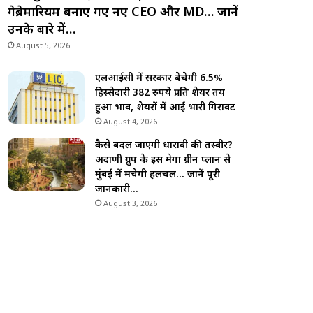
गेब्रेमारियम बनाए गए नए CEO और MD… जानें
उनके बारे में…
August 5, 2026
एलआईसी में सरकार बेचेगी 6.5%
हिस्सेदारी 382 रुपये प्रति शेयर तय
हुआ भाव, शेयरों में आई भारी गिरावट
August 4, 2026
कैसे बदल जाएगी धारावी की तस्वीर?
अदाणी ग्रुप के इस मेगा ग्रीन प्लान से
मुंबई में मचेगी हलचल… जानें पूरी
जानकारी…
August 3, 2026