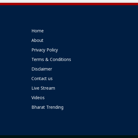
Home
About
Privacy Policy
Terms & Conditions
Disclaimer
Contact us
Live Stream
Videos
Bharat Trending