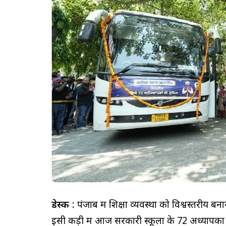
डेस्क
: पंजाब में शिक्षा व्यवस्था को विश्वस्तरीय 
इसी कड़ी में आज सरकारी स्कूलों के 72 अध्यापक