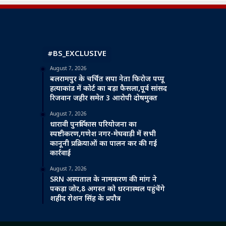
#BS_EXCLUSIVE
August 7, 2026
बलरामपुर के चर्चित सपा नेता फिरोज पप्पू
हत्याकांड में कोर्ट का बड़ा फैसला,पूर्व सांसद
रिजवान जहीर समेत 3 आरोपी दोषमुक्त
August 7, 2026
धारावी पुनर्विकास परियोजना का
स्पष्टीकरण,गणेश नगर-मेघवाड़ी में सभी
कानूनी प्रक्रियाओं का पालन कर की गई
कार्रवाई
August 7, 2026
SRN अस्पताल के नामकरण की मांग ने
पकड़ा जोर,8 अगस्त को धरनास्थल पहुंचेंगे
शहीद रोशन सिंह के प्रपौत्र