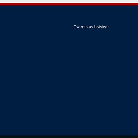
Tweets by bstvlive