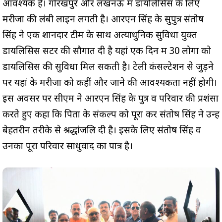
आवश्यक है। गोरखपुर और लखनऊ में डायलिसिस के लिए
मरीजों की लंबी लाइन लगती है। आरएन सिंह के सुपुत्र संतोष
सिंह ने एक शानदार टीम के साथ अत्याधुनिक सुविधा युक्त
डायलिसिस सेंटर की सौगात दी है यहां एक दिन में 30 लोगों को
डायलिसिस की सुविधा मिल सकती है। टेली कंसल्टेशन से जुड़ने
पर यहां के मरीजों को कहीं और जाने की आवश्यकता नहीं होगी।
इस अवसर पर सीएम ने आरएन सिंह के पुत्र व परिवार की प्रशंसा
करते हुए कहा कि पिता के संकल्प को पूरा कर संतोष सिंह ने उन्हें
बेहतरीन तरीके से श्रद्धांजलि दी है। इसके लिए संतोष सिंह व
उनका पूरा परिवार साधुवाद का पात्र है।