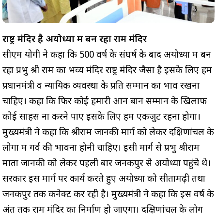
राष्ट्र मंदिर है अयोध्या में बन रहा राम मंदिर
सीएम योगी ने कहा कि 500 वर्ष के संघर्ष के बाद अयोध्या में बन
रहा प्रभु श्री राम का भव्य मंदिर राष्ट्र मंदिर जैसा है इसके लिए हमें
प्रधानमंत्री व न्यायिक व्यवस्था के प्रति सम्मान का भाव रखना
चाहिए। कहा कि फिर कोई हमारी आन बान सम्मान के खिलाफ
कोई साहस ना करने पाए इसके लिए हमें एकजुट रहना होगा।
मुख्यमंत्री ने कहा कि श्रीराम जानकी मार्ग को लेकर दक्षिणांचल के
लोगों में गर्व की भावना होनी चाहिए। इसी मार्ग से प्रभु श्रीराम
माता जानकी को लेकर पहली बार जनकपुर से अयोध्या पहुंचे थे।
सरकार इस मार्ग पर कार्य करते हुए अयोध्या को सीतामढ़ी तथा
जनकपुर तक कनेक्ट कर रही है। मुख्यमंत्री ने कहा कि इस वर्ष के
अंत तक राम मंदिर का निर्माण हो जाएगा। दक्षिणांचल के लोग