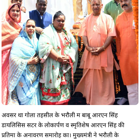
अवसर था गोला तहसील के भरौली में बाबू आरएन सिंह
डायलिसिस सेंटर के लोकार्पण व स्मृतिशेष आरएन सिंह की
प्रतिमा के अनावरण समारोह का। मुख्यमंत्री ने भरौली के