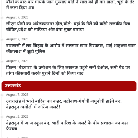
बीवी के बार-बार मायके जाने गुस्साए पति ने सास को ही मार डाला, भूसे के ढेर
में जला दिया शव
August 7, 2026
सीएम योगी का अंबेडकरनगर दौरा,बोले- यहां के मेले को करेंगे राजकीय मेला
घोषित,प्रदेश को माफिया और दंगा मुक्त बनाया
August 7, 2026
वाराणसी में लव जिहाद के आरोप में सलमान खान गिरफ्तार, भाई शाहरुख खान
की तलाश में जुटी पुलिस
August 7, 2026
फिल्म ‘बंटवारा’ के प्रमोशन के लिए लखनऊ पहुंचे सनी देओल, रूमी गेट पर
तांगा की सवारी करके पुराने दिनों को किया याद
उत्तराखंड
August 7, 2026
उत्तराखंड में भारी बारिश का कहर, बद्रीनाथ-गंगोत्री-यमुनोत्री हाईवे बंद,
देहरादून-चमोली में ऑरेंज अलर्ट!
August 5, 2026
देहरादून में आज स्कूल बंद, भारी बारिश के अलर्ट के बीच प्रशासन का बड़ा
फैसला