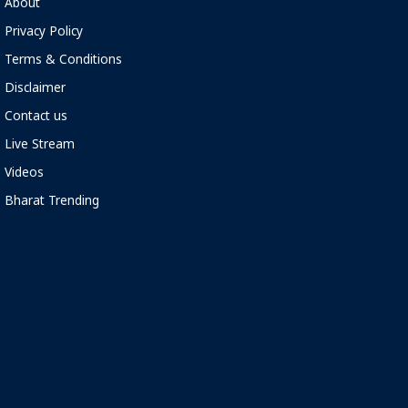
About
Privacy Policy
Terms & Conditions
Disclaimer
Contact us
Live Stream
Videos
Bharat Trending