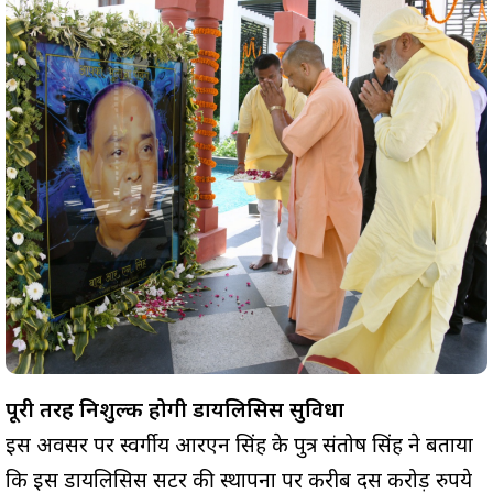
पूरी तरह निशुल्क होगी डायलिसिस सुविधा
इस अवसर पर स्वर्गीय आरएन सिंह के पुत्र संतोष सिंह ने बताया
कि इस डायलिसिस सेंटर की स्थापना पर करीब दस करोड़ रुपये