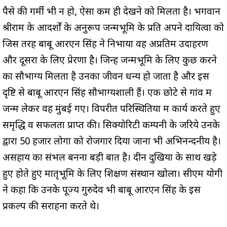
पैसे की गर्मी भी न हो, ऐसा कम ही देखने को मिलता है। भगवान
श्रीराम के आदर्शों के अनुरूप जन्मभूमि के प्रति अपने दायित्वों को
जिस तरह बाबू आरएन सिंह ने निभाया वह अप्रतिम उदाहरण
और दूसरों के लिए प्रेरणा है। जिन्हें जन्मभूमि के लिए कुछ करने
का सौभाग्य मिलता है उनका जीवन धन्य हो जाता है और इस
दृष्टि से बाबू आरएन सिंह सौभाग्यशाली हैं। एक छोटे से गांव में
जन्म लेकर वह मुंबई गए। विपरीत परिस्थितियों में कार्य करते हुए
समृद्धि व सफलता प्राप्त की। सिक्योरिटी कम्पनी के जरिये उनके
द्वारा 50 हजार लोगों को रोजगार दिया जाना भी अभिनन्दनीय है।
असहाय का संभल बनना बड़ी बात है। दीन दुखियों के साथ खड़े
हुए होते हुए मातृभूमि के लिए शिक्षण संस्थान खोला। सीएम योगी
ने कहा कि उनके पूज्य गुरुदेव भी बाबू आरएन सिंह के इस
प्रकल्प की सराहना करते थे।