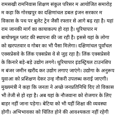
रामसखी रामनिवास शिक्षण संकुल परिसर में आयोजित समारोह
में कहा कि गोरखपुर का दक्षिणांचल डबल इंजन सरकार में
विकास के पथ पर बुलेट ट्रेन जैसी रफ्तार से आगे बढ़ रहा है। यहां
राम जानकी मार्ग का कायाकल्प हो रहा है। धुरियापार में
बायोफ्यूल प्लांट की स्थापना की जा रही है। इससे यहां के लोगों
को खरपतवार व गोबर का भी पैसा मिलेगा। दक्षिणांचल पूर्वांचल
एक्सप्रेसवे के लिंक एक्सप्रेस वे से जुड़ रहा है। लिंक एक्सप्रेसवे
के किनारे बड़े-बड़े उद्योग लगेंगे। धुरियापार इंडस्ट्रियल टाउनशिप
में बंजर जमीन खरीद कर उद्योग लगाए जाएंगे। उद्योगों के अनुरूप
युवाओं को प्रशिक्षण देकर उन्हें नौकरी उपलब्ध कराई जाएगी।
मुख्यमंत्री ने कहा कि जनता ने अच्छे जनप्रतिनिधि दिए तो विकास
भी तेजी से हो रहा है। अब यहां के नौजवानों को रोजगार के लिए
बाहर नहीं जाना पड़ेगा। बेटियों को भी यहीं शिक्षा की व्यवस्था
होगी। अभिभावकों को चिंतित होने की आवश्यकता नहीं रहेगी