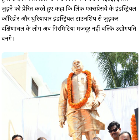
जुड़ने को प्रेरित करते हुए कहा कि लिंक एक्सप्रेसवे के इंडस्ट्रियल
कॉरिडोर और धुरियापार इंडस्ट्रियल टाउनशिप से जुड़कर
दक्षिणांचल के लोग अब गिरमिटिया मजदूर नहीं बल्कि उद्योगपति
बनेंगे।