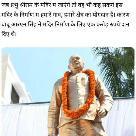
जब प्रभु श्रीराम के मंदिर में जाएंगे तो वह भी कह सकेंगे इस
मंदिर के निर्माण में हमारे गांव, हमारे क्षेत्र का योगदान है। कारण
बाबू आरएन सिंह ने मंदिर निर्माण के लिए एक करोड़ रुपये दान
दिए थे।