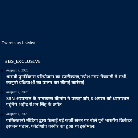
Tweets by bstvlive
#BS_EXCLUSIVE
August 7, 2026
धारावी पुनर्विकास परियोजना का स्पष्टीकरण,गणेश नगर-मेघवाड़ी में सभी
कानूनी प्रक्रियाओं का पालन कर की गई कार्रवाई
August 7, 2026
SRN अस्पताल के नामकरण की मांग ने पकड़ा जोर,8 अगस्त को धरनास्थल
पहुंचेंगे शहीद रोशन सिंह के प्रपौत्र
August 7, 2026
पाकिस्तानी मीडिया द्वारा फैलाई गई फर्जी खबर पर बोले पूर्व भारतीय क्रिकेटर
इरफान पठान, फोटोशॉप तस्वीर का हुआ था इस्तेमाल।