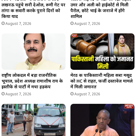
लखनऊ पहुंचे सनी देओल, रूमी गेट पर
उमर और अली को हाईकोर्ट से मिली
तांगा की सवारी करके पुराने दिनों को
पैरोल, छोटे भाई के जनाजे में होंगे
किया याद
शामिल
August 7, 2026
August 7, 2026
राष्ट्रीय लोकदल में बड़ा राजनीतिक
मेरठ की पाकिस्तानी महिला सबा मसूद
भूचाल, प्रदेश अध्यक्ष रामाशीष राय के
को HC से राहत, फर्जी दस्तावेज मामले
इस्तीफे से पार्टी में मचा हड़कंप
में मिली जमानत
August 7, 2026
August 7, 2026