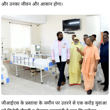
और उनका जीवन और आसान होगा।
जीआईएस के प्रस्तावों के जमीन पर उतरने से एक करोड़ युवाओं