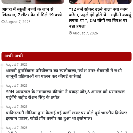
आगरा में स्कूली बच्चों की जान से
“12 बजे सोकर उठने वाला क्या काम
खिलवाड़, 7 सीटर वैन में मिले 19 बच्चे
करेगा, पहले दंगे होते थे… महीनों कर्फ्यू
लगता था “, CM योगी का विपक्ष पर
August 7, 2026
बड़ा हमला
August 7, 2026
अभी-अभी
August 7, 2026
धारावी पुनर्विकास परियोजना का स्पष्टीकरण,गणेश नगर-मेघवाड़ी में सभी
कानूनी प्रक्रियाओं का पालन कर की गई कार्रवाई
August 7, 2026
SRN अस्पताल के नामकरण की मांग ने पकड़ा जोर,8 अगस्त को धरनास्थल
पहुंचेंगे शहीद रोशन सिंह के प्रपौत्र
August 7, 2026
पाकिस्तानी मीडिया द्वारा फैलाई गई फर्जी खबर पर बोले पूर्व भारतीय क्रिकेटर
इरफान पठान, फोटोशॉप तस्वीर का हुआ था इस्तेमाल।
August 7, 2026