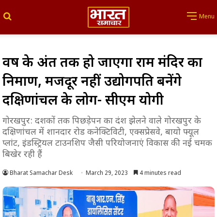
Search for
Menu
वर्ष के अंत तक हो जाएगा राम मंदिर का
निर्माण, मजदूर नहीं उद्योगपति बनेंगे
दक्षिणांचल के लोग- सीएम योगी
गोरखपुर: दशकों तक पिछड़ेपन का दंश झेलने वाले गोरखपुर के
दक्षिणांचल में शानदार रोड कनेक्टिविटी, एक्सप्रेसवे, बायो फ्यूल
प्लांट, इंडस्ट्रियल टाउनशिप जैसी परियोजनाएं विकास की नई चमक
बिखेर रही हैं
Bharat Samachar Desk
March 29, 2023
4 minutes read