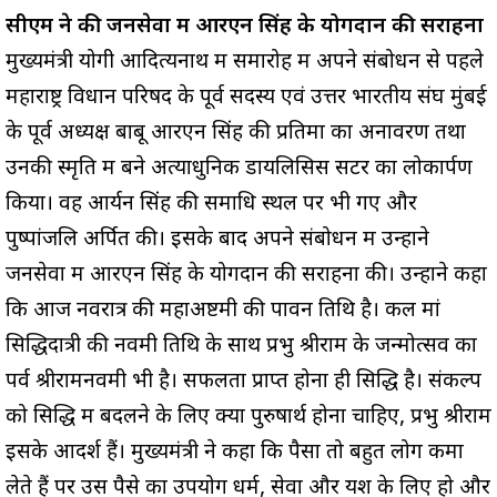
सीएम ने की जनसेवा में आरएन सिंह के योगदान की सराहना
मुख्यमंत्री योगी आदित्यनाथ में समारोह में अपने संबोधन से पहले
महाराष्ट्र विधान परिषद के पूर्व सदस्य एवं उत्तर भारतीय संघ मुंबई
के पूर्व अध्यक्ष बाबू आरएन सिंह की प्रतिमा का अनावरण तथा
उनकी स्मृति में बने अत्याधुनिक डायलिसिस सेंटर का लोकार्पण
किया। वह आर्यन सिंह की समाधि स्थल पर भी गए और
पुष्पांजलि अर्पित की। इसके बाद अपने संबोधन में उन्होंने
जनसेवा में आरएन सिंह के योगदान की सराहना की। उन्होंने कहा
कि आज नवरात्र की महाअष्टमी की पावन तिथि है। कल मां
सिद्धिदात्री की नवमी तिथि के साथ प्रभु श्रीराम के जन्मोत्सव का
पर्व श्रीरामनवमी भी है। सफलता प्राप्त होना ही सिद्धि है। संकल्प
को सिद्धि में बदलने के लिए क्या पुरुषार्थ होना चाहिए, प्रभु श्रीराम
इसके आदर्श हैं। मुख्यमंत्री ने कहा कि पैसा तो बहुत लोग कमा
लेते हैं पर उस पैसे का उपयोग धर्म, सेवा और यश के लिए हो और