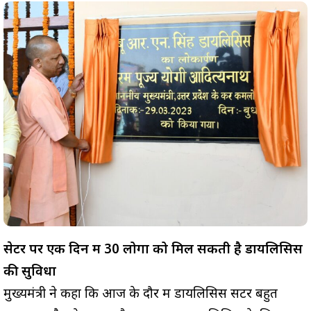
सेटर पर एक दिन में 30 लोगों को मिल सकती है डायलिसिस
की सुविधा
मुख्यमंत्री ने कहा कि आज के दौर में डायलिसिस सेंटर बहुत