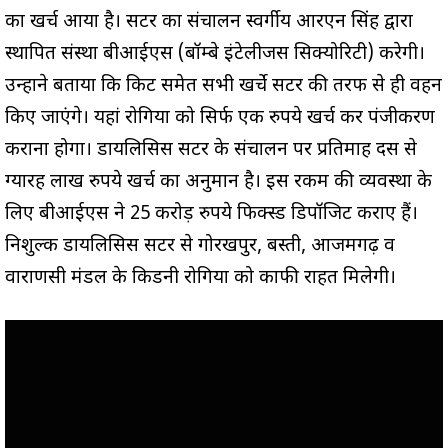
का खर्च आया है। सेंटर का संचालन स्वर्गीय आरएन सिंह द्वारा
स्थापित संस्था बीआईएस (बॉम्बे इंटेलीजेंस सिक्योरिटी) करेगी।
उन्होंने बताया कि किट समेत सभी खर्चे सेंटर की तरफ से ही वहन
किए जाएंगे। यहां रोगियों को सिर्फ एक रुपये खर्च कर पंजीकरण
कराना होगा। डायलिसिस सेंटर के संचालन पर प्रतिमाह दस से
ग्यारह लाख रुपये खर्च का अनुमान है। इस रकम की व्यवस्था के
लिए बीआईएस ने 25 करोड़ रुपये फिक्स्ड डिपॉजिट कराए हैं।
निशुल्क डायलिसिस सेंटर से गोरखपुर, बस्ती, आजमगढ़ व
वाराणसी मंडल के किडनी रोगियों को काफी राहत मिलेगी।