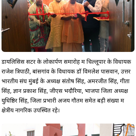
डायलिसिस सेंटर के लोकार्पण समारोह में चिल्लूपार के विधायक
राजेश त्रिपाठी, बांसगांव के विधायक डॉ विमलेश पासवान, उत्तर
भारतीय संघ मुंबई के अध्यक्ष संतोष सिंह, अमरजीत सिंह, गीता
सिंह, ज्ञान प्रकाश सिंह, जीएस भदौरिया, भाजपा जिला अध्यक्ष
युधिष्ठिर सिंह, जिला प्रभारी अजय गौतम समेत बड़ी संख्या में
क्षेत्रीय नागरिक उपस्थित रहे।