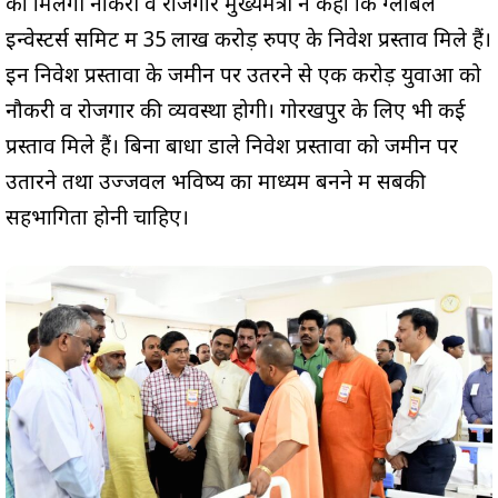
को मिलेगी नौकरी व रोजगार मुख्यमंत्री ने कहा कि ग्लोबल
इन्वेस्टर्स समिट में 35 लाख करोड़ रुपए के निवेश प्रस्ताव मिले हैं।
इन निवेश प्रस्तावों के जमीन पर उतरने से एक करोड़ युवाओं को
नौकरी व रोजगार की व्यवस्था होगी। गोरखपुर के लिए भी कई
प्रस्ताव मिले हैं। बिना बाधा डाले निवेश प्रस्तावों को जमीन पर
उतारने तथा उज्जवल भविष्य का माध्यम बनने में सबकी
सहभागिता होनी चाहिए।