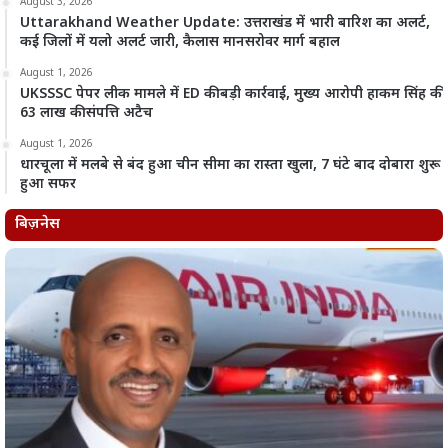
August 3, 2026
Uttarakhand Weather Update: उत्तराखंड में भारी बारिश का अलर्ट,
कई जिलों में यलो अलर्ट जारी, कैलास मानसरोवर मार्ग बहाल
August 1, 2026
UKSSSC पेपर लीक मामले में ED की बड़ी कार्रवाई, मुख्य आरोपी हाकम सिंह की
63 लाख की संपत्ति अटैच
August 1, 2026
धारचूला में मलबे से बंद हुआ चीन सीमा का रास्ता खुला, 7 घंटे बाद दोबारा शुरू
हुआ सफर
बिज़नेस