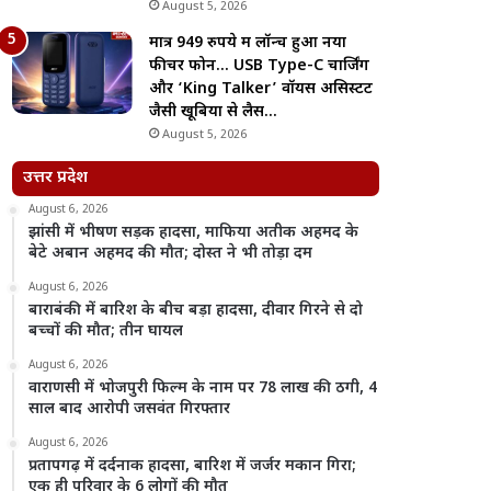
August 5, 2026
मात्र 949 रुपये में लॉन्च हुआ नया
फीचर फोन… USB Type-C चार्जिंग
और ‘King Talker’ वॉयस असिस्टेंट
जैसी खूबियों से लैस…
August 5, 2026
उत्तर प्रदेश
August 6, 2026
झांसी में भीषण सड़क हादसा, माफिया अतीक अहमद के
बेटे अबान अहमद की मौत; दोस्त ने भी तोड़ा दम
August 6, 2026
बाराबंकी में बारिश के बीच बड़ा हादसा, दीवार गिरने से दो
बच्चों की मौत; तीन घायल
August 6, 2026
वाराणसी में भोजपुरी फिल्म के नाम पर 78 लाख की ठगी, 4
साल बाद आरोपी जसवंत गिरफ्तार
August 6, 2026
प्रतापगढ़ में दर्दनाक हादसा, बारिश में जर्जर मकान गिरा;
एक ही परिवार के 6 लोगों की मौत