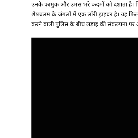
उनके कामुक और उमस भरे कदमों को दर्शाता है। फि
शेषचलम के जंगलों में एक लॉरी ड्राइवर है। यह फ
करने वाली पुलिस के बीच लड़ाई की संकल्पना पर 