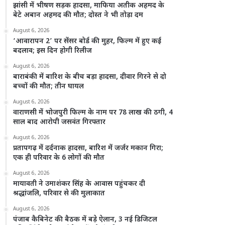
झांसी में भीषण सड़क हादसा, माफिया अतीक अहमद के
बेटे अबान अहमद की मौत; दोस्त ने भी तोड़ा दम
August 6, 2026
‘आवारापन 2’ पर सेंसर बोर्ड की मुहर, फिल्म में हुए कई
बदलाव; इस दिन होगी रिलीज
August 6, 2026
बाराबंकी में बारिश के बीच बड़ा हादसा, दीवार गिरने से दो
बच्चों की मौत; तीन घायल
August 6, 2026
वाराणसी में भोजपुरी फिल्म के नाम पर 78 लाख की ठगी, 4
साल बाद आरोपी जसवंत गिरफ्तार
August 6, 2026
प्रतापगढ़ में दर्दनाक हादसा, बारिश में जर्जर मकान गिरा;
एक ही परिवार के 6 लोगों की मौत
August 6, 2026
मायावती ने उमाशंकर सिंह के आवास पहुंचकर दी
श्रद्धांजलि, परिवार से की मुलाकात
August 6, 2026
पंजाब कैबिनेट की बैठक में बड़े ऐलान, 3 नई डिजिटल