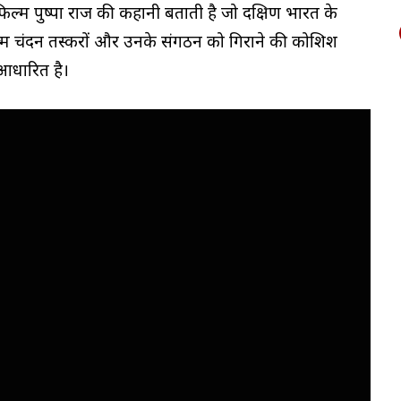
ल्म पुष्पा राज की कहानी बताती है जो दक्षिण भारत के
िल्म चंदन तस्करों और उनके संगठन को गिराने की कोशिश
आधारित है।