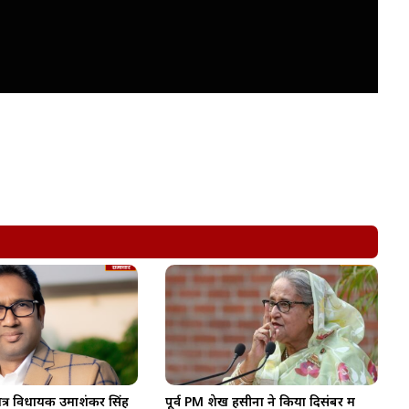
त्र विधायक उमाशंकर सिंह
पूर्व PM शेख हसीना ने किया दिसंबर में