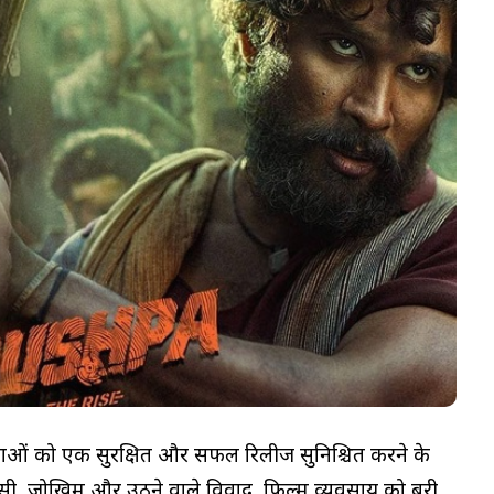
ाताओं को एक सुरक्षित और सफल रिलीज सुनिश्चित करने के
ेसी, जोखिम और उठने वाले विवाद, फिल्म व्यवसाय को बुरी