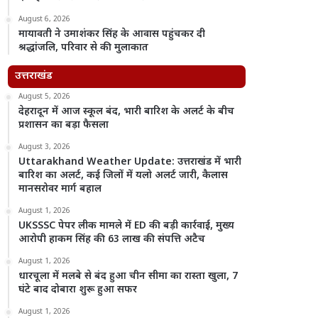
August 6, 2026
मायावती ने उमाशंकर सिंह के आवास पहुंचकर दी
श्रद्धांजलि, परिवार से की मुलाकात
उत्तराखंड
August 5, 2026
देहरादून में आज स्कूल बंद, भारी बारिश के अलर्ट के बीच
प्रशासन का बड़ा फैसला
August 3, 2026
Uttarakhand Weather Update: उत्तराखंड में भारी
बारिश का अलर्ट, कई जिलों में यलो अलर्ट जारी, कैलास
मानसरोवर मार्ग बहाल
August 1, 2026
UKSSSC पेपर लीक मामले में ED की बड़ी कार्रवाई, मुख्य
आरोपी हाकम सिंह की 63 लाख की संपत्ति अटैच
August 1, 2026
धारचूला में मलबे से बंद हुआ चीन सीमा का रास्ता खुला, 7
घंटे बाद दोबारा शुरू हुआ सफर
August 1, 2026