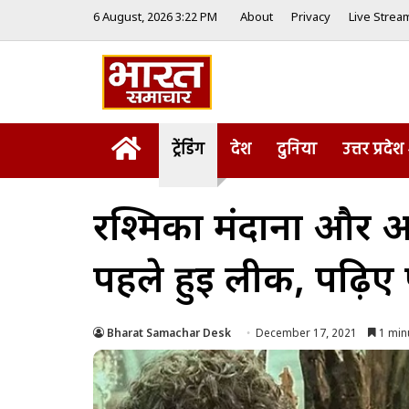
6 August, 2026 3:22 PM
About
Privacy
Live Strea
Home
ट्रेंडिंग
देश
दुनिया
उत्तर प्रदेश
रश्मिका मंदाना और अल
पहले हुई लीक, पढ़िए
Bharat Samachar Desk
December 17, 2021
1 min