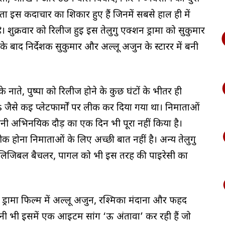
ा इस कदाचार का शिकार हुए हैं जिनमें सबसे हाल ही में
। शुक्रवार को रिलीज हुई इस तेलुगु एक्शन ड्रामा को सुकुमार
े बाद निर्देशक सुकुमार और अल्लू अर्जुन के स्टारर में बनी
े के नाते, पुष्पा को रिलीज होने के कुछ घंटों के भीतर ही
कई प्लेटफार्मों पर लीक कर दिया गया था। निर्माताओं
े अपनी अभिनयिक दौड़ का एक दिन भी पूरा नहीं किया है।
होना निर्माताओं के लिए अच्छी बात नहीं है। अन्य तेलुगु
्ट एलिजिबल बैचलर, पागल को भी इस तरह की पाइरेसी का
्रामा फिल्म में अल्लू अर्जुन, रश्मिका मंदाना और फहद
िनेनी भी इसमें एक आइटम सांग ‘ऊ अंतावा’ कर रही हैं जो