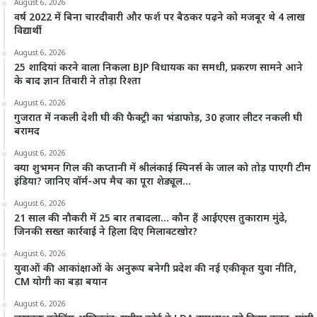
August 6, 2026
वर्ष 2022 में बिना चारदीवारी और फर्श पर बैठकर पढ़ने को मजबूर थे 4 लाख
विद्यार्थी
August 6, 2026
25 शादियां करने वाला निकला BJP विधायक का समधी, प्रकरण सामने आने
के बाद ज्ञान तिवारी ने तोड़ा रिश्ता
August 6, 2026
गुजरात में नकली देशी घी की फैक्ट्री का भंडाफोड़, 30 हजार लीटर नकली घी
बरामद
August 6, 2026
क्या शुभमन गिल की कप्तानी में श्रीलंकाई स्पिनर्स के जाल को तोड़ पाएगी टीम
इंडिया? जानिए वॉर्म-अप मैच का पूरा शेड्यूल…
August 6, 2026
21 साल की नौकरी में 25 बार तबादला… कौन हैं आईएएस तुकाराम मुंढे,
जिनकी सख्त कार्रवाई ने हिला दिए मिलावटखोर?
August 6, 2026
युवाओं की आकांक्षाओं के अनुरूप बनेगी प्रदेश की नई एकीकृत युवा नीति,
CM योगी का बड़ा बयान
August 6, 2026