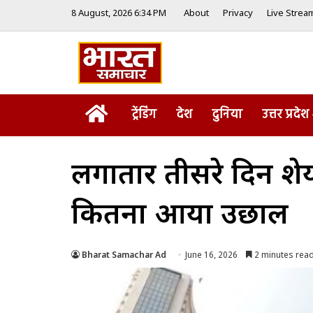
8 August, 2026 6:34 PM
About
Privacy
Live Strea
Home
ट्रेंडिंग
देश
दुनिया
उत्तर प्रदेश
लगातार तीसरे दिन शेयर
कितना आया उछाल
Bharat Samachar Ad
June 16, 2026
2 minutes rea