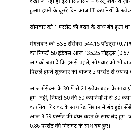
देखी जा रही है। इसी सिलसिले में घरेलू शेयर बाज़
हुआ। हफ़्ते के दूसरे दिन आज IT कंपनियों के स्टॉक
सोमवार को 1 परसेंट की बढ़त के साथ बंद हुआ था 
मंगलवार को BSE सेंसेक्स 544.15 पॉइंट्स (0.71
का निफ्टी 50 इंडेक्स आज 135.25 पॉइंट्स (0.57 
आपको बता दें कि इससे पहले, सोमवार को भी बाज
पिछले हफ़्ते शुक्रवार को बाज़ार 2 परसेंट से ज़्य
आज सेंसेक्स के 30 में से 21 स्टॉक बढ़त के साथ ग्
हुए। वहीं, निफ्टी 50 की 50 कंपनियों में से 30 क
कंपनियां गिरावट के साथ रेड निशान में बंद हुईं। 
आज 3.59 परसेंट की बंपर बढ़त के साथ बंद हुए।
0.86 परसेंट की गिरावट के साथ बंद हुए।