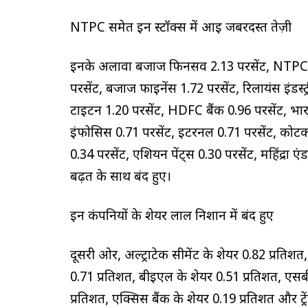
NTPC समेत इन स्टॉक्स में आई जबरदस्त तेज़ी
इनके अलावा बजाज फिनसर्व 2.13 परसेंट, NTPC 2.1
परसेंट, बजाज फाइनेंस 1.72 परसेंट, रिलायंस इंडस्ट्
टाइटन 1.20 परसेंट, HDFC बैंक 0.96 परसेंट, भारत
इंफोसिस 0.71 परसेंट, इटरनल 0.71 परसेंट, कोटक म
0.34 परसेंट, एशियन पेंट्स 0.30 परसेंट, महिंद्रा एं
बढ़त के साथ बंद हुए।
इन कंपनियों के शेयर लाल निशान में बंद हुए
दूसरी ओर, अल्ट्राटेक सीमेंट के शेयर 0.82 प्रतिशत
0.71 प्रतिशत, बीईएल के शेयर 0.51 प्रतिशत, एसब
प्रतिशत, एक्सिस बैंक के शेयर 0.19 प्रतिशत और ट्र