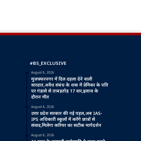
#BS_EXCLUSIVE
August 8, 2026
मुजफ्फरनगर में दिल दहला देने वाली
वारदात,अवैध संबंध के शक में प्रेमिका के पति
पर गंडासे से ताबड़तोड़ 17 वार,इलाज के
दौरान मौत
August 8, 2026
उत्तर प्रदेश सरकार की नई पहल,अब IAS-
IPS अधिकारी स्कूलों में करेंगे छात्रों से
संवाद,मिलेगा करियर का सटीक मार्गदर्शन
August 8, 2026