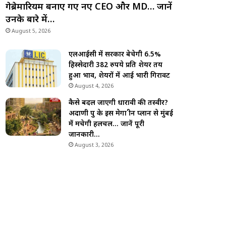
गेब्रेमारियम बनाए गए नए CEO और MD… जानें
उनके बारे में…
August 5, 2026
एलआईसी में सरकार बेचेगी 6.5%
हिस्सेदारी 382 रुपये प्रति शेयर तय
हुआ भाव, शेयरों में आई भारी गिरावट
August 4, 2026
कैसे बदल जाएगी धारावी की तस्वीर?
अदाणी ग्रुप के इस मेगा ग्रीन प्लान से मुंबई
में मचेगी हलचल… जानें पूरी
जानकारी…
August 3, 2026