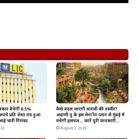
रकार बेचेगी 6.5%
कैसे बदल जाएगी धारावी की तस्वीर?
 रुपये प्रति शेयर तय हुआ
अदाणी ग्रुप के इस मेगा ग्रीन प्लान से मुंबई में
ं आई भारी गिरावट
मचेगी हलचल… जानें पूरी जानकारी…
026
August 3, 2026