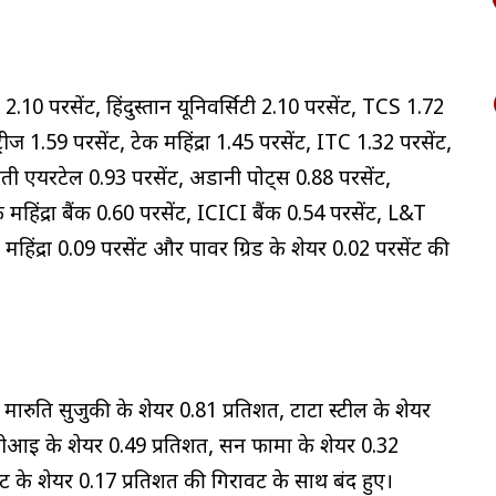
0 परसेंट, हिंदुस्तान यूनिवर्सिटी 2.10 परसेंट, TCS 1.72
रीज 1.59 परसेंट, टेक महिंद्रा 1.45 परसेंट, ITC 1.32 परसेंट,
ी एयरटेल 0.93 परसेंट, अडानी पोर्ट्स 0.88 परसेंट,
हिंद्रा बैंक 0.60 परसेंट, ICICI बैंक 0.54 परसेंट, L&T
ड महिंद्रा 0.09 परसेंट और पावर ग्रिड के शेयर 0.02 परसेंट की
, मारुति सुजुकी के शेयर 0.81 प्रतिशत, टाटा स्टील के शेयर
ीआई के शेयर 0.49 प्रतिशत, सन फार्मा के शेयर 0.32
ेंट के शेयर 0.17 प्रतिशत की गिरावट के साथ बंद हुए।