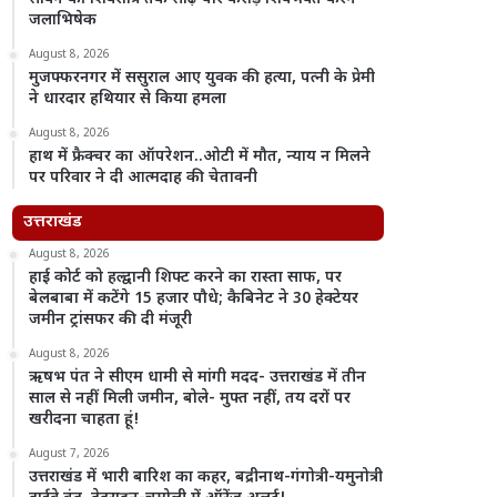
जलाभिषेक
August 8, 2026
मुजफ्फरनगर में ससुराल आए युवक की हत्या, पत्नी के प्रेमी
ने धारदार हथियार से किया हमला
August 8, 2026
हाथ में फ्रैक्चर का ऑपरेशन..ओटी में मौत, न्याय न मिलने
पर परिवार ने दी आत्मदाह की चेतावनी
उत्तराखंड
August 8, 2026
हाई कोर्ट को हल्द्वानी शिफ्ट करने का रास्ता साफ, पर
बेलबाबा में कटेंगे 15 हजार पौधे; कैबिनेट ने 30 हेक्टेयर
जमीन ट्रांसफर की दी मंजूरी
August 8, 2026
ऋषभ पंत ने सीएम धामी से मांगी मदद- उत्तराखंड में तीन
साल से नहीं मिली जमीन, बोले- मुफ्त नहीं, तय दरों पर
खरीदना चाहता हूं!
August 7, 2026
उत्तराखंड में भारी बारिश का कहर, बद्रीनाथ-गंगोत्री-यमुनोत्री