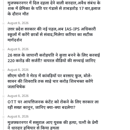
मुजफ्फरनगर में दिल दहला देने वाली वारदात,अवैध संबंध के
शक में प्रेमिका के पति पर गंडासे से ताबड़तोड़ 17 वार,इलाज
के दौरान मौत
August 8, 2026
उत्तर प्रदेश सरकार की नई पहल,अब IAS-IPS अधिकारी
स्कूलों में करेंगे छात्रों से संवाद,मिलेगा करियर का सटीक
मार्गदर्शन
August 8, 2026
26 साल के जापानी करोड़पति ने कुत्ता बनने के लिए करवाई
220 करोड़ की सर्जरी? वायरल वीडियो की सच्चाई जानिए
August 8, 2026
सीएम योगी ने मेरठ में कांवड़ियों पर बरसाए फूल, बोले-
सावन की शिवरात्रि तक साढ़े चार करोड़ शिवभक्त करेंगे
जलाभिषेक
August 8, 2026
OTT पर आपत्तिजनक कंटेंट को रोकने के लिए सरकार ला
रही सख्त कानून, जानिए क्या-क्या बदलेगा?
August 8, 2026
मुजफ्फरनगर में ससुराल आए युवक की हत्या, पत्नी के प्रेमी
ने धारदार हथियार से किया हमला