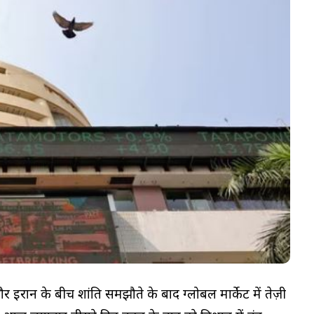
ईरान के बीच शांति समझौते के बाद ग्लोबल मार्केट में तेज़ी