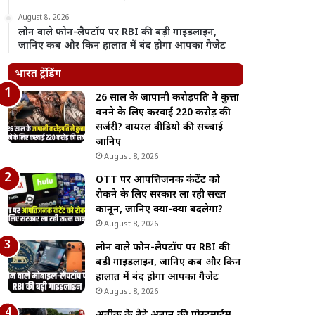
August 8, 2026
लोन वाले फोन-लैपटॉप पर RBI की बड़ी गाइडलाइन,
जानिए कब और किन हालात में बंद होगा आपका गैजेट
भारत ट्रेंडिंग
26 साल के जापानी करोड़पति ने कुत्ता
बनने के लिए करवाई 220 करोड़ की
सर्जरी? वायरल वीडियो की सच्चाई
जानिए
August 8, 2026
OTT पर आपत्तिजनक कंटेंट को
रोकने के लिए सरकार ला रही सख्त
कानून, जानिए क्या-क्या बदलेगा?
August 8, 2026
लोन वाले फोन-लैपटॉप पर RBI की
बड़ी गाइडलाइन, जानिए कब और किन
हालात में बंद होगा आपका गैजेट
August 8, 2026