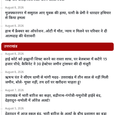
August 8, 2026
मुजफ्फरनगर में ससुराल आए युवक की हत्या, पत्नी के प्रेमी ने धारदार हथियार
से किया हमला
August 8, 2026
हाथ में फ्रैक्चर का ऑपरेशन..ओटी में मौत, न्याय न मिलने पर परिवार ने दी
आत्मदाह की चेतावनी
उत्तराखंड
August 8, 2026
हाई कोर्ट को हल्द्वानी शिफ्ट करने का रास्ता साफ, पर बेलबाबा में कटेंगे 15
हजार पौधे; कैबिनेट ने 30 हेक्टेयर जमीन ट्रांसफर की दी मंजूरी
August 8, 2026
ऋषभ पंत ने सीएम धामी से मांगी मदद- उत्तराखंड में तीन साल से नहीं मिली
जमीन, बोले- मुफ्त नहीं, तय दरों पर खरीदना चाहता हूं!
August 7, 2026
उत्तराखंड में भारी बारिश का कहर, बद्रीनाथ-गंगोत्री-यमुनोत्री हाईवे बंद,
देहरादून-चमोली में ऑरेंज अलर्ट!
August 5, 2026
देहरादून में आज स्कूल बंद, भारी बारिश के अलर्ट के बीच प्रशासन का बड़ा