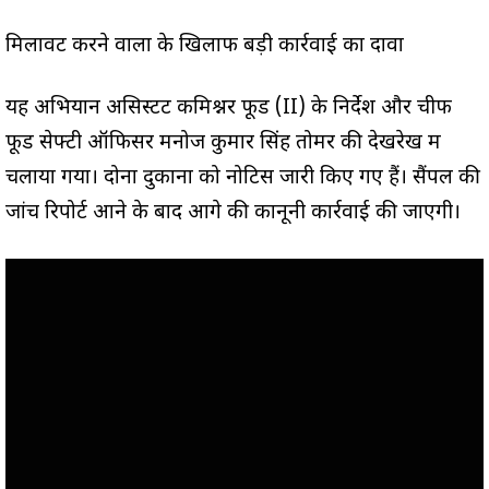
मिलावट करने वालों के खिलाफ बड़ी कार्रवाई का दावा
यह अभियान असिस्टेंट कमिश्नर फूड (II) के निर्देश और चीफ
फूड सेफ्टी ऑफिसर मनोज कुमार सिंह तोमर की देखरेख में
चलाया गया। दोनों दुकानों को नोटिस जारी किए गए हैं। सैंपल की
जांच रिपोर्ट आने के बाद आगे की कानूनी कार्रवाई की जाएगी।