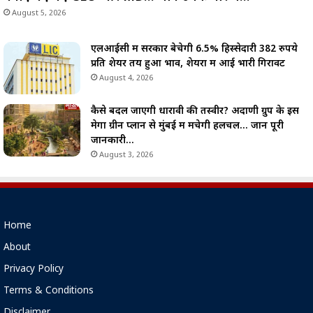
August 5, 2026
एलआईसी में सरकार बेचेगी 6.5% हिस्सेदारी 382 रुपये
प्रति शेयर तय हुआ भाव, शेयरों में आई भारी गिरावट
August 4, 2026
कैसे बदल जाएगी धारावी की तस्वीर? अदाणी ग्रुप के इस
मेगा ग्रीन प्लान से मुंबई में मचेगी हलचल… जानें पूरी
जानकारी…
August 3, 2026
Home
About
Privacy Policy
Terms & Conditions