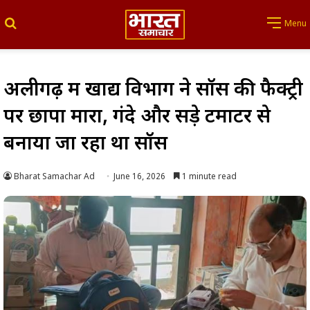
Search for
Menu
अलीगढ़ में खाद्य विभाग ने सॉस की फैक्ट्री
पर छापा मारा, गंदे और सड़े टमाटर से
बनाया जा रहा था सॉस
Bharat Samachar Ad
June 16, 2026
1 minute read