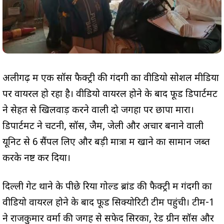
अलीगढ़ में एक सॉस फैक्ट्री की गंदगी का वीडियो सोशल मीडिया
पर वायरल हो रहा है। वीडियो वायरल होने के बाद फूड डिपार्टमेंट
ने सेहत से खिलवाड़ करने वाली दो जगहों पर छापा मारा।
डिपार्टमेंट ने चटनी, सॉस, जैम, जेली और अचार बनाने वाली
यूनिट से 6 सैंपल लिए और बड़ी मात्रा में खाने का सामान जब्त
करके नष्ट कर दिया।
दिल्ली गेट थाने के पीछे रिया गोल्ड ब्रांड की फैक्ट्री में गंदगी का
वीडियो वायरल होने के बाद फूड सिक्योरिटी टीम पहुंची। टीम-1
ने राजकुमार वर्मा की जगह से सफेद सिरका, रेड ग्रीन सॉस और