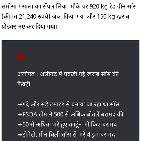
समोसा मसाला का सैंपल लिया। मौके पर 920 kg रेड ग्रीन सॉस
(कीमत 21,240 रुपये) जब्त किया गया और 150 kg खराब
प्रोडक्ट नष्ट कर दिया गया।
अलीगढ़ : अलीगढ़ में पकड़ी गई खराब सॉस की
फैक्ट्री
➡गंदे और सड़े टमाटर से बनाया जा रहा था सॉस
➡FSDA टीम ने 500 से अधिक बोतलें बरामद की
➡50 से अधिक भरे हुए कार्टून भी किए बरामद
➡टोमेटो, ग्रीन चिली सॉस से भरे 4 ड्रम बरामद