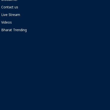
Disclaimer
Contact us
Live Stream
Videos
Bharat Trending