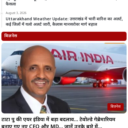
फैसला
August 3, 2026
Uttarakhand Weather Update: उत्तराखंड में भारी बारिश का अलर्ट,
कई जिलों में यलो अलर्ट जारी, कैलास मानसरोवर मार्ग बहाल
बिज़नेस
बिज़नेस
टाटा ग्रुप की एयर इंडिया में बड़ा बदलाव… टेवोल्डे गेब्रेमारियम
बनाए गए नए CEO और MD… जानें उनके बारे में…