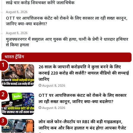
साढ़े चार करोड़ शिवभक्त करेंगे जलाभिषेक
August 8, 2026
OTT पर आपत्तिजनक कंटेंट को रोकने के लिए सरकार ला रही सख्त कानून,
जानिए क्या-क्या बदलेगा?
August 8, 2026
मुजफ्फरनगर में ससुराल आए युवक की हत्या, पत्नी के प्रेमी ने धारदार हथियार
से किया हमला
भारत ट्रेंडिंग
26 साल के जापानी करोड़पति ने कुत्ता बनने के लिए
करवाई 220 करोड़ की सर्जरी? वायरल वीडियो की सच्चाई
जानिए
August 8, 2026
OTT पर आपत्तिजनक कंटेंट को रोकने के लिए सरकार
ला रही सख्त कानून, जानिए क्या-क्या बदलेगा?
August 8, 2026
लोन वाले फोन-लैपटॉप पर RBI की बड़ी गाइडलाइन,
जानिए कब और किन हालात में बंद होगा आपका गैजेट