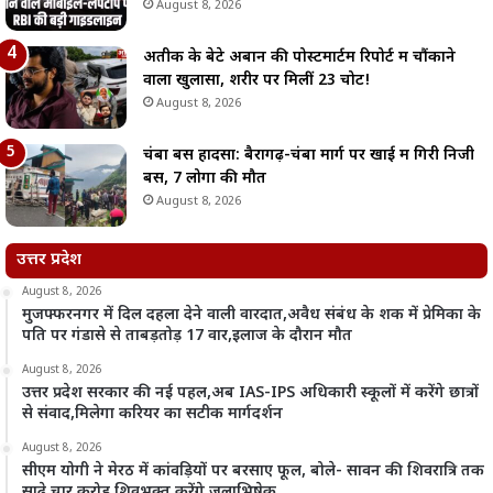
August 8, 2026
अतीक के बेटे अबान की पोस्टमार्टम रिपोर्ट में चौंकाने
वाला खुलासा, शरीर पर मिलीं 23 चोटें!
August 8, 2026
चंबा बस हादसा: बैरागढ़-चंबा मार्ग पर खाई में गिरी निजी
बस, 7 लोगों की मौत
August 8, 2026
उत्तर प्रदेश
August 8, 2026
मुजफ्फरनगर में दिल दहला देने वाली वारदात,अवैध संबंध के शक में प्रेमिका के
पति पर गंडासे से ताबड़तोड़ 17 वार,इलाज के दौरान मौत
August 8, 2026
उत्तर प्रदेश सरकार की नई पहल,अब IAS-IPS अधिकारी स्कूलों में करेंगे छात्रों
से संवाद,मिलेगा करियर का सटीक मार्गदर्शन
August 8, 2026
सीएम योगी ने मेरठ में कांवड़ियों पर बरसाए फूल, बोले- सावन की शिवरात्रि तक
साढ़े चार करोड़ शिवभक्त करेंगे जलाभिषेक