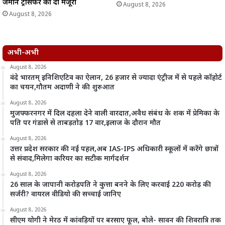
जमीन ट्रांसफर की दी मंजूरी
August 8, 2026
August 8, 2026
अभी-अभी
August 8, 2026
वंदे भारतम् इनिशिएटिव का ऐलान, 26 हजार से ज्यादा एंट्रीज में से पहले कॉहोर्ट
का चयन,गौतम अदाणी ने की शुरुआत
August 8, 2026
मुजफ्फरनगर में दिल दहला देने वाली वारदात,अवैध संबंध के शक में प्रेमिका के
पति पर गंडासे से ताबड़तोड़ 17 वार,इलाज के दौरान मौत
August 8, 2026
उत्तर प्रदेश सरकार की नई पहल,अब IAS-IPS अधिकारी स्कूलों में करेंगे छात्रों
से संवाद,मिलेगा करियर का सटीक मार्गदर्शन
August 8, 2026
26 साल के जापानी करोड़पति ने कुत्ता बनने के लिए करवाई 220 करोड़ की
सर्जरी? वायरल वीडियो की सच्चाई जानिए
August 8, 2026
सीएम योगी ने मेरठ में कांवड़ियों पर बरसाए फूल, बोले- सावन की शिवरात्रि तक