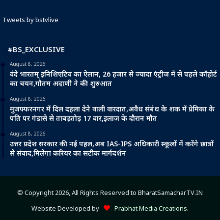
Tweets by bstvlive
#BS_EXCLUSIVE
August 8, 2026
वंदे भारतम् इनिशिएटिव का ऐलान, 26 हजार से ज्यादा एंट्रीज में से पहले कॉहोर्ट
का चयन,गौतम अदाणी ने की शुरुआत
August 8, 2026
मुजफ्फरनगर में दिल दहला देने वाली वारदात,अवैध संबंध के शक में प्रेमिका के
पति पर गंडासे से ताबड़तोड़ 17 वार,इलाज के दौरान मौत
August 8, 2026
उत्तर प्रदेश सरकार की नई पहल,अब IAS-IPS अधिकारी स्कूलों में करेंगे छात्रों
से संवाद,मिलेगा करियर का सटीक मार्गदर्शन
© Copyright 2026, All Rights Reserved to BharatSamacharTV.IN
Website Developed by
Prabhat Media Creations
.